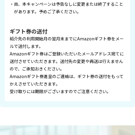
尚、本キャンペーンは予告なしに変更または終了すること
があります。予めご了承ください。
ギフト券の送付
紹介先の利用開始月の翌月末までにAmazonギフト券をメー
ルで送付します。
Amazonギフト券はご登録いただいたメールアドレス宛てに
送付させていただきます。送付先の変更や再送は行えません
ので、ご承知おきください。
Amazonギフト券進呈のご連絡は、ギフト券の送付をもって
かえさせていただきます。
受け取りには期限がございますのでご注意ください。