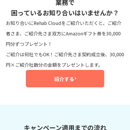
業務で
困っているお知り合いはいませんか？
お知り合いにRehab Cloudをご紹介いただくと、ご紹介
者さま、ご紹介先さま双方にAmazonギフト券を30,000
円分ずつプレゼント！
ご紹介は何社でもOK！ご紹介先さま契約成立後、30,000
円×ご紹介社数分の金額をプレゼントします。
紹介する
キャンペーン適用までの流れ