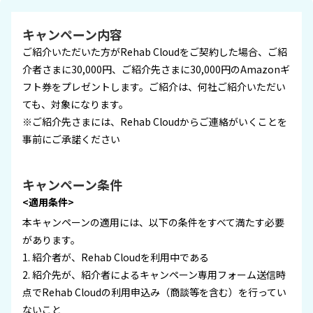
キャンペーン内容
ご紹介いただいた方がRehab Cloudをご契約した場合、ご紹
介者さまに30,000円、ご紹介先さまに30,000円のAmazonギ
フト券をプレゼントします。ご紹介は、何社ご紹介いただい
ても、対象になります。
※ご紹介先さまには、Rehab Cloudからご連絡がいくことを
事前にご承諾ください
キャンペーン条件
<適用条件>
本キャンペーンの適用には、以下の条件をすべて満たす必要
があります。
1. 紹介者が、Rehab Cloudを利用中である
2. 紹介先が、紹介者によるキャンペーン専用フォーム送信時
点でRehab Cloudの利用申込み（商談等を含む）を行ってい
ないこと