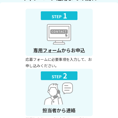
専用フォーム
からお申込
応募フォームに必要事項を入力して、お
申し込みください。
担当者から連絡