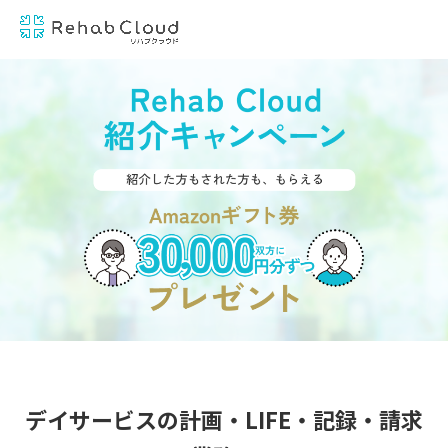
デイサービスの計画・LIFE・記録・請求