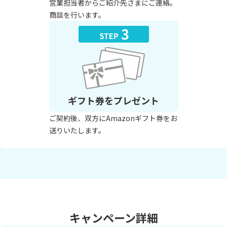
営業担当者からご紹介先さまにご連絡。
商談を行います。
ギフト券をプレゼント
ご契約後、双方にAmazonギフト券をお
送りいたします。
キャンペーン詳細