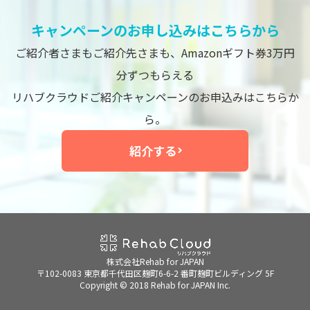
キャンペーンのお申し込みはこちらから
ご紹介者さまもご紹介先さまも、Amazonギフト券3万円
分ずつもらえる
リハブクラウドご紹介キャンペーンのお申込みはこちらか
ら。
紹介する
株式会社Rehab for JAPAN
〒102-0083 東京都千代田区麹町6-6-2 番町麹町ビルディング 5F
Copyright © 2018 Rehab for JAPAN Inc.