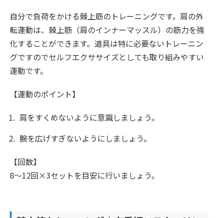
自分で負荷をかける棘上筋のトレーニングです。肩の外
転運動は、棘上筋（肩のインナーマッスル）の筋力を強
化することができます。道具は特に必要ないトレーニン
グですのでセルフエクササイズとしても取り組みやすい
運動です。
【運動のポイント】
肩をすくめないように意識しましょう。
腕を広げすぎないようにしましょう。
【回数】
8〜12回×3セットを目安に行いましょう。