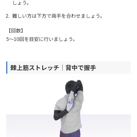
しょう。
難しい方は下方で両手を合わせましょう。
【回数】
5〜10回を目安に行いましょう。
棘上筋ストレッチ｜背中で握手