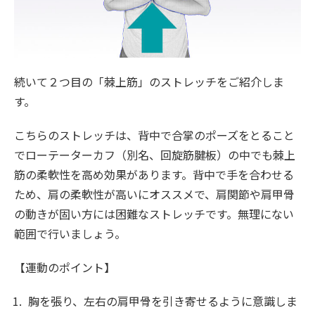
続いて２つ目の「棘上筋」のストレッチをご紹介しま
す。
こちらのストレッチは、背中で合掌のポーズをとること
でローテーターカフ（別名、回旋筋腱板）の中でも棘上
筋の柔軟性を高め効果があります。背中で手を合わせる
ため、肩の柔軟性が高いにオススメで、肩関節や肩甲骨
の動きが固い方には困難なストレッチです。無理にない
範囲で行いましょう。
【運動のポイント】
胸を張り、左右の肩甲骨を引き寄せるように意識しま