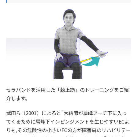
セラバンドを活用した「棘上筋」のトレーニングをご紹
介します。
武田ら（2001）によると”大結節が肩峰アーチ下に入っ
てくるために肩峰下インピンジメントを生じやすいECよ
りも,その危険性の小さいFCの方が障害肩のリハビリテー