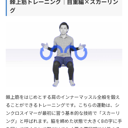
棘上筋トレーニング｜自重編×スカーリン
グ
棘上筋をはじめとする肩のインナーマッスル全般を鍛え
ることができるトレーニングです。こちらの運動は、シ
ンクロスイマーが最初に習う基本的な技術で「スカーリ
ング」と呼ばれます。脇を締めた状態で大きく8の字に手