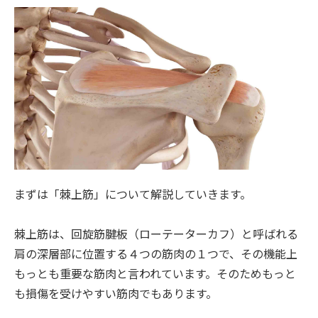
まずは「棘上筋」について解説していきます。
棘上筋は、回旋筋腱板（ローテーターカフ）と呼ばれる
肩の深層部に位置する４つの筋肉の１つで、その機能上
もっとも重要な筋肉と言われています。そのためもっと
も損傷を受けやすい筋肉でもあります。