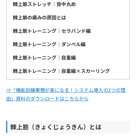
棘上筋ストレッチ｜背中丸め
棘上筋の痛みの原因とは
棘上筋トレーニング｜セラバンド編
棘上筋トレーニング｜ダンベル編
棘上筋トレーニング｜自重編
棘上筋トレーニング｜自重編×スカーリング
⇒「機能訓練業務が楽になる！システム導入の3つの理
由」資料のダウンロードはこちらから
棘上筋（きょくじょうきん）とは