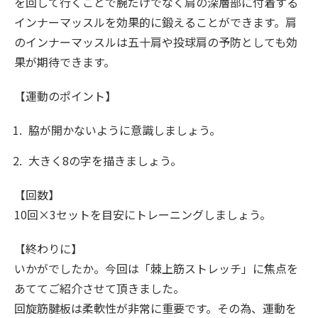
を回して行くことで腕だけでなく肩の深層部に付着する
インナーマッスルを効果的に鍛えることができます。肩
のインナーマッスルは五十肩や投球肩の予防としても効
果が期待できます。
【運動のポイント】
脇が開かないように意識しましょう。
大きく8の字を描きましょう。
【回数】
10回×3セットを目安にトレーニングしましょう。
【終わりに】
いかがでしたか。今回は「棘上筋ストレッチ」に焦点を
あててご紹介させて頂きました。
回旋筋腱板は柔軟性が非常に重要です。その為、運動を