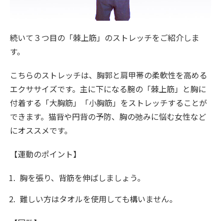
続いて３つ目の「棘上筋」のストレッチをご紹介しま
す。
こちらのストレッチは、胸郭と肩甲帯の柔軟性を高める
エクササイズです。主に下になる腕の「棘上筋」と胸に
付着する「大胸筋」「小胸筋」をストレッチすることが
できます。猫背や円背の予防、胸の弛みに悩む女性など
にオススメです。
【運動のポイント】
胸を張り、背筋を伸ばしましょう。
難しい方はタオルを使用しても構いません。