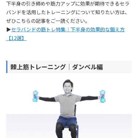
下半身の引き締めや筋力アップに効果が期待できるセラ
バンドを活用したトレーニングについて知りたい方は、
ぜひこちらの記事をご一読ください。
▶︎
セラバンドの筋トレ特集｜下半身の効果的な鍛え方
【12選】
棘上筋トレーニング｜ダンベル編