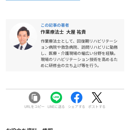
この記事の著者
作業療法士 大屋 祐貴
作業療法士として、回復期リハビリテーシ
ョン病院や救急病院、訪問リハビリに勤務
し、医療・介護現場の幅広い分野を経験。
現場のリハビリテーション技術を高めるた
めに研修会の立ち上げ等を行う。
URLをコピー
LINEに送る
シェアする
ポストする