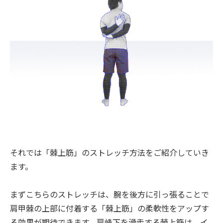
それでは「棘上筋」のストレッチ方法をご紹介していき
ます。
まずこちらのストレッチは、腕を後方に引っ張ることで
肩甲棘の上部に付着する「棘上筋」の柔軟性をアップす
る効果が期待できます。肩峰下を滑走する棘上筋は、イ