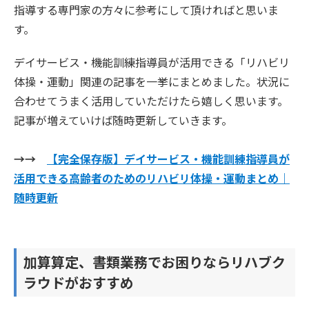
指導する専門家の方々に参考にして頂ければと思いま
す。
デイサービス・機能訓練指導員が活用できる「リハビリ
体操・運動」関連の記事を一挙にまとめました。状況に
合わせてうまく活用していただけたら嬉しく思います。
記事が増えていけば随時更新していきます。
→→
【完全保存版】デイサービス・機能訓練指導員が
活用できる高齢者のためのリハビリ体操・運動まとめ｜
随時更新
加算算定、書類業務でお困りならリハブク
ラウドがおすすめ