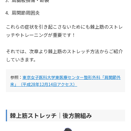
肩関節周囲炎
これらの症状を引き起こさないためにも棘上筋のストレ
ッチやトレーニングが重要です！
それでは、次章より棘上筋のストレッチ方法からご紹介
していきます。
参照：
東京女子医科大学東医療センター整形外科「肩関節外
来」（平成28年12月14日アクセス）
棘上筋ストレッチ｜後方腕組み