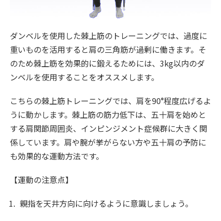
ダンベルを使用した棘上筋のトレーニングでは、過度に
重いものを活用すると肩の三角筋が過剰に働きます。そ
のため棘上筋を効果的に鍛えるためには、3kg以内のダ
ンベルを使用することをオススメします。
こちらの棘上筋トレーニングでは、肩を90°程度広げるよ
うに動かします。棘上筋の筋力低下は、五十肩を始めと
する肩関節周囲炎、インピンジメント症候群に大きく関
係しています。肩や腕が挙がらない方や五十肩の予防に
も効果的な運動方法です。
【運動の注意点】
親指を天井方向に向けるように意識しましょう。