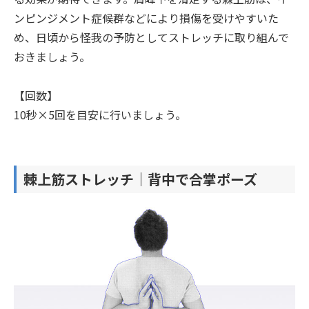
ンピンジメント症候群などにより損傷を受けやすいた
め、日頃から怪我の予防としてストレッチに取り組んで
おきましょう。
【回数】
10秒×5回を目安に行いましょう。
棘上筋ストレッチ｜背中で合掌ポーズ