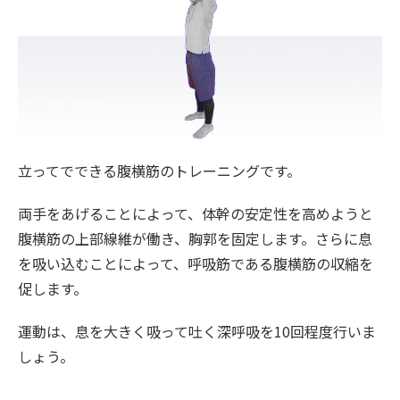
立ってでできる腹横筋のトレーニングです。
両手をあげることによって、体幹の安定性を高めようと
腹横筋の上部線維が働き、胸郭を固定します。さらに息
を吸い込むことによって、呼吸筋である腹横筋の収縮を
促します。
運動は、息を大きく吸って吐く深呼吸を10回程度行いま
しょう。