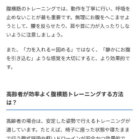
腹横筋のトレーニングでは、動作を丁寧に行い、呼吸を
止めないことが最も重要です。無理にお腹をへこませよ
うとして、腰を反らせたり、肩や首に力が入ったりしな
いように注意しましょう。
また、「力を入れる＝固める」ではなく、「静かにお腹
を引き込む」ような感覚を大切にすると、より効果的で
す。
高齢者が効率よく腹横筋トレーニングする方法
は？
高齢者の場合は、安定した姿勢で行えるトレーニングが
適しています。たとえば、椅子に座った状態や寝たまま
で行う腹式呼吸や軽いドローインが安全かつ効果的で