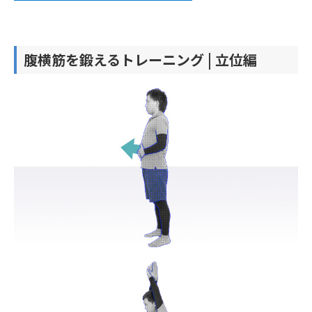
腹横筋を鍛えるトレーニング | 立位編