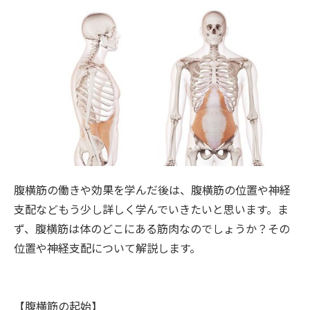
腹横筋の働きや効果を学んだ後は、腹横筋の位置や神経
支配などもう少し詳しく学んでいきたいと思います。ま
ず、腹横筋は体のどこにある筋肉なのでしょうか？その
位置や神経支配について解説します。
【腹横筋の起始】