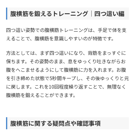
腹横筋を鍛えるトレーニング｜四つ這い編
四つ這い姿勢での腹横筋トレーニングは、手足で体を支
えることで、腹横筋を意識しやすいのが特徴です。
方法としては、まず四つ這いになり、背筋をまっすぐに
保ちます。その姿勢のまま、息をゆっくり吐きながらお
腹をへこませるようにして腹横筋に力を入れます。お腹
を引き締めた状態で5秒間キープし、その後ゆっくりと元
に戻します。これを10回程度繰り返すことで、無理なく
腹横筋を鍛えることができます。
腹横筋に関する疑問点や確認事項