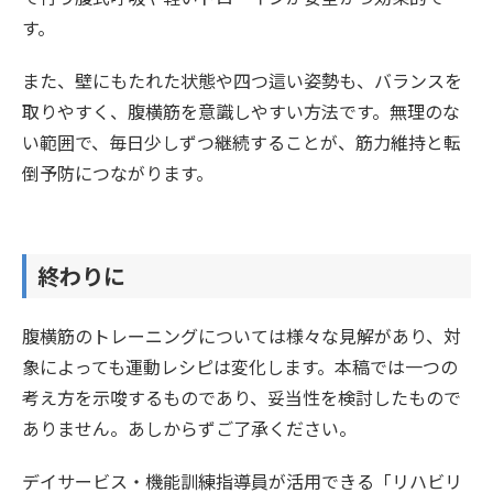
す。
また、壁にもたれた状態や四つ這い姿勢も、バランスを
取りやすく、腹横筋を意識しやすい方法です。無理のな
い範囲で、毎日少しずつ継続することが、筋力維持と転
倒予防につながります。
終わりに
腹横筋のトレーニングについては様々な見解があり、対
象によっても運動レシピは変化します。本稿では一つの
考え方を示唆するものであり、妥当性を検討したもので
ありません。あしからずご了承ください。
デイサービス・機能訓練指導員が活用できる「リハビリ