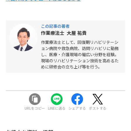
この記事の著者
作業療法士 大屋 祐貴
作業療法士として、回復期リハビリテーシ
ョン病院や救急病院、訪問リハビリに勤務
し、医療・介護現場の幅広い分野を経験。
現場のリハビリテーション技術を高めるた
めに研修会の立ち上げ等を行う。
URLをコピー
LINEに送る
シェアする
ポストする