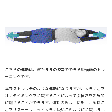
こちらの運動は、寝たままの姿勢でできる腹横筋のトレ
ーニングです。
本来ストレッチのような運動になりますが、大きく息を
吐くタイミングを意識することによって腹横筋を効果的
に鍛えることができます。運動の際は、腕を上げる特に
息を「スーーッ」っと大きく吸いこむように意識しまし