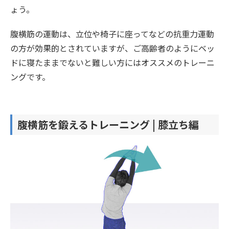
ょう。
腹横筋の運動は、立位や椅子に座ってなどの抗重力運動
の方が効果的とされていますが、ご高齢者のようにベッ
ドに寝たままでないと難しい方にはオススメのトレーニ
ングです。
腹横筋を鍛えるトレーニング | 膝立ち編