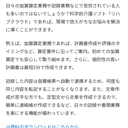
日々の加算算定業務や記録業務などで苦労されている人
も多いのではないでしょうか？科学的介護ソフト「リハ
ブクラウド」であれば、現場で抱えがちなお悩みを解決
に導くことができます。
例えば、加算算定業務であれば、計画書作成や評価のタ
イミングなど、算定要件に沿ってご案内。初めての加算
算定でも安心して取り組めます。さらに、個別性の高い
計画書は最短3分で作成できます。
記録した内容は各種帳票へ自動で連携するため、何度も
同じ内容を転記することがなくなります。また、文章作
成が苦手な方でも、定型文から文章を作成できるので、
簡単に連絡帳が作成できるなど、日々の記録や書類業務
を楽にする機能が備わっています。
⇒資料のダウンロードはこちらから