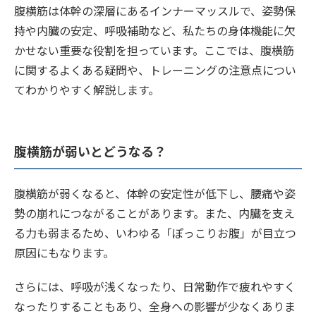
腹横筋は体幹の深層にあるインナーマッスルで、姿勢保
持や内臓の安定、呼吸補助など、私たちの身体機能に欠
かせない重要な役割を担っています。ここでは、腹横筋
に関するよくある疑問や、トレーニングの注意点につい
てわかりやすく解説します。
腹横筋が弱いとどうなる？
腹横筋が弱くなると、体幹の安定性が低下し、腰痛や姿
勢の崩れにつながることがあります。また、内臓を支え
る力も弱まるため、いわゆる「ぽっこりお腹」が目立つ
原因にもなります。
さらには、呼吸が浅くなったり、日常動作で疲れやすく
なったりすることもあり、全身への影響が少なくありま