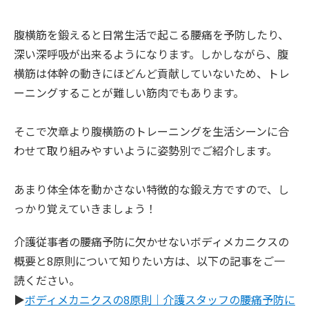
腹横筋を鍛えると日常生活で起こる腰痛を予防したり、
深い深呼吸が出来るようになります。しかしながら、腹
横筋は体幹の動きにほどんど貢献していないため、トレ
ーニングすることが難しい筋肉でもあります。
そこで次章より腹横筋のトレーニングを生活シーンに合
わせて取り組みやすいように姿勢別でご紹介します。
あまり体全体を動かさない特徴的な鍛え方ですので、し
っかり覚えていきましょう！
介護従事者の腰痛予防に欠かせないボディメカニクスの
概要と8原則について知りたい方は、以下の記事をご一
読ください。
▶︎
ボディメカニクスの8原則｜介護スタッフの腰痛予防に