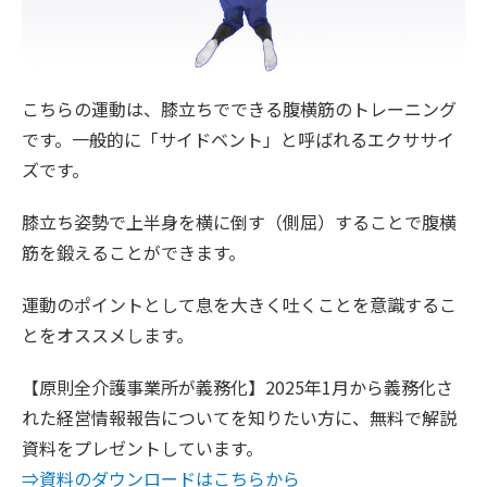
こちらの運動は、膝立ちでできる腹横筋のトレーニング
です。一般的に「サイドベント」と呼ばれるエクササイ
ズです。
膝立ち姿勢で上半身を横に倒す（側屈）することで腹横
筋を鍛えることができます。
運動のポイントとして息を大きく吐くことを意識するこ
とをオススメします。
【原則全介護事業所が義務化】2025年1月から義務化さ
れた経営情報報告についてを知りたい方に、無料で解説
資料をプレゼントしています。
⇒資料のダウンロードはこちらから