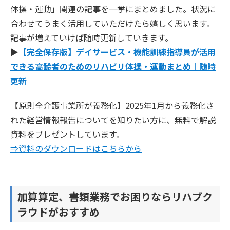
体操・運動」関連の記事を一挙にまとめました。状況に
合わせてうまく活用していただけたら嬉しく思います。
記事が増えていけば随時更新していきます。
▶︎
【完全保存版】デイサービス・機能訓練指導員が活用
できる高齢者のためのリハビリ体操・運動まとめ｜随時
更新
【原則全介護事業所が義務化】2025年1月から義務化さ
れた経営情報報告についてを知りたい方に、無料で解説
資料をプレゼントしています。
⇒資料のダウンロードはこちらから
加算算定、書類業務でお困りならリハブク
ラウドがおすすめ