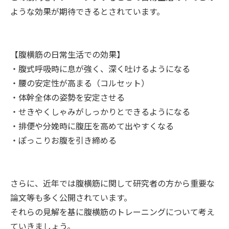
ような効果が期待できるとされています。
【腹横筋の日常生活での効果】
・腹式呼吸時に息が強く、深く吐けるようになる
・腰の安定性が高まる（コルセット）
・体幹全体の姿勢を安定させる
・せきやくしゃみがしっかりとできるようになる
・排便や分娩時に腹圧を高めて出やすくなる
・ぽっこりお腹を引き締める
さらに、近年では腹横筋に関して研究者の方から重要な
論文等も多く公開されています。
それらの見解を基に腹横筋のトレーニングについて考え
ていきましょう。