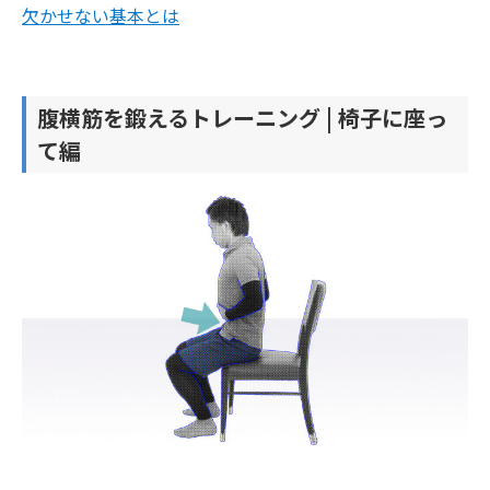
欠かせない基本とは
腹横筋を鍛えるトレーニング | 椅子に座っ
て編