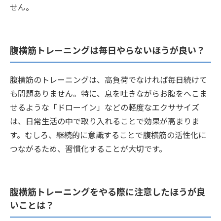
せん。
腹横筋トレーニングは毎日やらないほうが良い？
腹横筋のトレーニングは、高負荷でなければ毎日続けて
も問題ありません。特に、息を吐きながらお腹をへこま
せるような「ドローイン」などの軽度なエクササイズ
は、日常生活の中で取り入れることで効果が高まりま
す。むしろ、継続的に意識することで腹横筋の活性化に
つながるため、習慣化することが大切です。
腹横筋トレーニングをやる際に注意したほうが良
いことは？