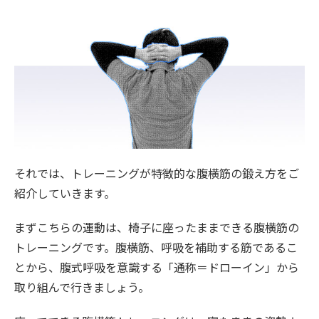
それでは、トレーニングが特徴的な腹横筋の鍛え方をご
紹介していきます。
まずこちらの運動は、椅子に座ったままできる腹横筋の
トレーニングです。腹横筋、呼吸を補助する筋であるこ
とから、腹式呼吸を意識する「通称＝ドローイン」から
取り組んで行きましょう。