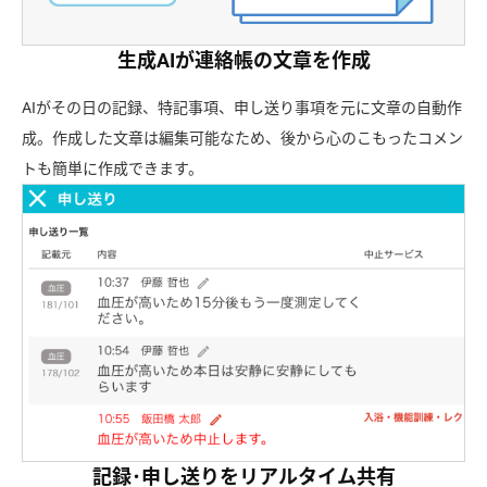
生成AIが連絡帳の文章を作成
AIがその日の記録、特記事項、申し送り事項を元に文章の自動作
成。作成した文章は編集可能なため、後から心のこもったコメン
トも簡単に作成できます。
記録･申し送りをリアルタイム共有