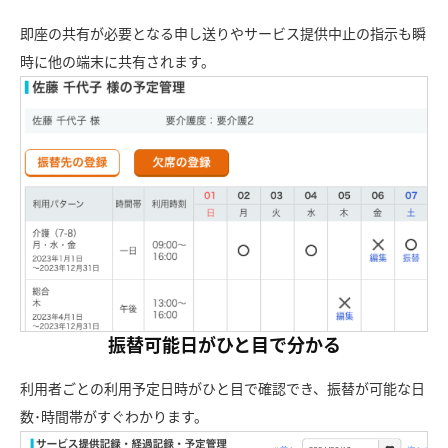
即座の共有が必要となる申し送りやサービス提供中止の指示も瞬
時に他の端末に共有されます。
振替可能日がひと目で分かる
利用者ごとの利用予定日時がひと目で確認でき、振替が可能な日
数･時間帯がすぐわかります。