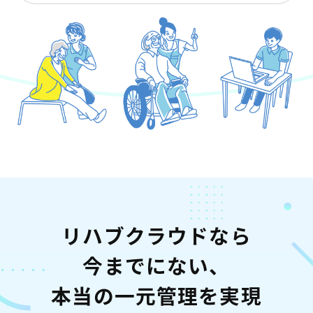
リハブクラウドなら
今までにない、
本当の一元管理を実現