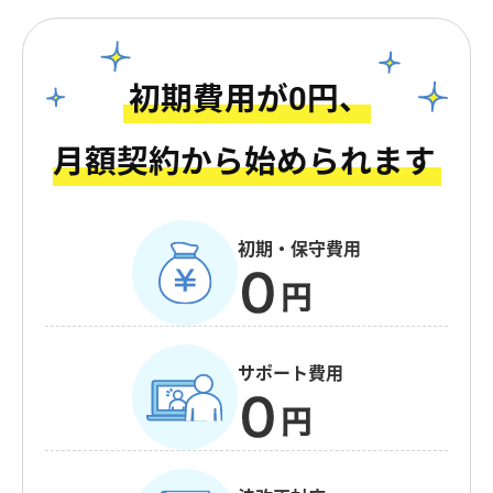
初期費用が0円、
月額契約から始められます
初期・保守費用
サポート費用