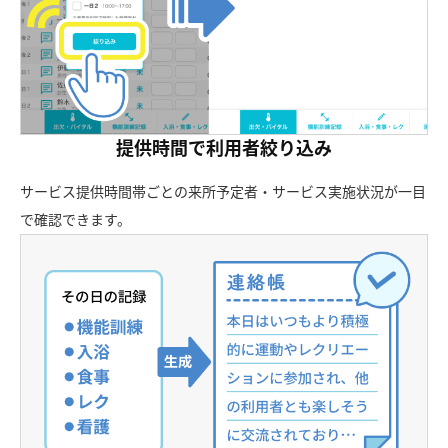
提供時間で利用者絞り込み
サービス提供時間帯ごとの来所予定者・サービス実施状況が一目
で確認できます。