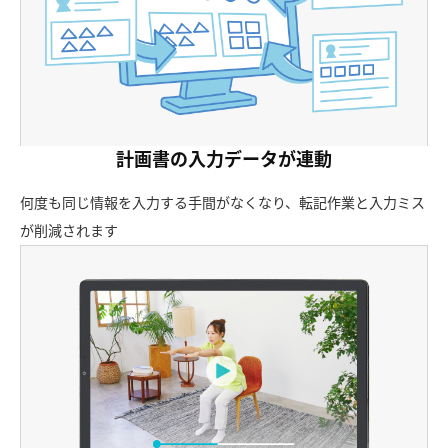
計画書の入力データが連動
何度も同じ情報を入力する手間がなくなり、転記作業と入力ミス
が削減されます