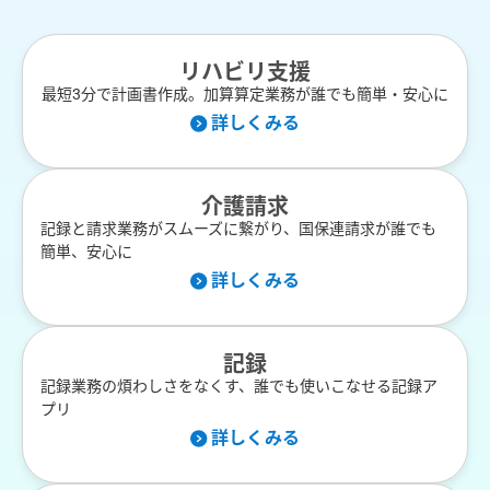
リハビリ支援
最短3分で計画書作成。加算算定業務が誰でも簡単・安心に
詳しくみる
介護請求
記録と請求業務がスムーズに繋がり、国保連請求が誰でも
簡単、安心に
詳しくみる
記録
記録業務の煩わしさをなくす、誰でも使いこなせる記録ア
プリ
詳しくみる