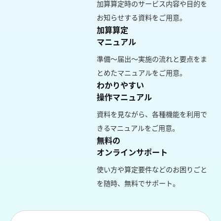
加算算定時のサービス内容や目的を
お知らせする資料をご用意。
加算算定
マニュアル
準備～届出～実施の流れと要点をま
とめたマニュアルをご用意。
わかりやすい
操作マニュアル
資料を見ながら、各種機能を利用で
きるマニュアルをご用意。
無料の
オンラインサポート
使い方や算定要件などのお困りごと
を随時、無料でサポート。