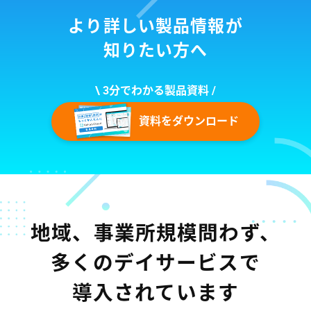
より詳しい製品情報が
知りたい方へ
\ 3分でわかる製品資料 /
資料をダウンロード
地域、事業所規模問わず、
多くのデイサービスで
導入されています