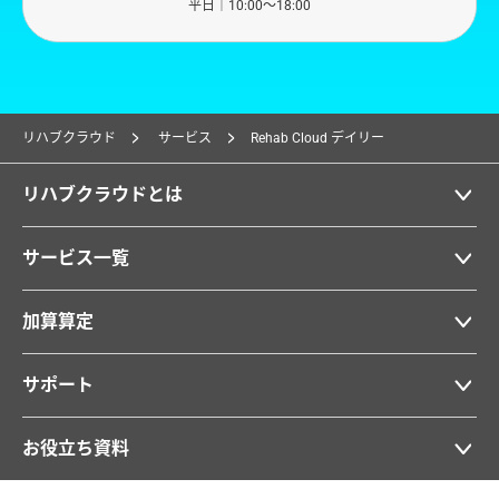
平日｜10:00〜18:00
リハブクラウド
サービス
Rehab Cloud デイリー
リハブクラウドとは
サービス一覧
加算算定
サポート
お役立ち資料