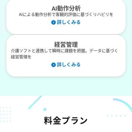
AI動作分析
AIによる動作分析で客観的評価に基づくリハビリを
詳しくみる
経営管理
介護ソフトと連携して瞬時に課題を把握。データに基づく
経営管理を
詳しくみる
料金プラン