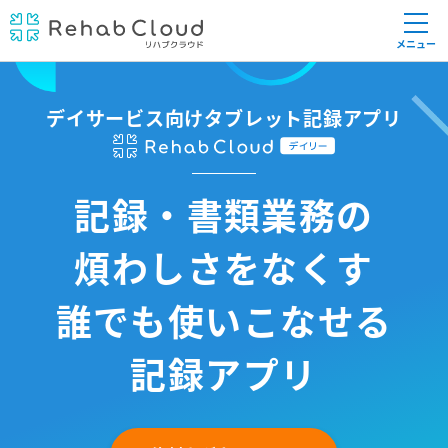
メニュー
デイサービス向けタブレット記録アプリ
記録・書類業務の
煩わしさをなくす
誰でも使いこなせる
記録アプリ