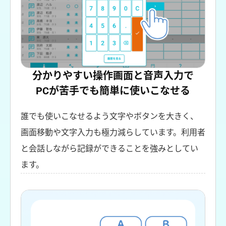
分かりやすい操作画面と音声入力で
PCが苦手でも簡単に使いこなせる
誰でも使いこなせるよう文字やボタンを大きく、
画面移動や文字入力も極力減らしています。利用者
と会話しながら記録ができることを強みとしてい
ます。