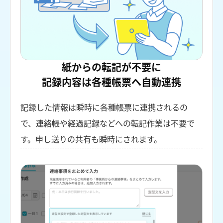
紙からの転記が不要に
記録内容は各種帳票へ自動連携
記録した情報は瞬時に各種帳票に連携されるの
で、連絡帳や経過記録などへの転記作業は不要で
す。申し送りの共有も瞬時にされます。