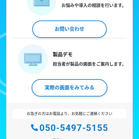
お悩みや導入の相談を行います。
お問い合わせ
製品デモ
担当者が製品の画面をご案内します。
実際の画面をみてみる
お急ぎの方はお電話より、お気軽にご連絡ください
050-5497-5155