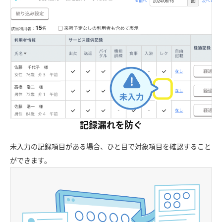
記録漏れを防ぐ
未入力の記録項目がある場合、ひと目で対象項目を確認すること
ができます。