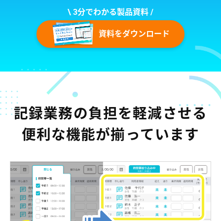
\ 3分でわかる製品資料 /
資料をダウンロード
記録業務の負担を軽減させる
便利な機能が揃っています