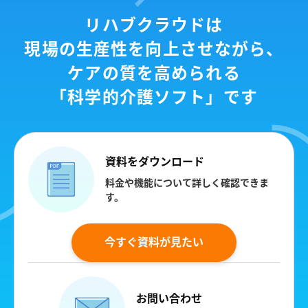
リハブクラウドは
現場の生産性を向上させながら、
ケアの質を高められる
「科学的介護ソフト」です
資料をダウンロード
料金や機能について詳しく確認できま
す。
今すぐ資料が見たい
お問い合わせ