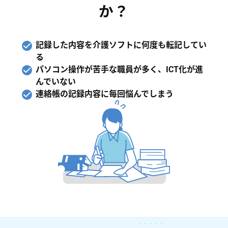
か？
記録した内容を介護ソフトに何度も転記してい
る
パソコン操作が苦手な職員が多く、ICT化が進
んでいない
連絡帳の記録内容に毎回悩んでしまう