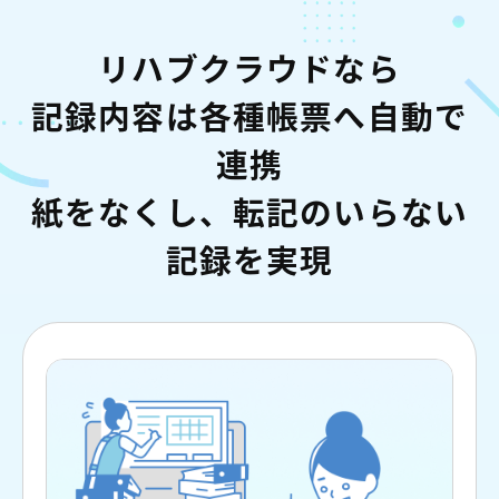
リハブクラウドなら
記録内容は各種帳票へ自動で
連携
紙をなくし、転記のいらない
記録を実現