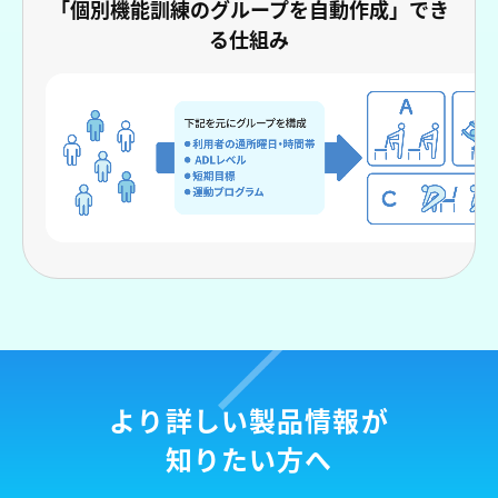
「個別機能訓練のグループを自動作成」でき
る仕組み
より詳しい製品情報が
知りたい方へ