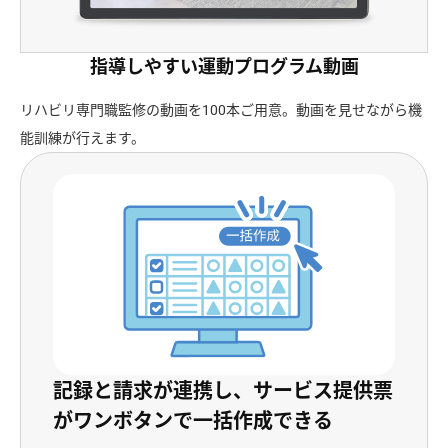
指導しやすい運動プログラム動画
リハビリ専門職監修の動画を100本ご用意。動画を見せながら機
能訓練が行えます。
記録と請求が連携し、サービス提供票
がワンボタンで一括作成できる