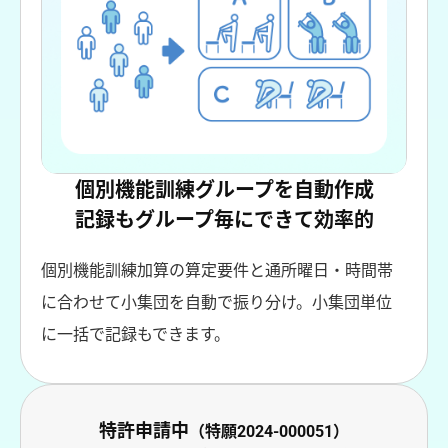
個別機能訓練グループを自動作成
記録もグループ毎にできて効率的
個別機能訓練加算の算定要件と通所曜日・時間帯
に合わせて小集団を自動で振り分け。小集団単位
に一括で記録もできます。
特許申請中
（特願2024-000051）