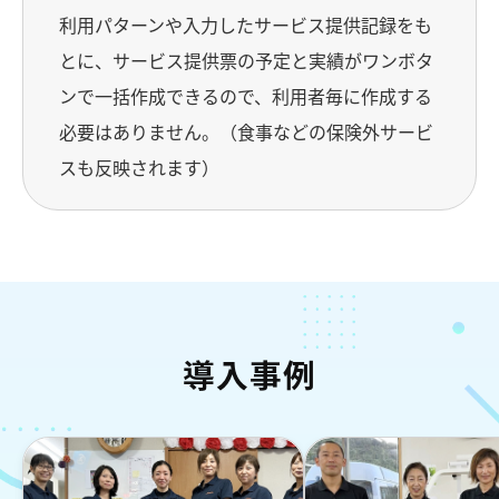
利用パターンや入力したサービス提供記録をも
とに、サービス提供票の予定と実績がワンボタ
ンで一括作成できるので、利用者毎に作成する
必要はありません。（食事などの保険外サービ
スも反映されます）
導入事例