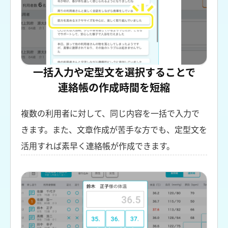
一括入力や定型文を選択することで
連絡帳の作成時間を短縮
複数の利用者に対して、同じ内容を一括で入力で
きます。また、文章作成が苦手な方でも、定型文を
活用すれば素早く連絡帳が作成できます。