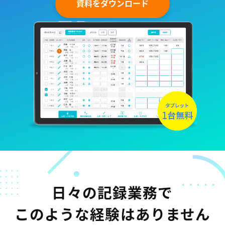
資料をダウンロード
日々の記録業務で
このような経験はありません