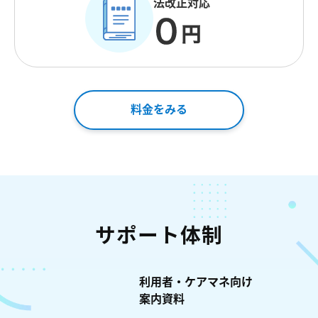
法改正対応
料金をみる
サポート体制
利用者・ケアマネ向け
案内資料