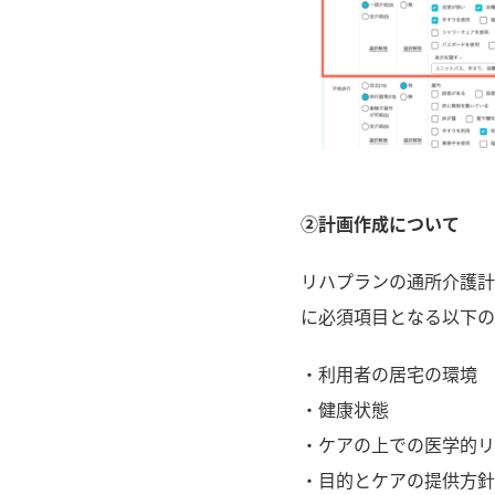
②計画作成について
リハプランの通所介護計
に必須項目となる以下の
・利用者の居宅の環境
・健康状態
・ケアの上での医学的リ
・目的とケアの提供方針