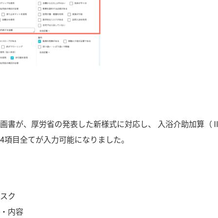
画書が、厚労省の発表した新様式に対応し、 入浴介助加算（
4項目全てが入力可能になりました。
スク
・内容