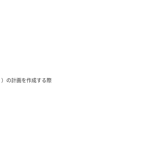
Ⅱ）の計画を作成する際