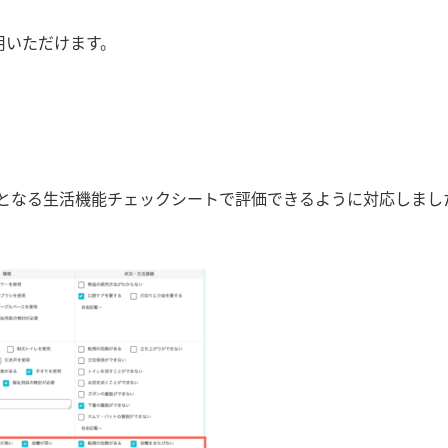
利用いただけます。
要となる生活機能チェックシートで評価できるように対応しまし