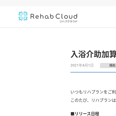
入浴介助加算
2021年4月1日
機能
いつもリハプランをご利
このたび、リハプランは
■リリース日程