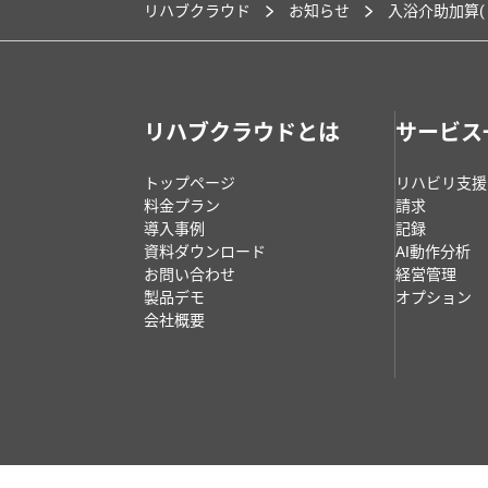
リハブクラウド
お知らせ
入浴介助加算(
リハブクラウドとは
サービス
トップページ
リハビリ支援
料金プラン
請求
導入事例
記録
資料ダウンロード
AI動作分析
お問い合わせ
経営管理
製品デモ
オプション
会社概要