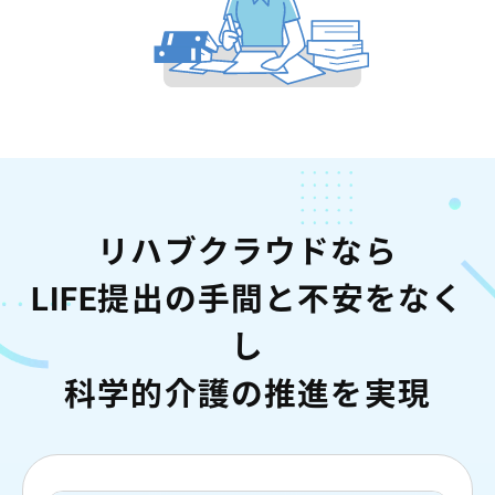
リハブクラウドなら
LIFE提出の手間と不安をなく
し
科学的介護の推進を実現