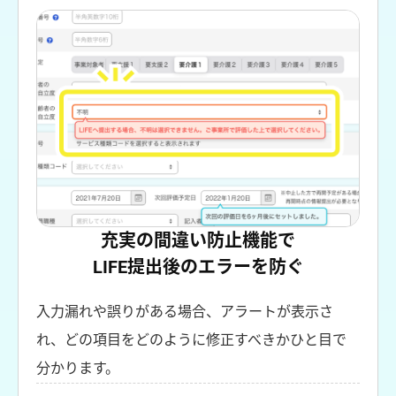
充実の間違い防止機能で
LIFE提出後のエラーを防ぐ
入力漏れや誤りがある場合、アラートが表示さ
れ、どの項目をどのように修正すべきかひと目で
分かります。