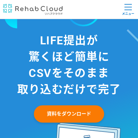
メニュー
LIFE提出が
驚くほど簡単に
CSVをそのまま
取り込むだけで完了
資料をダウンロード