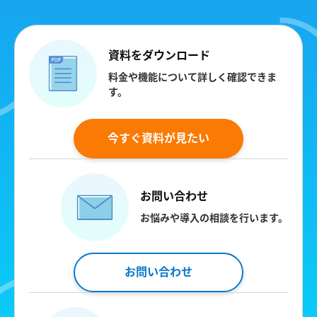
資料をダウンロード
料金や機能について詳しく確認できま
す。
今すぐ資料が見たい
お問い合わせ
お悩みや導入の相談を行います。
お問い合わせ