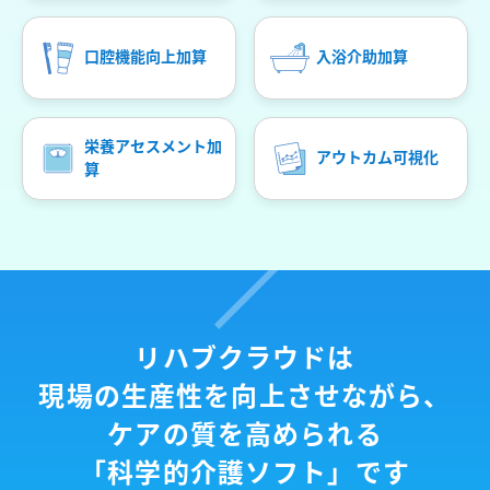
口腔機能向上加算
入浴介助加算
栄養アセスメント加
アウトカム可視化
算
リハブクラウドは
現場の生産性を向上させながら、
ケアの質を高められる
「科学的介護ソフト」です