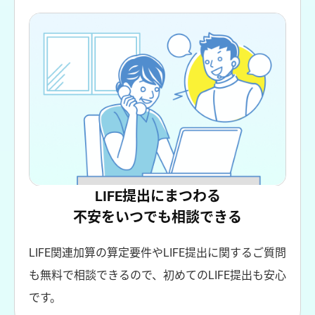
LIFE提出にまつわる
不安をいつでも相談できる
LIFE関連加算の算定要件やLIFE提出に関するご質問
も無料で相談できるので、初めてのLIFE提出も安心
です。