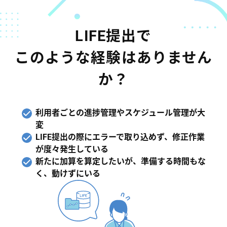
LIFE提出で
このような経験はありません
か？
利用者ごとの進捗管理やスケジュール管理が大
変
LIFE提出の際にエラーで取り込めず、修正作業
が度々発生している
新たに加算を算定したいが、準備する時間もな
く、動けずにいる