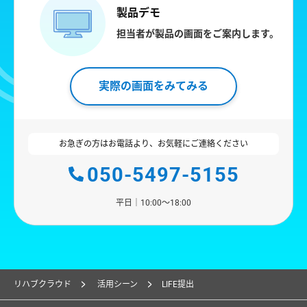
製品デモ
担当者が製品の画面をご案内します。
実際の画面をみてみる
お急ぎの方はお電話より、お気軽にご連絡ください
050-5497-5155
平日｜10:00〜18:00
リハブクラウド
活用シーン
LIFE提出