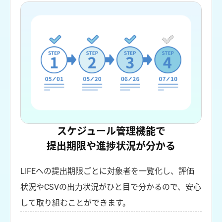
スケジュール管理機能で
提出期限や進捗状況が分かる
LIFEへの提出期限ごとに対象者を一覧化し、評価
状況やCSVの出力状況がひと目で分かるので、安心
して取り組むことができます。