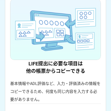
LIFE提出に必要な項目は
他の帳票からコピーできる
基本情報やADL評価など、入力・評価済みの情報を
コピーできるため、何度も同じ内容を入力する必
要がありません。