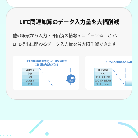
LIFE関連加算のデータ入力量を大幅削減
他の帳票から入力・評価済の情報をコピーすることで、
LIFE提出に関わるデータ入力量を最大限削減できます。