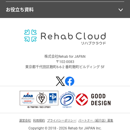
お役立ち資料
株式会社Rehab for JAPAN
〒102-0083
東京都千代田区麹町6-6-2 番町麹町ビルディング 5F
運営会社
利用規約
プライバシーポリシー
パートナー（紹介店）募集
Copyright © 2018 - 2026 Rehab for JAPAN Inc.