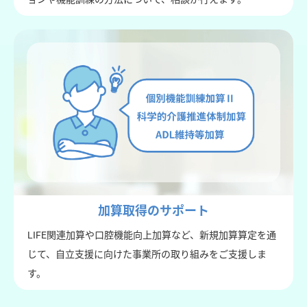
加算取得のサポート
LIFE関連加算や口腔機能向上加算など、新規加算算定を通
じて、自立支援に向けた事業所の取り組みをご支援しま
す。