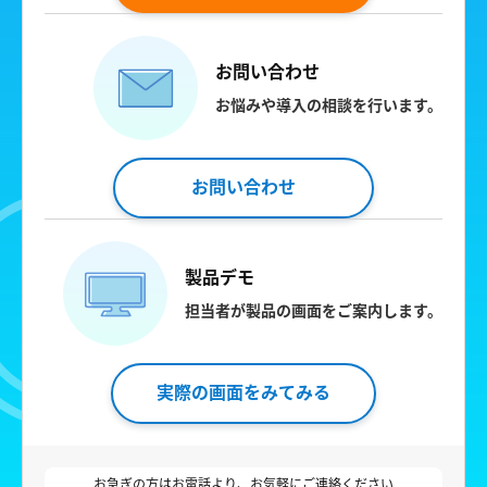
お問い合わせ
お悩みや導入の相談を行います。
お問い合わせ
製品デモ
担当者が製品の画面をご案内します。
実際の画面をみてみる
お急ぎの方はお電話より、お気軽にご連絡ください