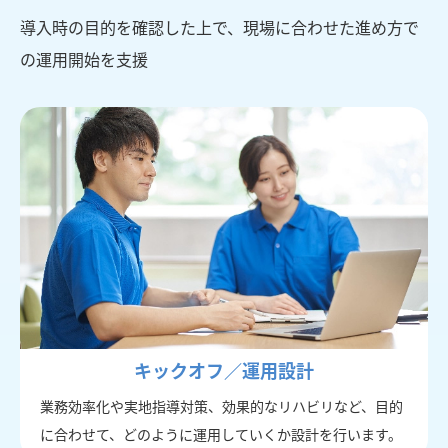
導入時の目的を確認した上で、現場に合わせた進め方で
の運用開始を支援
キックオフ／運用設計
業務効率化や実地指導対策、効果的なリハビリなど、目的
に合わせて、どのように運用していくか設計を行います。