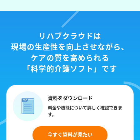
リハブクラウドは
現場の生産性を向上させながら、
ケアの質を高められる
「科学的介護ソフト」です
資料をダウンロード
料金や機能について詳しく確認できま
す。
今すぐ資料が見たい