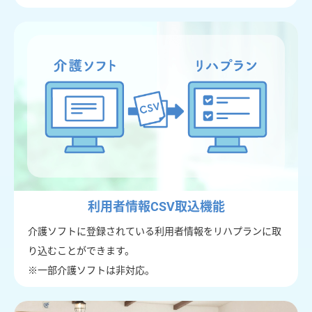
利用者情報CSV取込機能
介護ソフトに登録されている利用者情報をリハプランに取
り込むことができます。
※一部介護ソフトは非対応。