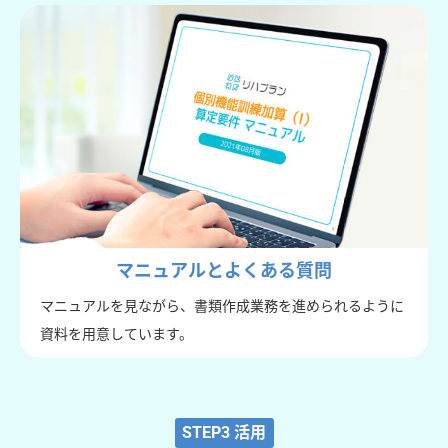
マニュアルとよくある質問
マニュアルを見ながら、書類作成業務を進められるように
資料を用意しています。
STEP3 活用