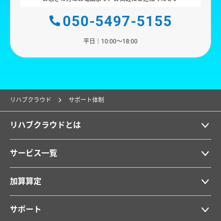
050-5497-5155
平日｜10:00〜18:00
リハブクラウド
サポート体制
リハブクラウドとは
サービス一覧
加算算定
サポート