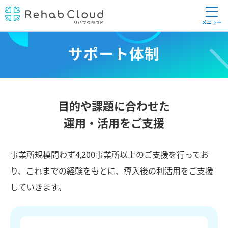
メニュー
サポート体制
目的や課題に合わせた
運用・活用をご支援
事業所規模問わず4,200事業所以上のご支援を行ってお
り、
これまでの経験をもとに、導入後の利活用をご支援
していきます。