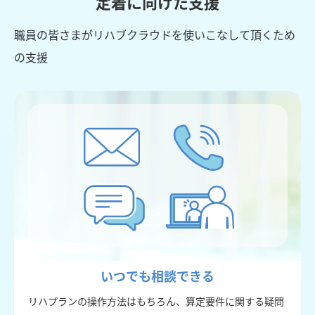
定着に向けた支援
職員の皆さまがリハブクラウドを使いこなして頂くため
の支援
いつでも相談できる
リハプランの操作方法はもちろん、算定要件に関する疑問