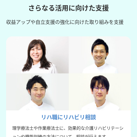
さらなる活用に向けた支援
収益アップや自立支援の強化に向けた取り組みを支援
リハ職にリハビリ相談
理学療法士や作業療法士に、効果的な介護リハビリテーシ
ョンや機能訓練の方法について、相談が行えます。