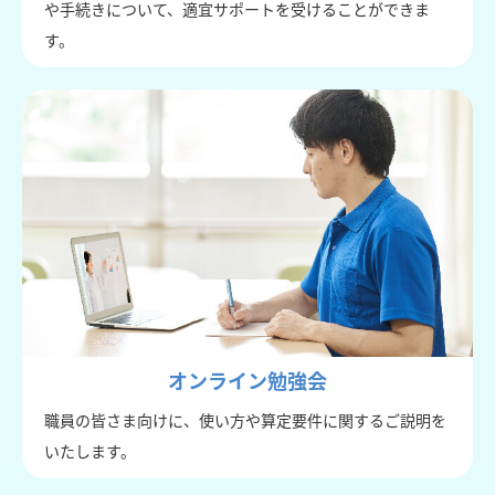
や手続きについて、適宜サポートを受けることができま
す。
オンライン勉強会
職員の皆さま向けに、使い方や算定要件に関するご説明を
いたします。