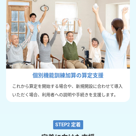
個別機能訓練加算の算定支援
これから算定を開始する場合や、新規開設に合わせて導入
いただく場合、利用者への説明や手続きを支援します。
STEP2 定着