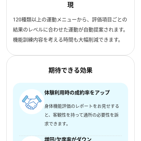
現
120種類以上の運動メニューから、評価項目ごとの
結果のレベルに合わせた運動が自動提案されます。
機能訓練内容を考える時間も大幅削減できます。
期待できる効果
体験利用時の成約率をアップ
身体機能評価のレポートをお見せする
と、客観性を持って通所の必要性を訴
求できます。
増回/欠席率がダウン