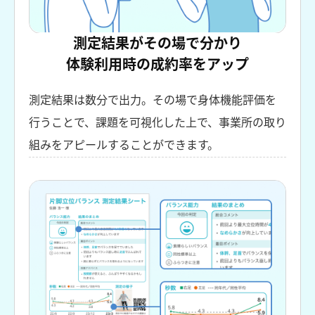
測定結果がその場で分かり
体験利用時の成約率をアップ
測定結果は数分で出力。その場で身体機能評価を
行うことで、課題を可視化した上で、事業所の取り
組みをアピールすることができます。