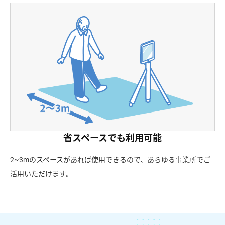
省スペースでも利用可能
2~3mのスペースがあれば使用できるので、あらゆる事業所でご
活用いただけます。