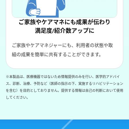
ご家族やケアマネにも成果が伝わり
満足度/紹介数アップに
ご家族やケアマネジャーにも、利用者の状態や取
組の成果を簡単に共有することができます。
※本製品は、医療機器ではないため情報提供のみを行い、医学的アドバイ
ス、診断、治療、予防など（医師の指示の下、実施するリハビリテーション
を含む）を目的としておりません。提供する情報は自己の判断において使用
してください。