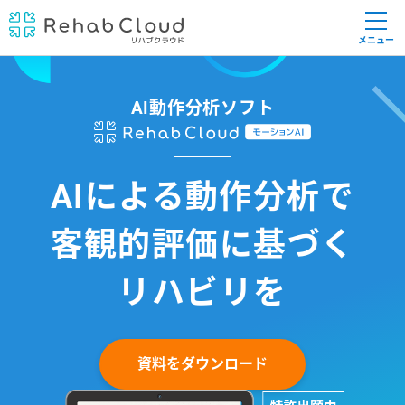
メニュー
AI動作分析ソフト
AIによる動作分析で
客観的評価に基づく
リハビリを
資料をダウンロード