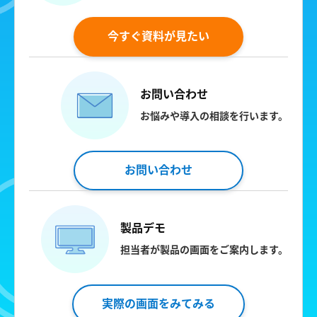
今すぐ資料が見たい
お問い合わせ
お悩みや導入の相談を行います。
お問い合わせ
製品デモ
担当者が製品の画面をご案内します。
実際の画面をみてみる