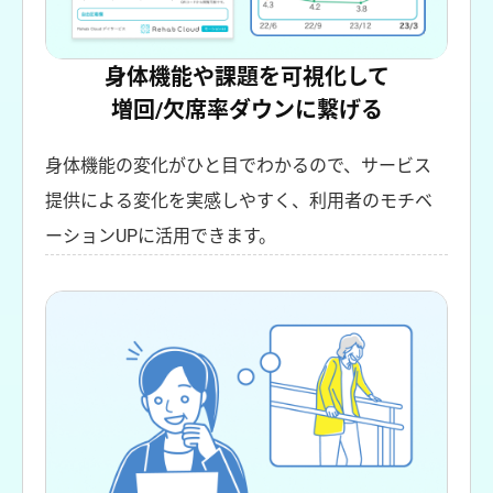
身体機能や課題を可視化して
増回/欠席率ダウンに繋げる
身体機能の変化がひと目でわかるので、サービス
提供による変化を実感しやすく、利用者のモチベ
ーションUPに活用できます。