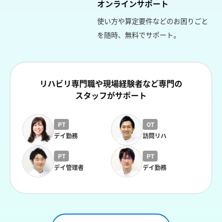
オンラインサポート
使い方や算定要件などのお困りごと
を随時、無料でサポート。
リハビリ専門職や現場経験者など専門の
スタッフがサポート
PT
OT
デイ勤務
訪問リハ
PT
PT
デイ管理者
デイ勤務