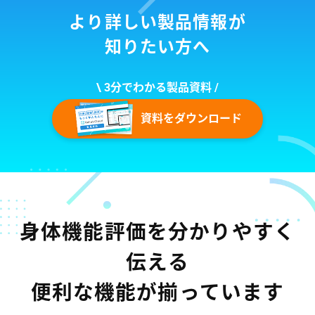
より詳しい製品情報が
知りたい方へ
\ 3分でわかる製品資料 /
資料をダウンロード
身体機能評価を分かりやすく
伝える
便利な機能が揃っています