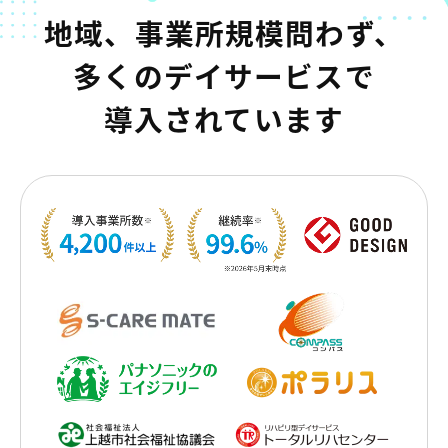
地域、事業所規模問わず、
多くのデイサービスで
導入されています