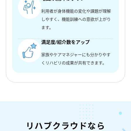
利用者が身体機能の変化や課題が理解
しやすく、機能訓練への意欲が上がり
ます。
満足度/紹介数をアップ
家族やケアマネジャーにも分かりやす
くリハビリの成果が共有できます。
リハブクラウドなら