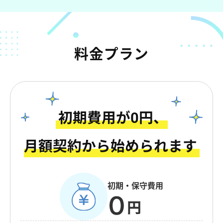
料金プラン
初期費用が0円、
月額契約から始められます
初期・保守費用