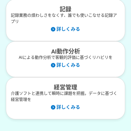
記録
記録業務の煩わしさをなくす、誰でも使いこなせる記録ア
プリ
詳しくみる
AI動作分析
AIによる動作分析で客観的評価に基づくリハビリを
詳しくみる
経営管理
介護ソフトと連携して瞬時に課題を把握。データに基づく
経営管理を
詳しくみる