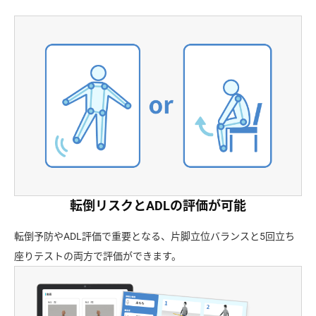
転倒リスクとADLの評価が可能
転倒予防やADL評価で重要となる、片脚立位バランスと5回立ち
座りテストの両方で評価ができます。