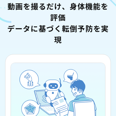
動画を撮るだけ、身体機能を
評価
データに基づく転倒予防を実
現