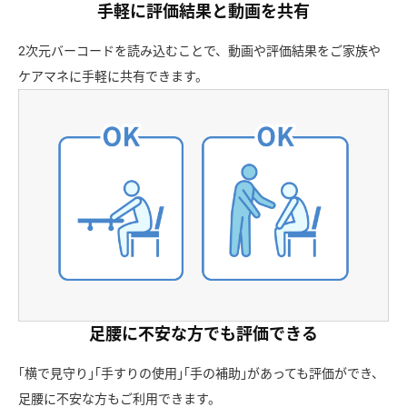
手軽に評価結果と動画を共有
2次元バーコードを読み込むことで、動画や評価結果をご家族や
ケアマネに手軽に共有できます。
足腰に不安な方でも評価できる
｢横で見守り｣｢手すりの使用｣｢手の補助｣があっても評価ができ、
足腰に不安な方もご利用できます。