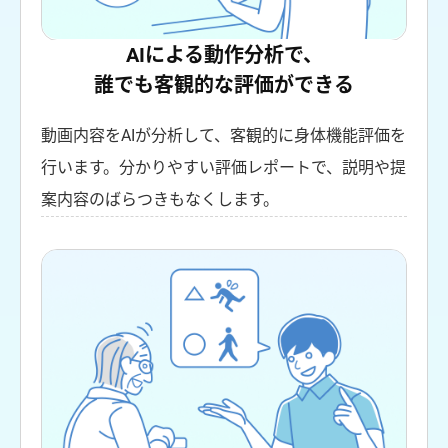
AIによる動作分析で、
誰でも客観的な評価ができる
動画内容をAIが分析して、客観的に身体機能評価を
行います。分かりやすい評価レポートで、説明や提
案内容のばらつきもなくします。