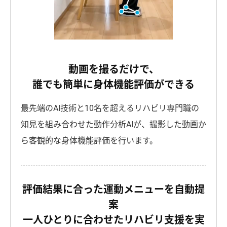
動画を撮るだけで、
誰でも簡単に身体機能評価ができる
最先端のAI技術と10名を超えるリハビリ専門職の
知見を組み合わせた動作分析AIが、撮影した動画か
ら客観的な身体機能評価を行います。
評価結果に合った運動メニューを自動提
案
一人ひとりに合わせたリハビリ支援を実