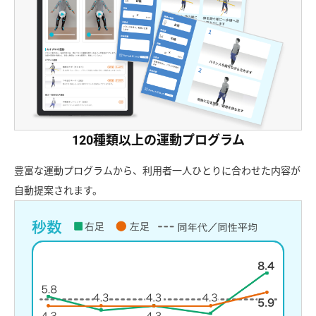
120種類以上の運動プログラム
豊富な運動プログラムから、利用者一人ひとりに合わせた内容が
自動提案されます。