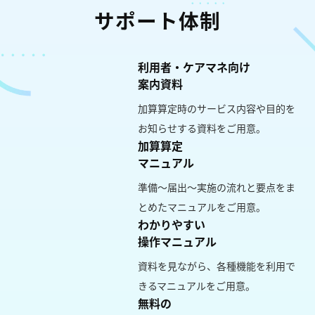
サポート体制
利用者・ケアマネ向け
案内資料
加算算定時のサービス内容や目的を
お知らせする資料をご用意。
加算算定
マニュアル
準備～届出～実施の流れと要点をま
とめたマニュアルをご用意。
わかりやすい
操作マニュアル
資料を見ながら、各種機能を利用で
きるマニュアルをご用意。
無料の