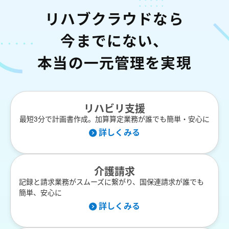
リハブクラウドなら
今までにない、
本当の一元管理を実現
リハビリ支援
最短3分で計画書作成。加算算定業務が誰でも簡単・安心に
詳しくみる
介護請求
記録と請求業務がスムーズに繋がり、国保連請求が誰でも
簡単、安心に
詳しくみる