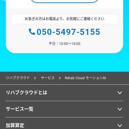
お急ぎの方はお電話より、お気軽にご連絡ください
050-5497-5155
平日｜10:00〜18:00
リハブクラウド
サービス
Rehab Cloud モーションAI
リハブクラウドとは
サービス一覧
加算算定