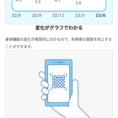
変化がグラフでわかる
身体機能の変化が視覚的に分かるので、利用者の意欲を向上する
ことができます。