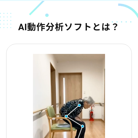
AI動作分析ソフトとは？