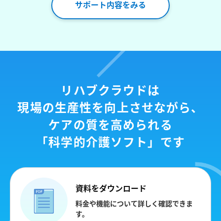
サポート内容をみる
リハブクラウドは
現場の生産性を向上させながら、
ケアの質を高められる
「科学的介護ソフト」です
資料をダウンロード
料金や機能について詳しく確認できま
す。