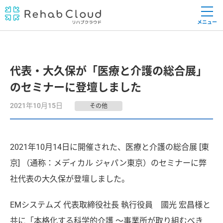
メニュー
代表・大久保が「医療と介護の総合展」
のセミナーに登壇しました
2021年10月15日
その他
2021年10月14日に開催された、医療と介護の総合展 [東
京] （通称：メディカル ジャパン東京）のセミナーに弊
社代表の大久保が登壇しました。
EMシステムズ 代表取締役社長 執行役員 國光 宏昌様と
共に「本格化する科学的介護 ～事業所が取り組むべき