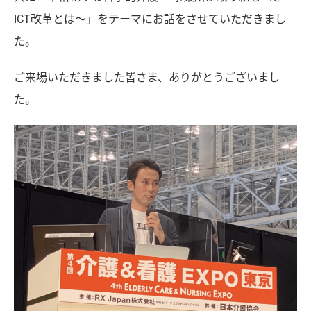
ICT改革とは～」をテーマにお話をさせていただきまし
た。
ご来場いただきました皆さま、ありがとうございまし
た。