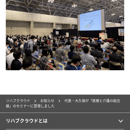
リハブクラウド
お知らせ
代表・大久保が「医療と介護の総合
展」のセミナーに登壇しました
リハブクラウドとは