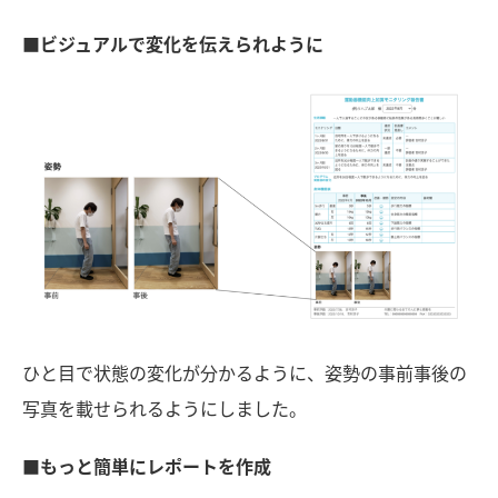
■ビジュアルで変化を伝えられように
ひと目で状態の変化が分かるように、姿勢の事前事後の
写真を載せられるようにしました。
■
もっと簡単にレポートを作成