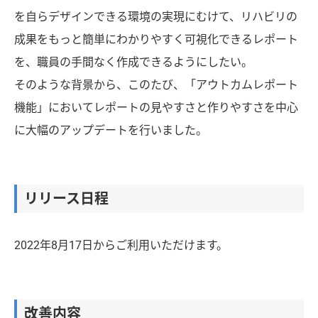
を自らデザインできる環境の実現にむけて、リハビリの
成果をもっと簡単にわかりやすく可視化できるレポート
を、職員の手間なく作成できるようにしたい。
そのような背景から、このたび、「アウトカムレポート
機能」においてレポートの見やすさと作りやすさを中心
に大幅のアップデートを行いました。
リリース日程
2022年8月17日からご利用いただけます。
改善内容