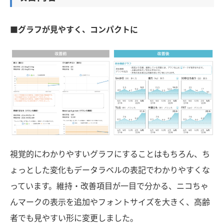
■グラフが見やすく、コンパクトに
視覚的にわかりやすいグラフにすることはもちろん、ち
ょっとした変化もデータラベルの表記でわかりやすくな
っています。維持・改善項目が一目で分かる、ニコちゃ
んマークの表示を追加やフォントサイズを大きく、高齢
者でも見やすい形に変更しました。