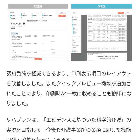
認知負荷が軽減できるよう、印刷表示項目のレイアウト
を改善しました。またクイックプレビュー機能が追加さ
れたことにより、印刷時A4一枚に収めることも簡単にな
りました。
リハプランは、「エビデンスに基づいた科学的介護」の
実現を目指して、今後も介護事業所の業務に即した機能
開発・改善を行っていきます。