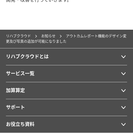
リハブクラウド
お知らせ
アウトカムレポート機能のデザイン変
更及び写真の追加が可能になりました
リハブクラウドとは
サービス一覧
加算算定
サポート
お役立ち資料