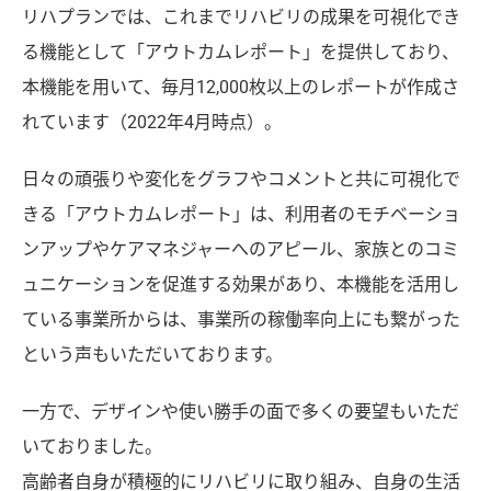
リハプランでは、これまでリハビリの成果を可視化でき
る機能として「アウトカムレポート」を提供しており、
本機能を用いて、毎月12,000枚以上のレポートが作成さ
れています（2022年4月時点）。
日々の頑張りや変化をグラフやコメントと共に可視化で
きる「アウトカムレポート」は、利用者のモチベーショ
ンアップやケアマネジャーへのアピール、家族とのコミ
ュニケーションを促進する効果があり、本機能を活用し
ている事業所からは、事業所の稼働率向上にも繋がった
という声もいただいております。
一方で、デザインや使い勝手の面で多くの要望もいただ
いておりました。
高齢者自身が積極的にリハビリに取り組み、自身の生活