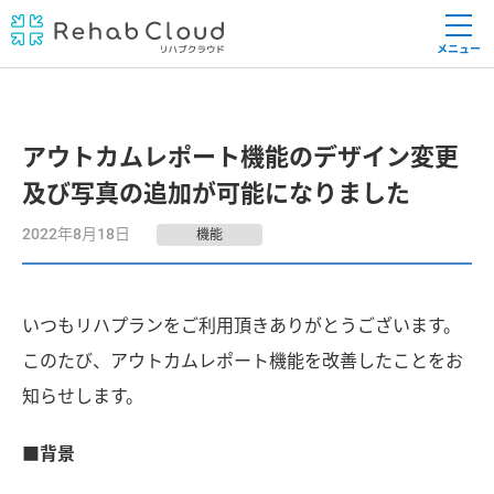
メニュー
アウトカムレポート機能のデザイン変更
及び写真の追加が可能になりました
2022年8月18日
機能
いつもリハプランをご利用頂きありがとうございます。
このたび、アウトカムレポート機能を改善したことをお
知らせします。
■背景