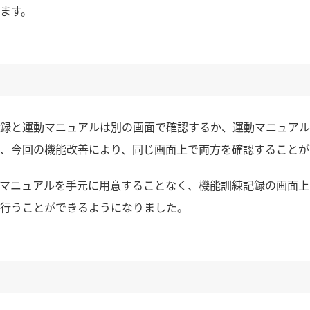
ます。
録と運動マニュアルは別の画面で確認するか、運動マニュアル
、今回の機能改善により、同じ画面上で両方を確認することが
マニュアルを手元に用意することなく、機能訓練記録の画面上
行うことができるようになりました。