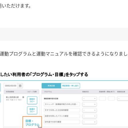
利用いただけます。
運動プログラムと運動マニュアルを確認できるようになりまし