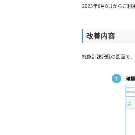
2023年6月8日からご
改善内容
機能訓練記録の画面で、