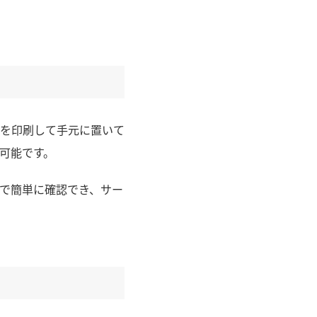
を印刷して手元に置いて
可能です。
で簡単に確認でき、サー