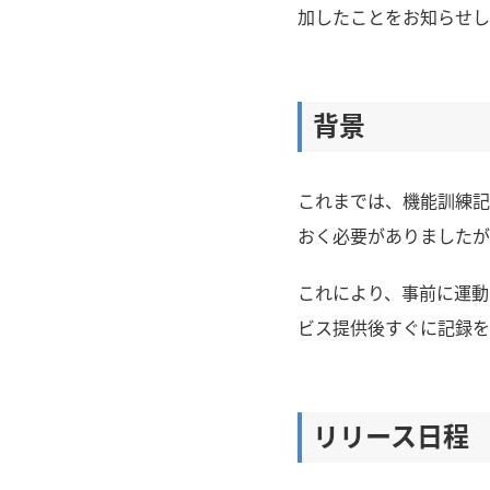
加したことをお知らせし
背景
これまでは、機能訓練記
おく必要がありましたが
これにより、事前に運動
ビス提供後すぐに記録を
リリース日程