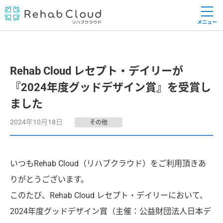
メニュー
Rehab Cloud レセプト・デイリーが
『2024年度グッドデザイン賞』を受賞し
ました
2024年10月18日
その他
いつもRehab Cloud（リハブクラウド）をご利用頂きあ
りがとうございます。
このたび、Rehab Cloud レセプト・デイリーにおいて、
2024年度グッドデザイン賞（主催：公益財団法人日本デ