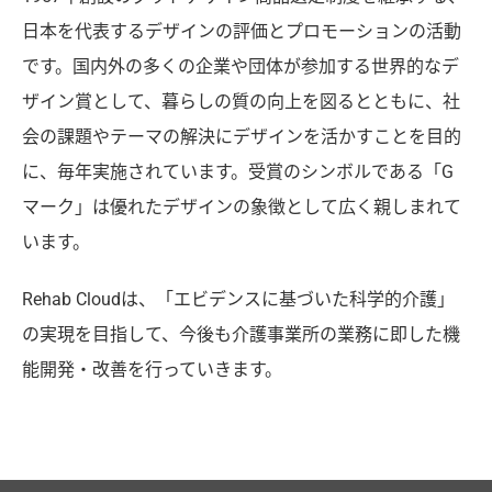
日本を代表するデザインの評価とプロモーションの活動
です。国内外の多くの企業や団体が参加する世界的なデ
ザイン賞として、暮らしの質の向上を図るとともに、社
会の課題やテーマの解決にデザインを活かすことを目的
に、毎年実施されています。受賞のシンボルである「G
マーク」は優れたデザインの象徴として広く親しまれて
います。
Rehab Cloudは、「エビデンスに基づいた科学的介護」
の実現を目指して、今後も介護事業所の業務に即した機
能開発・改善を行っていきます。