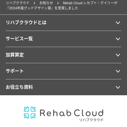
リハブクラウド
お知らせ
Rehab Cloud レセプト・デイリーが
『2024年度グッドデザイン賞』を受賞しました
リハブクラウドとは
サービス一覧
加算算定
サポート
お役立ち資料