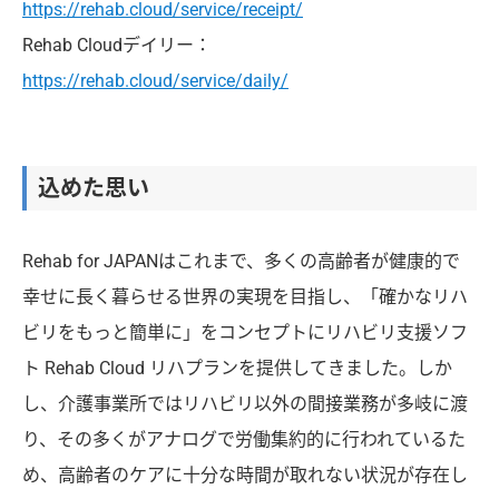
https://rehab.cloud/service/receipt/
Rehab Cloudデイリー：
https://rehab.cloud/service/daily/
込めた思い
Rehab for JAPANはこれまで、多くの高齢者が健康的で
幸せに長く暮らせる世界の実現を目指し、「確かなリハ
ビリをもっと簡単に」をコンセプトにリハビリ支援ソフ
ト Rehab Cloud リハプランを提供してきました。しか
し、介護事業所ではリハビリ以外の間接業務が多岐に渡
り、その多くがアナログで労働集約的に行われているた
め、高齢者のケアに十分な時間が取れない状況が存在し