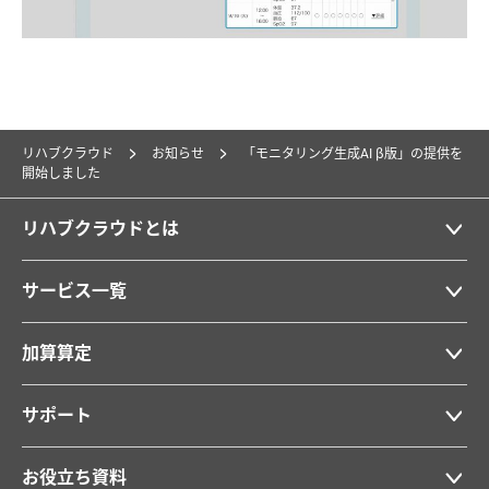
リハブクラウド
お知らせ
「モニタリング生成AI β版」の提供を
開始しました
リハブクラウドとは
サービス一覧
加算算定
サポート
お役立ち資料