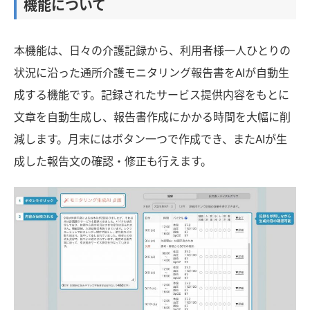
機能について
本機能は、日々の介護記録から、利用者様一人ひとりの
状況に沿った通所介護モニタリング報告書をAIが自動生
成する機能です。記録されたサービス提供内容をもとに
文章を自動生成し、報告書作成にかかる時間を大幅に削
減します。月末にはボタン一つで作成でき、またAIが生
成した報告文の確認・修正も行えます。