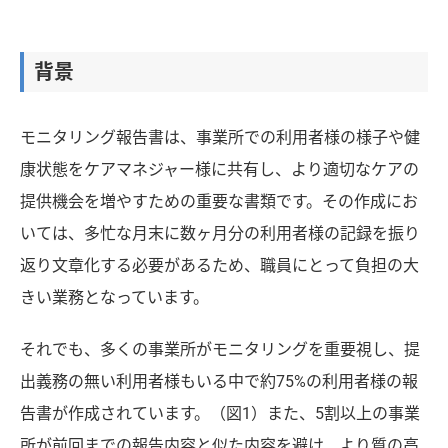
背景
モニタリング報告書は、事業所での利用者様の様子や健
康状態をケアマネジャー様に共有し、より適切なケアの
提供機会を増やすための重要な書類です。その作成にお
いては、多忙な月末に数ヶ月分の利用者様の記録を振り
返り文章化する必要があるため、職員にとって負担の大
きい業務となっています。
それでも、多くの事業所がモニタリングを重要視し、提
出義務の無い利用者様もいる中で約75%の利用者様の報
告書が作成されています。
（図1）
また、5割以上の事業
所が前回までの報告内容と似た内容を避け、より質の高