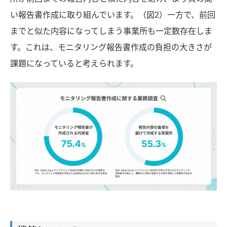
い報告書作成に取り組んでいます。
（図2）
一方で、前回
までと似た内容になってしまう事業所も一定数存在しま
す。これは、モニタリング報告書作成の負担の大きさが
課題になっていると考えられます。