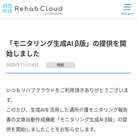
メニュー
「モニタリング生成AI β版」の提供を開
始しました
2025年11月14日
機能
いつもリハブクラウドをご利用頂きありがとうございま
す。
このたび、生成AIを活用した通所介護モニタリング報告
書の文章自動作成機能「モニタリング生成AI β版」の提
供を開始しましたことをお知らせします。