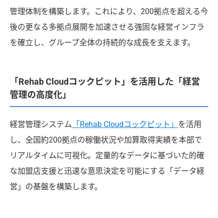
管理体制を構築します。これにより、200拠点を超える今
後の更なる多拠点展開を加速させる強固な経営インフラ
を確立し、グループ全体の持続的な成長を支えます。
「Rehab Cloudコックピット」を活用した「経営
管理の高度化」
経営管理システム
「Rehab Cloudコックピット」
を活用
し、全国約200拠点の稼働状況や加算取得実績を本部で
リアルタイムに可視化。定量的なデータに基づいた的確
な加盟店支援と迅速な意思決定を可能にする「データ経
営」の基盤を構築します。