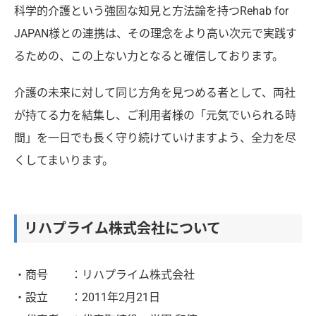
科学的介護という強固な知見と方法論を持つRehab for
JAPAN様との連携は、その理念をより高い次元で実践す
るための、この上ない力となると確信しております。
介護の未来に対して同じ方角を見つめる者として、両社
が持てる力を結集し、ご利用者様の「元気でいられる時
間」を一日でも長く守り続けていけますよう、全力を尽
くしてまいります。
リハプライム株式会社について
・商号 ：リハプライム株式会社
・設立 ：2011年2月21日