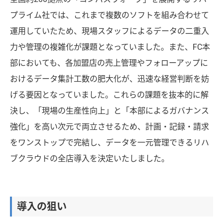
プライム社では、これまで複数のソフトを組み合わせて
運用していたため、現場スタッフによるデータの二重入
力や管理の複雑化が課題となっていました。また、FC本
部においても、各加盟店の売上管理やフォローアップに
おけるデータ集計工数の肥大化が、迅速な経営判断を妨
げる要因となっていました。これらの課題を抜本的に解
決し、「現場の生産性向上」と「本部によるガバナンス
強化」を高い次元で両立させるため、計画・記録・請求
をワンストップで完結し、データを一元管理できるリハ
ブクラウドの全店導入を決定いたしました。
導入の狙い