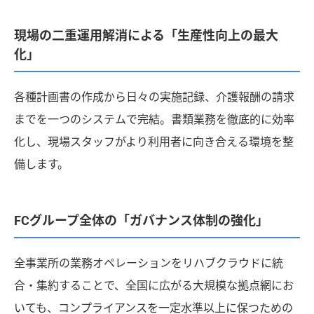
現場の二重運用解消による「生産性向上の最大
化」
各種計画書の作成から日々の実施記録、介護報酬の請求
までを一つのシステムで完結。書類業務を徹底的に効率
化し、現場スタッフがより利用者に向き合える環境を整
備します。
FCグループ全体の「ガバナンス体制の強化」
全事業所の業務オペレーションをリハブクラウドに統
合・集約することで、全国に広がる大規模な拠点網にお
いても、コンプライアンスを一定水準以上に保つための