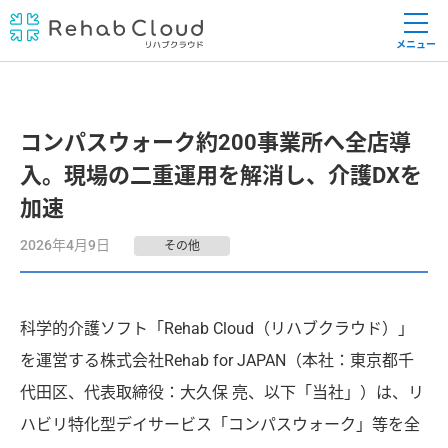
メニュー
コンパスウォーク約200事業所へ全店導
入。現場の二重運用を解消し、介護DXを
加速
2026年4月9日
その他
科学的介護ソフト「Rehab Cloud（リハブクラウド）」
を運営する株式会社Rehab for JAPAN（本社：東京都千
代田区、代表取締役：大久保 亮、以下「当社」）は、リ
ハビリ特化型デイサービス「コンパスウォーク」等を全