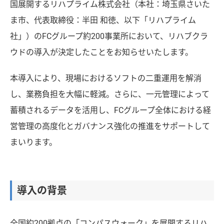
国展開するリハプライム株式会社（本社：埼玉県さいた
ま市、代表取締役：半田 和徳、以下「リハプライム
社」）のFCグループ約200事業所において、リハブクラ
ウドの導入が決定したことをお知らせいたします。
本導入により、現場におけるソフトの二重運用を解消
し、業務負担を大幅に軽減。さらに、一元管理によって
蓄積されるデータを活用し、FCグループ全体における経
営管理の高度化とガバナンス強化の推進をサポートして
まいります。
導入の背景
全国約200拠点の「コンパスウォーク」を展開するリハ