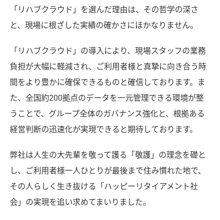
「リハブクラウド」を選んだ理由は、その哲学の深さ
と、現場に根ざした実績の確かさにほかなりません。
「リハブクラウド」の導入により、現場スタッフの業務
負担が大幅に軽減され、ご利用者様と真摯に向き合う時
間をより豊かに確保できるものと確信しております。ま
た、全国約200拠点のデータを一元管理できる環境が整
うことで、グループ全体のガバナンス強化と、根拠ある
経営判断の迅速化が実現できると期待しております。
弊社は人生の大先輩を敬って護る「敬護」の理念を礎と
し、ご利用者様一人ひとりが最後まで住み慣れた地で、
その人らしく生き抜ける「ハッピーリタイアメント社
会」の実現を追い求めてまいりました。