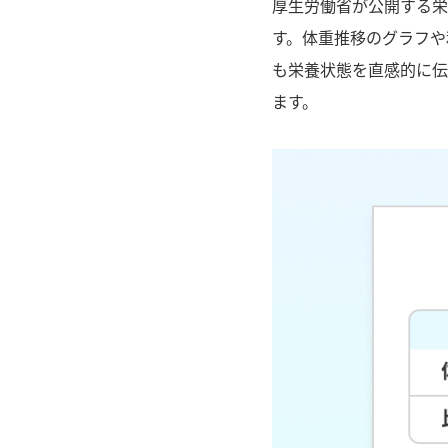
厚生労働省が公開する栄養
す。体重推移のグラフや
も栄養状態を直感的に伝
ます。