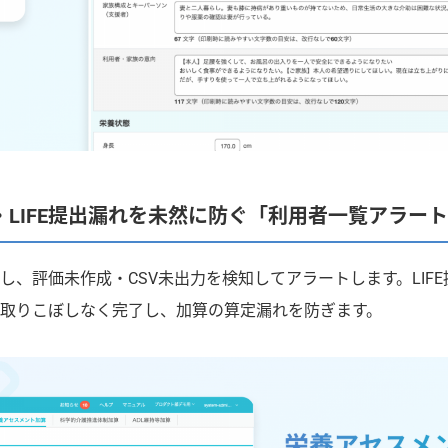
・LIFE提出漏れを未然に防ぐ「利用者一覧アラー
し、評価未作成・CSV未出力を検知してアラートします。LIFE
取りこぼしなく完了し、加算の算定漏れを防ぎます。