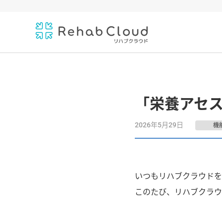
「栄養アセ
2026年5月29日
機
いつもリハブクラウドを
このたび、リハブクラウ