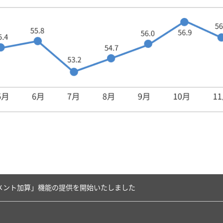
メント加算」機能の提供を開始いたしました