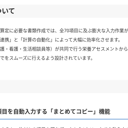
ついて
算定に必要な書類作成では、全70項目に及ぶ膨大な入力作業
連携」と「計算の自動化」によって大幅に効率化させます。
護・看護・生活相談員等）が共同で行う栄養アセスメントから、
でをスムーズに行えるよう設計されています。
の項目を自動入力する「まとめてコピー」機能