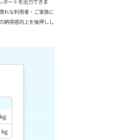
けレポートを出力できま
慣れな利用者・ご家族に
の納得感向上を後押しし