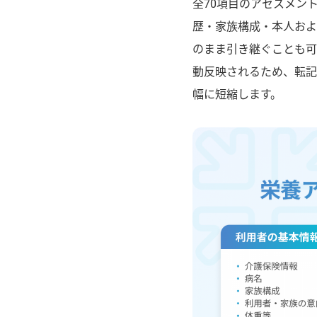
全70項目のアセスメン
歴・家族構成・本人およ
のまま引き継ぐことも可
動反映されるため、転記
幅に短縮します。