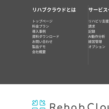
リハブクラウドとは
サービス
トップページ
リハビリ支援
料金プラン
請求
導入事例
記録
資料ダウンロード
AI動作分析
お問い合わせ
経営管理
製品デモ
オプション
会社概要