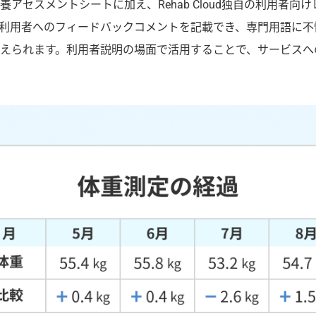
アセスメントシートに加え、Rehab Cloud独自の利用者向
利用者へのフィードバックコメントを記載でき、専門用語に不
えられます。利用者説明の場面で活用することで、サービスへ