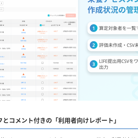
フとコメント付きの「利用者向けレポート」