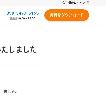
会社概要
ログイン
050-5497-5155
資料をダウンロード
10:00〜18:00
平日
いたしました
しました。