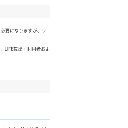
が必要になりますが、リ
LIFE提出・利用者およ