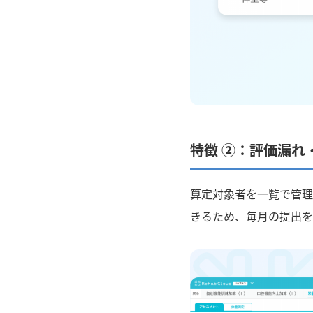
特徴 ②：評価漏れ
算定対象者を一覧で管理
きるため、毎月の提出を