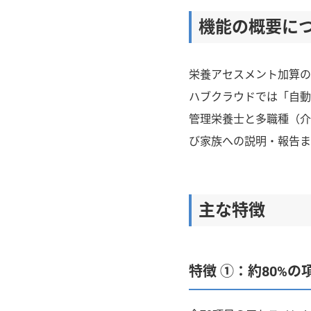
機能の概要に
栄養アセスメント加算の
ハブクラウドでは「自動
管理栄養士と多職種（介
び家族への説明・報告ま
主な特徴
特徴 ①：約80%