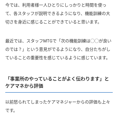
今では、利用者様一人ひとりにしっかりと時間を使っ
て、各スタッフが説明できるようになり、機能訓練の大
切さを身近に感じることができていると思います。
最近では、スタッフMTGで「次の機能訓練は◯◯が良い
のでは？」という意見がでるようになり、自分たちがし
ていることの重要性を感じているように感じています。
「事業所のやっていることがよく伝わります」と
ケアマネから評価
以前怒られてしまったケアマネジャーからの評価も上々
です。