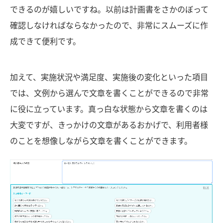
できるのが嬉しいですね。以前は計画書をさかのぼって
確認しなければならなかったので、非常にスムーズに作
成できて便利です。
加えて、実施状況や満足度、実施後の変化といった項目
では、文例から選んで文章を書くことができるので非常
に役に立っています。真っ白な状態から文章を書くのは
大変ですが、きっかけの文章があるおかげで、利用者様
のことを想像しながら文章を書くことができます。