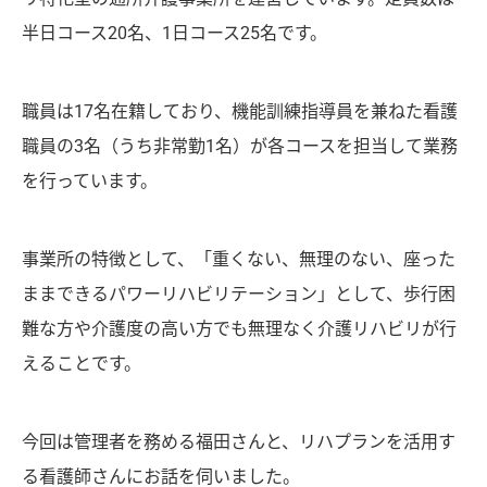
半日コース20名、1日コース25名です。
職員は17名在籍しており、機能訓練指導員を兼ねた看護
職員の3名（うち非常勤1名）が各コースを担当して業務
を行っています。
事業所の特徴として、「重くない、無理のない、座った
ままできるパワーリハビリテーション」として、歩行困
難な方や介護度の高い方でも無理なく介護リハビリが行
えることです。
今回は管理者を務める福田さんと、リハプランを活用す
る看護師さんにお話を伺いました。