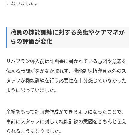
になりました。
職員の機能訓練に対する意識やケアマネか
らの評価が変化
リハプラン導入前は計画書に書かれている意図や意義を
伝える時間がなかなか取れず、機能訓練指導員以外のス
タッフが機能訓練を行う必要性を十分感じていなかった
ように思っていました。
余裕をもって計画書作成ができるようになったことで、
事前にスタッフに対して機能訓練の意図をきちんと伝え
られるようになりました。