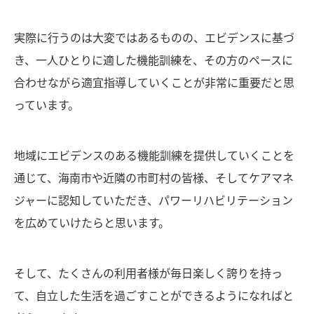
実際に行うのは大変ではあるものの、エビデンスに基づ
き、一人ひとりに適した機能訓練を、その方のペースに
合わせながら適宜指導していくことが非常に重要だと思
っています。
地域にエビデンスのある機能訓練を提供していくことを
通じて、海南市や近隣の市町村の皆様、そしてケアマネ
ジャーに認知していただき、パワーリハビリテーション
を広めていけたらと思います。
そして、たくさんの利用者様が毎日楽しく誇りを持っ
て、自立した生活を過ごすことができるようになればと