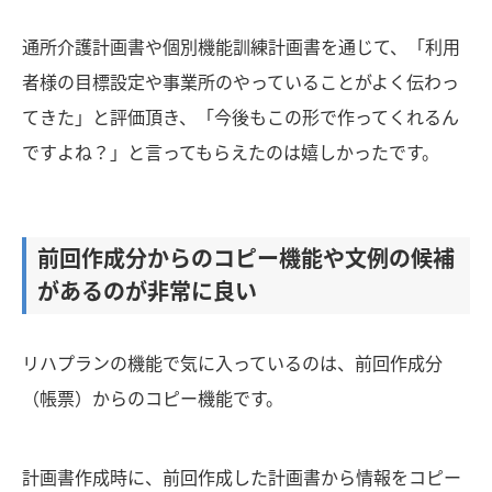
通所介護計画書や個別機能訓練計画書を通じて、「利用
者様の目標設定や事業所のやっていることがよく伝わっ
てきた」と評価頂き、「今後もこの形で作ってくれるん
ですよね？」と言ってもらえたのは嬉しかったです。
前回作成分からのコピー機能や文例の候補
があるのが非常に良い
リハプランの機能で気に入っているのは、前回作成分
（帳票）からのコピー機能です。
計画書作成時に、前回作成した計画書から情報をコピー