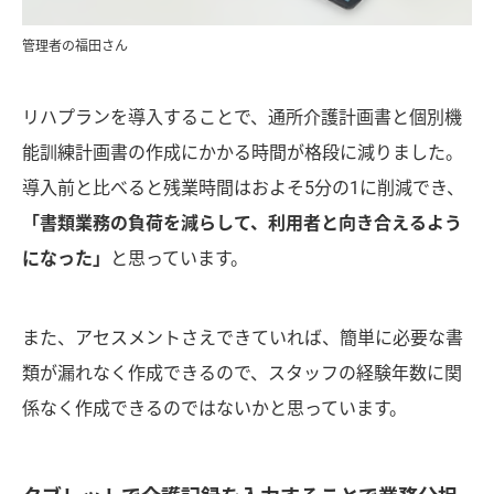
管理者の福田さん
リハプランを導入することで、通所介護計画書と個別機
能訓練計画書の作成にかかる時間が格段に減りました。
導入前と比べると残業時間はおよそ5分の1に削減でき、
「書類業務の負荷を減らして、利用者と向き合えるよう
になった」
と思っています。
また、アセスメントさえできていれば、簡単に必要な書
類が漏れなく作成できるので、スタッフの経験年数に関
係なく作成できるのではないかと思っています。