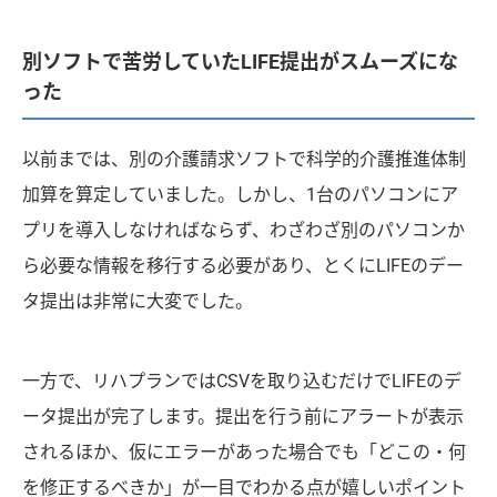
別ソフトで苦労していたLIFE提出がスムーズにな
った
以前までは、別の介護請求ソフトで科学的介護推進体制
加算を算定していました。しかし、1台のパソコンにア
プリを導入しなければならず、わざわざ別のパソコンか
ら必要な情報を移行する必要があり、とくにLIFEのデー
タ提出は非常に大変でした。
一方で、リハプランではCSVを取り込むだけでLIFEのデ
ータ提出が完了します。提出を行う前にアラートが表示
されるほか、仮にエラーがあった場合でも「どこの・何
を修正するべきか」が一目でわかる点が嬉しいポイント