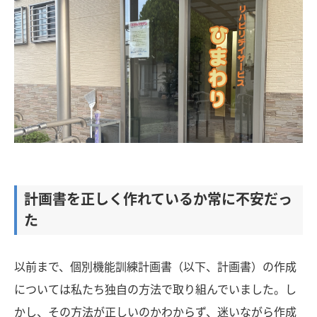
計画書を正しく作れているか常に不安だっ
た
以前まで、個別機能訓練計画書（以下、計画書）の作成
については私たち独自の方法で取り組んでいました。し
かし、その方法が正しいのかわからず、迷いながら作成