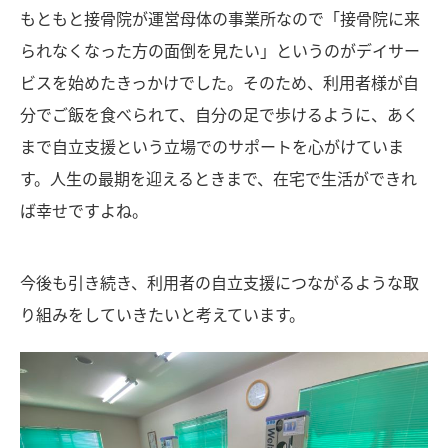
もともと接骨院が運営母体の事業所なので「接骨院に来
られなくなった方の面倒を見たい」というのがデイサー
ビスを始めたきっかけでした。そのため、利用者様が自
分でご飯を食べられて、自分の足で歩けるように、あく
まで自立支援という立場でのサポートを心がけていま
す。人生の最期を迎えるときまで、在宅で生活ができれ
ば幸せですよね。
今後も引き続き、利用者の自立支援につながるような取
り組みをしていきたいと考えています。