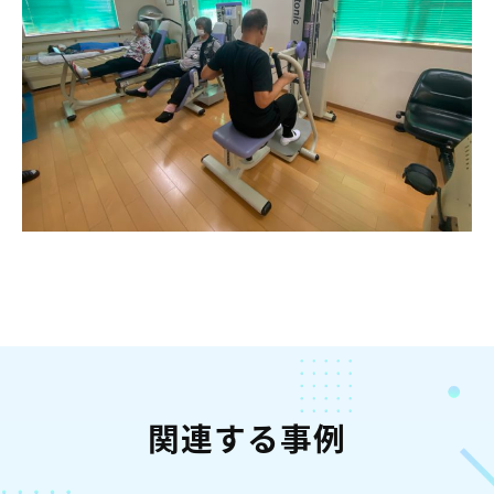
関連する事例