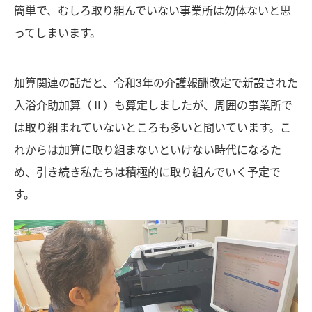
簡単で、むしろ取り組んでいない事業所は勿体ないと思
ってしまいます。
加算関連の話だと、令和3年の介護報酬改定で新設された
入浴介助加算（Ⅱ）も算定しましたが、周囲の事業所で
は取り組まれていないところも多いと聞いています。こ
れからは加算に取り組まないといけない時代になるた
め、引き続き私たちは積極的に取り組んでいく予定で
す。