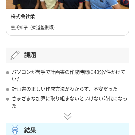
株式会社柔
黒氏知子（柔道整復師）
課題
パソコンが苦手で計画書の作成時間に40分/件かけて
いた
計画書の正しい作成方法がわからず、不安だった
さまざまな加算に取り組まないといけない時代になっ
た
結果