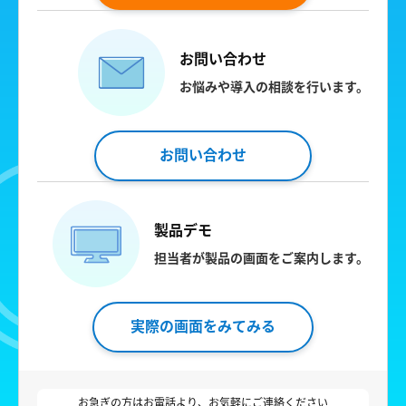
お問い合わせ
お悩みや導入の相談を行います。
お問い合わせ
製品デモ
担当者が製品の画面をご案内します。
実際の画面をみてみる
お急ぎの方はお電話より、お気軽にご連絡ください