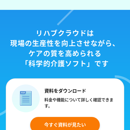
リハブクラウドは
現場の生産性を向上させながら、
ケアの質を高められる
「科学的介護ソフト」です
資料をダウンロード
料金や機能について詳しく確認できま
す。
今すぐ資料が見たい