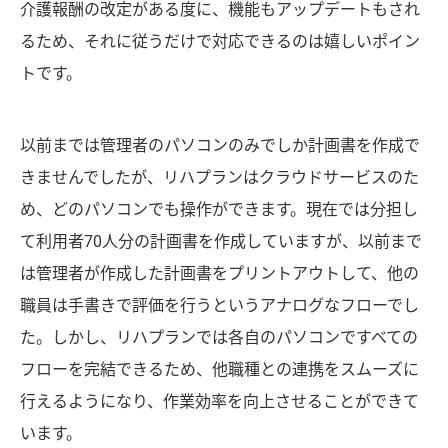
介護報酬の改定がある度に、機能もアップデートもされ
るため、それに従うだけで対応できるのは嬉しいポイン
トです。
以前までは管理者のパソコンのみでしか計画書を作成で
きませんでしたが、リハプランはクラウドサービスのた
め、どのパソコンでも操作ができます。現在では分担し
て利用者70人分の計画書を作成していますが、以前まで
は管理者が作成した計画書をプリントアウトして、他の
職員は手書きで評価を行うというアナログなフローでし
た。しかし、リハプランでは各自のパソコンですべての
フローを完結できるため、他職種との連携をスムーズに
行えるようになり、作業効率を向上させることができて
います。