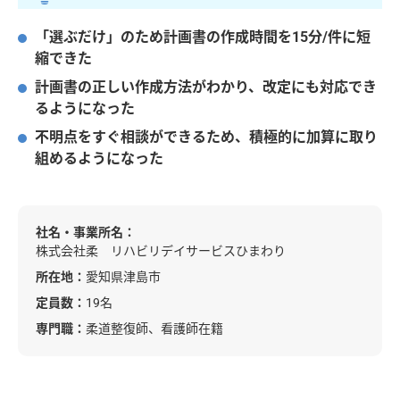
「選ぶだけ」のため計画書の作成時間を15分/件に短
縮できた
計画書の正しい作成方法がわかり、改定にも対応でき
るようになった
不明点をすぐ相談ができるため、積極的に加算に取り
組めるようになった
社名・事業所名：
株式会社柔 リハビリデイサービスひまわり
所在地：
愛知県津島市
定員数：
19名
専門職：
柔道整復師、看護師在籍