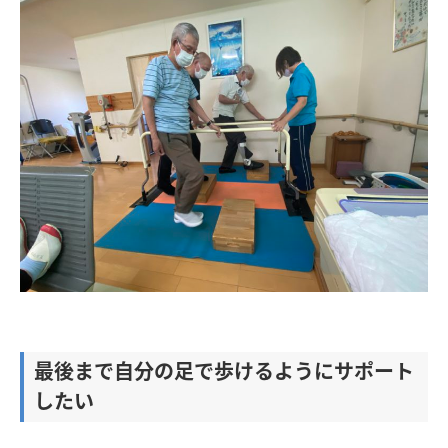
最後まで自分の足で歩けるようにサポート
したい