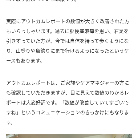
実際にアウトカムレポートの数値が大きく改善された方
もいらっしゃいます。過去に脳梗塞麻痺を患い、右足を
引きずっていた方が、今では自信を持って歩くようにな
り、山登りや魚釣りにまで行けるようになったというケ
ースもあります。
アウトカムレポートは、ご家族やケアマネジャーの方に
も確認していただきますが、目に見えて数値のわかるレ
ポートは大変好評です。「数値が改善していてすごいで
すね」というコミュニケーションのきっかけにもなりま
す。