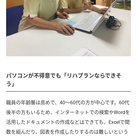
パソコンが不得意でも「リハプランならできそ
う」
職員の年齢層は高めで、40〜60代の方が中心です。60代
後半の方もいるため、インターネットでの検索やWordを
活用したドキュメントの作成などはできても、Excelで関
数を組んだり、図表を作成したりするのは難しいという