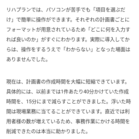
リハプランでは、パソコンが苦手でも「項目を選ぶだ
け」で簡単に操作ができます。それぞれの計画書ごとに
フォーマットが用意されているため「どこに何を入力す
れば良いのか」がすぐにわかります。実際に導入してか
らは、操作をするうえで「わからない」となった場面は
ありませんでした。
現在は、計画書の作成時間を大幅に短縮できています。
具体的には、以前までは1件あたり40分かけていた作成
時間を、15分にまで減らすことができました。浮いた時
間は現場業務に当てることができています。直近では利
用者様の数が増えているため、事務作業にかける時間を
削減できたのは本当に助かりました。