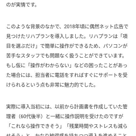
のが実情です。
このような背景のなかで、2018年頃に偶然ネット広告で
見つけたリハプランを導入しました。リハプランは「項
目を選ぶだけ」で簡単に操作ができるため、パソコンが
苦手なスタッフでも問題なく扱うことができています。
もし仮に「操作がわからない」などの困ったことがあっ
た場合には、担当者に電話をすればすぐにサポートを受
けられるという点も非常に魅力的でした。
実際に導入当初には、以前から計画書を作成していた管
理者（60代後半）と一緒に操作説明を受けたのですが
「これなら操作できそう」「残業時間やストレスも減ら
せそう」と、かなり納得感を持ちつつ導入を進めること