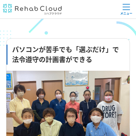
メニュー
パソコンが苦手でも「選ぶだけ」で
法令遵守の計画書ができる