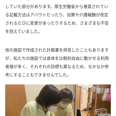
していた部分があります。厚生労働省から推奨されてい
る記載方法はアバウトだったり、加算や介護報酬が改定
されるたびに変更があったりするため、さまざまな不安
を抱えていました。
他の施設で作成された計画書を拝見したこともあります
が、私たちの施設では身体を比較的自由に動かせる利用
者様が多く、それぞれの目標も異なるため、なかなか参
考にすることもできませんでした。