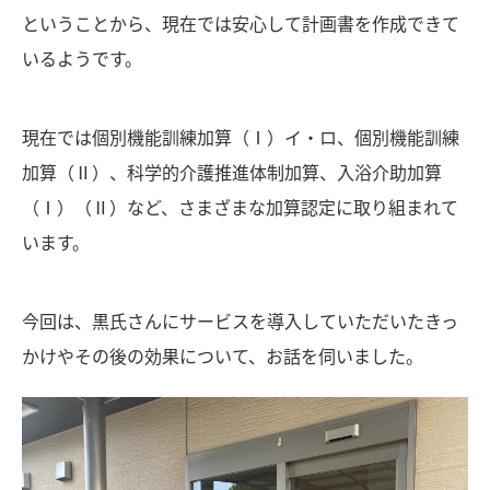
ということから、現在では安心して計画書を作成できて
いるようです。
現在では個別機能訓練加算（Ⅰ）イ・ロ、個別機能訓練
加算（Ⅱ）、科学的介護推進体制加算、入浴介助加算
（Ⅰ）（Ⅱ）など、さまざまな加算認定に取り組まれて
います。
今回は、黒氏さんにサービスを導入していただいたきっ
かけやその後の効果について、お話を伺いました。