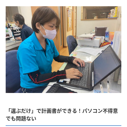
「選ぶだけ」で計画書ができる！パソコン不得意
でも問題ない