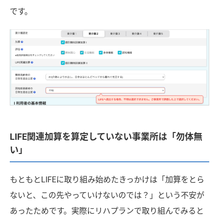
です。
LIFE関連加算を算定していない事業所は「勿体無
い」
もともとLIFEに取り組み始めたきっかけは「加算をとら
ないと、この先やっていけないのでは？」という不安が
あったためです。実際にリハプランで取り組んでみると