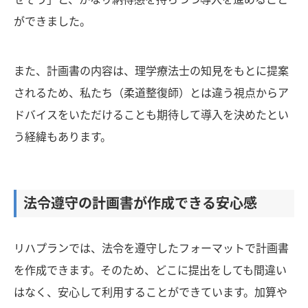
ができました。
また、計画書の内容は、理学療法士の知見をもとに提案
されるため、私たち（柔道整復師）とは違う視点からア
ドバイスをいただけることも期待して導入を決めたとい
う経緯もあります。
法令遵守の計画書が作成できる安心感
リハプランでは、法令を遵守したフォーマットで計画書
を作成できます。そのため、どこに提出をしても間違い
はなく、安心して利用することができています。加算や