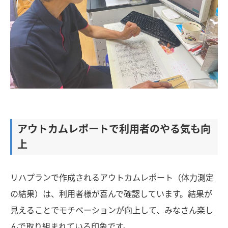
アウトカムレポートで利用者のやる気も向
上
リハプランで作成されるアウトカムレポート（体力測定
の結果）は、利用者様が喜んで確認しています。結果が
見えることでモチベーションが向上して、みなさん楽し
んで取り組まれている印象です。