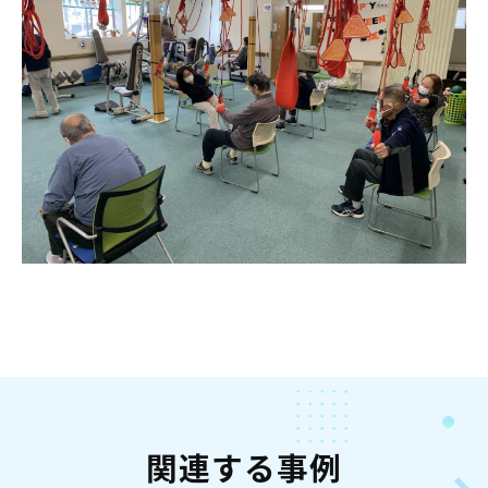
関連する事例