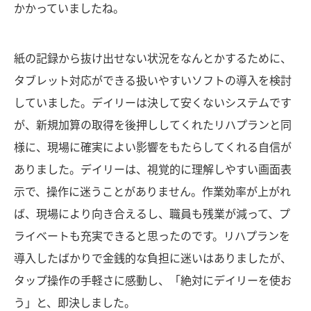
かかっていましたね。
紙の記録から抜け出せない状況をなんとかするために、
タブレット対応ができる扱いやすいソフトの導入を検討
していました。デイリーは決して安くないシステムです
が、新規加算の取得を後押ししてくれたリハプランと同
様に、現場に確実によい影響をもたらしてくれる自信が
ありました。デイリーは、視覚的に理解しやすい画面表
示で、操作に迷うことがありません。作業効率が上がれ
ば、現場により向き合えるし、職員も残業が減って、プ
ライベートも充実できると思ったのです。リハプランを
導入したばかりで金銭的な負担に迷いはありましたが、
タップ操作の手軽さに感動し、「絶対にデイリーを使お
う」と、即決しました。