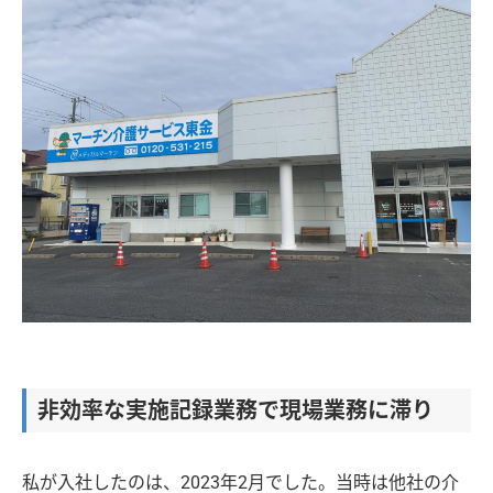
非効率な実施記録業務で現場業務に滞り
私が入社したのは、2023年2月でした。当時は他社の介