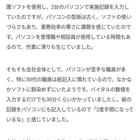
護ソフトを使用し、2台のパソコンで実施記録を入力し
ていたのですが、パソコンの型版は古く、ソフトの使い
づらさもあり、業務効率の悪さに課題を感じていたので
す。パソコンを管理職や相談員が使用している時間もあ
るので、作業に滞りも生じていました。
そもそも会社全体として、パソコンが苦手な職員が多
く、特に50代の職員は紙記入に慣れているので、なかな
かソフトに馴染めずにいたようです。バイタルの数値を
入力するだけでも30分くらいかかっていましたし、紙の
記録をパソコンにも記入しているので「2度手間になって
いるな」と感じていました。