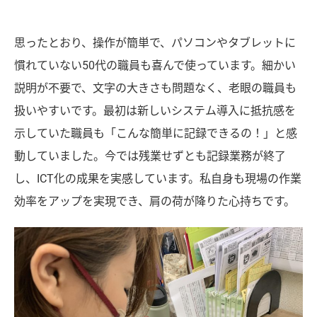
思ったとおり、操作が簡単で、パソコンやタブレットに
慣れていない50代の職員も喜んで使っています。細かい
説明が不要で、文字の大きさも問題なく、老眼の職員も
扱いやすいです。最初は新しいシステム導入に抵抗感を
示していた職員も「こんな簡単に記録できるの！」と感
動していました。今では残業せずとも記録業務が終了
し、ICT化の成果を実感しています。私自身も現場の作業
効率をアップを実現でき、肩の荷が降りた心持ちです。