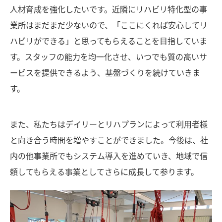
人材育成を強化したいです。近隣にリハビリ特化型の事
業所はまだまだ少ないので、「ここにくれば安心してリ
ハビリができる」と思ってもらえることを目指していま
す。スタッフの能力を均一化させ、いつでも質の高いサ
ービスを提供できるよう、基盤づくりを続けていきま
す。
また、私たちはデイリーとリハプランによって利用者様
と向き合う時間を増やすことができました。今後は、社
内の他事業所でもシステム導入を進めていき、地域で信
頼してもらえる事業としてさらに成長して参ります。