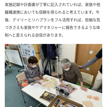
実施記録や計画書が丁寧に記入されていれば、家族や他
職種連携においても信頼を得られると考えています。今
後、デイリーとリハプランをフル活用すれば、些細な気
づきさえも家族やケアマネジャーに報告できるような体
制へと変えられる自信があります。