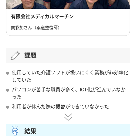
有限会社メディカルマーチン
関彩加さん（柔道整復師）
課題
使用していた介護ソフトが扱いにくく業務が非効率化
していた
パソコンが苦手な職員が多く、ICT化が進んでいなか
った
利用者が休んだ際の振替ができていなかった
結果