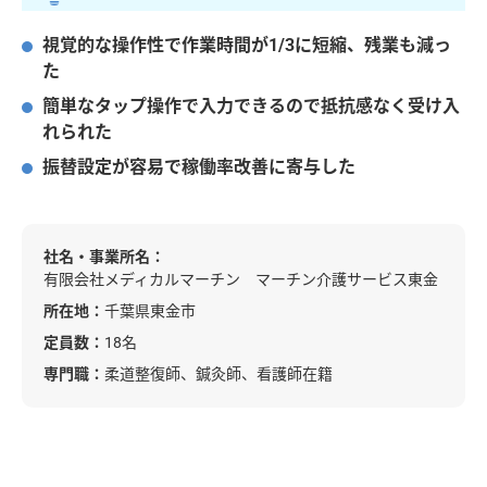
視覚的な操作性で作業時間が1/3に短縮、残業も減っ
た
簡単なタップ操作で入力できるので抵抗感なく受け入
れられた
振替設定が容易で稼働率改善に寄与した
社名・事業所名：
有限会社メディカルマーチン マーチン介護サービス東金
所在地：
千葉県東金市
定員数：
18名
専門職：
柔道整復師、鍼灸師、看護師在籍