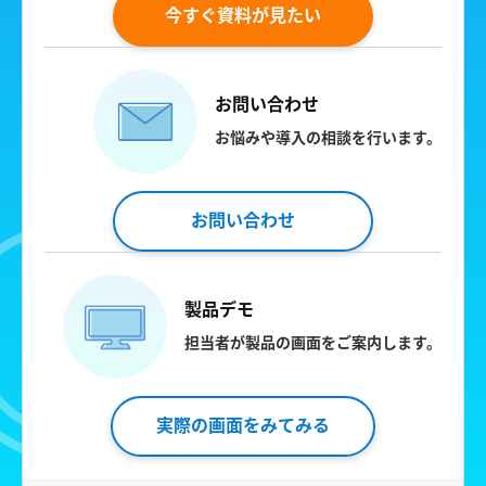
今すぐ資料が見たい
お問い合わせ
お悩みや導入の相談を行います。
お問い合わせ
製品デモ
担当者が製品の画面をご案内します。
実際の画面をみてみる