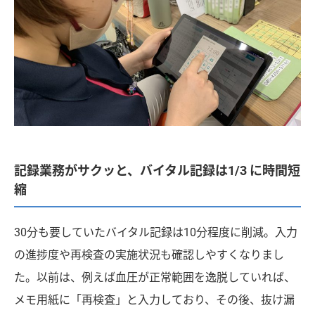
記録業務がサクッと、バイタル記録は1/3 に時間短
縮
30分も要していたバイタル記録は10分程度に削減。入力
の進捗度や再検査の実施状況も確認しやすくなりまし
た。以前は、例えば血圧が正常範囲を逸脱していれば、
メモ用紙に「再検査」と入力しており、その後、抜け漏