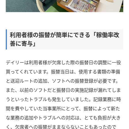
利用者様の振替が簡単にできる「稼働率改
善に寄与」
デイリーは利用者様が欠席した際の振替日の調整に一役
買ってくれています。振替当日は、使用する書類の準備
と送迎ルートの追加、ソフトへの振替登録が必要です。
また、以前のソフトだと振替日の実施記録が漏れてしま
うといったトラブルも発生していました。記録業務に時
間を費やしていた当事業所にとって、振替によって新た
な業務の追加やトラブルへの対応は、とても負担が大き
く、欠席者への振替がままならないこともあったので