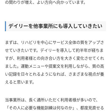
の関わりが増え、よい方向へ向かっています。
デイリーを他事業所にも導入していきたい
まずは、リハビリを中心にサービス全体の質をアップさ
せていきたいです。デイリーを導入して約半年が経ちま
すが、利用者様との向き合い方を大きく変化させてくれ
ました。運動メニューや提案文を利用しながら、質の高
い記録を日々とれるようになれば、さまざまな視点が養
えると思います。
当事業所は、長く通所いただく利用者様が多いので、
「その人に必要な機能訓練は何なのか」、都度見直せる