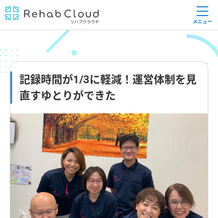
メニュー
記録時間が1/3に軽減！運営体制を見
直すゆとりができた