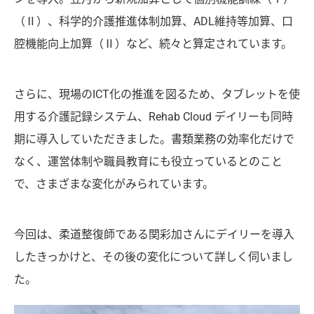
（Ⅱ）、科学的介護推進体制加算、ADL維持等加算、口
腔機能向上加算（Ⅱ）など、続々と算定されています。
さらに、現場のICT化の推進を図るため、タブレットを使
用する介護記録システム、Rehab Cloud デイリーも同時
期に導入していただきました。書類業務の効率化だけで
なく、運営体制や職員教育にも役立っているとのこと
で、さまざまな変化がみられています。
今回は、柔道整復師である関彩加さんにデイリーを導入
したきっかけと、その後の変化について詳しく伺いまし
た。