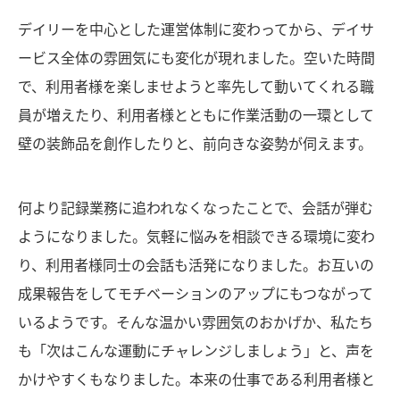
デイリーを中心とした運営体制に変わってから、デイサ
ービス全体の雰囲気にも変化が現れました。空いた時間
で、利用者様を楽しませようと率先して動いてくれる職
員が増えたり、利用者様とともに作業活動の一環として
壁の装飾品を創作したりと、前向きな姿勢が伺えます。
何より記録業務に追われなくなったことで、会話が弾む
ようになりました。気軽に悩みを相談できる環境に変わ
り、利用者様同士の会話も活発になりました。お互いの
成果報告をしてモチベーションのアップにもつながって
いるようです。そんな温かい雰囲気のおかげか、私たち
も「次はこんな運動にチャレンジしましょう」と、声を
かけやすくもなりました。本来の仕事である利用者様と