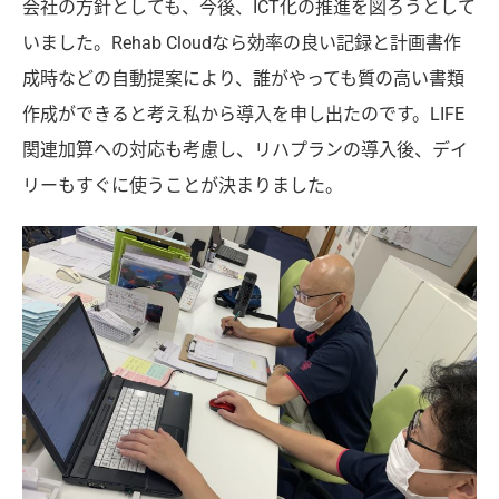
会社の方針としても、今後、ICT化の推進を図ろうとして
いました。Rehab Cloudなら効率の良い記録と計画書作
成時などの自動提案により、誰がやっても質の高い書類
作成ができると考え私から導入を申し出たのです。LIFE
関連加算への対応も考慮し、リハプランの導入後、デイ
リーもすぐに使うことが決まりました。