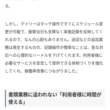
す。
しかし、デイリーはタッチ操作ですぐにスケジュール変
更が可能で、振替当日も支障なく実施記録を反映してく
れるので、なんの心配もありません。送迎などの追加業
務は発生するものの、記録操作が簡単なことは、急な対
応への心理的なハードルを下げてくれます。利用者様に
必要なサービスを安定して提供できる体制づくりを強化
してくれ、稼働率改善につながりました。
書類業務に追われない「利用者様に時間が
使える」