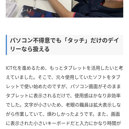
パソコン不得意でも「タッチ」だけのデイ
リーなら扱える
ICT化を進めるため、もっとタブレットを活用したいと考
えていました。そこで、元々使用していたソフトをタブ
レットで使い始めたのですが、パソコン画面がそのまま
タブレットに表示されるだけで、使用感はかなり非効率
でした。文字が小さいため、老眼の職員は拡大表示しな
がら作業していて、煩わしかったようです。また、画面
に表示された小さいキーボードだと入力にかなり時間が