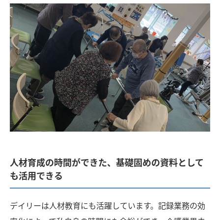
人材育成の時間ができた、基礎固めの資料として
も活用できる
デイリーは人材教育にも活躍しています。記録業務の効