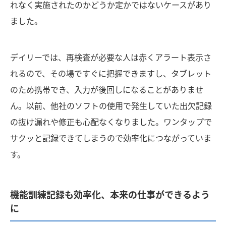
れなく実施されたのかどうか定かではないケースがあり
ました。
デイリーでは、再検査が必要な人は赤くアラート表示さ
れるので、その場ですぐに把握できますし、タブレット
のため携帯でき、入力が後回しになることがありませ
ん。以前、他社のソフトの使用で発生していた出欠記録
の抜け漏れや修正も心配なくなりました。ワンタップで
サクッと記録できてしまうので効率化につながっていま
す。
機能訓練記録も効率化、本来の仕事ができるよう
に