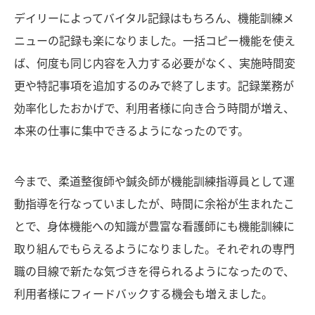
デイリーによってバイタル記録はもちろん、機能訓練メ
ニューの記録も楽になりました。一括コピー機能を使え
ば、何度も同じ内容を入力する必要がなく、実施時間変
更や特記事項を追加するのみで終了します。記録業務が
効率化したおかげで、利用者様に向き合う時間が増え、
本来の仕事に集中できるようになったのです。
今まで、柔道整復師や鍼灸師が機能訓練指導員として運
動指導を行なっていましたが、時間に余裕が生まれたこ
とで、身体機能への知識が豊富な看護師にも機能訓練に
取り組んでもらえるようになりました。それぞれの専門
職の目線で新たな気づきを得られるようになったので、
利用者様にフィードバックする機会も増えました。