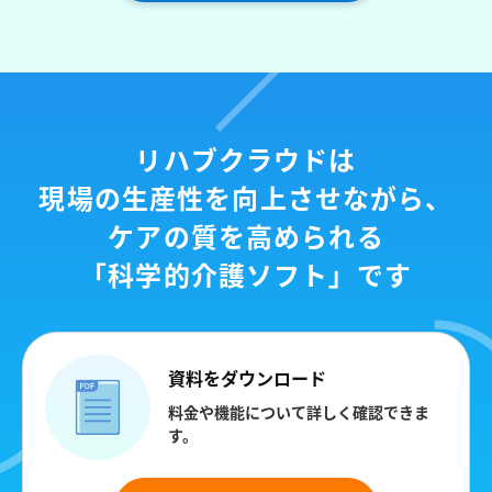
リハブクラウドは
現場の生産性を向上させながら、
ケアの質を高められる
「科学的介護ソフト」です
資料をダウンロード
料金や機能について詳しく確認できま
す。