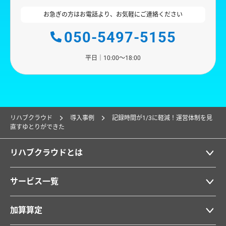
お急ぎの方はお電話より、お気軽にご連絡ください
050-5497-5155
平日｜10:00〜18:00
リハブクラウド
導入事例
記録時間が1/3に軽減！運営体制を見
直すゆとりができた
リハブクラウドとは
サービス一覧
加算算定