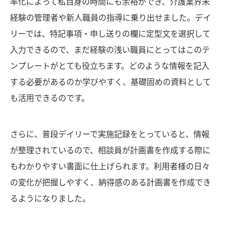
率化によって私自身の時間にも余裕ができ、介護業界未
経験の管理者や新人職員の指導に乗り出せました。デイ
リーでは、特記事項・申し送りの欄に定型文を選択して
入力できるので、まだ経験の浅い職員にとってはこのテ
ンプレートがとても役立ちます。どのような情報を記入
する必要があるのか学びやすく、基礎固めの資料として
も活用できるのです。
さらに、普段デイリーで実施記録をとっていると、情報
が整理されているので、相談員が計画書を作成する際に
もわかりやすい書面に仕上げられます。利用者様の日々
の変化が把握しやすく、納得感のある計画書を作成でき
るようになりました。