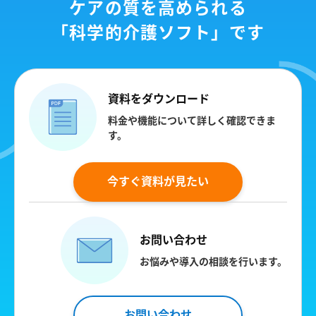
ケアの質を高められる
「科学的介護ソフト」です
資料をダウンロード
料金や機能について詳しく確認できま
す。
今すぐ資料が見たい
お問い合わせ
お悩みや導入の相談を行います。
お問い合わせ