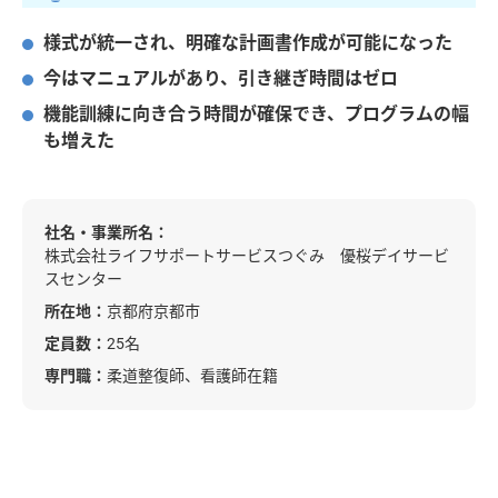
様式が統一され、明確な計画書作成が可能になった
今はマニュアルがあり、引き継ぎ時間はゼロ
機能訓練に向き合う時間が確保でき、プログラムの幅
も増えた
社名・事業所名：
株式会社ライフサポートサービスつぐみ 優桜デイサービ
スセンター
所在地：
京都府京都市
定員数：
25名
専門職：
柔道整復師、看護師在籍