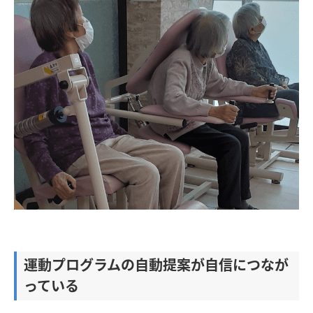
運動プログラムの自動提案が自信につなが
っている