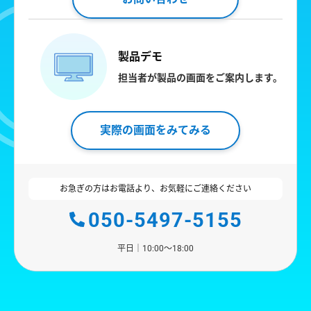
製品デモ
担当者が製品の画面をご案内します。
実際の画面をみてみる
お急ぎの方はお電話より、お気軽にご連絡ください
050-5497-5155
平日｜10:00〜18:00