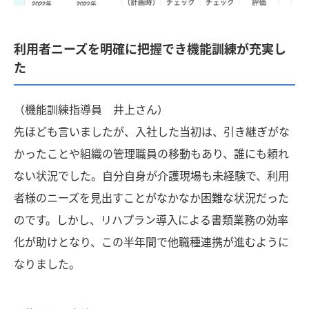
利用者ニーズを明確に把握でき機能訓練が充実し
た
（機能訓練指導員 井上さん）
先ほども言いましたが、入社した当初は、引き継ぎがな
かったことや組織の管理職員の移動もあり、誰にも頼れ
ない状況でした。自分自身が介護現場も未経験で、利用
者様のニーズを見出すことがなかなか困難な状況だった
のです。しかし、リハプラン導入による書類業務の効率
化が助けとなり、この半年間で他職種連携が進むように
なりました。