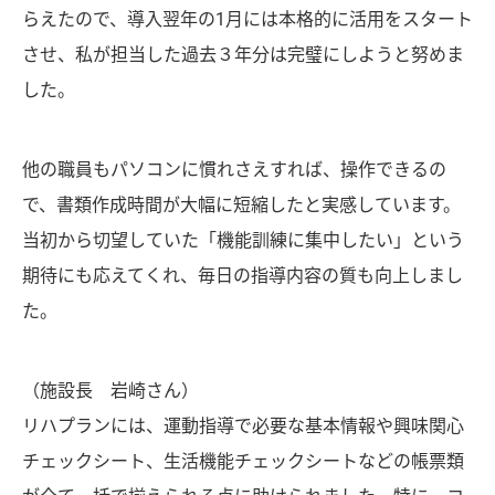
らえたので、導入翌年の1月には本格的に活用をスタート
させ、私が担当した過去３年分は完璧にしようと努めま
した。
他の職員もパソコンに慣れさえすれば、操作できるの
で、書類作成時間が大幅に短縮したと実感しています。
当初から切望していた「機能訓練に集中したい」という
期待にも応えてくれ、毎日の指導内容の質も向上しまし
た。
（施設長 岩崎さん）
リハプランには、運動指導で必要な基本情報や興味関心
チェックシート、生活機能チェックシートなどの帳票類