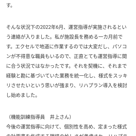
す。
そんな状況下の2022年6月、運営指導が実施されるとい
う連絡が入りました。私が施設長を務める一カ月前で
す。エクセルで地道に作業するのでは大変だし、パソコ
ンが不得意な職員もいるので、正直とても運営指導に間
に合う状況ではなかったです。それを契機に、それまで
経験と勘に基づいていた業務を統一化し、様式をスッキ
リさせたいという思いが強まり、リハプラン導入を検討
し始めました。
（機能訓練指導員 井上さん）
今後の運営指導に向けて、個別性を高め、定まった様式