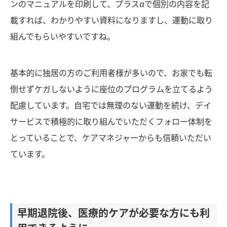
ンのマニュアルを印刷して、プラスαで個別の内容を記
載すれば、わかりやすい資料になりますし、運動に取り
組んでもらいやすいですね。
基本的に独居の方のご利用者様が多いので、お家でも転
倒せずケガしないように座位のプログラムを立てるよう
配慮しています。自宅では無理のない運動を続け、デイ
サービスで積極的に取り組んでいただくフォロー体制を
とっていることで、ケアマネジャーからも信頼いただい
ています。
早期退院後、医療的ケアが必要な方にも利