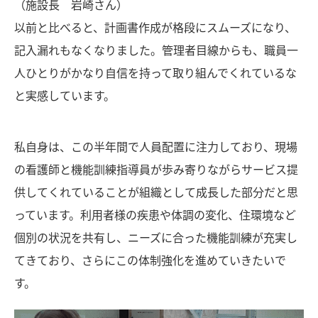
（施設長 岩崎さん）
以前と比べると、計画書作成が格段にスムーズになり、
記入漏れもなくなりました。管理者目線からも、職員一
人ひとりがかなり自信を持って取り組んでくれているな
と実感しています。
私自身は、この半年間で人員配置に注力しており、現場
の看護師と機能訓練指導員が歩み寄りながらサービス提
供してくれていることが組織として成長した部分だと思
っています。利用者様の疾患や体調の変化、住環境など
個別の状況を共有し、ニーズに合った機能訓練が充実し
てきており、さらにこの体制強化を進めていきたいで
す。