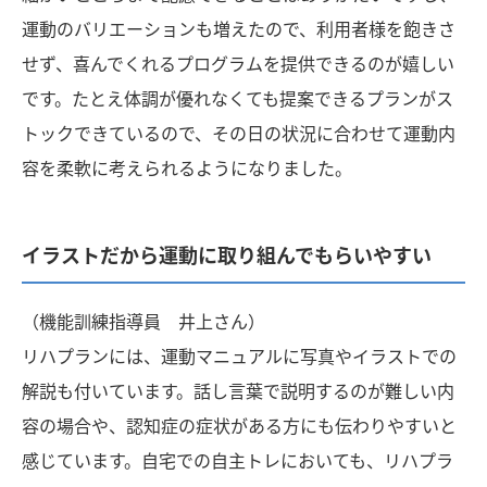
運動のバリエーションも増えたので、利用者様を飽きさ
せず、喜んでくれるプログラムを提供できるのが嬉しい
です。たとえ体調が優れなくても提案できるプランがス
トックできているので、その日の状況に合わせて運動内
容を柔軟に考えられるようになりました。
イラストだから運動に取り組んでもらいやすい
（機能訓練指導員 井上さん）
リハプランには、運動マニュアルに写真やイラストでの
解説も付いています。話し言葉で説明するのが難しい内
容の場合や、認知症の症状がある方にも伝わりやすいと
感じています。自宅での自主トレにおいても、リハプラ