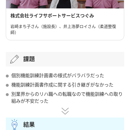
株式会社ライフサポートサービスつぐみ
岩崎まち子さん（施設長）、井上浩夢ロイさん（柔道整復
師）
課題
個別機能訓練計画書の様式がバラバラだった
機能訓練計画書作成に関する引き継ぎがなかった
別業界からのリハ職への転職なので機能訓練への取り
組みが不安だった
結果