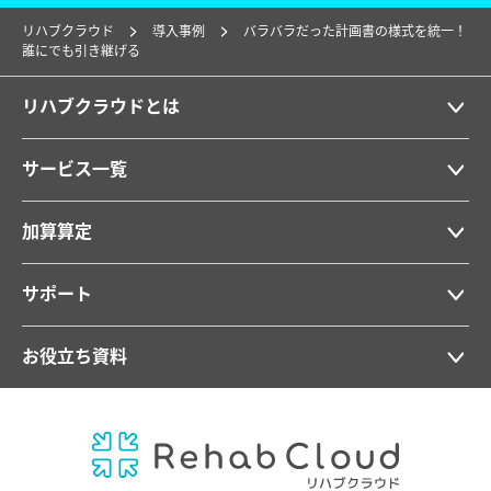
リハブクラウド
導入事例
バラバラだった計画書の様式を統一！
誰にでも引き継げる
リハブクラウドとは
サービス一覧
加算算定
サポート
お役立ち資料