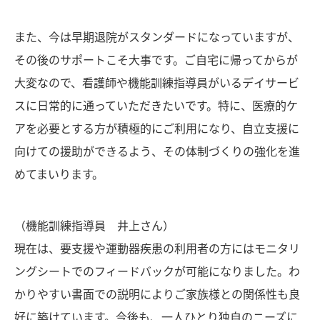
また、今は早期退院がスタンダードになっていますが、
その後のサポートこそ大事です。ご自宅に帰ってからが
大変なので、看護師や機能訓練指導員がいるデイサービ
スに日常的に通っていただきたいです。特に、医療的ケ
アを必要とする方が積極的にご利用になり、自立支援に
向けての援助ができるよう、その体制づくりの強化を進
めてまいります。
（機能訓練指導員 井上さん）
現在は、要支援や運動器疾患の利用者の方にはモニタリ
ングシートでのフィードバックが可能になりました。わ
かりやすい書面での説明によりご家族様との関係性も良
好に築けています。今後も、一人ひとり独自のニーズに