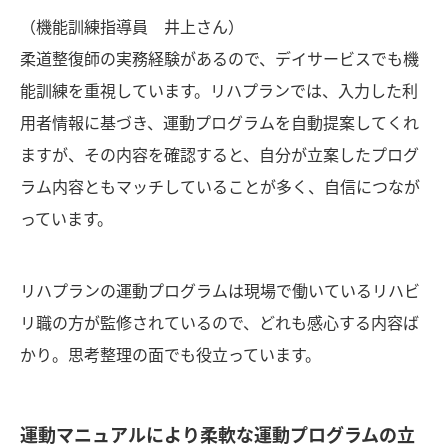
（機能訓練指導員 井上さん）
柔道整復師の実務経験があるので、デイサービスでも機
能訓練を重視しています。リハプランでは、入力した利
用者情報に基づき、運動プログラムを自動提案してくれ
ますが、その内容を確認すると、自分が立案したプログ
ラム内容ともマッチしていることが多く、自信につなが
っています。
リハプランの運動プログラムは現場で働いているリハビ
リ職の方が監修されているので、どれも感心する内容ば
かり。思考整理の面でも役立っています。
運動マニュアルにより柔軟な運動プログラムの立