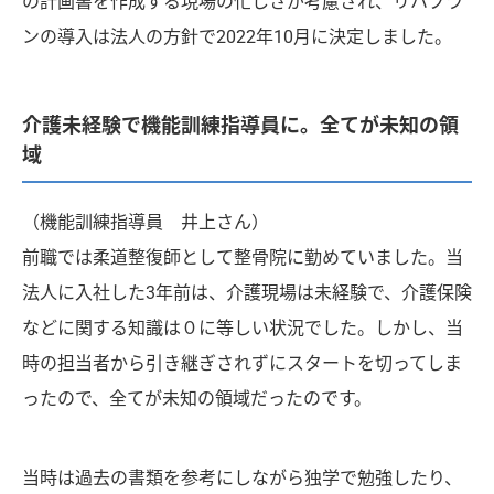
の計画書を作成する現場の忙しさが考慮され、リハプラ
ンの導入は法人の方針で2022年10月に決定しました。
介護未経験で機能訓練指導員に。全てが未知の領
域
（機能訓練指導員 井上さん）
前職では柔道整復師として整骨院に勤めていました。当
法人に入社した3年前は、介護現場は未経験で、介護保険
などに関する知識は０に等しい状況でした。しかし、当
時の担当者から引き継ぎされずにスタートを切ってしま
ったので、全てが未知の領域だったのです。
当時は過去の書類を参考にしながら独学で勉強したり、