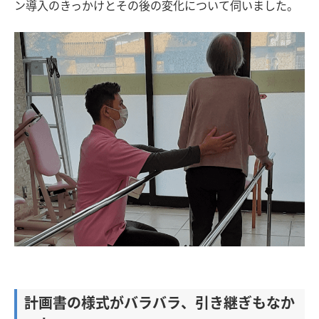
ン導入のきっかけとその後の変化について伺いました。
計画書の様式がバラバラ、引き継ぎもなか