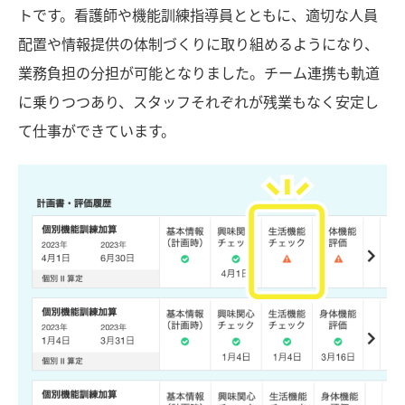
トです。看護師や機能訓練指導員とともに、適切な人員
配置や情報提供の体制づくりに取り組めるようになり、
業務負担の分担が可能となりました。チーム連携も軌道
に乗りつつあり、スタッフそれぞれが残業もなく安定し
て仕事ができています。