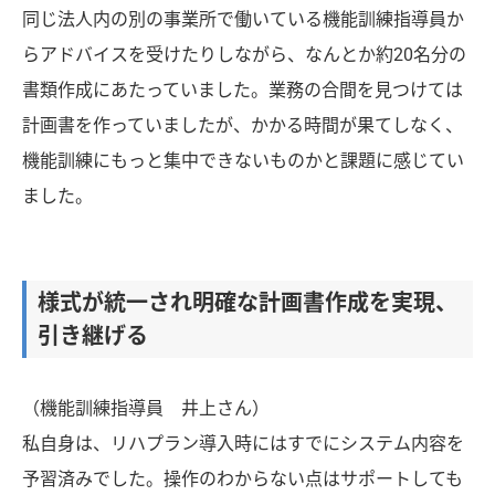
同じ法人内の別の事業所で働いている機能訓練指導員か
らアドバイスを受けたりしながら、なんとか約20名分の
書類作成にあたっていました。業務の合間を見つけては
計画書を作っていましたが、かかる時間が果てしなく、
機能訓練にもっと集中できないものかと課題に感じてい
ました。
様式が統一され明確な計画書作成を実現、
引き継げる
（機能訓練指導員 井上さん）
私自身は、リハプラン導入時にはすでにシステム内容を
予習済みでした。操作のわからない点はサポートしても