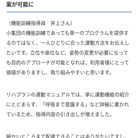
案が可能に
（機能訓練指導員 井上さん）
小集団の機能訓練であっても単一のプログラムを提供す
るのではなく、一人ひとりに合った運動方法をお伝えし
たいです。立位や座位など、姿勢の変更が必要になって
も目的のアプローチが可能となれば、利用者様にとって
価値がありますし、取り組みやすいと思います。
リハプランの運動マニュアルでは、単に運動機能の紹介
にとどまらず、「呼吸まで意識する」など詳細に書かれ
ているため、指導内容の引き出しが増えました。
細かいところまで配慮できることはありがたいですし、