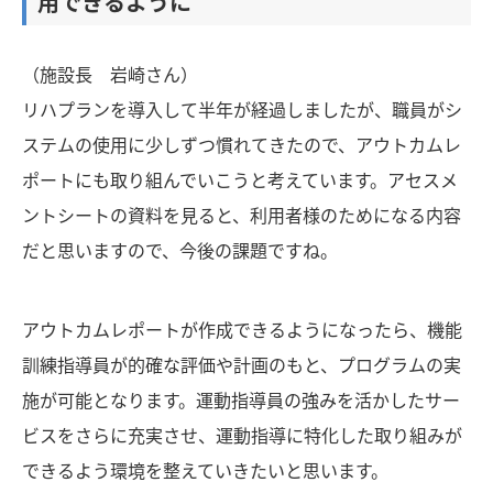
用できるように
（施設長 岩崎さん）
リハプランを導入して半年が経過しましたが、職員がシ
ステムの使用に少しずつ慣れてきたので、アウトカムレ
ポートにも取り組んでいこうと考えています。アセスメ
ントシートの資料を見ると、利用者様のためになる内容
だと思いますので、今後の課題ですね。
アウトカムレポートが作成できるようになったら、機能
訓練指導員が的確な評価や計画のもと、プログラムの実
施が可能となります。運動指導員の強みを活かしたサー
ビスをさらに充実させ、運動指導に特化した取り組みが
できるよう環境を整えていきたいと思います。