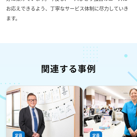
お応えできるよう、丁寧なサービス体制に尽力していき
ます。
関連する事例
定員
定員