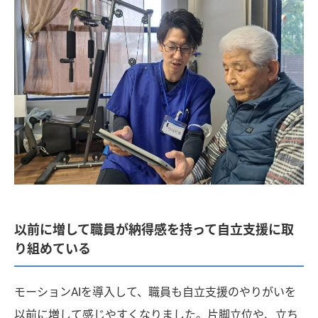
以前に増して職員が納得感を持って自立支援に取
り組めている
モーションAIを導入して、職員も自立支援のやりがいを
以前に増して感じやすくなりました。片脚立位や、立ち