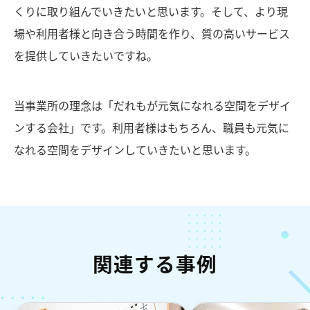
くりに取り組んでいきたいと思います。そして、より現
場や利用者様と向き合う時間を作り、質の高いサービス
を提供していきたいですね。
当事業所の理念は「だれもが元気になれる空間をデザイ
ンする会社」です。利用者様はもちろん、職員も元気に
なれる空間をデザインしていきたいと思います。
関連する事例