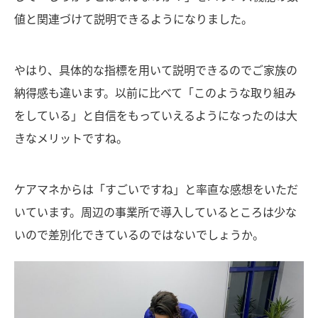
値と関連づけて説明できるようになりました。
やはり、具体的な指標を用いて説明できるのでご家族の
納得感も違います。以前に比べて「このような取り組み
をしている」と自信をもっていえるようになったのは大
きなメリットですね。
ケアマネからは「すごいですね」と率直な感想をいただ
いています。周辺の事業所で導入しているところは少な
いので差別化できているのではないでしょうか。