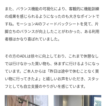
また、バランス機能の可視化により、客観的に機能訓練
の成果を感じられるようになったのも大きなポイントで
すね。モーションAIのフィードバックシートを見て、片
脚立ちのバランスが向上したことがわかった、ある利用
者様はかなり喜ばれていました。
その方のADLは徐々に向上しており、これまで休憩なし
では行けなかった買い物も、休まずに行けるようになっ
ています。ご本人からは「昨日は途中で休むことなく買
い物に行ってきたよ」と嬉しいお声をいただき、スタッ
フとしても自立支援のやりがいを感じています。