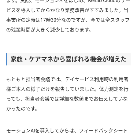
ます。実際、モーションAIをはじめ、Rehab Cloudのサー
ビスを導入してからかなり業務改善がすすみました。当
事業所の定時は17時30分なのですが、今では全スタッフ
の残業時間が大きく減少しております。
家族・ケアマネから喜ばれる機会が増えた
もともと担当者会議では、デイサービス利用時の利用者
様ご本人の様子だけを報告していました。体力測定を行
っても、担当者会議では詳細な数値までお伝えしていな
かったのです。
モーションAIを導入してからは、フィードバックシート