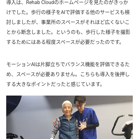
導入は、Rehab Cloudのホームページを見たのがきっか
けでした。歩行の様子をAIで評価する他のサービスも検
討しましたが、事業所のスペースがそれほど広くないこ
とから断念しました。というのも、歩行した様子を撮影
するためにはある程度スペースが必要だったのです。
モーションAIは片脚立ちでバランス機能を評価できるた
め、スペースが必要ありません。こちらも導入を後押し
する大きなポイントだったと感じています。