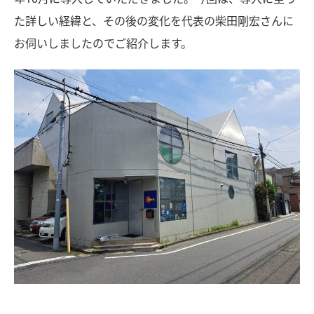
た詳しい経緯と、その後の変化を代表の柴田剛宏さんに
お伺いしましたのでご紹介します。