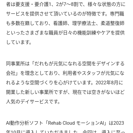
者は要支援・要介護1、2が7〜8割で、様々な状態の方に
サービスを提供させて頂いているのが特徴です。専門職
も多数在籍しており、看護師、理学療法士、柔道整復師
といったさまざまな職員が日々の機能訓練やケアを提供
しています。
同事業所は「だれもが元気になれる空間をデザインする
会社」を理念としており、利用者やスタッフが元気にな
れるような空間づくりを心がけています。2022年8月に
開業した新しい事業所ですが、現在では空きがないほど
人気のデイサービスです。
AI動作分析ソフト「Rehab Cloud モーションAI」は2023
年10月に導入していただきました。今回は、導入に至っ