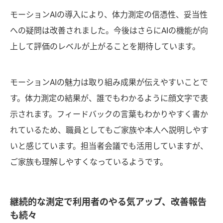
モーションAIの導入により、体力測定の信憑性、妥当性
への疑問は改善されました。今後はさらにAIの機能が向
上して評価のレベルが上がることを期待しています。
モーションAIの魅力は取り組み成果が伝えやすいことで
す。体力測定の結果が、誰でもわかるように顔文字で表
示されます。フィードバックの言葉もわかりやすく書か
れているため、職員としてもご家族や本人へ説明しやす
いと感じています。担当者会議でも活用していますが、
ご家族も理解しやすくなっているようです。
継続的な測定で利用者のやる気アップ、改善報告
も続々