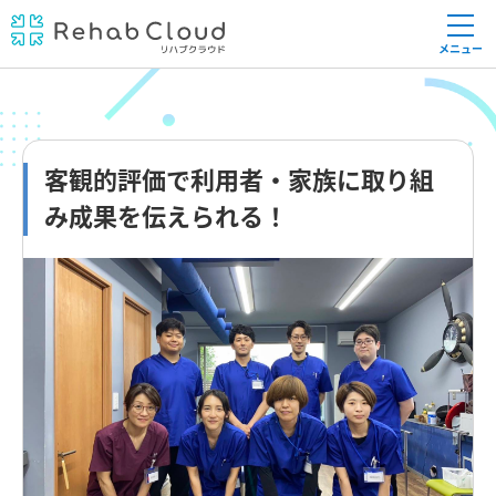
メニュー
客観的評価で利用者・家族に取り組
み成果を伝えられる！