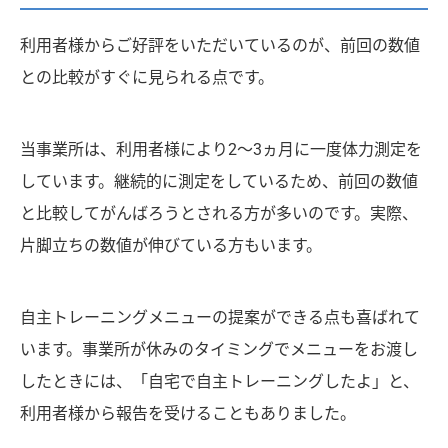
利用者様からご好評をいただいているのが、前回の数値
との比較がすぐに見られる点です。
当事業所は、利用者様により2〜3ヵ月に一度体力測定を
しています。継続的に測定をしているため、前回の数値
と比較してがんばろうとされる方が多いのです。実際、
片脚立ちの数値が伸びている方もいます。
自主トレーニングメニューの提案ができる点も喜ばれて
います。事業所が休みのタイミングでメニューをお渡し
したときには、「自宅で自主トレーニングしたよ」と、
利用者様から報告を受けることもありました。