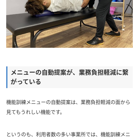
メニューの自動提案が、業務負担軽減に繋
がっている
機能訓練メニューの自動提案は、業務負担軽減の面から
見てもうれしい機能です。
というのも、利用者数の多い事業所では、機能訓練メニ