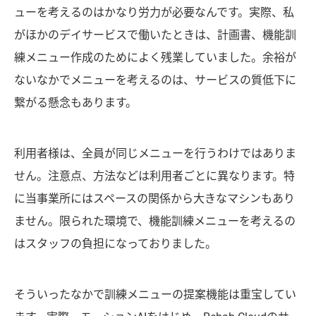
ューを考えるのはかなり労力が必要なんです。実際、私
がほかのデイサービスで働いたときは、計画書、機能訓
練メニュー作成のためによく残業していました。余裕が
ないなかでメニューを考えるのは、サービスの質低下に
繋がる懸念もあります。
利用者様は、全員が同じメニューを行うわけではありま
せん。注意点、方法などは利用者ごとに異なります。特
に当事業所にはスペースの関係から大きなマシンもあり
ません。限られた環境で、機能訓練メニューを考えるの
はスタッフの負担になっておりました。
そういったなかで訓練メニューの提案機能は重宝してい