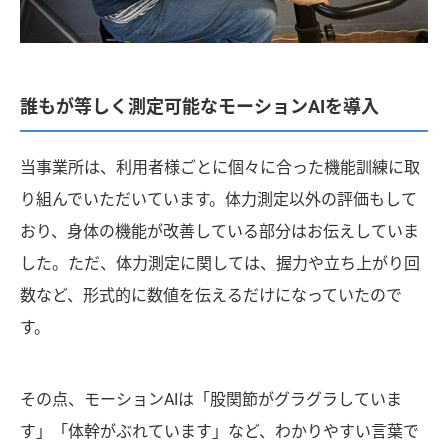
誰もが等しく測定可能なモーションAIを導入
当事業所は、利用者様ごとに個々に合った機能訓練に取
り組んでいただいています。体力測定以外の評価もして
おり、身体の機能が改善している部分はお伝えしていま
した。ただ、体力測定に関しては、握力や立ち上がり回
数など、形式的に数値を伝えるだけになっていたので
す。
その点、モーションAIは「股関節がグラグラしていま
す」「体幹がぶれています」など、わかりやすい言葉で