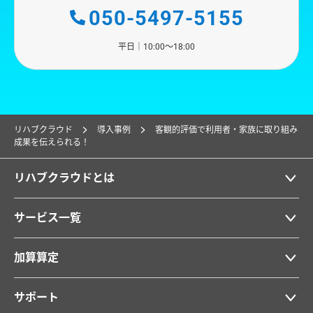
050-5497-5155
平日｜10:00〜18:00
リハブクラウド
導入事例
客観的評価で利用者・家族に取り組み
成果を伝えられる！
リハブクラウドとは
サービス一覧
加算算定
サポート