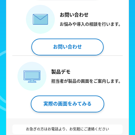
お問い合わせ
お悩みや導入の相談を行います。
お問い合わせ
製品デモ
担当者が製品の画面をご案内します。
実際の画面をみてみる
お急ぎの方はお電話より、お気軽にご連絡ください