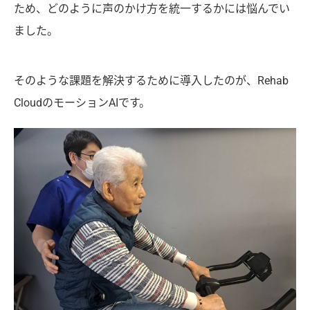
ため、どのように声のかけ方を統一するかには悩んでい
ました。
そのような課題を解決するために導入したのが、Rehab
CloudのモーションAIです。