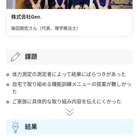
株式会社Gen.
柴田剛宏さん（代表、理学療法士）
課題
体力測定の測定者によって結果にばらつきがあった
自宅で取り組める機能訓練メニューの提案が難しかっ
た
ご家族に具体的な取り組み内容を伝えにくかった
結果