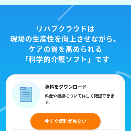
リハブクラウドは
現場の生産性を向上させながら、
ケアの質を高められる
「科学的介護ソフト」です
資料をダウンロード
料金や機能について詳しく確認できま
す。
今すぐ資料が見たい