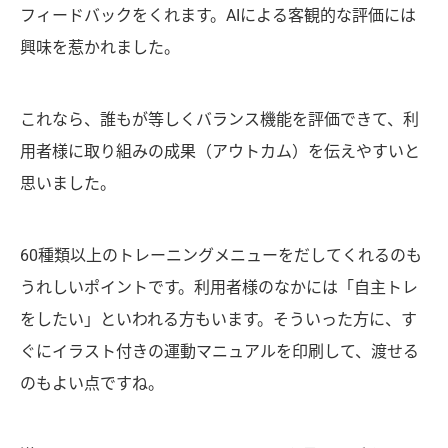
フィードバックをくれます。AIによる客観的な評価には
興味を惹かれました。
これなら、誰もが等しくバランス機能を評価できて、利
用者様に取り組みの成果（アウトカム）を伝えやすいと
思いました。
60種類以上のトレーニングメニューをだしてくれるのも
うれしいポイントです。利用者様のなかには「自主トレ
をしたい」といわれる方もいます。そういった方に、す
ぐにイラスト付きの運動マニュアルを印刷して、渡せる
のもよい点ですね。