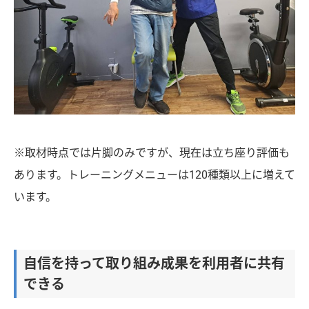
※取材時点では片脚のみですが、現在は立ち座り評価も
あります。トレーニングメニューは120種類以上に増えて
います。
自信を持って取り組み成果を利用者に共有
できる