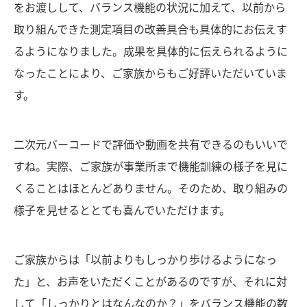
をお渡しして、バランス機能の状況に加えて、以前から
取り組んできた測定項目の改善具合も具体的にお伝えす
るようになりました。成果を具体的に伝えられるように
なったことにより、ご家族からもご好評いただいていま
す。
二次元バーコードで評価や動画を共有できるのもいいで
すね。実際、ご家族が事業所まで機能訓練の様子を見に
くることはほとんどありません。そのため、取り組みの
様子を見せるととても喜んでいただけます。
ご家族からは「以前よりもしっかり歩けるようになっ
た」と、お声をいただくことがあるのですが、それに対
して「しっかりとはなんなのか？」をバランス機能の数