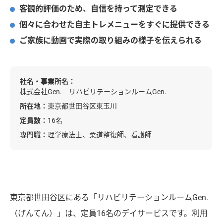
客観的評価のため、自信を持って測定できる
個々に合わせた自主トレメニューをすぐに提供できる
ご家族に動画で実際の取り組みの様子を伝えられる
社名・事業所名：
株式会社Gen. リハビリテーションルームGen.
所在地：
東京都世田谷区東玉川
定員数：
16名
専門職：
理学療法士、柔道整復師、看護師
東京都世田谷区にある「リハビリテーションルームGen.
（げんてん）」は、定員16名のデイサービスです。利用