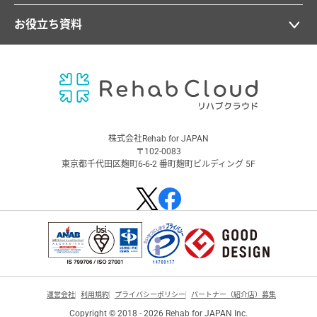
お役立ち資料
株式会社Rehab for JAPAN
〒102-0083
東京都千代田区麹町6-6-2 番町麹町ビルディング 5F
運営会社
利用規約
プライバシーポリシー
パートナー（紹介店）募集
Copyright © 2018 - 2026 Rehab for JAPAN Inc.