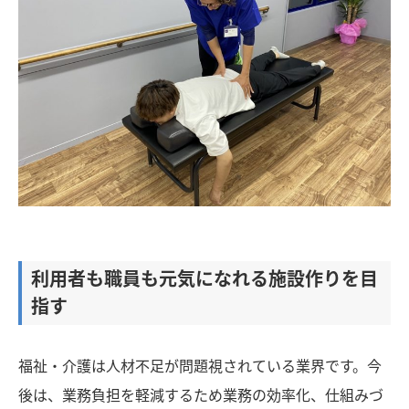
利用者も職員も元気になれる施設作りを目
指す
福祉・介護は人材不足が問題視されている業界です。今
後は、業務負担を軽減するため業務の効率化、仕組みづ