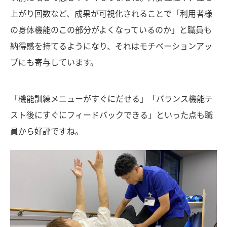
上がり回数など、成果が可視化されることで「利用者様
の身体機能のこの部分がよくなっているのか」と職員も
納得感を持てるようになり、それはモチベーションアッ
プにも寄与しています。
「機能訓練メニューがすぐにだせる」「バランス機能テ
スト後にすぐにフィードバックできる」といった点も職
員から好評ですね。