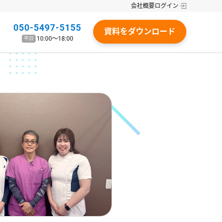
会社概要
ログイン
050-5497-5155
資料をダウンロード
10:00〜18:00
平日