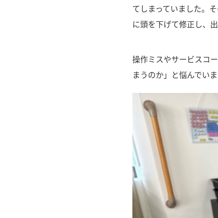
てしまっていました。そ
に頭を下げて修正し、出
操作ミスやサービスコー
まうのか」と悩んでいま