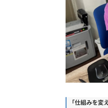
「仕組みを変