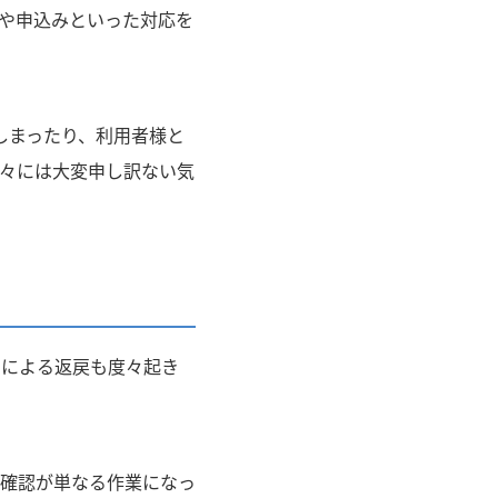
や申込みといった対応を
しまったり、利用者様と
々には大変申し訳ない気
スによる返戻も度々起き
確認が単なる作業になっ