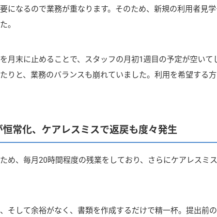
要になるので業務が重なります。そのため、新規の利用者見学
た。
を月末に止めることで、スタッフの月初1週目の予定が空いて
たりと、業務のバランスも崩れていました。利用を希望する方
が恒常化、ケアレスミスで返戻も度々発生
ため、毎月20時間程度の残業をしており、さらにケアレスミ
、そして余裕がなく、書類を作成するだけで精一杯。提出前の