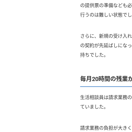
の提供票の準備なども必
行うのは難しい状態でし
さらに、新規の受け入れ
の契約が先延ばしになっ
持ちでした。
毎月20時間の残業
生活相談員は請求業務の
ていました。
請求業務の負担が大きく