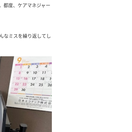
。都度、ケアマネジャー
んなミスを繰り返してし