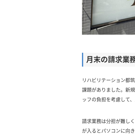
月末の請求業
リハビリテーション都筑
課題がありました。新規
ッフの負担を考慮して、
請求業務は分担が難しく
が入るとパソコンに向き