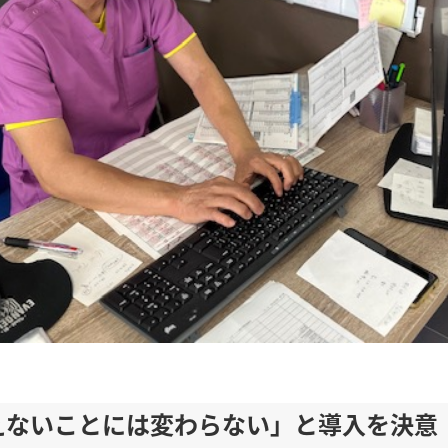
えないことには変わらない」と導入を決意