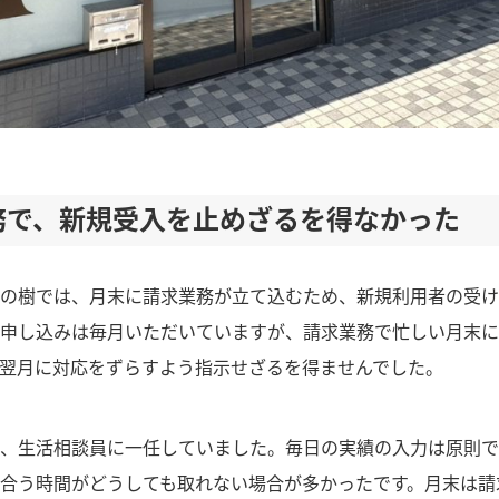
務で、新規受入を止めざるを得なかった
の樹では、月末に請求業務が立て込むため、新規利用者の受け
申し込みは毎月いただいていますが、請求業務で忙しい月末に
翌月に対応をずらすよう指示せざるを得ませんでした。
、生活相談員に一任していました。毎日の実績の入力は原則で
合う時間がどうしても取れない場合が多かったです。月末は請