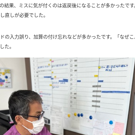
の結果、ミスに気が付くのは返戻後になることが多かったです
し直しが必要でした。
ドの入力誤り、加算の付け忘れなどが多かったです。「なぜこ
した。