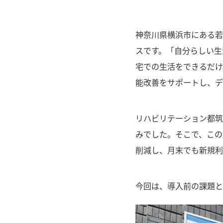
神奈川県横浜市にある若
スです。「自分らしい生
宅での生活をできるだけ
能改善をサポートし、デ
リハビリテーション都筑
みでした。そこで、この課
削減し、月末でも新規利
今回は、導入前の課題と