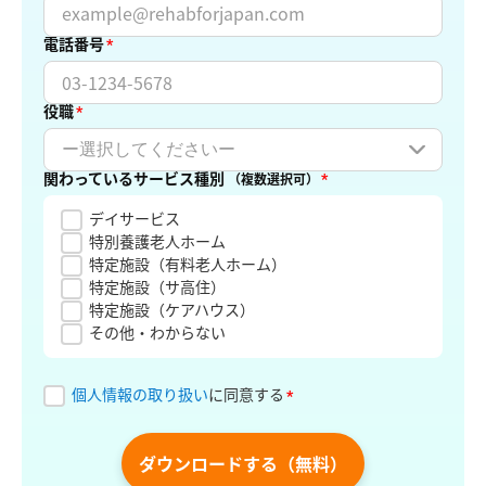
電話番号
*
役職
*
関わっているサービス種別
*
（複数選択可）
デイサービス
特別養護老人ホーム
特定施設（有料老人ホーム）
特定施設（サ高住）
特定施設（ケアハウス）
その他・わからない
個人情報の取り扱い
に同意する
*
ダウンロードする（無料）