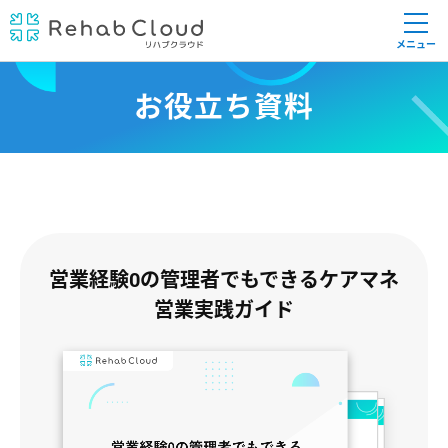
メニュー
お役立ち資料
営業経験0の管理者でもできるケアマネ
営業実践ガイド