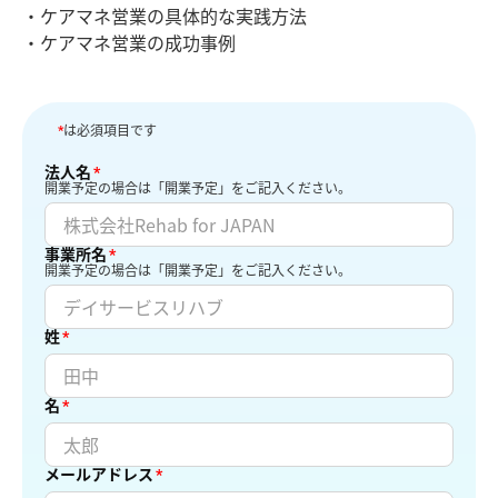
ケアマネ営業の具体的な実践方法
ケアマネ営業の成功事例
*
は必須項目です
法人名
*
開業予定の場合は「開業予定」をご記入ください。
事業所名
*
開業予定の場合は「開業予定」をご記入ください。
姓
*
名
*
メールアドレス
*