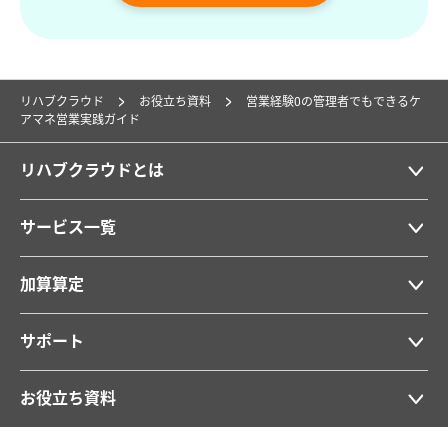
リハブクラウド
お役立ち資料
営業経験0の管理者でもできるケ
アマネ営業実践ガイド
リハブクラウドとは
サービス一覧
加算算定
サポート
お役立ち資料