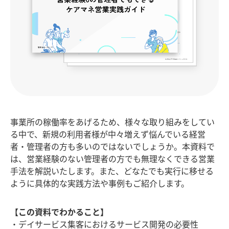
事業所の稼働率をあげるため、様々な取り組みをしてい
る中で、新規の利用者様が中々増えず悩んでいる経営
者・管理者の方も多いのではないでしょうか。本資料で
は、営業経験のない管理者の方でも無理なくできる営業
手法を解説いたします。また、どなたでも実行に移せる
ように具体的な実践方法や事例もご紹介します。
【この資料でわかること】
デイサービス集客におけるサービス開発の必要性