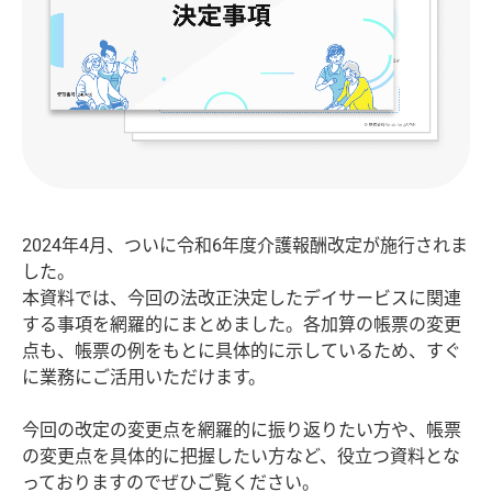
2024年4月、ついに令和6年度介護報酬改定が施行されま
した。
本資料では、今回の法改正決定したデイサービスに関連
する事項を網羅的にまとめました。各加算の帳票の変更
点も、帳票の例をもとに具体的に示しているため、すぐ
に業務にご活用いただけます。
今回の改定の変更点を網羅的に振り返りたい方や、帳票
の変更点を具体的に把握したい方など、役立つ資料とな
っておりますのでぜひご覧ください。