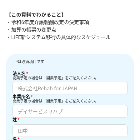
【この資料でわかること】
令和6年度介護報酬改定の決定事項
加算の帳票の変更点
LIFE新システム移行の具体的なスケジュール
*
は必須項目です
法人名
*
開業予定の場合は「開業予定」をご記入ください。
事業所名
*
開業予定の場合は「開業予定」をご記入ください。
姓
*
名
*