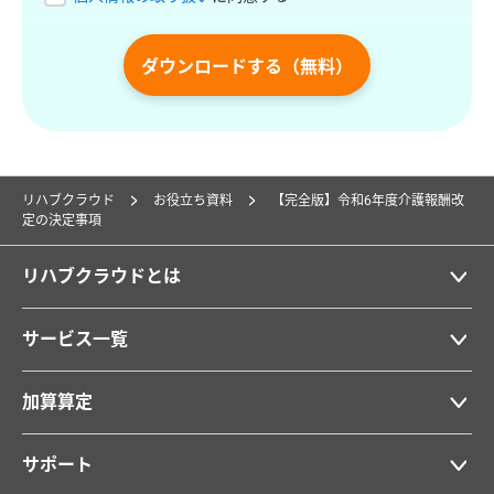
ダウンロードする（無料）
リハブクラウド
お役立ち資料
【完全版】令和6年度介護報酬改
定の決定事項
リハブクラウドとは
サービス一覧
加算算定
サポート