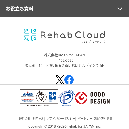
お役立ち資料
株式会社Rehab for JAPAN
〒102-0083
東京都千代田区麹町6-6-2 番町麹町ビルディング 5F
運営会社
利用規約
プライバシーポリシー
パートナー（紹介店）募集
Copyright © 2018 - 2026 Rehab for JAPAN Inc.