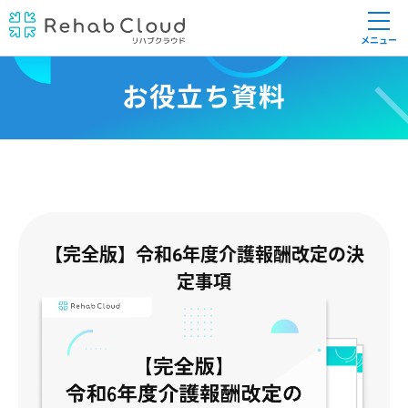
メニュー
お役立ち資料
【完全版】令和6年度介護報酬改定の決
定事項