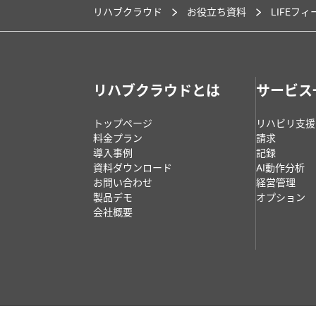
リハブクラウド
お役立ち資料
LIFEフ
リハブクラウドとは
サービス
トップページ
リハビリ支援
料金プラン
請求
導入事例
記録
資料ダウンロード
AI動作分析
お問い合わせ
経営管理
製品デモ
オプション
会社概要