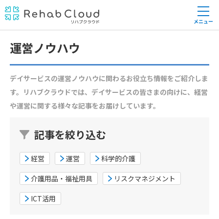
メニュー
運営ノウハウ
デイサービスの運営ノウハウに関わるお役立ち情報をご紹介しま
す。リハブクラウドでは、デイサービスの皆さまの向けに、経営
や運営に関する様々な記事をお届けしています。
記事を絞り込む
経営
運営
科学的介護
介護用品・福祉用具
リスクマネジメント
ICT活用