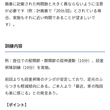
画書に記載された時間数と大きく異ならないように注意
が必要です（例：計画書で「20分/回」とされている場
合、実施もそれに近い時間であることが望ましいで
す）。
訓練内容
例：座位での股関節・膝関節の屈伸運動（10分）、段差
昇降訓練（10分）を実施。
前回よりも段差昇降のテンポが安定しており、足元のふ
らつきも軽減傾向にある。ご本人より「最近、家の階段
も楽に感じる」との発言あり。
【ポイント】