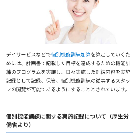
デイサービスなどで
個別機能訓練加算
を算定していくた
めには、計画書で記載した目標を達成するための機能訓
練のプログラムを実施し、日々実施した訓練内容を実施
記録として記録、保管、個別機能訓練の従事するスタッ
フの閲覧が可能であるようにすることとされています。
個別機能訓練に関する実施記録について（厚生労
働省より）