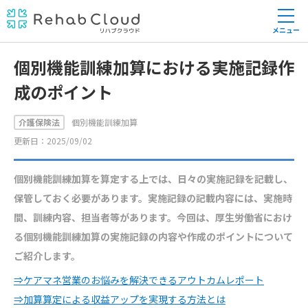
メニュー
個別機能訓練加算における実施記録作
成のポイント
介護保険法
個別機能訓練加算
更新日：2025/09/02
個別機能訓練加算を算定する上では、日々の実施記録を記載し、
保管しておく必要があります。実施記録の記載内容には、実施時
間、訓練内容、担当者等があります。今回は、厚生労働省におけ
る個別機能訓練加算の実施記録の内容や作成のポイントについて
ご紹介します。
⇒ケアマネ営業のお悩みを解決できるアウトカムレポート
⇒加算算定による収益アップを実現する方法とは