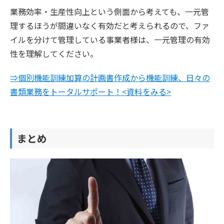
業務効率・生産性向上という側面から考えても、一元管
理するほうが間違いなく有効だと考えられるので、ファ
イルを分けて管理している事業者様は、一元管理の有効
性を理解してください。
⇒個別機能訓練加算の計画書作成から機能訓練、日々の
書類業務をトータルサポート！<資料をみる>
まとめ