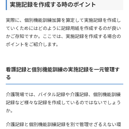
実施記録を作成する時のポイント
実際に、個別機能訓練加算を算定して実施記録を作成し
ていくためにはどのように記録用紙を作成するのが良い
かご存知ですか。ここでは、実施記録を作成する場合の
ポイントをご紹介します。
看護記録と個別機能訓練の実施記録を一元管理す
る
介護現場では、バイタル記録や介護記録、個別機能訓練
記録など様々な記録を作成しているのではないでしょう
か。
介護記録と個別機能訓練記録を別で管理せざるえない環