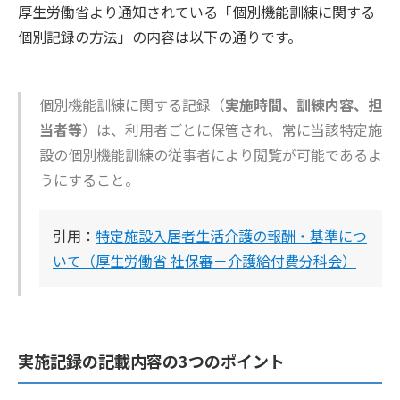
厚生労働省より通知されている「個別機能訓練に関する
個別記録の方法」の内容は以下の通りです。
個別機能訓練に関する記録（
実施時間、訓練内容、担
当者等
）は、利用者ごとに保管され、常に当該特定施
設の個別機能訓練の従事者により閲覧が可能であるよ
うにすること。
引用：
特定施設入居者生活介護の報酬・基準につ
いて（厚生労働省 社保審－介護給付費分科会）
実施記録の記載内容の3つのポイント