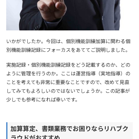
いかがでしたか。今回は、個別機能訓練加算に関わる個
別機能訓練記録にフォーカスをあててご説明しました。
実施記録・個別機能訓練記録をどう記載するのか、どの
ように管理を行うのか。ここは運営指導（実地指導）の
ことを考えても非常に重要なことですので、改めて見直
してみてもよろしいのではないでしょうか。この記事が
少しでも参考になれば幸いです。
加算算定、書類業務でお困りならリハブク
ラウドがおすすめ