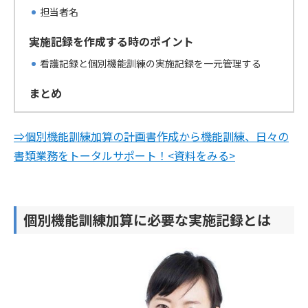
担当者名
実施記録を作成する時のポイント
看護記録と個別機能訓練の実施記録を一元管理する
まとめ
⇒個別機能訓練加算の計画書作成から機能訓練、日々の
書類業務をトータルサポート！<資料をみる>
個別機能訓練加算に必要な実施記録とは