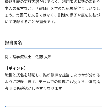
機能訓練の実施内容だけでなく、利用者の状態の変化や
本人の発言など、「評価」を含めた記載が望ましいでし
ょう。毎回同じ文言ではなく、訓練の様子や反応に基づ
いて記録することが重要です。
担当者名
例：理学療法士 佐藤 太郎
【ポイント】
職種と氏名を明記し、誰が訓練を担当したのかが分かる
ように記録します。チームでの連携にも役立ち、運営指
導時にも確認がしやすくなります。