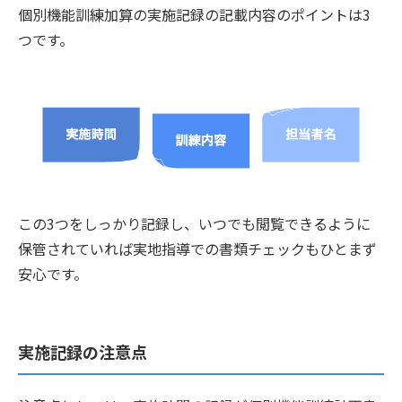
個別機能訓練加算の実施記録の記載内容のポイントは3
つです。
この3つをしっかり記録し、いつでも閲覧できるように
保管されていれば実地指導での書類チェックもひとまず
安心です。
実施記録の注意点