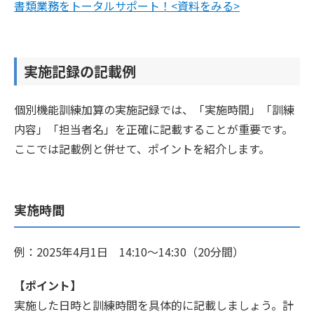
書類業務をトータルサポート！<資料をみる>
実施記録の記載例
個別機能訓練加算の実施記録では、「実施時間」「訓練
内容」「担当者名」を正確に記載することが重要です。
ここでは記載例と併せて、ポイントを紹介します。
実施時間
例：2025年4月1日 14:10～14:30（20分間）
【ポイント】
実施した日時と訓練時間を具体的に記載しましょう。計