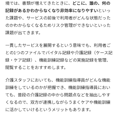
境では、書類が増えてきたときに、
どこに、誰の、何の
記録があるかわからなくなり非効率になりやすい
といっ
た課題や、サービスの前後で利用者がどんな状態だった
のかわからなくなるためリスク管理ができないといった
課題が出てきます。
一貫したサービスを展開するという意味でも、利用者ご
との1つのファイルでバイタル記録や介護記録（ケース記
録・ケア記録）、機能訓練記録などの実施記録を管理、
閲覧することをおすすめします。
介護スタッフにおいても、機能訓練指導員がどんな機能
訓練をしているのかが把握でき、機能訓練指導員におい
ても、普段の介護記録の中から問題点などを抽出しやす
くなるので、双方が連携しながらうまくケアや機能訓練
に活かしていけるというメリットもあります。