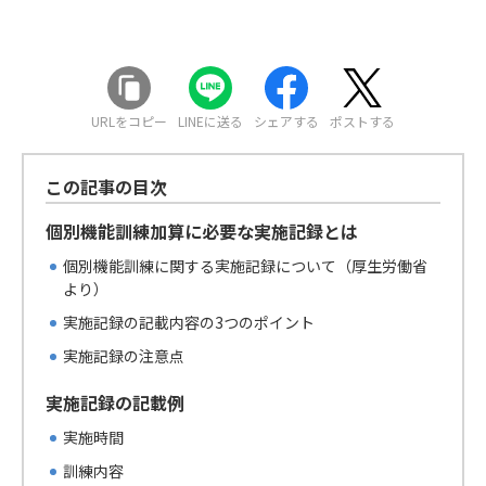
URLをコピー
LINEに送る
シェアする
ポストする
この記事の目次
個別機能訓練加算に必要な実施記録とは
個別機能訓練に関する実施記録について（厚生労働省
より）
実施記録の記載内容の3つのポイント
実施記録の注意点
実施記録の記載例
実施時間
訓練内容