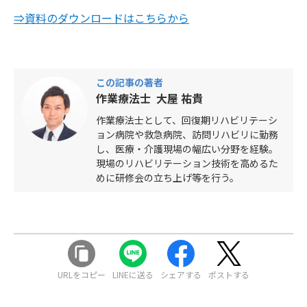
⇒資料のダウンロードはこちらから
この記事の著者
作業療法士 大屋 祐貴
作業療法士として、回復期リハビリテーシ
ョン病院や救急病院、訪問リハビリに勤務
し、医療・介護現場の幅広い分野を経験。
現場のリハビリテーション技術を高めるた
めに研修会の立ち上げ等を行う。
URLをコピー
LINEに送る
シェアする
ポストする