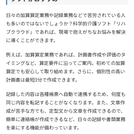
日々の加算算定業務や記録業務などで苦労されている人
も多いのではないでしょうか？科学的介護ソフト「リハ
ブクラウド」であれば、現場で抱えがちなお悩みを解決
に導くことができます。
例えば、加算算定業務であれば、計画書作成や評価のタ
イミングなど、算定要件に沿ってご案内。初めての加算
算定でも安心して取り組めます。さらに、個別性の高い
計画書は最短3分で作成できます。
記録した内容は各種帳票へ自動で連携するため、何度も
同じ内容を転記することがなくなります。また、文章作
成が苦手な方でも、定型文から文章を作成できるので、
簡単に連絡帳が作成できるなど、日々の記録や書類業務
を楽にする機能が備わっています。