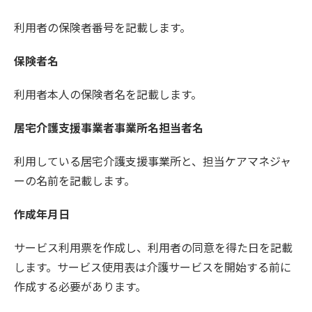
利用者の保険者番号を記載します。
保険者名
利用者本人の保険者名を記載します。
居宅介護支援事業者事業所名担当者名
利用している居宅介護支援事業所と、担当ケアマネジャ
ーの名前を記載します。
作成年月日
サービス利用票を作成し、利用者の同意を得た日を記載
します。サービス使用表は介護サービスを開始する前に
作成する必要があります。