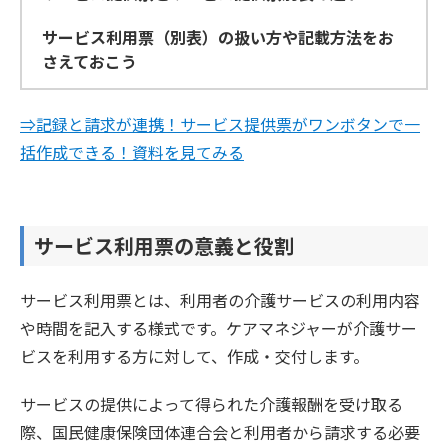
サービス利用票（別表）の扱い方や記載方法をお
さえておこう
⇒記録と請求が連携！サービス提供票がワンボタンで一
括作成できる！資料を見てみる
サービス利用票の意義と役割
サービス利用票とは、利用者の介護サービスの利用内容
や時間を記入する様式です。ケアマネジャーが介護サー
ビスを利用する方に対して、作成・交付します。
サービスの提供によって得られた介護報酬を受け取る
際、国民健康保険団体連合会と利用者から請求する必要