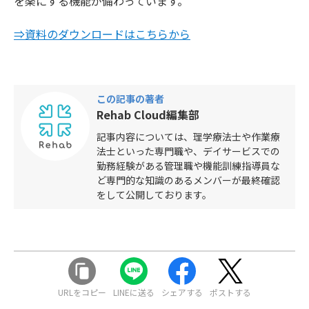
を楽にする機能が備わっています。
⇒資料のダウンロードはこちらから
この記事の著者
Rehab Cloud編集部
記事内容については、理学療法士や作業療
法士といった専門職や、デイサービスでの
勤務経験がある管理職や機能訓練指導員な
ど専門的な知識のあるメンバーが最終確認
をして公開しております。
URLをコピー
LINEに送る
シェアする
ポストする