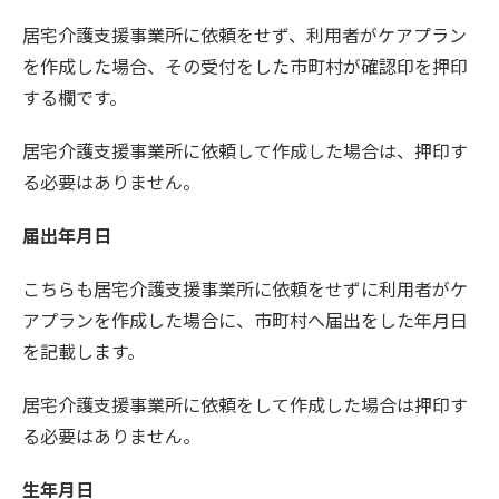
居宅介護支援事業所に依頼をせず、利用者がケアプラン
を作成した場合、その受付をした市町村が確認印を押印
する欄です。
居宅介護支援事業所に依頼して作成した場合は、押印す
る必要はありません。
届出年月日
こちらも居宅介護支援事業所に依頼をせずに利用者がケ
アプランを作成した場合に、市町村へ届出をした年月日
を記載します。
居宅介護支援事業所に依頼をして作成した場合は押印す
る必要はありません。
生年月日