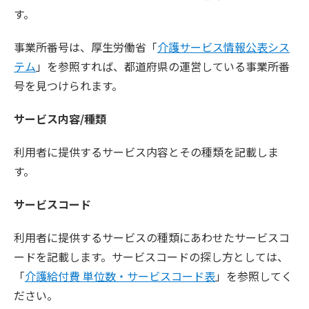
す。
事業所番号は、厚生労働省「
介護サービス情報公表シス
テム
」を参照すれば、都道府県の運営している事業所番
号を見つけられます。
サービス内容/種類
利用者に提供するサービス内容とその種類を記載しま
す。
サービスコード
利用者に提供するサービスの種類にあわせたサービスコ
ードを記載します。サービスコードの探し方としては、
「
介護給付費 単位数・サービスコード表
」を参照してく
ださい。