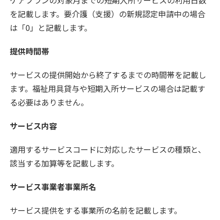
ケアプランの対象月までの短期入所サービスの利用日数
を記載します。要介護（支援）の新規認定申請中の場合
は「0」と記載します。
提供時間帯
サービスの提供開始から終了するまでの時間帯を記載し
ます。福祉用具貸与や短期入所サービスの場合は記載す
る必要はありません。
サービス内容
適用するサービスコードに対応したサービスの種類と、
該当する加算等を記載します。
サービス事業者事業所名
サービス提供をする事業所の名前を記載します。