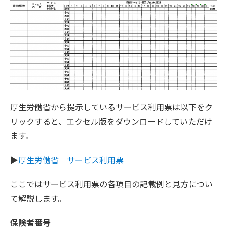
厚生労働省から提示しているサービス利用票は以下をク
リックすると、エクセル版をダウンロードしていただけ
ます。
▶︎
厚生労働省｜サービス利用票
ここではサービス利用票の各項目の記載例と見方につい
て解説します。
保険者番号