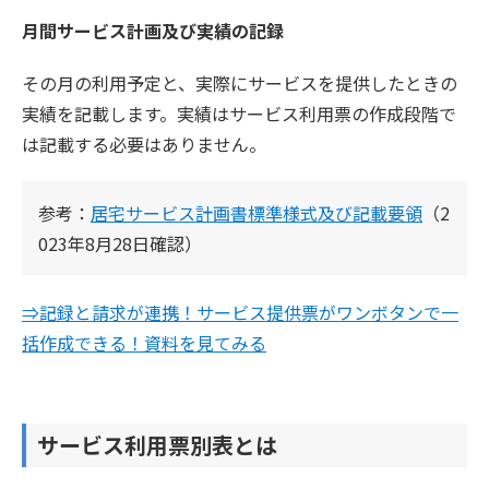
月間サービス計画及び実績の記録
その月の利用予定と、実際にサービスを提供したときの
実績を記載します。実績はサービス利用票の作成段階で
は記載する必要はありません。
参考：
居宅サービス計画書標準様式及び記載要領
（2
023年8月28日確認）
⇒記録と請求が連携！サービス提供票がワンボタンで一
括作成できる！資料を見てみる
サービス利用票別表とは