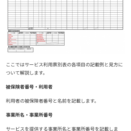
ここではサービス利用票別表の各項目の記載例と見方に
ついて解説します。
被保険者番号・利用者
利用者の被保険者番号と名前を記載します。
事業所名・事業所番号
サービスを提供する事業所名と事業所番号を記載しま