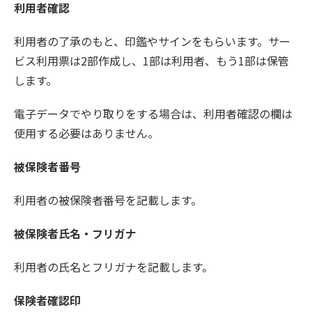
利用者確認
利用者の了承のもと、印鑑やサインをもらいます。サー
ビス利用票は2部作成し、1部は利用者、もう1部は保管
します。
電子データでやり取りをする場合は、利用者確認の欄は
使用する必要はありません。
被保険者番号
利用者の被保険者番号を記載します。
被保険者氏名・フリガナ
利用者の氏名とフリガナを記載します。
保険者確認印