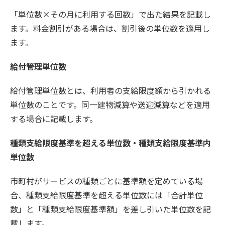
「単位数×その月に利用する回数」で出た結果を記載し
ます。料金割引がある場合は、割引後の単位数を適用し
ます。
給付管理単位数
給付管理単位数とは、利用者の支給限度額から引かれる
単位数のことです。同一建物減算や送迎減算などを適用
する場合に記載します。
種類支給限度基準を超える単位数・種類支給限度基準内
単位数
市町村がサービスの種類ごとに基準額を定めている場
合、種類支給限度基準を超える単位数には「合計単位
数」と「種類支給限度基準額」を差し引いた単位数を記
載します。