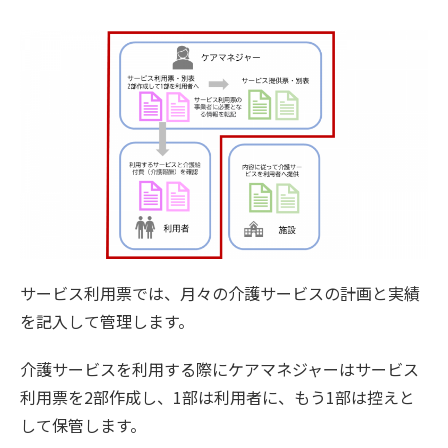
サービス利用票では、月々の介護サービスの計画と実績
を記入して管理します。
介護サービスを利用する際にケアマネジャーはサービス
利用票を2部作成し、1部は利用者に、もう1部は控えと
して保管します。