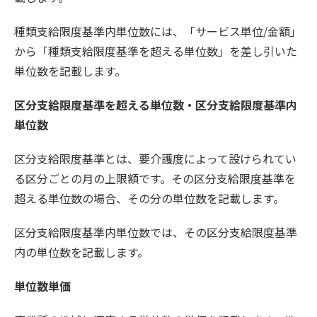
種類支給限度基準内単位数には、「サービス単位/金額」
から「種類支給限度基準を超える単位数」を差し引いた
単位数を記載します。
区分支給限度基準を超える単位数・区分支給限度基準内
単位数
区分支給限度基準とは、要介護度によって設けられてい
る区分ごとの月の上限額です。その区分支給限度基準を
超える単位数の場合、その分の単位数を記載します。
区分支給限度基準内単位数では、その区分支給限度基準
内の単位数を記載します。
単位数単価