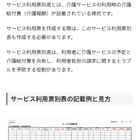
サービス利用票別表とは、介護サービスの利用時の介護
給付費（介護報酬）が記載されている様式です。
サービス利用票を作成する際は、このサービス利用票別
表も作成する必要があります。
サービス利用票別表は、利用者に介護サービスの予定と
介護給付費を共有し、利用者負担の請求に関するトラブ
ルを予防する役割があります。
サービス利用票別表の記載例と見方