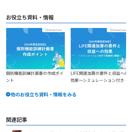
お役立ち資料・情報
個別機能訓練計画書の作成ポイ
LIFE関連加算の要件と収益への
ント
効果〜シミュレーション付きで
具体的に解説〜
他のお役立ち資料・情報をみる
関連記事