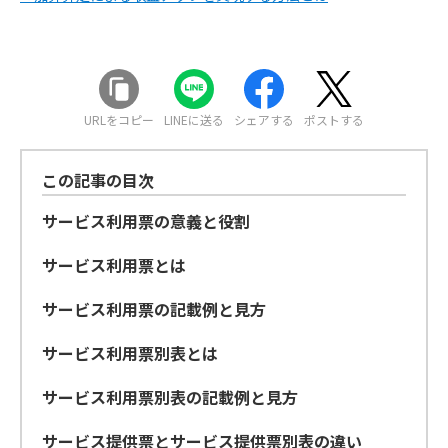
URLをコピー
LINEに送る
シェアする
ポストする
この記事の目次
サービス利用票の意義と役割
サービス利用票とは
サービス利用票の記載例と見方
サービス利用票別表とは
サービス利用票別表の記載例と見方
サービス提供票とサービス提供票別表の違い