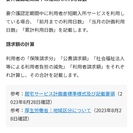
要介護認定期間中に利用者が短期入所サービスを利用し
ている場合、「前月までの利用日数」「当月の計画利用
日数」「累計利用日数」を記載します。
請求額の計算
利用者の「保険請求分」「公費請求額」「社会福祉法人
等による利用者負担の減免」「利用者請求額」をそれぞ
れ計算し、その合計を記載します。
参考：
居宅サービス計画書標準様式及び記載要領
（2
023年8月28日確認）
参考：
厚生労働省｜地域区分について
（2023年8月2
8日確認）