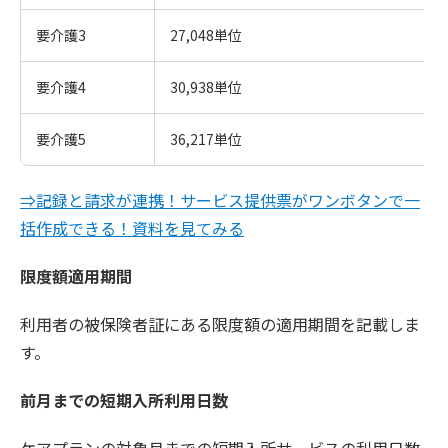
要介護3
27,048単位
要介護4
30,938単位
要介護5
36,217単位
⇒記録と請求が連携！サービス提供票がワンボタンで一
括作成できる！資料を見てみる
限度額適用期間
利用者の被保険者証にある限度額の適用期間を記載しま
す。
前月までの短期入所利用日数