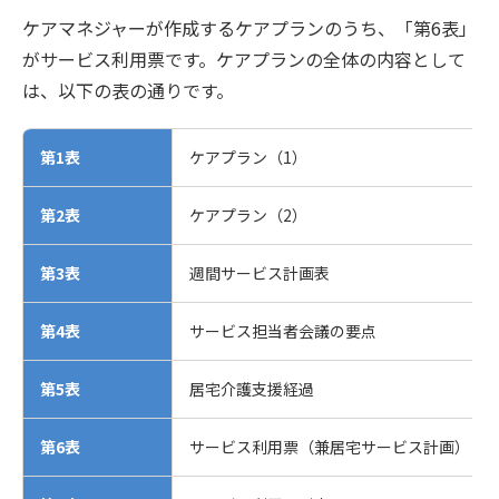
ケアマネジャーが作成するケアプランのうち、「第6表」
がサービス利用票です。ケアプランの全体の内容として
は、以下の表の通りです。
第1表
ケアプラン（1）
第2表
ケアプラン（2）
第3表
週間サービス計画表
第4表
サービス担当者会議の要点
第5表
居宅介護支援経過
第6表
サービス利用票（兼居宅サービス計画）