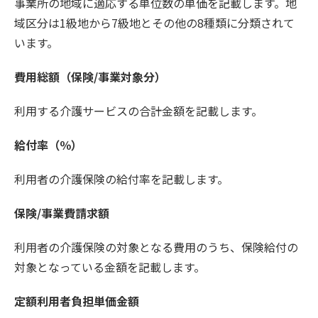
事業所の地域に適応する単位数の単価を記載します。地
域区分は1級地から7級地とその他の8種類に分類されて
います。
費用総額（保険/事業対象分）
利用する介護サービスの合計金額を記載します。
給付率（％）
利用者の介護保険の給付率を記載します。
保険/事業費請求額
利用者の介護保険の対象となる費用のうち、保険給付の
対象となっている金額を記載します。
定額利用者負担単価金額