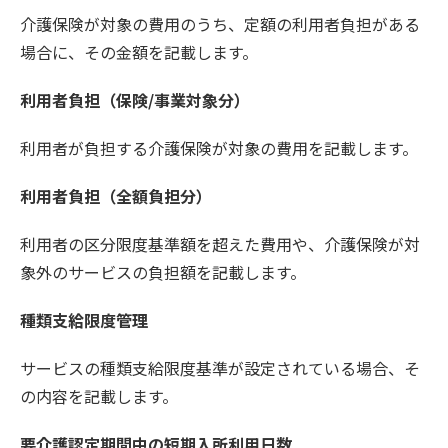
介護保険が対象の費用のうち、定額の利用者負担がある
場合に、その金額を記載します。
利用者負担（保険/事業対象分）
利用者が負担する介護保険が対象の費用を記載します。
利用者負担（全額負担分）
利用者の区分限度基準額を超えた費用や、介護保険が対
象外のサービスの負担額を記載します。
種類支給限度管理
サービスの種類支給限度基準が設定されている場合、そ
の内容を記載します。
要介護認定期間中の短期入所利用日数