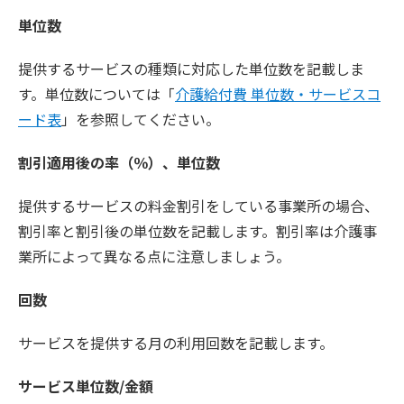
単位数
提供するサービスの種類に対応した単位数を記載しま
す。単位数については「
介護給付費 単位数・サービスコ
ード表
」を参照してください。
割引適用後の率（％）、単位数
提供するサービスの料金割引をしている事業所の場合、
割引率と割引後の単位数を記載します。割引率は介護事
業所によって異なる点に注意しましょう。
回数
サービスを提供する月の利用回数を記載します。
サービス単位数/金額