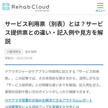
メニュー
サービス利用票（別表）とは？サービ
ス提供票との違い・記入例や見方を解
説
介護保険法
基本報酬
更新日：2025/10/09
ケアマネジャーがケアプラン作成時に記入する「サービス利用
票」。この記事では、その具体的な書き方から、混同しがちな
「サービス提供票」との明確な違いまでを解説。記入例も交え、
書類の役割や扱い方のポイントがしっかり理解できます。
⇒ケアマネ営業のお悩みを解決できるアウトカムレポート
⇒加算算定による収益アップを実現する方法とは