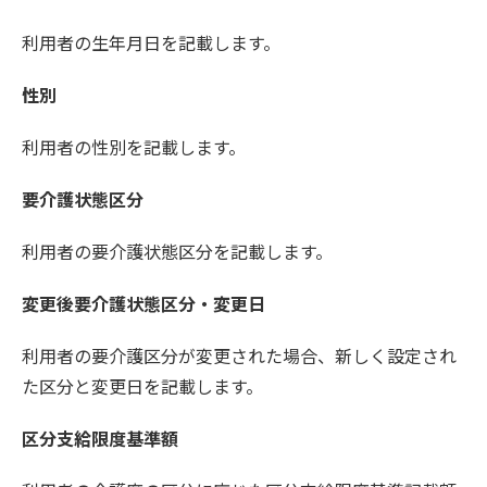
利用者の生年月日を記載します。
性別
利用者の性別を記載します。
要介護状態区分
利用者の要介護状態区分を記載します。
変更後要介護状態区分・変更日
利用者の要介護区分が変更された場合、新しく設定され
た区分と変更日を記載します。
区分支給限度基準額