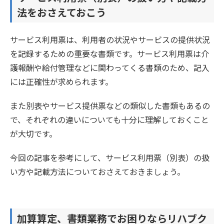
法をおさえておこう
サービス利用票は、利用者の状況やサービスの提供状況
を記録するための重要な書類です。サービス利用票は介
護報酬や給付管理などに関わってくる書類のため、記入
には正確性が求められます。
また別表やサービス提供票などの類似した書類もあるの
で、それぞれの違いについても十分に理解しておくこと
が大切です。
今回の記事を参考にして、サービス利用票（別表）の扱
い方や記載方法についておさえておきましょう。
加算算定、書類業務でお困りならリハブク