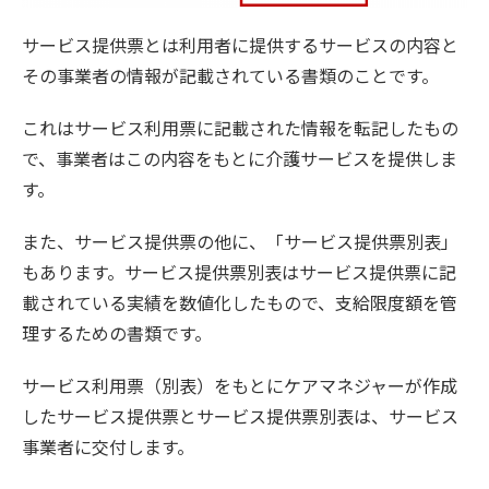
サービス提供票とは利用者に提供するサービスの内容と
その事業者の情報が記載されている書類のことです。
これはサービス利用票に記載された情報を転記したもの
で、事業者はこの内容をもとに介護サービスを提供しま
す。
また、サービス提供票の他に、「サービス提供票別表」
もあります。サービス提供票別表はサービス提供票に記
載されている実績を数値化したもので、支給限度額を管
理するための書類です。
サービス利用票（別表）をもとにケアマネジャーが作成
したサービス提供票とサービス提供票別表は、サービス
事業者に交付します。