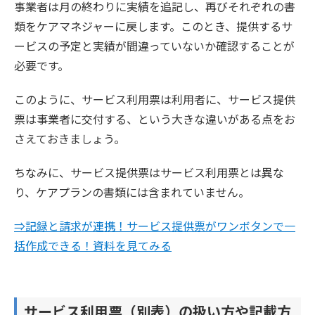
事業者は月の終わりに実績を追記し、再びそれぞれの書
類をケアマネジャーに戻します。このとき、提供するサ
ービスの予定と実績が間違っていないか確認することが
必要です。
このように、サービス利用票は利用者に、サービス提供
票は事業者に交付する、という大きな違いがある点をお
さえておきましょう。
ちなみに、サービス提供票はサービス利用票とは異な
り、ケアプランの書類には含まれていません。
⇒記録と請求が連携！サービス提供票がワンボタンで一
括作成できる！資料を見てみる
サービス利用票（別表）の扱い方や記載方