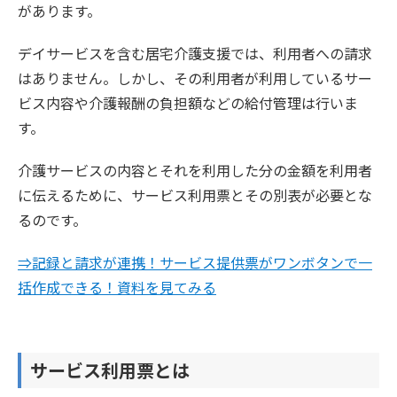
があります。
デイサービスを含む居宅介護支援では、利用者への請求
はありません。しかし、その利用者が利用しているサー
ビス内容や介護報酬の負担額などの給付管理は行いま
す。
介護サービスの内容とそれを利用した分の金額を利用者
に伝えるために、サービス利用票とその別表が必要とな
るのです。
⇒記録と請求が連携！サービス提供票がワンボタンで一
括作成できる！資料を見てみる
サービス利用票とは