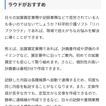
ラウドがおすすめ
日々の加算算定業務や記録業務などで苦労されている人
も多いのではないでしょうか？科学的介護ソフト「リハ
ブクラウド」であれば、現場で抱えがちなお悩みを解決
に導くことができます。
例えば、加算算定業務であれば、計画書作成や評価のタ
イミングなど、算定要件に沿ってご案内。初めての加算
算定でも安心して取り組めます。さらに、個別性の高い
計画書は最短3分で作成できます。
記録した内容は各種帳票へ自動で連携するため、何度も
同じ内容を転記することがなくなります。また、文章作
成が苦手な方でも、定型文から文章を作成できるので、
簡単に連絡帳が作成できるなど、日々の記録や書類業務