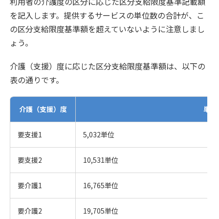
利用者の介護度の区分に応じた区分支給限度基準記載額
を記入します。提供するサービスの単位数の合計が、こ
の区分支給限度基準額を超えていないように注意しまし
ょう。
介護（支援）度に応じた区分支給限度基準額は、以下の
表の通りです。
介護（支援）度
単位
要支援1
5,032単位
要支援2
10,531単位
要介護1
16,765単位
要介護2
19,705単位