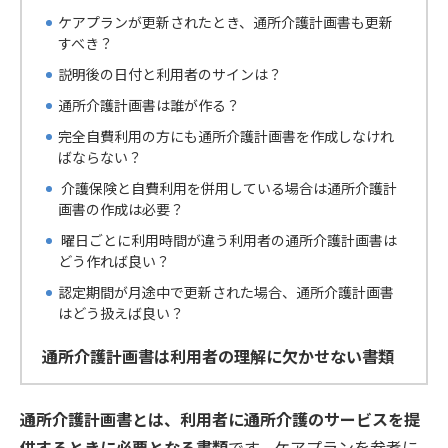
ケアプランが更新されたとき、通所介護計画書も更新
すべき？
説明後の日付と利用者のサインは？
通所介護計画書は誰が作る？
完全自費利用の方にも通所介護計画書を作成しなけれ
ばならない？
介護保険と自費利用を併用している場合は通所介護計
画書の作成は必要？
曜日ごとに利用時間が違う利用者の通所介護計画書は
どう作れば良い？
認定期間が月途中で更新された場合、通所介護計画書
はどう扱えば良い？
通所介護計画書は利用者の理解に欠かせない書類
通所介護計画書とは、利用者に通所介護のサービスを提
供するときに必要となる書類
です。ケアプランを参考に