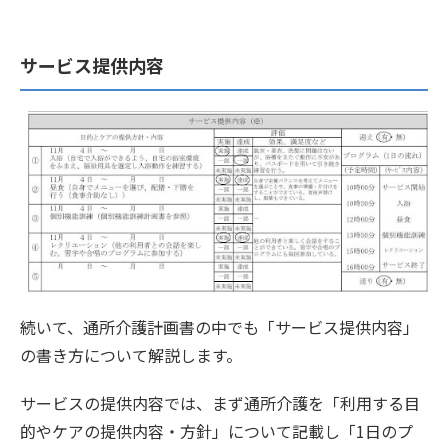
サービス提供内容
続いて、通所介護計画書の中でも「サービス提供内容」
の書き方について解説します。
サービスの提供内容では、まず通所介護を「利用する目
的やケアの提供内容・方針」について記載し「1日のプ