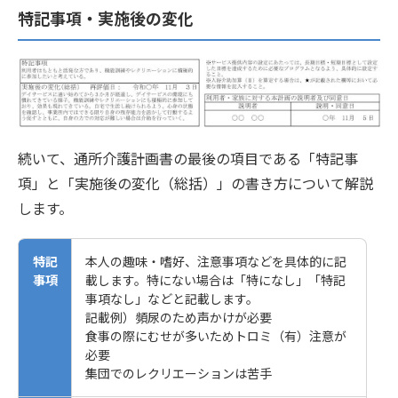
特記事項・実施後の変化
続いて、通所介護計画書の最後の項目である「特記事
項」と「実施後の変化（総括）」の書き方について解説
します。
特記
本人の趣味・嗜好、注意事項などを具体的に記
事項
載します。特にない場合は「特になし」「特記
事項なし」などと記載します。
記載例）頻尿のため声かけが必要
食事の際にむせが多いためトロミ（有）注意が
必要
集団でのレクリエーションは苦手