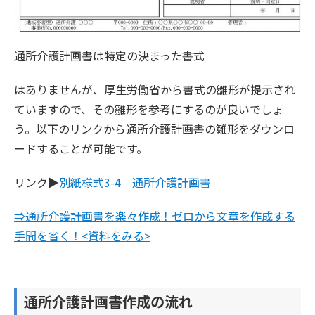
通所介護計画書は特定の決まった書式
はありませんが、厚生労働省から書式の雛形が提示され
ていますので、その雛形を参考にするのが良いでしょ
う。以下のリンクから通所介護計画書の雛形をダウンロ
ードすることが可能です。
リンク▶︎
別紙様式3-4 通所介護計画書
⇒通所介護計画書を楽々作成！ゼロから文章を作成する
手間を省く！<資料をみる>
通所介護計画書作成の流れ