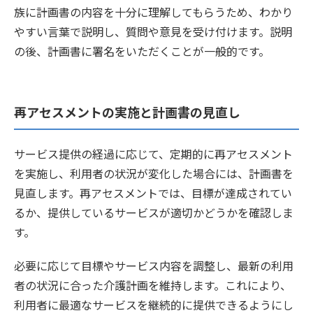
族に計画書の内容を十分に理解してもらうため、わかり
やすい言葉で説明し、質問や意見を受け付けます。説明
の後、計画書に署名をいただくことが一般的です。
再アセスメントの実施と計画書の見直し
サービス提供の経過に応じて、定期的に再アセスメント
を実施し、利用者の状況が変化した場合には、計画書を
見直します。再アセスメントでは、目標が達成されてい
るか、提供しているサービスが適切かどうかを確認しま
す。
必要に応じて目標やサービス内容を調整し、最新の利用
者の状況に合った介護計画を維持します。これにより、
利用者に最適なサービスを継続的に提供できるようにし