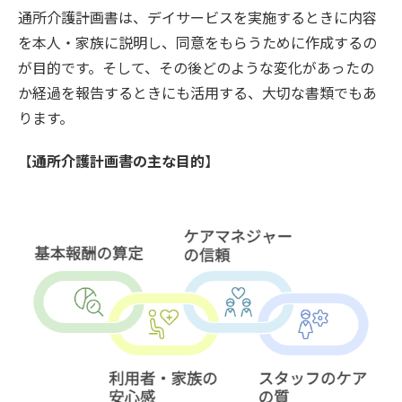
通所介護計画書は、デイサービスを実施するときに内容
を本人・家族に説明し、同意をもらうために作成するの
が目的です。そして、その後どのような変化があったの
か経過を報告するときにも活用する、大切な書類でもあ
ります。
【
通所介護計画書の主な目的
】