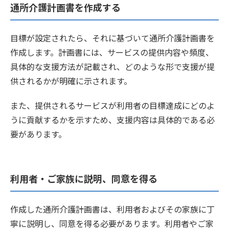
通所介護計画書を作成する
目標が設定されたら、それに基づいて通所介護計画書を
作成します。計画書には、サービスの提供内容や頻度、
具体的な支援方法が記載され、どのような形で支援が提
供されるかが明確に示されます。
また、提供されるサービスが利用者の目標達成にどのよ
うに貢献するかを示すため、支援内容は具体的である必
要があります。
利用者・ご家族に説明、同意を得る
作成した通所介護計画書は、利用者およびその家族に丁
寧に説明し、同意を得る必要があります。利用者やご家