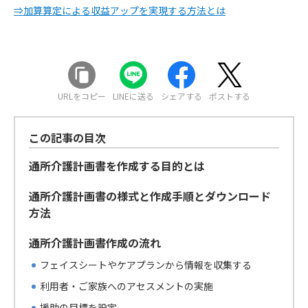
⇒加算算定による収益アップを実現する方法とは
URLをコピー
LINEに送る
シェアする
ポストする
この記事の目次
通所介護計画書を作成する目的とは
通所介護計画書の様式と作成手順とダウンロード
方法
通所介護計画書作成の流れ
フェイスシートやケアプランから情報を収集する
利用者・ご家族へのアセスメントの実施
援助の目標を設定