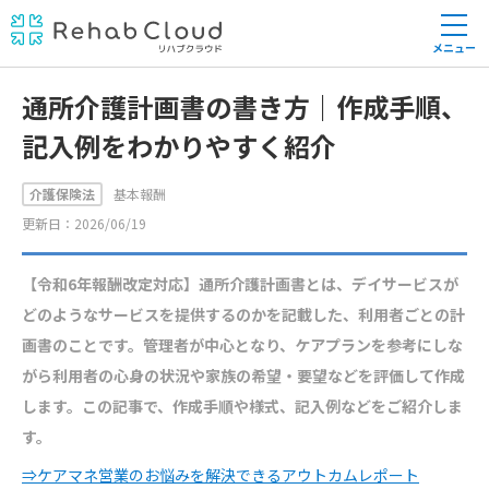
メニュー
通所介護計画書の書き方｜作成手順、
記入例をわかりやすく紹介
介護保険法
基本報酬
更新日：2026/06/19
【令和6年報酬改定対応】通所介護計画書とは、デイサービスが
どのようなサービスを提供するのかを記載した、利用者ごとの計
画書のことです。管理者が中心となり、ケアプランを参考にしな
がら利用者の心身の状況や家族の希望・要望などを評価して作成
します。この記事で、作成手順や様式、記入例などをご紹介しま
す。
⇒ケアマネ営業のお悩みを解決できるアウトカムレポート