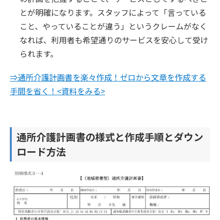
とが明確になります。スタッフによって「言っている
こと、やっていることが違う」というクレームがなく
なれば、利用者も希望通りのサービスを安心して受け
られます。
⇒通所介護計画書を楽々作成！ゼロから文章を作成する
手間を省く！<資料をみる>
通所介護計画書の様式と作成手順とダウン
ロード方法