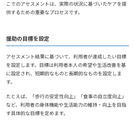
こでのアセスメントは、実際の状況に基づいたケアを提
供するための重要なプロセスです。
援助の目標を設定
アセスメント結果に基づいて、利用者が達成したい目標
を設定します。目標は利用者本人の希望や生活改善を基
に設定され、短期的なものと長期的なものを設定しま
す。
たとえば、「歩行の安定性向上」「食事の自立度向上」
など、利用者の身体機能や生活能力の維持・向上を目指
す具体的な目標を定めます。