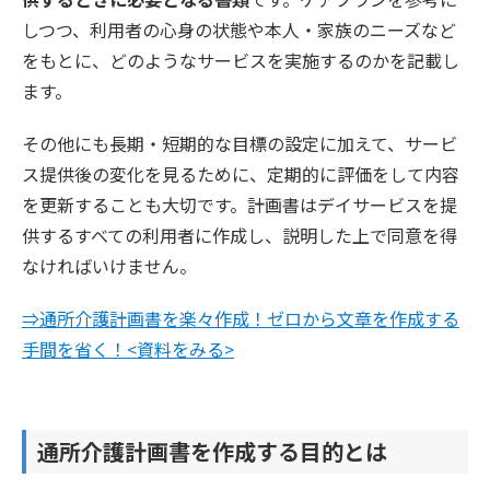
しつつ、利用者の心身の状態や本人・家族のニーズなど
をもとに、どのようなサービスを実施するのかを記載し
ます。
その他にも長期・短期的な目標の設定に加えて、サービ
ス提供後の変化を見るために、定期的に評価をして内容
を更新することも大切です。計画書はデイサービスを提
供するすべての利用者に作成し、説明した上で同意を得
なければいけません。
⇒通所介護計画書を楽々作成！ゼロから文章を作成する
手間を省く！<資料をみる>
通所介護計画書を作成する目的とは