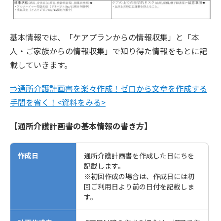
基本情報では、「ケアプランからの情報収集」と「本
人・ご家族からの情報収集」で知り得た情報をもとに記
載していきます。
⇒通所介護計画書を楽々作成！ゼロから文章を作成する
手間を省く！<資料をみる>
【通所介護計画書の基本情報の書き方】
作成日
通所介護計画書を作成した日にちを
記載します。
※初回作成の場合は、作成日には初
回ご利用日より前の日付を記載しま
す。