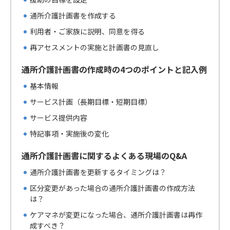
通所介護計画書を作成する
利用者・ご家族に説明、同意を得る
再アセスメントの実施と計画書の見直し
通所介護計画書の作成時の4つのポイントと記入例
基本情報
サービス計画（長期目標・短期目標）
サービス提供内容
特記事項・実施後の変化
通所介護計画書に関するよくある現場のQ&A
通所介護計画書を更新するタイミングは？
区分変更があった場合の通所介護計画書の作成方法
は？
ケアマネが変更になった場合、通所介護計画書は再作
成すべき？