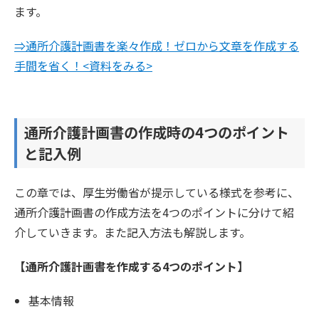
ます。
⇒通所介護計画書を楽々作成！ゼロから文章を作成する
手間を省く！<資料をみる>
通所介護計画書の作成時の4つのポイント
と記入例
この章では、厚生労働省が提示している様式を参考に、
通所介護計画書の作成方法を4つのポイントに分けて紹
介していきます。また記入方法も解説します。
【通所介護計画書を作成する4つのポイント】
基本情報