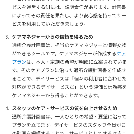
ビスを運営する側には、説明責任があります。計画書
によってその責任を果たし、より安心感を持ってサー
ビスを利用していただきましょう。
ケアマネジャーからの信頼を得るため
通所介護計画書は、担当のケアマネジャーと情報交換
ができるツールです。ケアマネジャーが作成する
ケア
プラン
は、本人・家族の希望が明確に立案されていま
す。そのケアプランに沿った通所介護計画書を作成す
ることで、デイサービスは「個々の利用者に合わせた
対応ができるデイサービスだ」という評価と信頼感を
ケアマネジャーから得ることができます。
スタッフのケア・サービスの質を向上させるため
通所介護計画書は、一人ひとりの希望・要望に沿って
プランを立てます。デイサービスのスタッフ全員がこ
の計画を把握することで、サービスとしてするべきこ