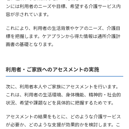
ンには利用者のニーズや目標、希望する介護サービス内
容が示されています。
これにより、利用者の生活背景やケアのニーズ、介護目
標を把握します。ケアプランから得た情報は通所介護計
画書の基礎となります。
利用者・ご家族へのアセスメントの実施
次に、利用者本人やご家族にアセスメントを行います。
これは、利用者の生活環境、身体機能、精神的・社会的
状況、希望や課題などを具体的に把握するためです。
アセスメントの結果をもとに、どのような介護サービス
が必要か、どのような支援が効果的かを検討します。こ