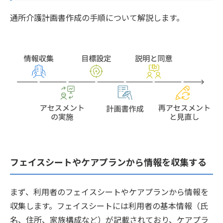
通所介護計画書作成の手順について解説します。
フェイスシートやケアプランから情報を収集する
まず、利用者のフェイスシートやケアプランから情報を
収集します。フェイスシートには利用者の基本情報（氏
名、住所、家族構成など）が記載されており、ケアプラ