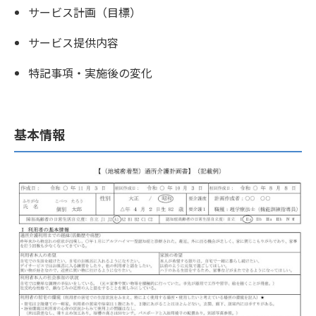
サービス計画（目標）
サービス提供内容
特記事項・実施後の変化
基本情報