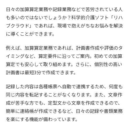
日々の加算算定業務や記録業務などで苦労されている人
も多いのではないでしょうか？科学的介護ソフト「リハ
ブクラウド」であれば、現場で抱えがちなお悩みを解決
に導くことができます。
例えば、加算算定業務であれば、計画書作成や評価のタ
イミングなど、算定要件に沿ってご案内。初めての加算
算定でも安心して取り組めます。さらに、個別性の高い
計画書は最短3分で作成できます。
記録した内容は各種帳票へ自動で連携するため、何度も
同じ内容を転記することがなくなります。また、文章作
成が苦手な方でも、定型文から文章を作成できるので、
簡単に連絡帳が作成できるなど、日々の記録や書類業務
を楽にする機能が備わっています。