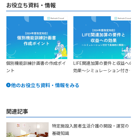
お役立ち資料・情報
個別機能訓練計画書の作成ポイ
LIFE関連加算の要件と収益への
ント
効果〜シミュレーション付きで
具体的に解説〜
他のお役立ち資料・情報をみる
関連記事
特定施設入居者生活介護の開設・運営の
基礎知識