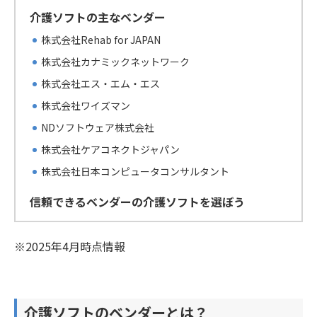
介護ソフトの主なベンダー
株式会社Rehab for JAPAN
株式会社カナミックネットワーク
株式会社エス・エム・エス
株式会社ワイズマン
NDソフトウェア株式会社
株式会社ケアコネクトジャパン
株式会社日本コンピュータコンサルタント
信頼できるベンダーの介護ソフトを選ぼう
※2025年4月時点情報
介護ソフトのベンダーとは？