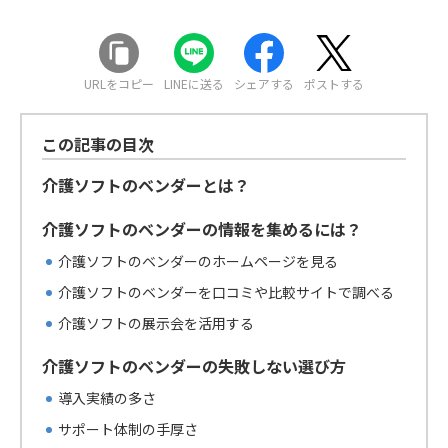
URLをコピー
LINEに送る
シェアする
ポストする
この記事の目次
介護ソフトのベンダーとは？
介護ソフトのベンダーの情報を集めるには？
介護ソフトのベンダーのホームページを見る
介護ソフトのベンダーを口コミや比較サイトで調べる
介護ソフトの展示会を活用する
介護ソフトのベンダーの失敗しない選び方
導入実績の多さ
サポート体制の手厚さ