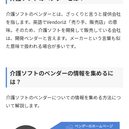
介護ソフトのベンダーとは、ざっくりと言うと提供会社
を指します。英語でVendorは「売り手、販売店」の意
味。そのため、介護ソフトを開発して販売している会社
は、開発ベンダーと言えます。メーカーという言葉も似
た意味で扱われる場合が多いです。
介護ソフトのベンダーの情報を集めるに
は？
介護ソフトのベンダーについての情報を集める方法につ
いて解説します。