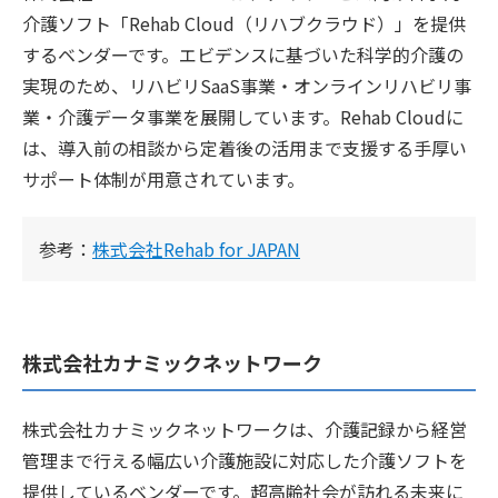
介護ソフト「Rehab Cloud（リハブクラウド）」を提供
するベンダーです。エビデンスに基づいた科学的介護の
実現のため、リハビリSaaS事業・オンラインリハビリ事
業・介護データ事業を展開しています。Rehab Cloudに
は、導入前の相談から定着後の活用まで支援する手厚い
サポート体制が用意されています。
参考：
株式会社Rehab for JAPAN
株式会社カナミックネットワーク
株式会社カナミックネットワークは、介護記録から経営
管理まで行える幅広い介護施設に対応した介護ソフトを
提供しているベンダーです。超高齢社会が訪れる未来に