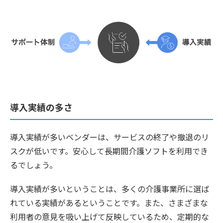
導入実績の多さ
導入実績が多いベンダーは、サービスの終了や撤退のリ
スクが低いです。安心して長期間介護ソフトを利用でき
るでしょう。
導入実績が多いということは、多くの介護事業所に選ば
れている実績があるということです。また、さまざまな
利用者の意見を吸い上げて反映しているため、定期的な