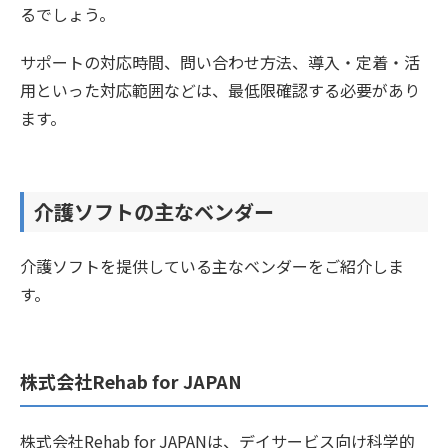
るでしょう。
サポートの対応時間、問い合わせ方法、導入・定着・活
用といった対応範囲などは、最低限確認する必要があり
ます。
介護ソフトの主なベンダー
介護ソフトを提供している主なベンダーをご紹介しま
す。
株式会社Rehab for JAPAN
株式会社Rehab for JAPANは、デイサービス向け科学的