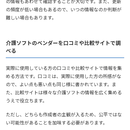
の情報もあわせて確認することが大切です。また、更新
の頻度が低い場合もあるので、いつの情報なのか判断が
難しい場合もあります。
介護ソフトのベンダーを口コミや比較サイトで調
べる
実際に使用している方の口コミや比較サイトで情報を集
める方法です。口コミは、実際に使用した方の所感がな
ので、よい点も悪い点も同じ様に書かれています。ま
た、比較サイトは様々な介護ソフトの情報を広く集める
うえで役立ちます。
ただし、どちらも作成者の主観が入るため、公平ではな
い可能性があることを加味する必要があります。