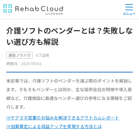
メニュー
介護ソフトのベンダーとは？失敗しな
い選び方も解説
運営ノウハウ
ICT活用
更新日：2025/09/02
本記事では、介護ソフトのベンダーを選ぶ際のポイントを解説し
ます。そもそもベンダーとは何か、主な提供会社の特徴や導入実
績など、介護施設に最適なベンダー選びの参考になる情報をご紹
介します。
⇒ケアマネ営業のお悩みを解決できるアウトカムレポート
⇒加算算定による収益アップを実現する方法とは