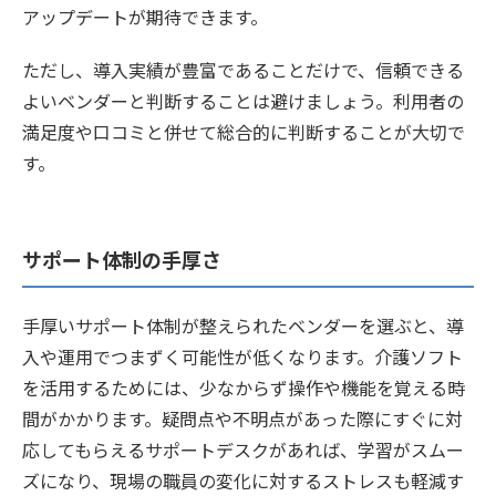
アップデートが期待できます。
ただし、導入実績が豊富であることだけで、信頼できる
よいベンダーと判断することは避けましょう。利用者の
満足度や口コミと併せて総合的に判断することが大切で
す。
サポート体制の手厚さ
手厚いサポート体制が整えられたベンダーを選ぶと、導
入や運用でつまずく可能性が低くなります。介護ソフト
を活用するためには、少なからず操作や機能を覚える時
間がかかります。疑問点や不明点があった際にすぐに対
応してもらえるサポートデスクがあれば、学習がスムー
ズになり、現場の職員の変化に対するストレスも軽減す