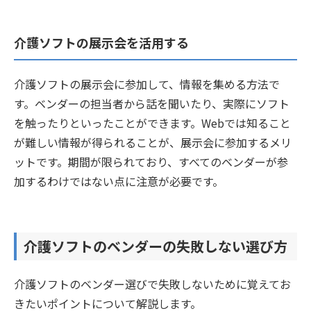
介護ソフトの展示会を活用する
介護ソフトの展示会に参加して、情報を集める方法で
す。ベンダーの担当者から話を聞いたり、実際にソフト
を触ったりといったことができます。Webでは知ること
が難しい情報が得られることが、展示会に参加するメリ
ットです。期間が限られており、すべてのベンダーが参
加するわけではない点に注意が必要です。
介護ソフトのベンダーの失敗しない選び方
介護ソフトのベンダー選びで失敗しないために覚えてお
きたいポイントについて解説します。