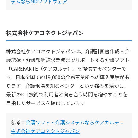
テムならNDソフトウェア
株式会社ケアコネクトジャパン
株式会社ケアコネクトジャパンは、介護計画書作成・介
護記録・介護報酬請求業務までサポートする介護ソフト
「CAREKARTE（ケアカルテ）」を提供するベンダーで
す。日本全国で約19,000の介護事業所への導入実績があ
ります。介護現場を知るベンダーという強みを活かし、
最新のICT技術で利用者と向き合う時間を増やすことを
目指したサービスを提供しています。
参考：
介護ソフト・介護システムならケアカルテ –
株式会社ケアコネクトジャパン