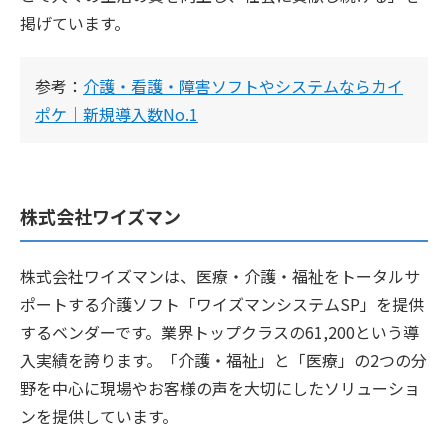
掲げています。
参考：
介護・看護・障害ソフトやシステムならカイ
ポケ｜新規導入数No.1
株式会社ワイズマン
株式会社ワイズマンは、医療・介護・福祉をトータルサ
ポートする介護ソフト「ワイズマンシステムSP」を提供
するベンダーです。業界トップクラスの61,200という導
入実績を誇ります。「介護・福祉」と「医療」の2つの分
野を中心に現場やお客様の声を大切にしたソリューショ
ンを提供しています。