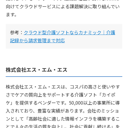
向けてクラウドサービスによる課題解決に取り組んでい
ます。
参考：
クラウド型介護ソフトならカナミック｜介護
記録から請求管理まで対応
株式会社エス・エム・エス
株式会社エス・エム・エスは、コスパの高さと使いやす
さでケアの質向上をサポートする介護ソフト「カイポ
ケ」を提供するベンダーです。50,000以上の事業所に導
入されており、豊富な実績があります。会社のミッショ
ンとして「高齢社会に適した情報インフラを構築するこ
とで人々の生活の質を向上し、社会に貢献し続ける」を