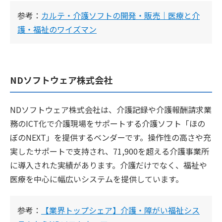
参考：
カルテ・介護ソフトの開発・販売｜医療と介
護・福祉のワイズマン
NDソフトウェア株式会社
NDソフトウェア株式会社は、介護記録や介護報酬請求業
務のICT化で介護現場をサポートする介護ソフト「ほの
ぼのNEXT」を提供するベンダーです。操作性の高さや充
実したサポートで支持され、71,900を超える介護事業所
に導入された実績があります。介護だけでなく、福祉や
医療を中心に幅広いシステムを提供しています。
参考：
【業界トップシェア】介護・障がい福祉シス