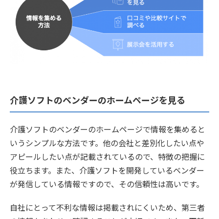
介護ソフトのベンダーのホームページを見る
介護ソフトのベンダーのホームページで情報を集めると
いうシンプルな方法です。他の会社と差別化したい点や
アピールしたい点が記載されているので、特徴の把握に
役立ちます。また、介護ソフトを開発しているベンダー
が発信している情報ですので、その信頼性は高いです。
自社にとって不利な情報は掲載されにくいため、第三者