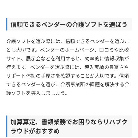
信頼できるベンダーの介護ソフトを選ぼう
介護ソフトを選ぶ際には、信頼できるベンダーを選ぶこ
とも大切です。ベンダーのホームページ、口コミや比較
サイト、展示会などを利用すると、効率的に情報収集が
行えます。ベンダーを選ぶ際には、導入実績の豊富さや
サポート体制の手厚さを確認することが大切です。信頼
できるベンダーを選び、介護事業所の課題を解決する介
護ソフトを導入しましょう。
加算算定、書類業務でお困りならリハブク
ラウドがおすすめ