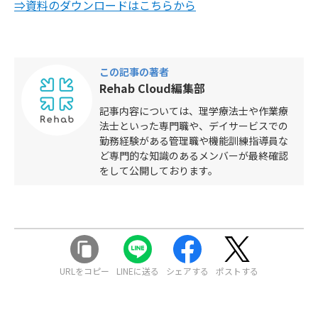
⇒資料のダウンロードはこちらから
この記事の著者
Rehab Cloud編集部
記事内容については、理学療法士や作業療
法士といった専門職や、デイサービスでの
勤務経験がある管理職や機能訓練指導員な
ど専門的な知識のあるメンバーが最終確認
をして公開しております。
URLをコピー
LINEに送る
シェアする
ポストする