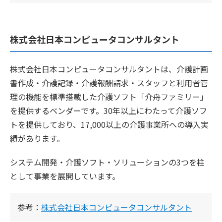
株式会社日本コンピュータコンサルタント
株式会社日本コンピュータコンサルタントは、介護計画
書作成・介護記録・介護報酬請求・スタッフと利用者管
理の機能を標準搭載した介護ソフト「介舟ファミリー」
を提供するベンダーです。30年以上にわたって介護ソフ
トを提供しており、17,000以上の介護事業所への導入実
績があります。
システム開発・介護ソフト・ソリューションの3つを柱
として事業を展開しています。
参考：
株式会社日本コンピュータコンサルタント