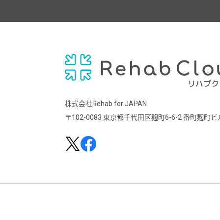
株式会社Rehab for JAPAN
〒102-0083
東京都千代田区麹町6-6-2 番町麹町ビ