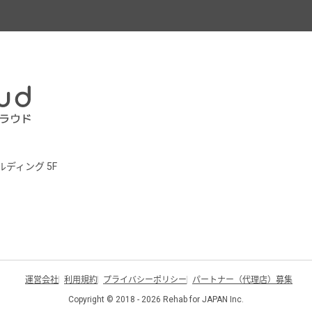
ルディング 5F
運営会社
利用規約
プライバシーポリシー
パートナー（代理店）募集
Copyright © 2018 - 2026 Rehab for JAPAN Inc.