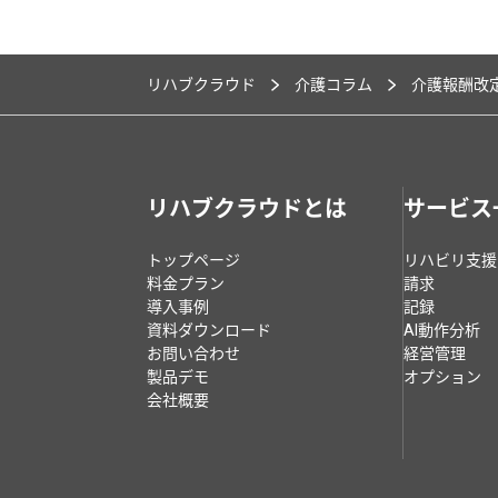
リハブクラウド
介護コラム
介護報酬改
リハブクラウドとは
サービス
トップページ
リハビリ支援
料金プラン
請求
導入事例
記録
資料ダウンロード
AI動作分析
お問い合わせ
経営管理
製品デモ
オプション
会社概要