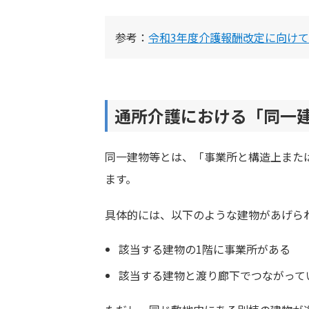
参考：
令和3年度介護報酬改定に向け
通所介護における「同一
同一建物等とは、「事業所と構造上また
ます。
具体的には、以下のような建物があげら
該当する建物の1階に事業所がある
該当する建物と渡り廊下でつながって