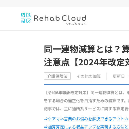
同一建物減算とは？
注意点【2024年改定
その他の加算
更新日：20
介護保険法
【令和6年報酬改定対応】同一建物減算とは、
をする場合の適正化を目指すための減算です。
記事では、主に通所系サービスに関する算定要
⇒ケアマネ営業のお悩みを解決できるアウトカ
⇒加算算定による収益アップを実現する方法と