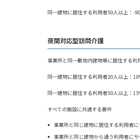
同一建物に居住する利用者50人以上：-9
夜間対応型訪問介護
事業所と同一敷地内建物等に居住する利
同一建物に居住する利用者20人以上：10
同一建物に居住する利用者50人以上：15
すべての施設に共通する要件
事業所と同じ建物に居住する利用者に
事業所と同じ建物から通う利用者にサ