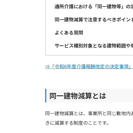
通所介護における「同一建物等」の
同一建物減算で注意するべきポイン
よくある質問
サービス種別対象となる建物範囲や
⇒「令和6年度介護報酬改定の決定事項
同一建物減算とは
同一建物減算とは、事業所と同じ敷地内
きに減算する制度のことです。