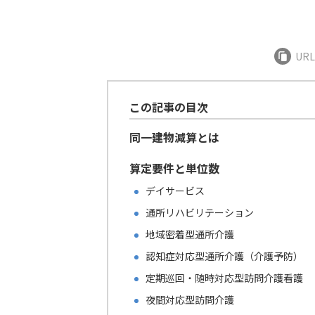
UR
この記事の目次
同一建物減算とは
算定要件と単位数
デイサービス
通所リハビリテーション
地域密着型通所介護
認知症対応型通所介護（介護予防）
定期巡回・随時対応型訪問介護看護
夜間対応型訪問介護