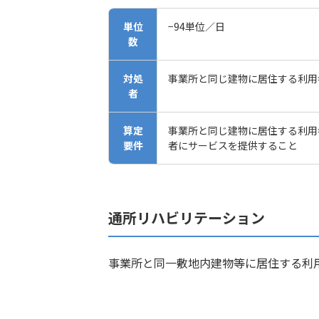
単位
−94単位／日
数
対処
事業所と同じ建物に居住する利用
者
算定
事業所と同じ建物に居住する利用
要件
者にサービスを提供すること
通所リハビリテーション
事業所と同一敷地内建物等に居住する利用者