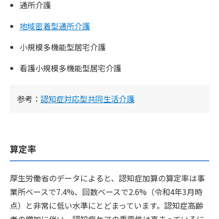
通所介護
地域密着型通所介護
小規模多機能型居宅介護
看護小規模多機能型居宅介護
参考：
認知症対応型共同生活介護
算定率
厚生労働省のデータによると、認知症加算の算定率は事
業所ベースで7.4%、回数ベースで2.6%（令和4年3月時
点）と非常に低い水準にとどまっています。認知症高齢