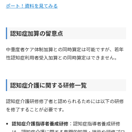
ポート！資料を見てみる
認知症加算の留意点
中重度者ケア体制加算との同時算定は可能ですが、若年
性認知症利用者受入加算との同時算定はできません。
認知症介護に関する研修一覧
認知症介護研修修了者と認められるためには以下の研修
を修了することが必要です。
認知症介護指導者養成研修
：認知症指導者養成研修
は、認知症介護に関する専門的知識・技術や研修プロ