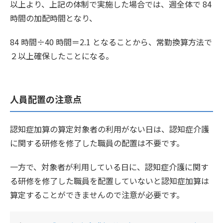
以上より、上記の体制で実施した場合では、週全体で 84
時間の加配時間となり、
84 時間÷40 時間＝2.1 となることから、常勤換算方法で
２以上確保したことになる。
人員配置の注意点
認知症加算の算定対象者の利用がない日は、認知症介護
に関する研修を修了した職員の配置は不要です。
一方で、対象者が利用している日に、認知症介護に関す
る研修を修了した職員を配置していないと認知症加算は
算定することができませんので注意が必要です。