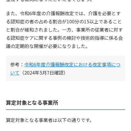
また、令和6年度の介護報酬改定では、介護を必要とす
る認知症の者の占める割合が100分の15以上であること
と割合が緩和されました。一方、事業所の従業者に対す
る認知症ケアに関する事例の検討や技術的指導に係る会
議の定期的な開催が必要になりました。
参考：
令和6年度介護報酬改定における改定事項につ
いて
（2024年5月7日確認）
算定対象となる事業所
算定対象となる事業者は以下の通りです。