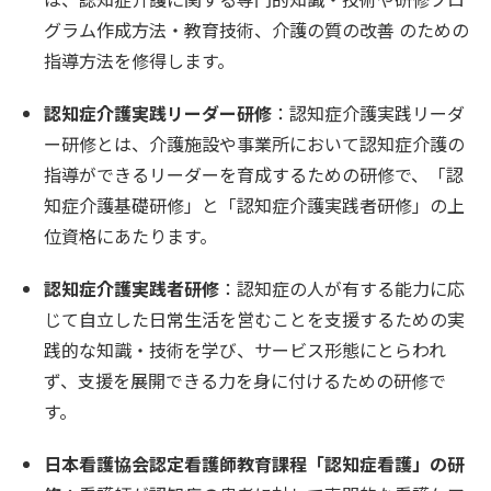
グラム作成方法・教育技術、介護の質の改善 のための
指導方法を修得します。
認知症介護実践リーダー研修
：認知症介護実践リーダ
ー研修とは、介護施設や事業所において認知症介護の
指導ができるリーダーを育成するための研修で、「認
知症介護基礎研修」と「認知症介護実践者研修」の上
位資格にあたります。
認知症介護実践者研修
：認知症の人が有する能力に応
じて自立した日常生活を営むことを支援するための実
践的な知識・技術を学び、サービス形態にとらわれ
ず、支援を展開できる力を身に付けるための研修で
す。
日本看護協会認定看護師教育課程「認知症看護」の研