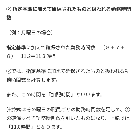
② 指定基準に加えて確保されたものと扱われる勤務時間
数
（例：月曜日の場合）
指定基準に加えて確保された勤務時間数＝（８＋７＋
８）－11.2＝11.8 時間
②では、指定基準に加えて確保されたものと扱われる勤
務時間数を計算します。
また、この時間を「加配時間」といいます。
計算式はその曜日の職員ごとの勤務時間数を足して、①
の確保すべき勤務時間数を引いたものになり、上記では
「11.8時間」となります。