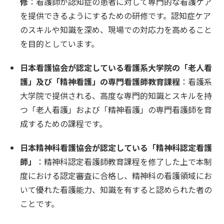
修
：看護師が認知症の患者に対して専門的な看護ケア
を提供できるようにするための研修です。認知症ケア
のスキルや知識を深め、現場での対応力を高めること
を目的としています。
日本看護協会が認定している看護系大学院の「老人看
護」及び「精神看護」の専門看護師教育課程
：看護系
大学院で提供される、高度な専門的知識とスキルを持
つ「老人看護」および「精神看護」の専門看護師を育
成するための課程です。
日本精神科看護協会が認定している「精神科認定看護
師」
：精神科認定看護師教育課程を修了した上で本制
度における認定審査に合格し、精神科の看護領域にお
いて優れた看護能力、知識を有すると認められた者の
ことです。