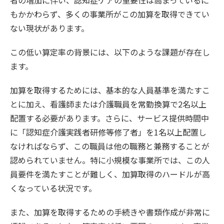
者の増加に伴い、認知症ケアの重要性は高まっているに
もかかわらず、多くの事業所がこの加算を取得できてい
ない現状があります。
この低い算定率の背景には、以下のような課題が存在し
ます。
加算を取得するためには、基本的な人員基準を満たすこ
とに加え、看護師または介護職員を常勤換算で2名以上
配置する必要があります。さらに、サービス提供時間中
に「認知症介護実践者研修等修了者」を1名以上配置し
なければならず、この職員は他の職務と兼務することが
認められていません。特に小規模な事業所では、この人
員要件を満たすことが難しく、加算取得のハードルが高
くなっている状況です。
また、加算を取得するための手続きや書類作成が非常に