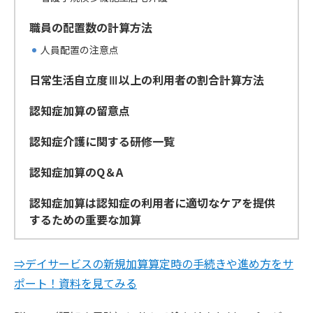
職員の配置数の計算方法
人員配置の注意点
日常生活自立度Ⅲ以上の利用者の割合計算方法
認知症加算の留意点
認知症介護に関する研修一覧
認知症加算のQ＆A
認知症加算は認知症の利用者に適切なケアを提供
するための重要な加算
⇒デイサービスの新規加算算定時の手続きや進め方をサ
ポート！資料を見てみる