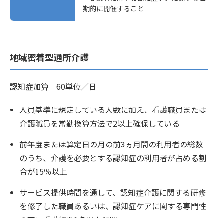
期的に開催すること
地域密着型通所介護
認知症加算 60単位／日
人員基準に規定している人数に加え、看護職員または
介護職員を常勤換算方法で2以上確保している
前年度または算定日の月の前3ヵ月間の利用者の総数
のうち、介護を必要とする認知症の利用者が占める割
合が15％以上
サービス提供時間を通して、認知症介護に関する研修
を修了した職員あるいは、認知症ケアに関する専門性