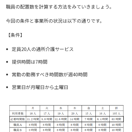
職員の配置数を計算する方法をみていきましょう。
今回の条件と事業所の状況は以下の通りです。
【条件】
定員20人の通所介護サービス
提供時間は7時間
常勤の勤務すべき時間数が週40時間
営業日が月曜日から土曜日