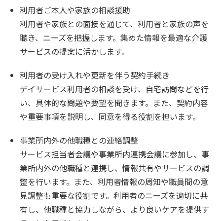
利用者ご本人や家族の相談援助
利用者や家族との面接を通じて、利用者と家族の声を
聴き、ニーズを把握します。集めた情報を最適な介護
サービスの提案に活かします。
利用者の受け入れや更新を伴う契約手続き
デイサービス利用者の相談を受け、自宅訪問などを行
い、具体的な問題や要望を聞きます。また、契約内容
や重要事項を説明し、同意を得る役割を担います。
事業所内外の他職種との連絡調整
サービス担当者会議や事業所内連携会議に参加し、事
業所内外の他職種と連携し、情報共有やサービスの調
整を行います。また、利用者情報の周知や職員間の意
見調整も重要な役割です。利用者のニーズを適切に共
有し、他職種と協力しながら、より良いケアを提供す