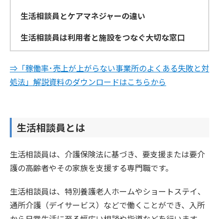
生活相談員とケアマネジャーの違い
生活相談員は利用者と施設をつなぐ大切な窓口
⇒「稼働率･売上が上がらない事業所のよくある失敗と対
処法」解説資料のダウンロードはこちらから
生活相談員とは
生活相談員は、介護保険法に基づき、要支援または要介
護の高齢者やその家族を支援する専門職です。
生活相談員は、特別養護老人ホームやショートステイ、
通所介護（デイサービス）などで働くことができ、入所
から日常生活に至る幅広い相談や指導などを行います。