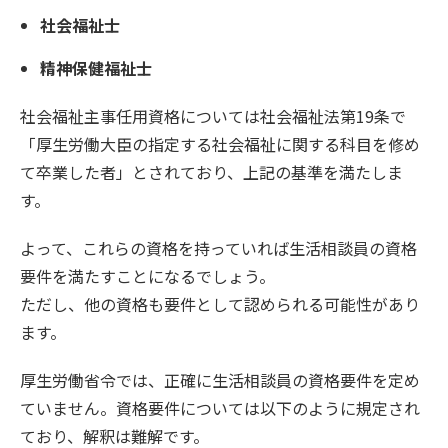
社会福祉士
精神保健福祉士
社会福祉主事任用資格については社会福祉法第19条で
「厚生労働大臣の指定する社会福祉に関する科目を修め
て卒業した者」とされており、上記の基準を満たしま
す。
よって、これらの資格を持っていれば生活相談員の資格
要件を満たすことになるでしょう。
ただし、他の資格も要件として認められる可能性があり
ます。
厚生労働省令では、正確に生活相談員の資格要件を定め
ていません。資格要件については以下のように規定され
ており、解釈は難解です。