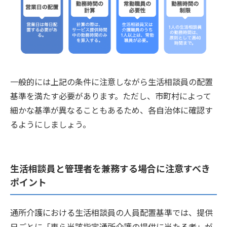
一般的には上記の条件に注意しながら生活相談員の配置
基準を満たす必要があります。ただし、市町村によって
細かな基準が異なることもあるため、各自治体に確認す
るようにしましょう。
生活相談員と管理者を兼務する場合に注意すべき
ポイント
通所介護における生活相談員の人員配置基準では、提供
日ごとに「専ら当該指定通所介護の提供に当たる者」が