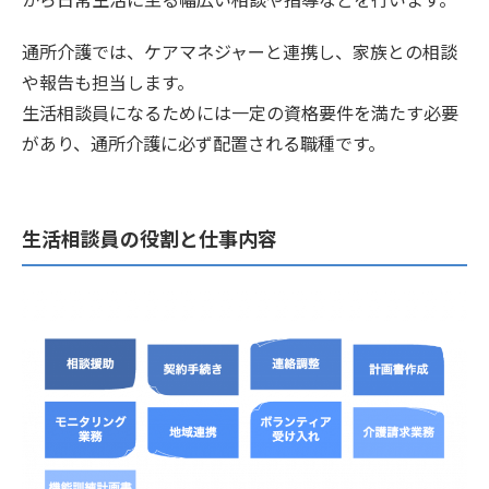
通所介護では、ケアマネジャーと連携し、家族との相談
や報告も担当します。
生活相談員になるためには一定の資格要件を満たす必要
があり、通所介護に必ず配置される職種です。
生活相談員の役割と仕事内容