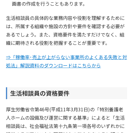
画書の作成を行うこともあります。
生活相談員の具体的な業務内容や役割を理解するために
は、所属する組織や施設の方針や要件を確認する必要が
あるでしょう。また、資格要件を満たすだけでなく、組
織に期待される役割を把握することが重要です。
⇒「稼働率･売上が上がらない事業所のよくある失敗と対
処法」解説資料のダウンロードはこちらから
生活相談員の資格要件
厚生労働省令第46号(平成11年3月31日)の「特別養護老
人ホームの設備及び運営に関する基準」によると「生活
相談員は、社会福祉法第十九条第一項各号のいずれかに