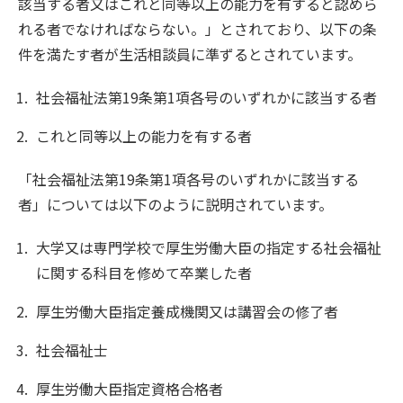
該当する者又はこれと同等以上の能力を有すると認めら
れる者でなければならない。」とされており、以下の条
件を満たす者が生活相談員に準ずるとされています。
社会福祉法第19条第1項各号のいずれかに該当する者
これと同等以上の能力を有する者
「社会福祉法第19条第1項各号のいずれかに該当する
者」については以下のように説明されています。
大学又は専門学校で厚生労働大臣の指定する社会福祉
に関する科目を修めて卒業した者
厚生労働大臣指定養成機関又は講習会の修了者
社会福祉士
厚生労働大臣指定資格合格者