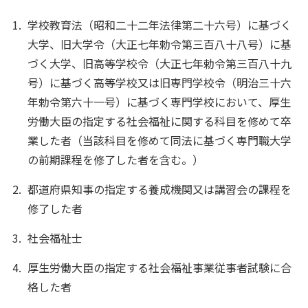
学校教育法（昭和二十二年法律第二十六号）に基づく
大学、旧大学令（大正七年勅令第三百八十八号）に基
づく大学、旧高等学校令（大正七年勅令第三百八十九
号）に基づく高等学校又は旧専門学校令（明治三十六
年勅令第六十一号）に基づく専門学校において、厚生
労働大臣の指定する社会福祉に関する科目を修めて卒
業した者（当該科目を修めて同法に基づく専門職大学
の前期課程を修了した者を含む。）
都道府県知事の指定する養成機関又は講習会の課程を
修了した者
社会福祉士
厚生労働大臣の指定する社会福祉事業従事者試験に合
格した者