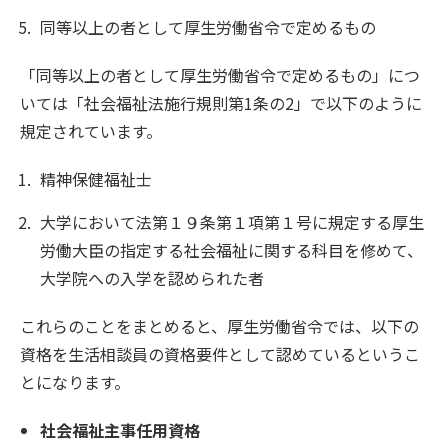
同等以上の者として厚生労働省令で定めるもの
「同等以上の者として厚生労働省令で定めるもの」につ
いては「社会福祉法施行規則第1条の2」で以下のように
規定されています。
精神保健福祉士
大学において法第１９条第１項第１号に規定する厚生
労働大臣の指定する社会福祉に関する科目を修めて、
大学院への入学を認められた者
これらのことをまとめると、厚生労働省令では、以下の
資格を生活相談員の資格要件として認めているというこ
とになります。
社会福祉主事任用資格