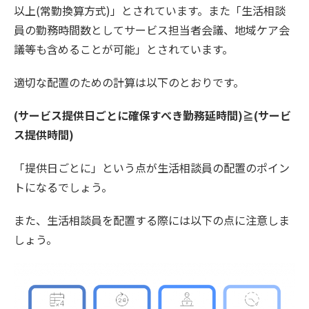
以上(常勤換算方式)」とされています。また「生活相談
員の勤務時間数としてサービス担当者会議、地域ケア会
議等も含めることが可能」とされています。
適切な配置のための計算は以下のとおりです。
(サービス提供日ごとに確保すべき勤務延時間)≧(サービ
ス提供時間)
「提供日ごとに」という点が生活相談員の配置のポイン
トになるでしょう。
また、生活相談員を配置する際には以下の点に注意しま
しょう。