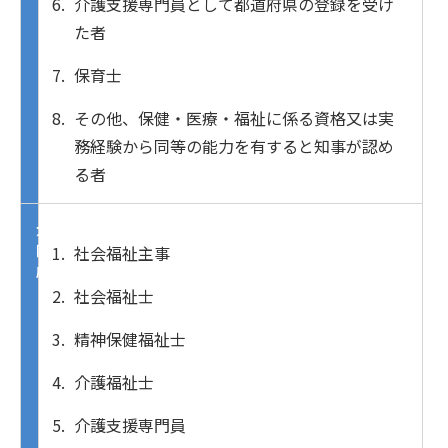
介護支援専門員として都道府県の登録を受け
た者
保育士
その他、保健・医療・福祉に係る資格又は実
務経験から同等の能力を有すると知事が認め
る者
大
阪
社会福祉主事
府
社会福祉士
精神保健福祉士
介護福祉士
介護支援専門員