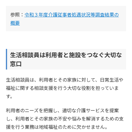
参照：
令和３年度介護従事者処遇状況等調査結果の
概要
生活相談員は利用者と施設をつなぐ大切な
窓口
生活相談員は、利用者とその家族に対して、日常生活や
福祉に関する相談支援を行う大切な役割を担っていま
す。
利用者のニーズを把握し、適切な介護サービスを提案
し、利用者とその家族の不安や悩みを解消するための支
援を行う業務は地域福祉のために欠かせません。