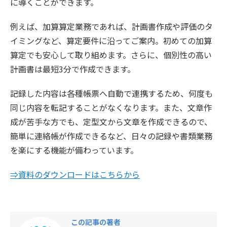
に導くことができます。
例えば、加算算定業務であれば、計画書作成や評価のタ
イミングなど、算定要件に沿ってご案内。初めての加算
算定でも安心して取り組めます。さらに、個別性の高い
計画書は最短3分で作成できます。
記録した内容は各種帳票へ自動で連携するため、何度も
同じ内容を転記することがなくなります。また、文章作
成が苦手な方でも、定型文から文章を作成できるので、
簡単に連絡帳が作成できるなど、日々の記録や書類業務
を楽にする機能が備わっています。
⇒資料のダウンロードはこちらから
この記事の著者