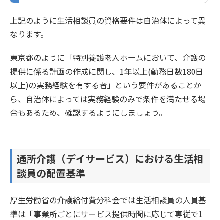
上記のように生活相談員の資格要件は自治体によって異
なります。
東京都のように「特別養護老人ホームにおいて、介護の
提供に係る計画の作成に関し、1年以上(勤務日数180日
以上)の実務経験を有する者」という要件があることか
ら、自治体によっては実務経験のみで条件を満たせる場
合もあるため、確認するようにしましょう。
通所介護（デイサービス）における生活相
談員の配置基準
厚生労働省の介護給付費分科会では生活相談員の人員基
準は「事業所ごとにサービス提供時間に応じて専従で1