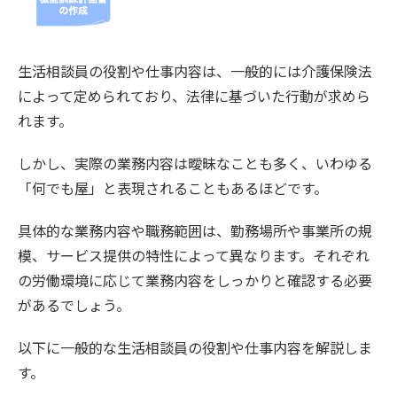
生活相談員の役割や仕事内容は、一般的には介護保険法
によって定められており、法律に基づいた行動が求めら
れます。
しかし、実際の業務内容は曖昧なことも多く、いわゆる
「何でも屋」と表現されることもあるほどです。
具体的な業務内容や職務範囲は、勤務場所や事業所の規
模、サービス提供の特性によって異なります。それぞれ
の労働環境に応じて業務内容をしっかりと確認する必要
があるでしょう。
以下に一般的な生活相談員の役割や仕事内容を解説しま
す。