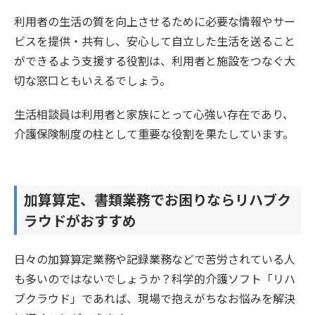
利用者の生活の質を向上させるために必要な情報やサー
ビスを提供・共有し、安心して自立した生活を送ること
ができるよう支援する役割は、利用者と施設をつなぐ大
切な窓口ともいえるでしょう。
生活相談員は利用者と家族にとって心強い存在であり、
介護保険制度の柱として重要な役割を果たしています。
加算算定、書類業務でお困りならリハブク
ラウドがおすすめ
日々の加算算定業務や記録業務などで苦労されている人
も多いのではないでしょうか？科学的介護ソフト「リハ
ブクラウド」であれば、現場で抱えがちなお悩みを解決