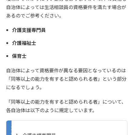
自治体によっては生活相談員の資格要件を満たす場合が
あるのでご参考ください。
介護支援専門員
介護福祉士
保育士
自治体によって資格要件が異なる要因となっているのは
「同等以上の能力を有すると認められる者」という部分
になるでしょう。
「同等以上の能力を有すると認められる者」について、
各自治体は以下のように規定しています。
東
京