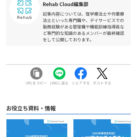
Rehab Cloud編集部
記事内容については、理学療法士や作業療
法士といった専門職や、デイサービスでの
勤務経験がある管理職や機能訓練指導員な
ど専門的な知識のあるメンバーが最終確認
をして公開しております。
URLをコピー
LINEに送る
シェアする
ポストする
お役立ち資料・情報