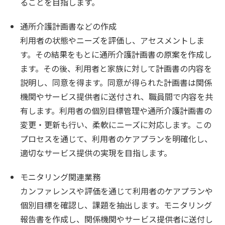
ることを目指します。
通所介護計画書などの作成
利用者の状態やニーズを評価し、アセスメントしま
す。その結果をもとに通所介護計画書の原案を作成し
ます。その後、利用者と家族に対して計画書の内容を
説明し、同意を得ます。同意が得られた計画書は関係
機関やサービス提供者に送付され、職員間で内容を共
有します。利用者の個別目標管理や通所介護計画書の
変更・更新も行い、柔軟にニーズに対応します。この
プロセスを通じて、利用者のケアプランを明確化し、
適切なサービス提供の実現を目指します。
モニタリング関連業務
カンファレンスや評価を通じて利用者のケアプランや
個別目標を確認し、課題を抽出します。モニタリング
報告書を作成し、関係機関やサービス提供者に送付し