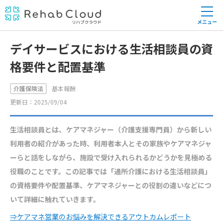
メニュー
デイサービスにおける生活相談員の資
格要件と配置基準
介護保険法
基本報酬
更新日：2025/09/04
生活相談員とは、ケアマネジャー（介護支援専門員）から新しい
利用者の紹介があった時、利用者本人とその家族やケアマネジャ
ーらと話をしながら、施設で受け入れられるかどうかを見極める
役職のことです。この記事では「通所介護における生活相談員」
の資格要件や配置基準、ケアマネジャーとの役割の違いなどにつ
いて詳細に触れていきます。
⇒ケアマネ営業のお悩みを解決できるアウトカムレポート