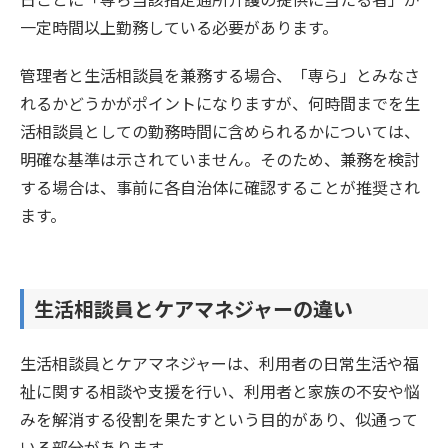
一定時間以上勤務している必要があります。
管理者と生活相談員を兼務する場合、「専ら」とみなさ
れるかどうかがポイントになりますが、何時間までを生
活相談員としての勤務時間に含められるかについては、
明確な基準は示されていません。そのため、兼務を検討
する場合は、事前に各自治体に確認することが推奨され
ます。
生活相談員とケアマネジャーの違い
生活相談員とケアマネジャーは、利用者の日常生活や福
祉に関する相談や支援を行い、利用者と家族の不安や悩
みを解消する役割を果たすという目的があり、似通って
いる部分があります。