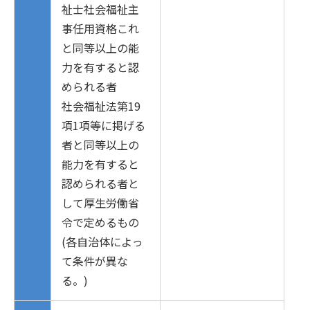
祉士社会福祉主
事任用資格これ
と同等以上の能
力を有すると認
められる者
社会福祉法第19
項1項等に掲げる
者と同等以上の
能力を有すると
認められる者と
して厚生労働省
令で定めるもの
(各自治体によっ
て条件が異な
る。)