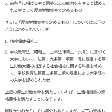
前各号に掲げる者と同等以上の能力を有すると認めら
れる者として厚生労働省令で定めるもの
さらに「厚生労働省令で定めるもの」については以下の
ように定められています。
精神保健福祉士
学校教育法（昭和二十二年法律第二十六号）に基づく
大学において、法第十九条第一項第一号に規定する厚
生労働大臣の指定する社会福祉に関する科目を修め
て、学校教育法第百二条第二項の規定により大学院へ
の入学を認められた者
上記の厚生労働省令を満たしていれば、生活相談員の資
格要件を満たすことになります。
曖昧かつわかりにくい部分もありますが、以下の資格も