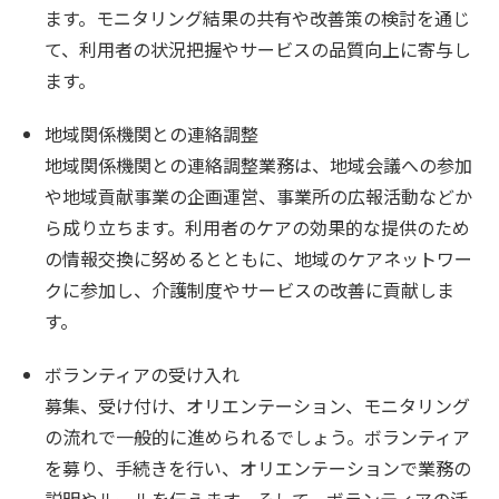
ます。モニタリング結果の共有や改善策の検討を通じ
て、利用者の状況把握やサービスの品質向上に寄与し
ます。
地域関係機関との連絡調整
地域関係機関との連絡調整業務は、地域会議への参加
や地域貢献事業の企画運営、事業所の広報活動などか
ら成り立ちます。利用者のケアの効果的な提供のため
の情報交換に努めるとともに、地域のケアネットワー
クに参加し、介護制度やサービスの改善に貢献しま
す。
ボランティアの受け入れ
募集、受け付け、オリエンテーション、モニタリング
の流れで一般的に進められるでしょう。ボランティア
を募り、手続きを行い、オリエンテーションで業務の