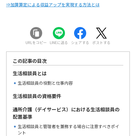
⇒加算算定による収益アップを実現する方法とは
URLをコピー
LINEに送る
シェアする
ポストする
この記事の目次
生活相談員とは
生活相談員の役割と仕事内容
生活相談員の資格要件
通所介護（デイサービス）における生活相談員の
配置基準
生活相談員と管理者を兼務する場合に注意すべきポイ
ント