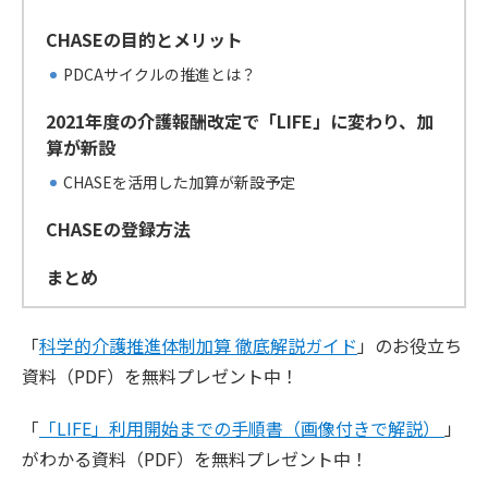
CHASEの目的とメリット
PDCAサイクルの推進とは？
2021年度の介護報酬改定で「LIFE」に変わり、加
算が新設
CHASEを活用した加算が新設予定
CHASEの登録方法
まとめ
「
科学的介護推進体制加算 徹底解説ガイド
」のお役立ち
資料（PDF）を無料プレゼント中！
「
「LIFE」利用開始までの手順書（画像付きで解説）
」
がわかる資料（PDF）を無料プレゼント中！