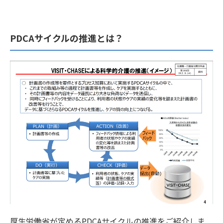
PDCAサイクルの推進とは？
厚生労働省が定めるPDCAサイクルの推進をご紹介しま