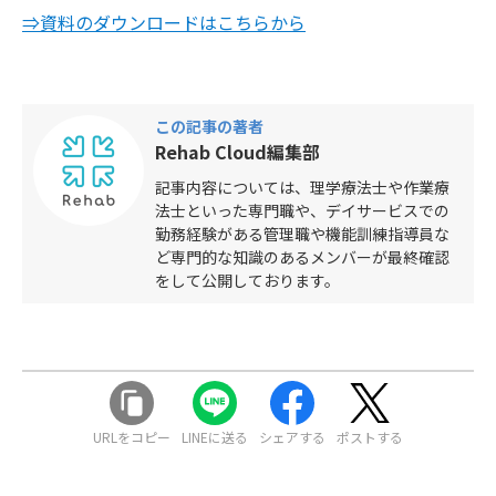
⇒資料のダウンロードはこちらから
この記事の著者
Rehab Cloud編集部
記事内容については、理学療法士や作業療
法士といった専門職や、デイサービスでの
勤務経験がある管理職や機能訓練指導員な
ど専門的な知識のあるメンバーが最終確認
をして公開しております。
URLをコピー
LINEに送る
シェアする
ポストする