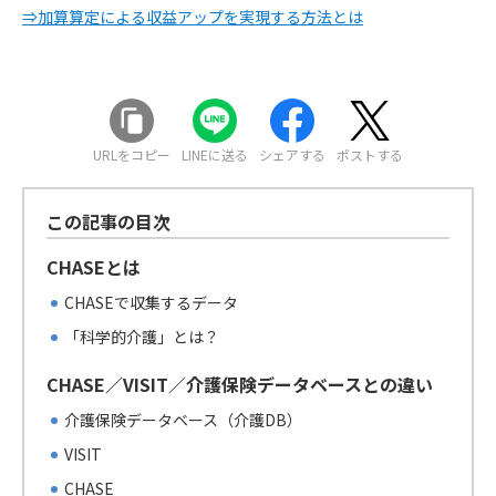
⇒加算算定による収益アップを実現する方法とは
URLをコピー
LINEに送る
シェアする
ポストする
この記事の目次
CHASEとは
CHASEで収集するデータ
「科学的介護」とは？
CHASE／VISIT／介護保険データベースとの違い
介護保険データベース（介護DB）
VISIT
CHASE