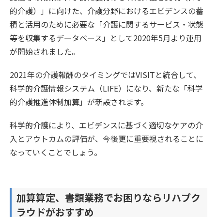
的介護）」に向けた、介護分野におけるエビデンスの蓄
積と活用のために必要な「介護に関するサービス・状態
等を収集するデータベース」として2020年5月より運用
が開始されました。
2021年の介護報酬のタイミングではVISITと統合して、
科学的介護情報システム（LIFE）になり、新たな「科学
的介護推進体制加算」が新設されます。
科学的介護により、エビデンスに基づく適切なケアの介
入とアウトカムの評価が、今後更に重要視されることに
なっていくことでしょう。
加算算定、書類業務でお困りならリハブク
ラウドがおすすめ