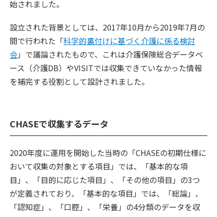
始されました。
設立された背景としては、2017年10月から2019年7月の
間で行われた「
科学的裏付けに基づく介護に係る検討
会
」で議論されたもので、これは介護保険総合データベ
ース（介護DB）やVISITでは収集できていなかった情報
を補完する役割として設計されました。
CHASEで収集するデータ
2020年度に運用を開始した当時の「CHASEの初期仕様に
おいて収集の対象とする項目」では、「基本的な項
目」、「目的に応じた項目」、「その他の項目」の3つ
が定義されており、「基本的な項目」では、「総論」、
「認知症」、「口腔」、「栄養」の4分類のデータを収