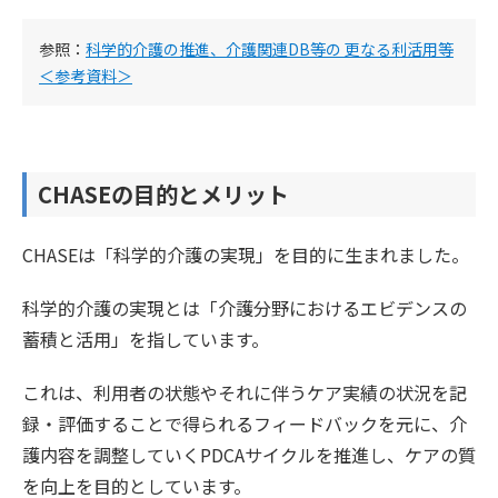
参照：
科学的介護の推進、介護関連DB等の 更なる利活用等
＜参考資料＞
CHASEの目的とメリット
CHASEは「科学的介護の実現」を目的に生まれました。
科学的介護の実現とは「介護分野におけるエビデンスの
蓄積と活用」を指しています。
これは、利用者の状態やそれに伴うケア実績の状況を記
録・評価することで得られるフィードバックを元に、介
護内容を調整していくPDCAサイクルを推進し、ケアの質
を向上を目的としています。