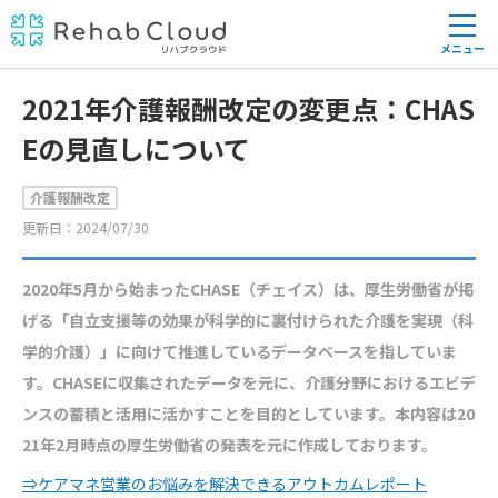
メニュー
2021年介護報酬改定の変更点：CHAS
Eの見直しについて
介護報酬改定
更新日：2024/07/30
2020年5月から始まったCHASE（チェイス）は、厚生労働省が掲
げる「自立支援等の効果が科学的に裏付けられた介護を実現（科
学的介護）」に向けて推進しているデータベースを指していま
す。CHASEに収集されたデータを元に、介護分野におけるエビデ
ンスの蓄積と活用に活かすことを目的としています。本内容は20
21年2月時点の厚生労働省の発表を元に作成しております。
⇒ケアマネ営業のお悩みを解決できるアウトカムレポート