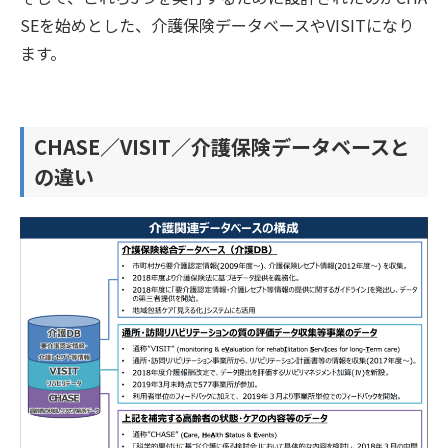
SEを始めとした、介護保険データベースやVISITになり
ます。
CHASE／VISIT／介護保険データベースと
の違い