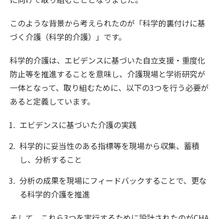
このような背景から考えられたのが「科学的裏付けに基
づく介護（科学的介護）」です。
科学的介護は、エビデンスに基づいた自立支援・重度化
防止等を推進することを意味し、介護現場と学術研究が
一体となって、取り組むために、以下の3つを行う必要が
あると定義しています。
エビデンスに基づいた介護の実践
科学的に妥当性のある指標等を現場から収集、蓄積
し、分析すること
分析の成果を現場にフィードバックすることで、更な
る科学的介護を推進
そして、これら3つを実行するために設計されたのがCHA