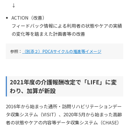
↓
ACTION（改善）
フィードバック情報による利用者の状態やケアの実績
の変化等を踏まえた計画書等の改善
参照：
（別添２）PDCAサイクルの推進等イメージ
2021年度の介護報酬改定で「LIFE」に変
わり、加算が新設
2016年から始まった通所・訪問リハビリテーションデー
タ収集システム（VISIT）、2020年5月から始まった高齢
者の状態やケアの内容等データ収集システム（CHASE）