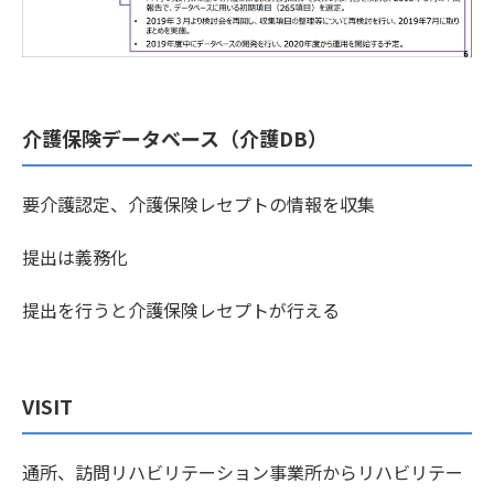
介護保険データベース（介護DB）
要介護認定、介護保険レセプトの情報を収集
提出は義務化
提出を行うと介護保険レセプトが行える
VISIT
通所、訪問リハビリテーション事業所からリハビリテー