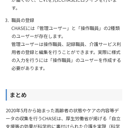
す。
職員の登録
CHASEには「管理ユーザー」と「操作職員」の2種類
のユーザーが存在します。
管理ユーザーは操作職員、記録職員、介護サービス利
用者の登録と編集を行うことができます。実際に様式
の入力を行うには「操作職員」のユーザーを作成する
必要があります。
まとめ
2020年5月から始まった高齢者の状態やケアの内容等デ
ータの収集を行うCHASEは、厚生労働省が掲げる「自立
支援等の効果が科学的に裏付けられた介護を実現（科学