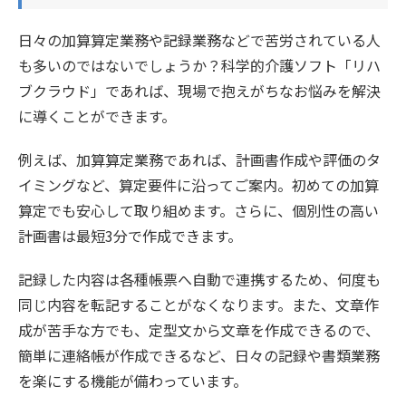
日々の加算算定業務や記録業務などで苦労されている人
も多いのではないでしょうか？科学的介護ソフト「リハ
ブクラウド」であれば、現場で抱えがちなお悩みを解決
に導くことができます。
例えば、加算算定業務であれば、計画書作成や評価のタ
イミングなど、算定要件に沿ってご案内。初めての加算
算定でも安心して取り組めます。さらに、個別性の高い
計画書は最短3分で作成できます。
記録した内容は各種帳票へ自動で連携するため、何度も
同じ内容を転記することがなくなります。また、文章作
成が苦手な方でも、定型文から文章を作成できるので、
簡単に連絡帳が作成できるなど、日々の記録や書類業務
を楽にする機能が備わっています。