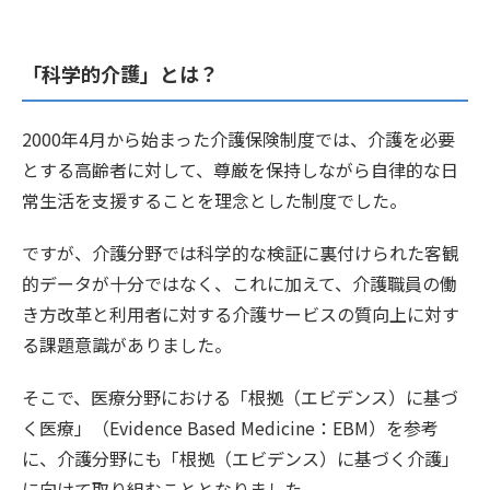
「科学的介護」とは？
2000年4月から始まった介護保険制度では、介護を必要
とする高齢者に対して、尊厳を保持しながら自律的な日
常生活を支援することを理念とした制度でした。
ですが、介護分野では科学的な検証に裏付けられた客観
的データが十分ではなく、これに加えて、介護職員の働
き方改革と利用者に対する介護サービスの質向上に対す
る課題意識がありました。
そこで、医療分野における「根拠（エビデンス）に基づ
く医療」（Evidence Based Medicine：EBM）を参考
に、介護分野にも「根拠（エビデンス）に基づく介護」
に向けて取り組むこととなりました。