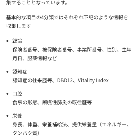
集することとなっています。
基本的な項目の4分類ではそれぞれ下記のような情報を
収集します。
総論
保険者番号、被保険者番号、事業所番号、性別、生年
月日、服薬情報など
認知症
認知症の往来歴等、DBD13、Vitality Index
口腔
食事の形態、誤嚥性肺炎の既往歴等
栄養
身長、体重、栄養補給法、提供栄養量（エネルギー、
タンパク質）