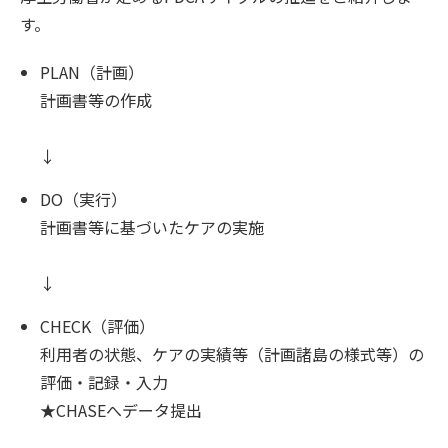
す。
PLAN（計画）
計画書等の作成
↓
DO（実行）
計画書等に基づいたケアの実施
↓
CHECK（評価）
利用者の状態、ケアの実績等（計画諸島の様式等）の
評価・記録・入力
★CHASEへデータ提出