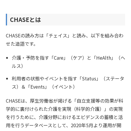
CHASEとは
CHASEの読み方は「チェイス」と読み、以下を組み合わ
せた造語です。
介護・予防を指す「Care」（ケア）と「HeAlth」（ヘ
ルス）
利用者の状態やイベントを指す「Status」（ステータ
ス）＆「Events」（イベント）
CHASEは、厚生労働省が掲げる「自立支援等の効果が科
学的に裏付けられた介護を実現（科学的介護）」の実現
を行うために、介護分野におけるエビデンスの蓄積と活
用を行うデータベースとして、2020年5月より運用が開