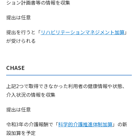
ション計画書等の情報を収集
提出は任意
提出を行うと「
リハビリテーションマネジメント加算
」
が受けられる
CHASE
上記2つで取得できなかった利用者の健康情報や状態、
介入状況の情報を収集
提出は任意
令和3年の介護報酬で「
科学的介護推進体制加算
」の新
設加算を予定