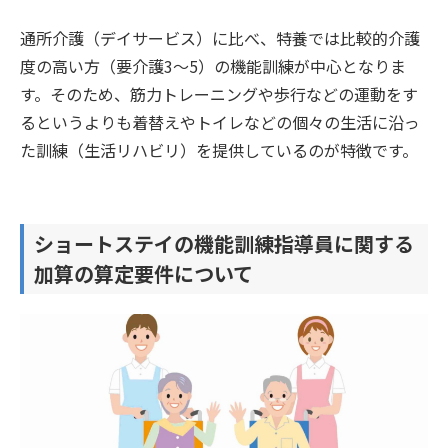
通所介護（デイサービス）に比べ、特養では比較的介護
度の高い方（要介護3〜5）の機能訓練が中心となりま
す。そのため、筋力トレーニングや歩行などの運動をす
るというよりも着替えやトイレなどの個々の生活に沿っ
た訓練（生活リハビリ）を提供しているのが特徴です。
ショートステイの機能訓練指導員に関する
加算の算定要件について