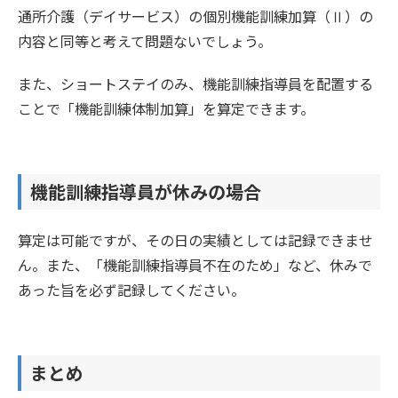
通所介護（デイサービス）の個別機能訓練加算（Ⅱ）の
内容と同等と考えて問題ないでしょう。
また、ショートステイのみ、機能訓練指導員を配置する
ことで「機能訓練体制加算」を算定できます。
機能訓練指導員が休みの場合
算定は可能ですが、その日の実績としては記録できませ
ん。また、「機能訓練指導員不在のため」など、休みで
あった旨を必ず記録してください。
まとめ