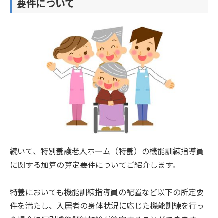
要件について
続いて、特別養護老人ホーム（特養）の機能訓練指導員
に関する加算の算定要件についてご紹介します。
特養においても機能訓練指導員の配置など以下の所定要
件を満たし、入居者の身体状況に応じた機能訓練を行っ