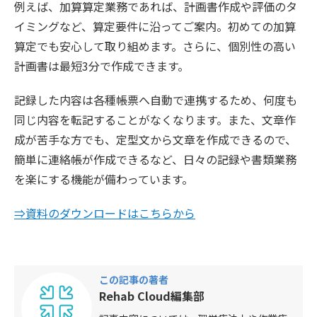
例えば、加算算定業務であれば、計画書作成や評価のタ
イミングなど、算定要件に沿ってご案内。初めての加算
算定でも安心して取り組めます。さらに、個別性の高い
計画書は最短3分で作成できます。
記録した内容は各種帳票へ自動で連携するため、何度も
同じ内容を転記することがなくなります。また、文章作
成が苦手な方でも、定型文から文章を作成できるので、
簡単に連絡帳が作成できるなど、日々の記録や書類業務
を楽にする機能が備わっています。
⇒資料のダウンロードはこちらから
この記事の著者
Rehab Cloud編集部