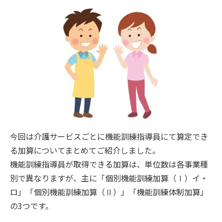
今回は介護サービスごとに機能訓練指導員にて算定でき
る加算についてまとめてご紹介しました。
機能訓練指導員が取得できる加算は、単位数は各事業種
別で異なりますが、主に「個別機能訓練加算（Ⅰ）イ・
ロ」「個別機能訓練加算（Ⅱ）」「機能訓練体制加算」
の3つです。