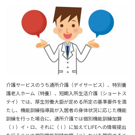
介護サービスのうち通所介護（デイサービス）、特別養
護老人ホーム（特養）、短期入所生活介護（ショートス
テイ）では、厚生労働大臣が定める所定の基準要件を満
たし、機能訓練指導員が入居者の身体状況に応じた機能
訓練を行った場合に、通所介護では個別機能訓練加算
（Ⅰ）イ・ロ、それに（Ⅰ）に加えてLIFEへの情報提出