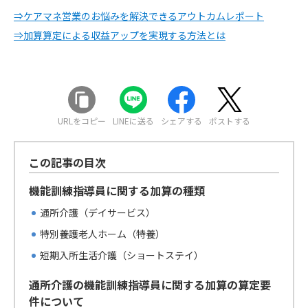
⇒ケアマネ営業のお悩みを解決できるアウトカムレポート
⇒加算算定による収益アップを実現する方法とは
URLをコピー
LINEに送る
シェアする
ポストする
この記事の目次
機能訓練指導員に関する加算の種類
通所介護（デイサービス）
特別養護老人ホーム（特養）
短期入所生活介護（ショートステイ）
通所介護の機能訓練指導員に関する加算の算定要
件について