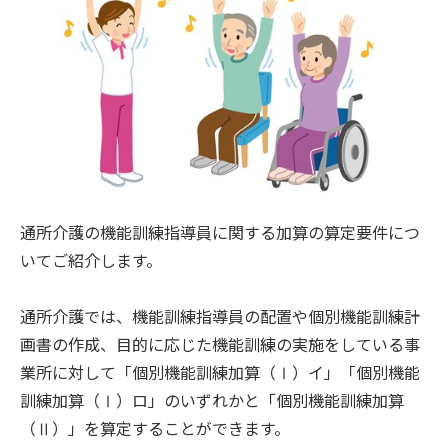
通所介護の機能訓練指導員に関する加算の算定要件につ
いてご紹介します。
通所介護では、機能訓練指導員の配置や個別機能訓練計
画書の作成、目的に応じた機能訓練の実施をしている事
業所に対して「個別機能訓練加算（Ⅰ）イ」「個別機能
訓練加算（Ⅰ）ロ」のいずれかと「個別機能訓練加算
（Ⅱ）」を算定することができます。