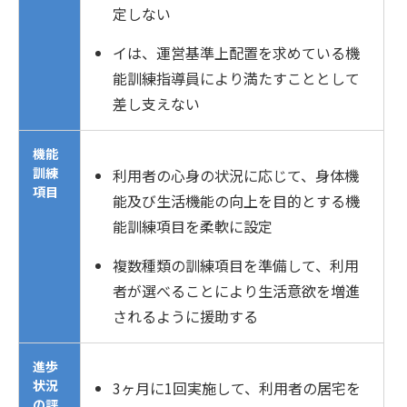
定しない
イは、運営基準上配置を求めている機
能訓練指導員により満たすこととして
差し支えない
機能
訓練
利用者の心身の状況に応じて、身体機
項目
能及び生活機能の向上を目的とする機
能訓練項目を柔軟に設定
複数種類の訓練項目を準備して、利用
者が選べることにより生活意欲を増進
されるように援助する
進歩
状況
3ヶ月に1回実施して、利用者の居宅を
の評