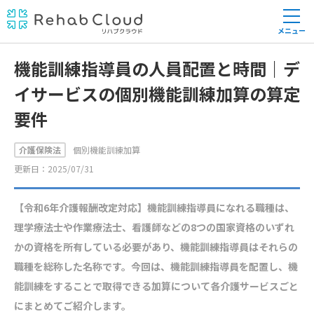
メニュー
機能訓練指導員の人員配置と時間｜デ
イサービスの個別機能訓練加算の算定
要件
介護保険法
個別機能訓練加算
更新日：2025/07/31
【令和6年介護報酬改定対応】機能訓練指導員になれる職種は、
理学療法士や作業療法士、看護師などの8つの国家資格のいずれ
かの資格を所有している必要があり、機能訓練指導員はそれらの
職種を総称した名称です。今回は、機能訓練指導員を配置し、機
能訓練をすることで取得できる加算について各介護サービスごと
にまとめてご紹介します。