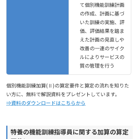
て個別機能訓練計画
の作成、計画に基づ
いた訓練の実施、評
価、評価結果を踏ま
えた計画の見直しや
改善の一連のサイク
ルによりサービスの
質の管理を行う
個別機能訓練加算(Ⅱ)の算定要件と算定の流れを知りた
い方に、無料で解説資料をプレゼントしています。
⇒資料のダウンロードはこちらから
特養の機能訓練指導員に関する加算の算定