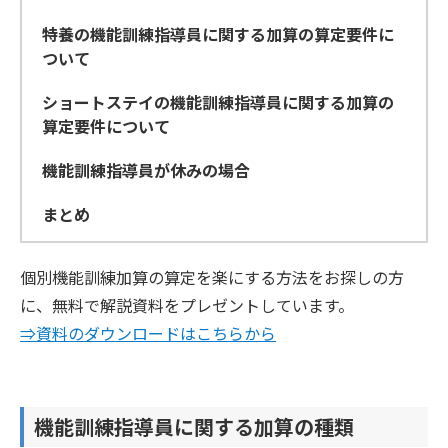
特養の機能訓練指導員に関する加算の算定要件に
ついて
ショートステイの機能訓練指導員に関する加算の
算定要件について
機能訓練指導員が休みの場合
まとめ
個別機能訓練加算の算定を楽にする方法をお探しの方
に、無料で解説資料をプレゼントしています。
⇒資料のダウンロードはこちらから
機能訓練指導員に関する加算の種類