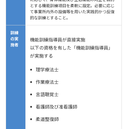
とする機能訓練項目を柔軟に設定。必要に応じ
て事業所内外の設備等を用いた実践的かつ反復
的な訓練とすること。
訓練
の実
機能訓練指導員が直接実施
施者
以下の資格を有した「機能訓練指導員」
が実施する
理学療法士
作業療法士
言語聴覚士
看護師及び准看護師
柔道整復師