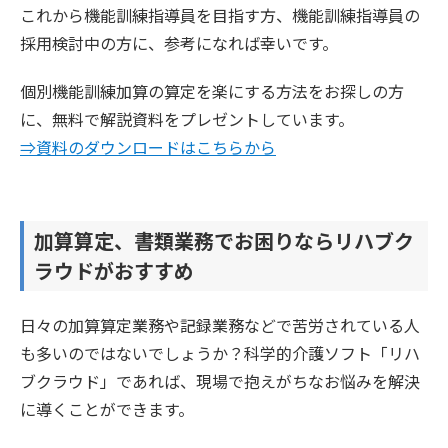
これから機能訓練指導員を目指す方、機能訓練指導員の
採用検討中の方に、参考になれば幸いです。
個別機能訓練加算の算定を楽にする方法をお探しの方
に、無料で解説資料をプレゼントしています。
⇒資料のダウンロードはこちらから
加算算定、書類業務でお困りならリハブク
ラウドがおすすめ
日々の加算算定業務や記録業務などで苦労されている人
も多いのではないでしょうか？科学的介護ソフト「リハ
ブクラウド」であれば、現場で抱えがちなお悩みを解決
に導くことができます。