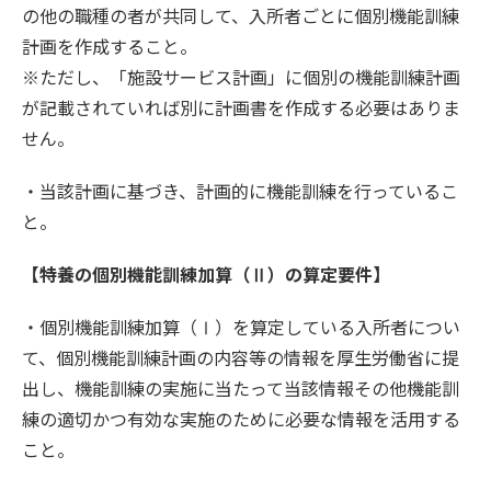
の他の職種の者が共同して、入所者ごとに個別機能訓練
計画を作成すること。
※ただし、「施設サービス計画」に個別の機能訓練計画
が記載されていれば別に計画書を作成する必要はありま
せん。
・当該計画に基づき、計画的に機能訓練を行っているこ
と。
【特養の個別機能訓練加算（Ⅱ）の算定要件】
・個別機能訓練加算（Ⅰ）を算定している入所者につい
て、個別機能訓練計画の内容等の情報を厚生労働省に提
出し、機能訓練の実施に当たって当該情報その他機能訓
練の適切かつ有効な実施のために必要な情報を活用する
こと。