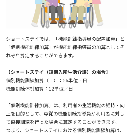
ショートステイでは、「機能訓練指導員の配置加算」と
「個別機能訓練加算」が機能訓練指導員の加算としてそ
れぞれ算定することができます。
【ショートステイ（短期入所生活介護）の場合】
個別機能訓練加算（Ⅰ）：56単位／日
機能訓練体制加算：12単位／日
「個別機能訓練加算」は、利用者の生活機能の維持・向
上を目的として、専従の機能訓練指導員が利用者に対し
て直接訓練を行った場合に算定することができます。
つまり、ショートステイにおける個別機能訓練加算は、