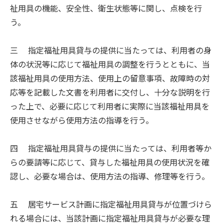
祉用具の機能、安全性、衛生状態等に関し、点検を行
う。
三 指定福祉用具貸与の提供に当たっては、利用者の身
体の状況等に応じて福祉用具の調整を行うとともに、当
該福祉用具の使用方法、使用上の留意事項、故障時の対
応等を記載した文書を利用者に交付し、十分な説明を行
った上で、必要に応じて利用者に実際に当該福祉用具を
使用させながら使用方法の指導を行う。
四 指定福祉用具貸与の提供に当たっては、利用者等か
らの要請等に応じて、貸与した福祉用具の使用状況を確
認し、必要な場合は、使用方法の指導、修理等を行う。
五 居宅サービス計画に指定福祉用具貸与が位置づけら
れる場合には、当該計画に指定福祉用具貸与が必要な理