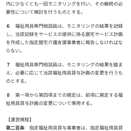
内に少なくとも一回モニタリングを行い、その継続の必
要性について検討を行うものとする。
６
福祉用具専門相談員は、モニタリングの結果を記録
し、当該記録をサービスの提供に係る居宅サービス計画
を作成した指定居宅介護支援事業者に報告しなければな
らない。
７
福祉用具専門相談員は、モニタリングの結果を踏ま
え、必要に応じて当該福祉用具貸与計画の変更を行うも
のとする。
８
第一項から第四項までの規定は、前項に規定する福
祉用具貸与計画の変更について準用する。
【運営規程】
第二百条
指定福祉用具貸与事業者は、指定福祉用具貸