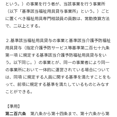
という。）の事業を行う者が、当該事業を行う事業所
（以下「基準該当福祉用具貸与事業所」という。）ごと
に置くべき福祉用具専門相談員の員数は、常勤換算方法
で、二以上とする。
２.基準該当福祉用具貸与の事業と基準該当介護予防福祉
用具貸与（指定介護予防サービス等基準第二百七十九条
第一項 に規定する基準該当介護予防福祉用具貸与をい
う。以下同じ。）の事業とが、同一の事業者により同一
の事業所において一体的に運営されている場合について
は、同項 に規定する人員に関する基準を満たすことをも
って、前項に規定する基準を満たしているものとみなす
ことができる。
【準用】
第二百六条
第八条から第十四条まで、第十六条から第