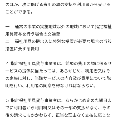
のほか、次に掲げる費用の額の支払を利用者から受ける
ことができる。
一 通常の事業の実施地域以外の地域において指定福祉
用具貸与を行う場合の交通費
二 福祉用具の搬出入に特別な措置が必要な場合の当該
措置に要する費用
４.指定福祉用具貸与事業者は、前項の費用の額に係るサ
ービスの提供に当たっては、あらかじめ、利用者又はそ
の家族に対し、当該サービスの内容及び費用について説
明を行い、利用者の同意を得なければならない。
５.指定福祉用具貸与事業者は、あらかじめ定めた期日ま
でに利用者から利用料又はその一部の支払がなく、その
後の請求にもかかわらず、正当な理由なく支払に応じな