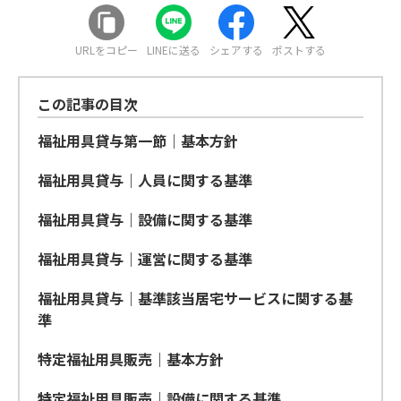
URLをコピー
LINEに送る
シェアする
ポストする
この記事の目次
福祉用具貸与第一節｜基本方針
福祉用具貸与｜人員に関する基準
福祉用具貸与｜設備に関する基準
福祉用具貸与｜運営に関する基準
福祉用具貸与｜基準該当居宅サービスに関する基
準
特定福祉用具販売｜基本方針
特定福祉用具販売｜設備に関する基準