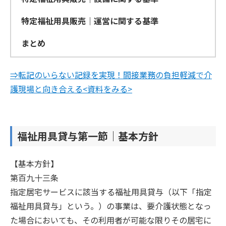
特定福祉用具販売｜運営に関する基準
まとめ
⇒転記のいらない記録を実現！間接業務の負担軽減で介
護現場と向き合える<資料をみる>
福祉用具貸与第一節｜基本方針
【基本方針】
第百九十三条
指定居宅サービスに該当する福祉用具貸与（以下「指定
福祉用具貸与」という。）の事業は、要介護状態となっ
た場合においても、その利用者が可能な限りその居宅に