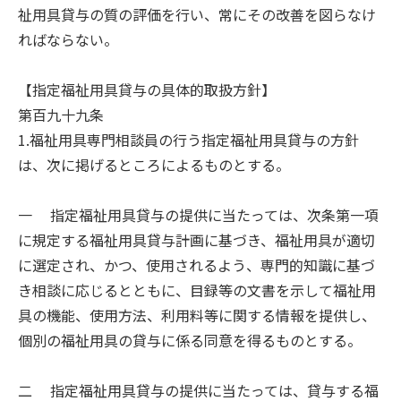
祉用具貸与の質の評価を行い、常にその改善を図らなけ
ればならない。
【指定福祉用具貸与の具体的取扱方針】
第百九十九条
1.福祉用具専門相談員の行う指定福祉用具貸与の方針
は、次に掲げるところによるものとする。
一 指定福祉用具貸与の提供に当たっては、次条第一項
に規定する福祉用具貸与計画に基づき、福祉用具が適切
に選定され、かつ、使用されるよう、専門的知識に基づ
き相談に応じるとともに、目録等の文書を示して福祉用
具の機能、使用方法、利用料等に関する情報を提供し、
個別の福祉用具の貸与に係る同意を得るものとする。
二 指定福祉用具貸与の提供に当たっては、貸与する福