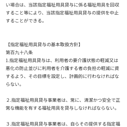
い場合は、当該指定福祉用具貸与に係る福祉用具を回収
すること等により、当該指定福祉用具貸与の提供を中止
することができる。
【指定福祉用具貸与の基本取扱方針】
第百九十八条
1.指定福祉用具貸与は、利用者の要介護状態の軽減又は
悪化の防止並びに利用者を介護する者の負担の軽減に資
するよう、その目標を設定し、計画的に行わなければな
らない。
２.指定福祉用具貸与事業者は、常に、清潔かつ安全で正
常な機能を有する福祉用具を貸与しなければならない。
３.指定福祉用具貸与事業者は、自らその提供する指定福