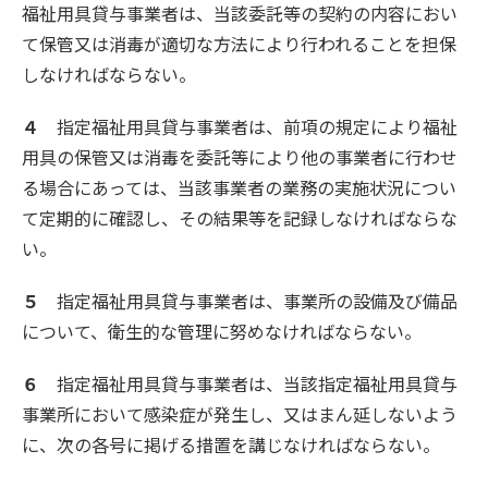
福祉用具貸与事業者は、当該委託等の契約の内容におい
て保管又は消毒が適切な方法により行われることを担保
しなければならない。
４
指定福祉用具貸与事業者は、前項の規定により福祉
用具の保管又は消毒を委託等により他の事業者に行わせ
る場合にあっては、当該事業者の業務の実施状況につい
て定期的に確認し、その結果等を記録しなければならな
い。
５
指定福祉用具貸与事業者は、事業所の設備及び備品
について、衛生的な管理に努めなければならない。
６
指定福祉用具貸与事業者は、当該指定福祉用具貸与
事業所において感染症が発生し、又はまん延しないよう
に、次の各号に掲げる措置を講じなければならない。