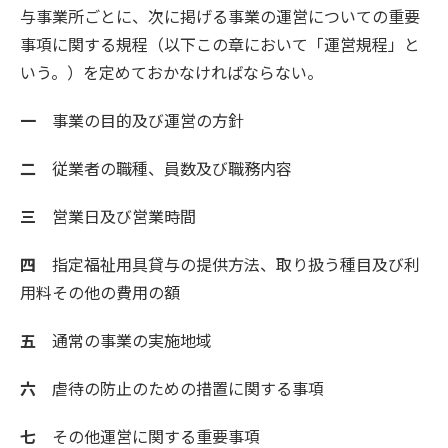
与事業所ごとに、次に掲げる事業の運営についての重要
事項に関する規程（以下この章において「運営規程」と
いう。）を定めておかなければならない。
一
事業の目的及び運営の方針
二
従業者の職種、員数及び職務内容
三
営業日及び営業時間
四
指定福祉用具貸与の提供方法、取り扱う種目及び利
用料その他の費用の額
五
通常の事業の実施地域
六
虐待の防止のための措置に関する事項
七
その他運営に関する重要事項