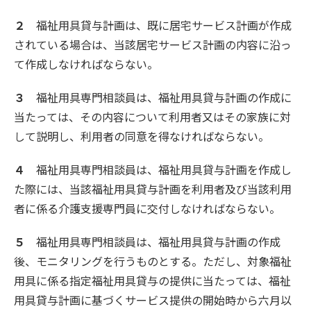
２
福祉用具貸与計画は、既に居宅サービス計画が作成
されている場合は、当該居宅サービス計画の内容に沿っ
て作成しなければならない。
３
福祉用具専門相談員は、福祉用具貸与計画の作成に
当たっては、その内容について利用者又はその家族に対
して説明し、利用者の同意を得なければならない。
４
福祉用具専門相談員は、福祉用具貸与計画を作成し
た際には、当該福祉用具貸与計画を利用者及び当該利用
者に係る介護支援専門員に交付しなければならない。
５
福祉用具専門相談員は、福祉用具貸与計画の作成
後、モニタリングを行うものとする。ただし、対象福祉
用具に係る指定福祉用具貸与の提供に当たっては、福祉
用具貸与計画に基づくサービス提供の開始時から六月以