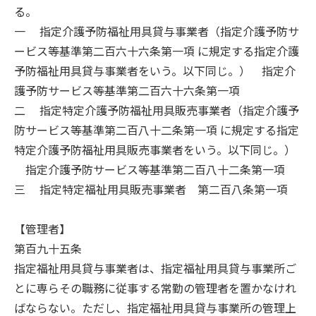
る。
一 指定介護予防福祉用具貸与事業者（指定介護予防サ
ービス等基準第二百六十六条第一項 に規定する指定介護
予防福祉用具貸与事業者をいう。以下同じ。） 指定介
護予防サービス等基準第二百六十六条第一項
二 指定特定介護予防福祉用具販売事業者（指定介護予
防サービス等基準第二百八十二条第一項 に規定する指定
特定介護予防福祉用具販売事業者をいう。以下同じ。）
指定介護予防サービス等基準第二百八十二条第一項
三 指定特定福祉用具販売事業者 第二百八条第一項
【管理者】
第百九十五条
指定福祉用具貸与事業者は、指定福祉用具貸与事業所ご
とに専らその職務に従事する常勤の管理者を置かなけれ
ばならない。ただし、指定福祉用具貸与事業所の管理上