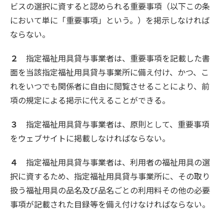
ビスの選択に資すると認められる重要事項（以下この条
において単に「重要事項」という。）を掲示しなければ
ならない。
２
指定福祉用具貸与事業者は、重要事項を記載した書
面を当該指定福祉用具貸与事業所に備え付け、かつ、こ
れをいつでも関係者に自由に閲覧させることにより、前
項の規定による掲示に代えることができる。
３
指定福祉用具貸与事業者は、原則として、重要事項
をウェブサイトに掲載しなければならない。
４
指定福祉用具貸与事業者は、利用者の福祉用具の選
択に資するため、指定福祉用具貸与事業所に、その取り
扱う福祉用具の品名及び品名ごとの利用料その他の必要
事項が記載された目録等を備え付けなければならない。