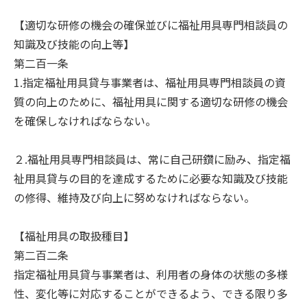
【適切な研修の機会の確保並びに福祉用具専門相談員の
知識及び技能の向上等】
第二百一条
1.指定福祉用具貸与事業者は、福祉用具専門相談員の資
質の向上のために、福祉用具に関する適切な研修の機会
を確保しなければならない。
２.福祉用具専門相談員は、常に自己研鑽に励み、指定福
祉用具貸与の目的を達成するために必要な知識及び技能
の修得、維持及び向上に努めなければならない。
【福祉用具の取扱種目】
第二百二条
指定福祉用具貸与事業者は、利用者の身体の状態の多様
性、変化等に対応することができるよう、できる限り多