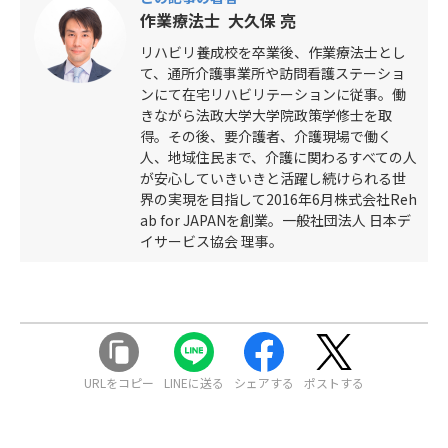
作業療法士 大久保 亮
リハビリ養成校を卒業後、作業療法士とし
て、通所介護事業所や訪問看護ステーショ
ンにて在宅リハビリテーションに従事。働
きながら法政大学大学院政策学修士を取
得。その後、要介護者、介護現場で働く
人、地域住民まで、介護に関わるすべての人
が安心していきいきと活躍し続けられる世
界の実現を目指して2016年6月株式会社Reh
ab for JAPANを創業。一般社団法人 日本デ
イサービス協会 理事。
URLをコピー
LINEに送る
シェアする
ポストする