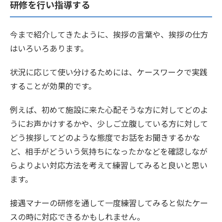
研修を行い指導する
今まで紹介してきたように、挨拶の言葉や、挨拶の仕方
はいろいろあります。
状況に応じて使い分けるためには、ケースワークで実践
することが効果的です。
例えば、初めて施設に来た心配そうな方に対してどのよ
うにお声かけするかや、少しご立腹している方に対して
どう挨拶してどのような態度でお話をお聞きするかな
ど、相手がどういう気持ちになったかなどを確認しなが
らよりよい対応方法を考えて練習してみると良いと思い
ます。
接遇マナーの研修を通して一度練習してみると似たケー
スの時に対応できるかもしれません。