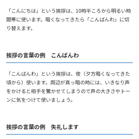
「こんにちは」という挨拶は、10時半ころから明るい時
間帯に使います。暗くなってきたら「こんばんわ」に切
り替えます。
挨拶の言葉の例 こんばんわ
「こんばんわ」という挨拶は、夜（夕方暗くなってきた
頃から）使います。周辺が真っ暗の時には、いきなり声
をかけると相手を驚かせてしまうので声の大きさやトー
ンに気をつけて使いましょう。
挨拶の言葉の例 失礼します