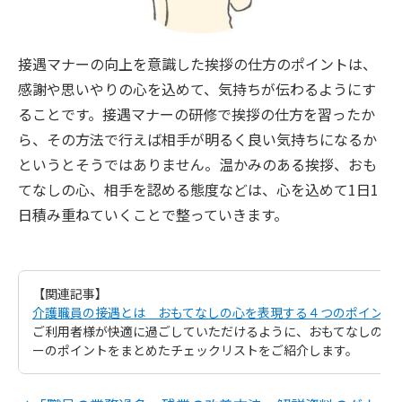
接遇マナーの向上を意識した挨拶の仕方のポイントは、
感謝や思いやりの心を込めて、気持ちが伝わるようにす
ることです。接遇マナーの研修で挨拶の仕方を習ったか
ら、その方法で行えば相手が明るく良い気持ちになるか
というとそうではありません。温かみのある挨拶、おも
てなしの心、相手を認める態度などは、心を込めて1日1
日積み重ねていくことで整っていきます。
【関連記事】
介護職員の接遇とは おもてなしの心を表現する４つのポイント
ご利用者様が快適に過ごしていただけるように、おもてなしの心
ーのポイントをまとめたチェックリストをご紹介します。