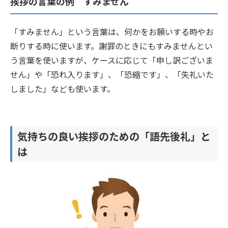
挨拶の言葉の例 すみません
「すみません」という言葉は、何かをお願いする時やお
断りする時に使います。謝罪のときにもすみませんとい
う言葉を使いますが、ケースに応じて「申し訳ございま
せん」や「恐れ入ります」、「恐縮です」、「失礼いた
しました」なども使います。
気持ちの良い挨拶のための「語先後礼」と
は