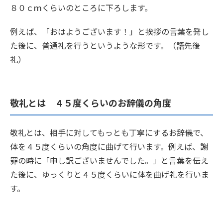
８０ｃｍくらいのところに下ろします。
例えば、「おはようございます！」と挨拶の言葉を発し
た後に、普通礼を行うというような形です。（語先後
礼）
敬礼とは ４５度くらいのお辞儀の角度
敬礼とは、相手に対してもっとも丁寧にするお辞儀で、
体を４５度くらいの角度に曲げて行います。例えば、謝
罪の時に「申し訳ございませんでした。」と言葉を伝え
た後に、ゆっくりと４５度くらいに体を曲げ礼を行いま
す。