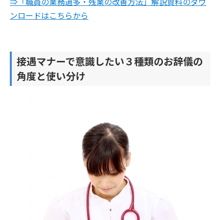
⇒「職員の業務過多・残業の改善方法」解説資料のダウ
ンロードはこちらから
接遇マナーで意識したい３種類のお辞儀の
角度と使い分け