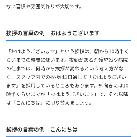
ない習慣や雰囲気作りが大切です。
挨拶の言葉の例 おはようございます
「おはようございます」という挨拶は、朝から10時半く
らいまでの時間に使います。夜勤がある介護施設や病院
の仕事では、何時から挨拶が変わるという考え方がな
く、スタッフ内での挨拶は1日通して「おはようござい
ます」を採用しているところもあります。外向きには10
時半くらいまでが「おはようございます」で、それ以降
は「こんにちは」に切り替えましょう。
挨拶の言葉の例 こんにちは