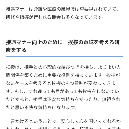
接遇マナーは介護や医療の業界では重要視されていて、
研修や指導が行われる機会も多くなっています。
接遇マナー向上のために 挨拶の意味を考える研
修をする
挨拶は、相手との心理的な結びつきを持ち、よりよい人
間関係を築くために重要な役割を持っています。挨拶が
ないケースを考えると挨拶のもつ意味が変わってきま
す。もし、すれ違っても目があっても挨拶をしないでい
たとすると、相手は不安な気持ちを持ったり、無視され
たと思い不快な気持ちになります。
一言かけるということで、安心して心を開いてくれるか