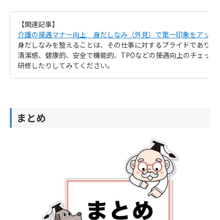
【関連記事】
介護の接遇マナー向上 身だしなみ（外見）で第一印象をアップ
身だしなみを整えることは、その仕事に対するプライドであり、
清潔感、健康的、安全で機能的、TPOなどの接遇向上のチェック
研修したりしてみてください。
まとめ