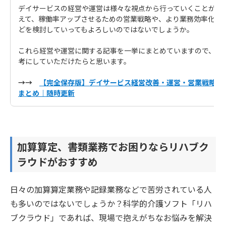
デイサービスの経営や運営は様々な視点から行っていくことが重
えて、稼働率アップさせるための営業戦略や、より業務効率化・生
どを検討していってもよろしいのではないでしょうか。
これら経営や運営に関する記事を一挙にまとめていますので、該
考にしていただけたらと思います。
→→
【完全保存版】デイサービス経営改善・運営・営業戦略・I
まとめ｜随時更新
加算算定、書類業務でお困りならリハブク
ラウドがおすすめ
日々の加算算定業務や記録業務などで苦労されている人
も多いのではないでしょうか？科学的介護ソフト「リハ
ブクラウド」であれば、現場で抱えがちなお悩みを解決