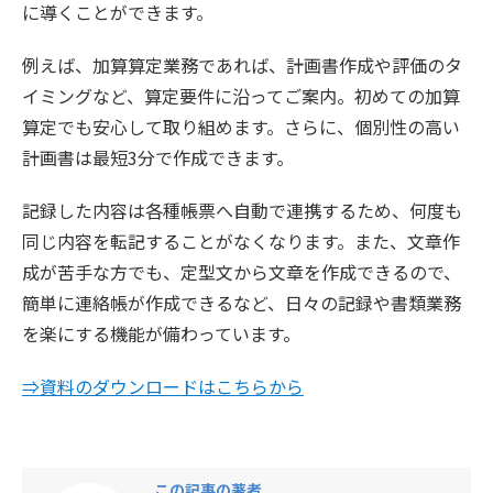
に導くことができます。
例えば、加算算定業務であれば、計画書作成や評価のタ
イミングなど、算定要件に沿ってご案内。初めての加算
算定でも安心して取り組めます。さらに、個別性の高い
計画書は最短3分で作成できます。
記録した内容は各種帳票へ自動で連携するため、何度も
同じ内容を転記することがなくなります。また、文章作
成が苦手な方でも、定型文から文章を作成できるので、
簡単に連絡帳が作成できるなど、日々の記録や書類業務
を楽にする機能が備わっています。
⇒資料のダウンロードはこちらから
この記事の著者