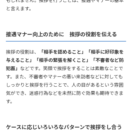
もしれません。挨拶を行うことは、接遇やマナーの基本
と言えます。
接遇マナー向上のために 挨拶の役割を伝える
挨拶の役割は、
「相手を認めること」「相手に好印象を
与えること」「相手の緊張を解くこと」「不審者など防
犯面」
などです。笑顔で挨拶をすることは素敵なことで
す。また、不審者やマナーの悪い来訪者などに対しても
しっかりと挨拶を行うことで、人の目があるという雰囲
気ができ、迷惑行為などを未然に防ぐ効果も期待できま
す。
ケースに応じいろいろなパターンで挨拶をし合う