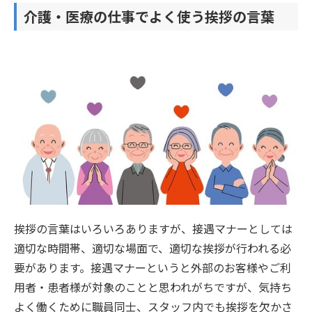
介護・医療の仕事でよく使う挨拶の言葉
挨拶の言葉はいろいろありますが、接遇マナーとしては
適切な時間帯、適切な場面で、適切な挨拶が行われる必
要があります。接遇マナーというと外部のお客様やご利
用者・患者様が対象のことと思われがちですが、気持ち
よく働くために職員同士、スタッフ内でも挨拶を欠かさ