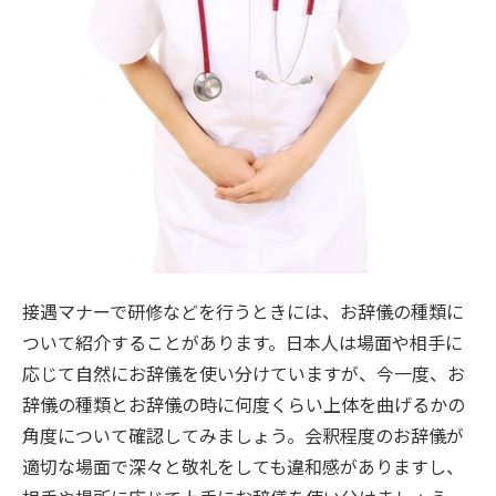
接遇マナーで研修などを行うときには、お辞儀の種類に
ついて紹介することがあります。日本人は場面や相手に
応じて自然にお辞儀を使い分けていますが、今一度、お
辞儀の種類とお辞儀の時に何度くらい上体を曲げるかの
角度について確認してみましょう。会釈程度のお辞儀が
適切な場面で深々と敬礼をしても違和感がありますし、