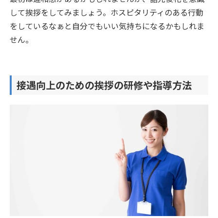
して挨拶をしてみましょう。ホスピタリティのある行動
をしているなぁと自分でもいい気持ちになるかもしれま
せん。
接遇向上のための挨拶の研修や指導方法