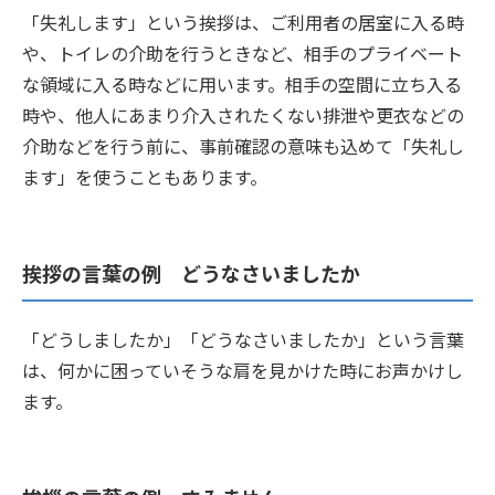
「失礼します」という挨拶は、ご利用者の居室に入る時
や、トイレの介助を行うときなど、相手のプライベート
な領域に入る時などに用います。相手の空間に立ち入る
時や、他人にあまり介入されたくない排泄や更衣などの
介助などを行う前に、事前確認の意味も込めて「失礼し
ます」を使うこともあります。
挨拶の言葉の例 どうなさいましたか
「どうしましたか」「どうなさいましたか」という言葉
は、何かに困っていそうな肩を見かけた時にお声かけし
ます。