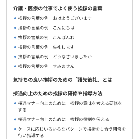
介護・医療の仕事でよく使う挨拶の言葉
挨拶の言葉の例 おはようございます
挨拶の言葉の例 こんにちは
挨拶の言葉の例 こんばんわ
挨拶の言葉の例 失礼します
挨拶の言葉の例 どうなさいましたか
挨拶の言葉の例 すみません
気持ちの良い挨拶のための「語先後礼」とは
接遇向上のための挨拶の研修や指導方法
接遇マナー向上のために 挨拶の意味を考える研修を
する
接遇マナー向上のために 挨拶の役割を伝える
ケースに応じいろいろなパターンで挨拶をし合う研修を
行い指導する