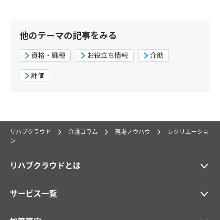
他のテーマの記事をみる
資格・職種
お役立ち情報
介助
評価
リハブクラウド
介護コラム
現場ノウハウ
レクリエーショ
ン
リハブクラウドとは
サービス一覧