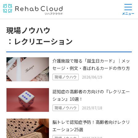
メニュー
現場ノウハウ
レクリエーション
介護施設で贈る「誕生日カード」｜メッ
セージ・例文・喜ばれるカードの作り方
現場ノウハウ
2026/06/19
認知症の高齢者の方向けの『レクリエー
ション』10選！
現場ノウハウ
2025/07/18
脳トレで認知症予防！高齢者向けレクリ
エーション25選