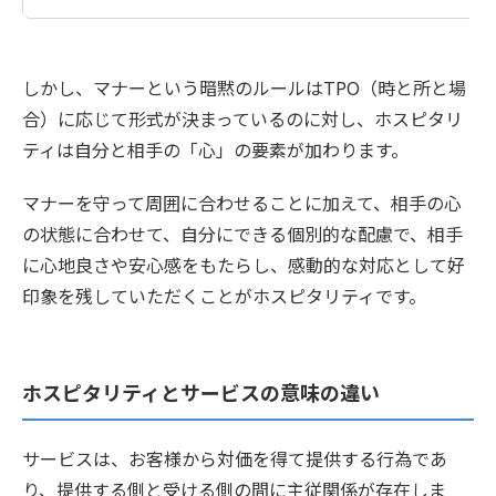
しかし、マナーという暗黙のルールはTPO（時と所と場
合）に応じて形式が決まっているのに対し、ホスピタリ
ティは自分と相手の「心」の要素が加わります。
マナーを守って周囲に合わせることに加えて、相手の心
の状態に合わせて、自分にできる個別的な配慮で、相手
に心地良さや安心感をもたらし、感動的な対応として好
印象を残していただくことがホスピタリティです。
ホスピタリティとサービスの意味の違い
サービスは、お客様から対価を得て提供する行為であ
り、提供する側と受ける側の間に主従関係が存在しま