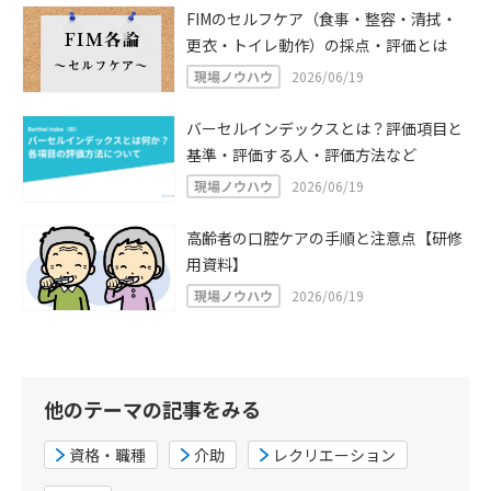
FIMのセルフケア（食事・整容・清拭・
更衣・トイレ動作）の採点・評価とは
現場ノウハウ
2026/06/19
バーセルインデックスとは？評価項目と
基準・評価する人・評価方法など
現場ノウハウ
2026/06/19
高齢者の口腔ケアの手順と注意点【研修
用資料】
現場ノウハウ
2026/06/19
他のテーマの記事をみる
資格・職種
介助
レクリエーション