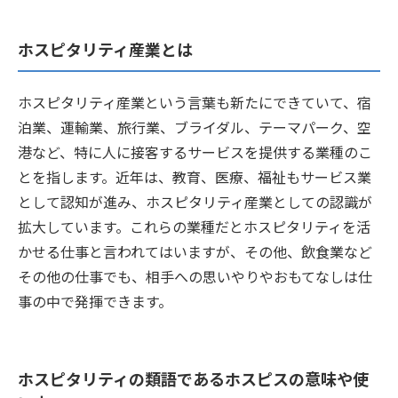
ホスピタリティ産業とは
ホスピタリティ産業という言葉も新たにできていて、宿
泊業、運輸業、旅行業、ブライダル、テーマパーク、空
港など、特に人に接客するサービスを提供する業種のこ
とを指します。近年は、教育、医療、福祉もサービス業
として認知が進み、ホスピタリティ産業としての認識が
拡大しています。これらの業種だとホスピタリティを活
かせる仕事と言われてはいますが、その他、飲食業など
その他の仕事でも、相手への思いやりやおもてなしは仕
事の中で発揮できます。
ホスピタリティの類語であるホスピスの意味や使