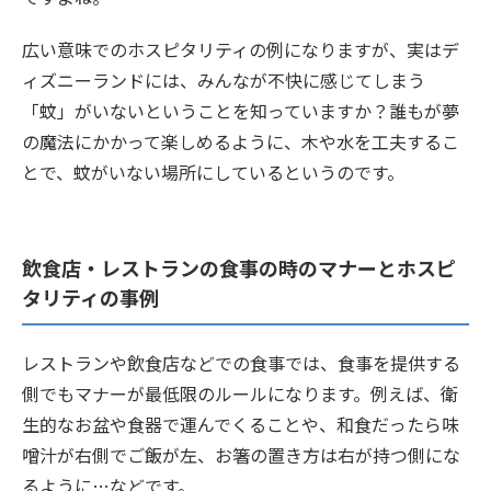
広い意味でのホスピタリティの例になりますが、実はデ
ィズニーランドには、みんなが不快に感じてしまう
「蚊」がいないということを知っていますか？誰もが夢
の魔法にかかって楽しめるように、木や水を工夫するこ
とで、蚊がいない場所にしているというのです。
飲食店・レストランの食事の時のマナーとホスピ
タリティの事例
レストランや飲食店などでの食事では、食事を提供する
側でもマナーが最低限のルールになります。例えば、衛
生的なお盆や食器で運んでくることや、和食だったら味
噌汁が右側でご飯が左、お箸の置き方は右が持つ側にな
るように…などです。