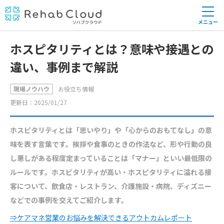
メニュー
ホスピタリティとは？意味や接遇との
違い、事例まで解説
現場ノウハウ
お役立ち情報
更新日：2025/01/27
ホスピタリティとは「思いやり」や「心からのおもてなし」の意
味を表す言葉です。挨拶や食事のときの作法など、形や行動の良
し悪しがある程度定まっていることは「マナー」といい最低限の
ルールです。ホスピタリティが高い・ホスピタリティに溢れる接
客について、飲食店・レストラン、介護施設・病院、ディズニー
などでの事例を交えてご紹介します。
⇒ケアマネ営業のお悩みを解決できるアウトカムレポート