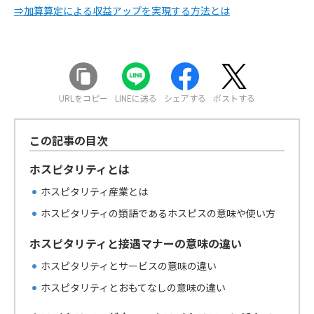
⇒加算算定による収益アップを実現する方法とは
URLをコピー
LINEに送る
シェアする
ポストする
この記事の目次
ホスピタリティとは
ホスピタリティ産業とは
ホスピタリティの類語であるホスピスの意味や使い方
ホスピタリティと接遇マナーの意味の違い
ホスピタリティとサービスの意味の違い
ホスピタリティとおもてなしの意味の違い