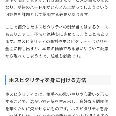
なり、期待のハードルがどんどん上がってしまうという
可能性も課題として認識する必要があります。
ここで紹介したホスピタリティの例が当てはまるケース
もありますし、不快な気持ちにさせてしまうこともあり
ます。ホスピタリティの事例やホスピタリティばかりを
全面に押し出すと、本来の価値である思いやりやご配慮
から離れてしまうので、注意も必要です。
ホスピタリティを身に付ける方法
ホスピタリティとは、相手への思いやりや心遣いを形に
することで、温かい雰囲気を生み出し、良好な人間関係
を築くために欠かせないものです。ホスピタリティを身
につけるには、いくつかの重要なポイントを押さえる必