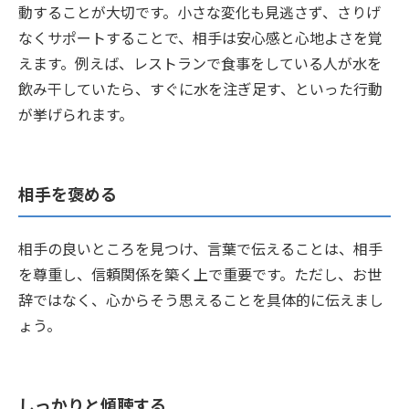
動することが大切です。小さな変化も見逃さず、さりげ
なくサポートすることで、相手は安心感と心地よさを覚
えます。例えば、レストランで食事をしている人が水を
飲み干していたら、すぐに水を注ぎ足す、といった行動
が挙げられます。
相手を褒める
相手の良いところを見つけ、言葉で伝えることは、相手
を尊重し、信頼関係を築く上で重要です。ただし、お世
辞ではなく、心からそう思えることを具体的に伝えまし
ょう。
しっかりと傾聴する