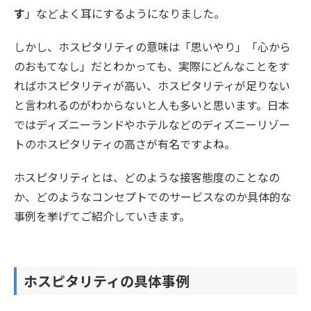
す
」などよく耳にするようになりました。
しかし、ホスピタリティの意味は「思いやり」「心から
のおもてなし」だとわかっても、実際にどんなことをす
ればホスピタリティが高い、ホスピタリティが足りない
と言われるのがわからないと人も多いと思います。日本
ではディズニーランドやホテルなどのディズニーリゾー
トのホスピタリティの高さが有名ですよね。
ホスピタリティとは、どのような接客態度のことなの
か、どのようなコンセプトでのサービスなのか具体的な
事例を挙げてご紹介していきます。
ホスピタリティの具体事例