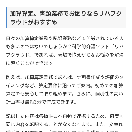
加算算定、書類業務でお困りならリハブク
ラウドがおすすめ
日々の加算算定業務や記録業務などで苦労されている人
も多いのではないでしょうか？科学的介護ソフト「リハ
ブクラウド」であれば、現場で抱えがちなお悩みを解決
に導くことができます。
例えば、加算算定業務であれば、計画書作成や評価のタ
イミングなど、算定要件に沿ってご案内。初めての加算
算定でも安心して取り組めます。さらに、個別性の高い
計画書は最短3分で作成できます。
記録した内容は各種帳票へ自動で連携するため、何度も
同じ内容を転記することがなくなります。また、文章作