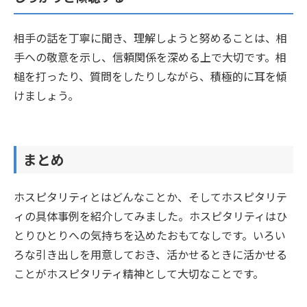
相手の話を丁寧に聞き、理解しようと努めることは、相
手への敬意を示し、信頼関係を深める上で大切です。相
槌を打ったり、質問をしたりしながら、積極的に耳を傾
けましょう。
まとめ
ホスピタリティとはどんなことか、そしてホスピタリテ
ィの具体事例を紹介してみました。ホスピタリティはひ
とりひとりへの気持ちを込めたおもてなしです。いろい
ろな引き出しを用意しておき、活かせるときに活かせる
ことがホスピタリティ精神として大切なことです。