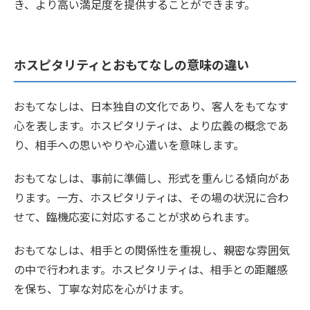
き、より高い満足度を提供することができます。
ホスピタリティとおもてなしの意味の違い
おもてなしは、日本独自の文化であり、客人をもてなす
心を表します。ホスピタリティは、より広義の概念であ
り、相手への思いやりや心遣いを意味します。
おもてなしは、事前に準備し、形式を重んじる傾向があ
ります。一方、ホスピタリティは、その場の状況に合わ
せて、臨機応変に対応することが求められます。
おもてなしは、相手との関係性を重視し、親密な雰囲気
の中で行われます。ホスピタリティは、相手との距離感
を保ち、丁寧な対応を心がけます。