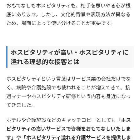
おもてなしもホスピタリティも、相手を思いやる心が根
底にあります。しかし、文化的背景や表現方法が異なる
ため、場面によって使い分けることが重要です。
ホスピタリティが高い・ホスピタリティに
溢れる理想的な接客とは
ホスピタリティという言葉はサービス業の会社だけでな
く、病院や介護施設でも使われることが増えてきて、接
遇マナーやホスピタリティ研修という内容も身近になっ
てきました。
ホテルや介護施設などのキャッチコピーとしても「
ホス
ピタリティの高いサービスで皆様をおもてなしいたしま
す
」や「
ホスピタリティ溢れる介護サービスを提供しま