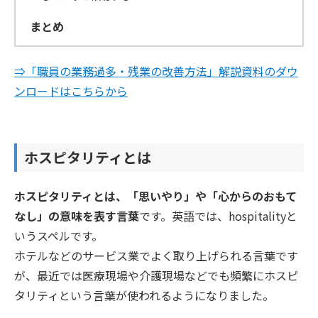
まとめ
⇒「職員の業務過多・残業の改善方法」解説資料のダウ
ンロードはこちらから
ホスピタリティとは
ホスピタリティとは、「思いやり」や「心からのおもて
なし」の意味を表す言葉
です。英語では、hospitalityと
いうスペルです。
ホテルなどのサービス業でよく取り上げられる言葉です
が、最近では医療現場や介護現場などでも頻繁にホスピ
タリティという言葉が使われるようになりました。