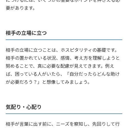
要があります。
相手の立場に立つ
相手の立場に立つことは、ホスピタリティの基礎です。
相手の置かれている状況、感情、考え方を理解しようと
努めることで、真に必要な配慮が見えてきます。例え
ば、困っている人がいたら、「自分だったらどんな助け
が必要だろう？」と想像してみましょう。
気配り・心配り
相手が言葉に出す前に、ニーズを察知し、先回りして行