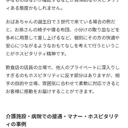
ィある態度かもしれません。
おばあちゃんの誕生日で３世代で来ている場合の例だ
と、お孫さんの椅子や寝る布団、小分けの取り皿などを
多めに用意して差し上げるなど、個別にその方の快適や
安心につながるようなおもてなしを考えて行うというこ
とがホスピタリティ精神です。
飲食店の店員の立場で、他人のプライベートに深入りし
すぎるのもホスピタリティに反す部分はありますが、相
手の目的や立場、雰囲気に合わせて柔軟に対応できると
お客様に感動をお届けすることができます。
介護施設・病院での接遇・マナー・ホスピタリテ
ィの事例