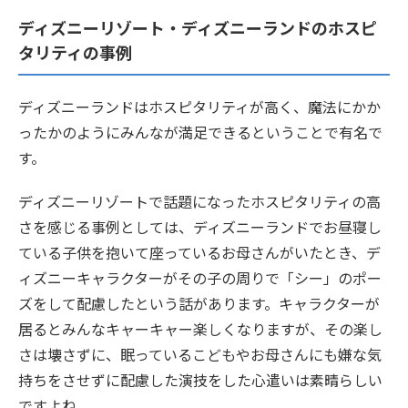
ディズニーリゾート・ディズニーランドのホスピ
タリティの事例
ディズニーランドはホスピタリティが高く、魔法にかか
ったかのようにみんなが満足できるということで有名で
す。
ディズニーリゾートで話題になったホスピタリティの高
さを感じる事例としては、ディズニーランドでお昼寝し
ている子供を抱いて座っているお母さんがいたとき、デ
ィズニーキャラクターがその子の周りで「シー」のポー
ズをして配慮したという話があります。キャラクターが
居るとみんなキャーキャー楽しくなりますが、その楽し
さは壊さずに、眠っているこどもやお母さんにも嫌な気
持ちをさせずに配慮した演技をした心遣いは素晴らしい
ですよね。