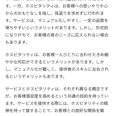
す。一方、ホスピタリティは、お客様への思いやりや心
からのおもてなしを指し、見返りを求めずに行われま
す。サービスは、マニュアル化しやすく、一定の品質を
保ちやすいというメリットがあります。しかし、形式的
になりがちで、お客様の真のニーズに応えられない場合
もあります。
ホスピタリティは、お客様一人ひとりに合わせたきめ細
やかな対応ができるというメリットがあります。しか
し、マニュアル化が難しく、提供者のスキルに左右され
るというデメリットもあります。
サービスとホスピタリティは、それぞれ異なる概念です
が、お客様満足度を高めるという共通の目的を持ってい
ます。サービスを提供する際には、ホスピタリティの精
神を持って接することで、お客様との良好な関係を築