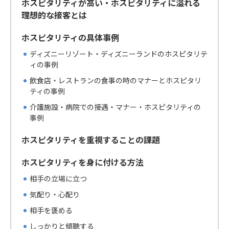
ホスピタリティが高い・ホスピタリティに溢れる
理想的な接客とは
ホスピタリティの具体事例
ディズニーリゾート・ディズニーランドのホスピタリテ
ィの事例
飲食店・レストランの食事の時のマナーとホスピタリ
ティの事例
介護施設・病院での接遇・マナー・ホスピタリティの
事例
ホスピタリティを重視することの課題
ホスピタリティを身に付ける方法
相手の立場に立つ
気配り・心配り
相手を褒める
しっかりと傾聴する