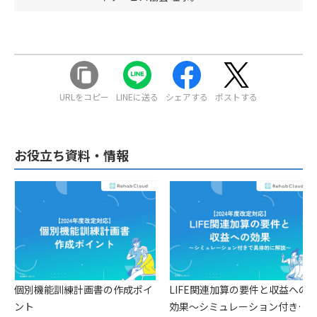
URLをコピー
LINEに送る
シェアする
ポストする
お役立ち資料・情報
個別機能訓練計画書の作成ポイ
LIFE関連加算の要件と収益への
ント
効果〜シミュレーション付きで