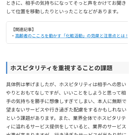
ときに、相手の気持ちになってそっと声をかけてお聞き
して位置を移動したりといったことなどがあります。
【関連記事】
・
高齢者のこころを動かす「化粧活動」の効果と注意点とは！？
ホスピタリティを重視することの課題
具体例は挙げましたが、ホスピタリティは相手への思い
やりとおもてなしですが、いいことをしようと思って相
手の気持ちを勝手に想像しすぎてしまい、本人に無断で
望まないサービスや行き過ぎた配慮をするかもしれない
という課題があります。また、業界全体でホスピタリテ
ィに溢れるサービス提供をしていると、業界のサービス
水準が高まりますが、行き過ぎたサービスが当たり前に