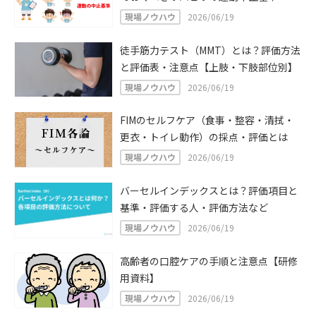
現場ノウハウ
2026/06/19
徒手筋力テスト（MMT）とは？評価方法
と評価表・注意点【上肢・下肢部位別】
現場ノウハウ
2026/06/19
FIMのセルフケア（食事・整容・清拭・
更衣・トイレ動作）の採点・評価とは
現場ノウハウ
2026/06/19
バーセルインデックスとは？評価項目と
基準・評価する人・評価方法など
現場ノウハウ
2026/06/19
高齢者の口腔ケアの手順と注意点【研修
用資料】
現場ノウハウ
2026/06/19