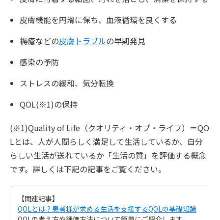
皮膚機能を円滑に保ち、血液循環を良くする
褥瘡などの
皮膚トラブル
の早期発見
感染の予防
ストレスの緩和、気分転換
QOL(※1)の保持
(※1)Quality of Life（クオリティ・オブ・ライフ）＝QO
Lとは、人が人間らしく満足して生活しているか、自分
らしい生活が送れているか「生活の質」を評価する概念
です。詳しくは下記の記事をご覧ください。
【関連記事】
QOLとは？患者様が求める生活を支援するQOLの基礎知識
QOLの考え方や評価方法について簡単にご紹介します。