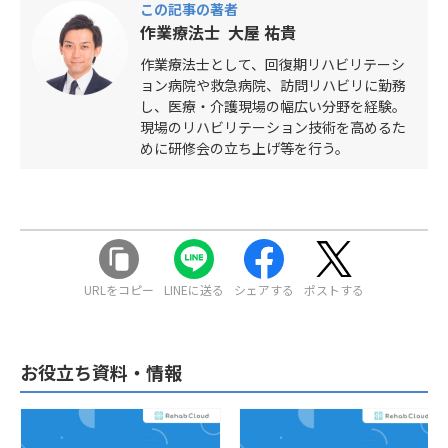
この記事の著者
作業療法士 大屋 祐貴
作業療法士として、回復期リハビリテーシ
ョン病院や救急病院、訪問リハビリに勤務
し、医療・介護現場の幅広い分野を経験。
現場のリハビリテーション技術を高めるた
めに研修会の立ち上げ等を行う。
URLをコピー
LINEに送る
シェアする
ポストする
お役立ち資料・情報