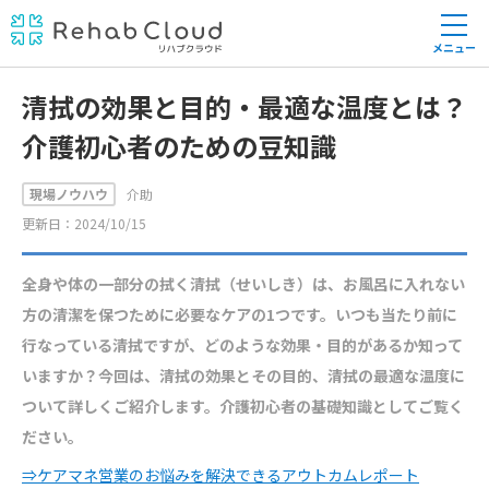
メニュー
清拭の効果と目的・最適な温度とは？
介護初心者のための豆知識
現場ノウハウ
介助
更新日：2024/10/15
全身や体の一部分の拭く清拭（せいしき）は、お風呂に入れない
方の清潔を保つために必要なケアの1つです。いつも当たり前に
行なっている清拭ですが、どのような効果・目的があるか知って
いますか？今回は、清拭の効果とその目的、清拭の最適な温度に
ついて詳しくご紹介します。介護初心者の基礎知識としてご覧く
ださい。
⇒ケアマネ営業のお悩みを解決できるアウトカムレポート