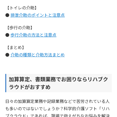
【トイレの介助】
●
排泄介助のポイントと注意点
【歩行の介助】
●
歩行介助の方法と注意点
【まとめ】
●
介助の種類と介助方法まとめ
加算算定、書類業務でお困りならリハブク
ラウドがおすすめ
日々の加算算定業務や記録業務などで苦労されている人
も多いのではないでしょうか？科学的介護ソフト「リハ
ブクラウド」であれば、現場で抱えがちなお悩みを解決