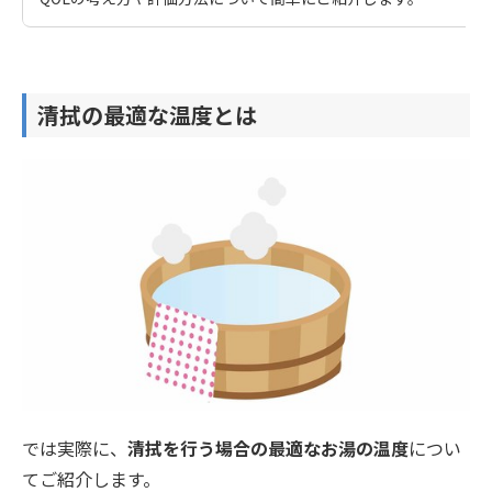
清拭の最適な温度とは
では実際に、
清拭を行う場合の最適なお湯の温度
につい
てご紹介します。