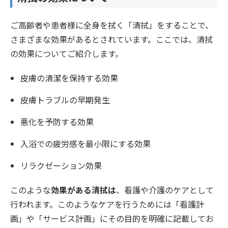
ご高齢者や患者様に全身を拭く「清拭」をすることで、
さまざまな効果があるとされています。ここでは、清拭
の効果についてご紹介します。
皮膚の清潔を保持する効果
皮膚トラブルの早期発生
悪化を予防する効果
入浴での疲労感を最小限にする効果
リラクゼーション効果
このような
効果がある清拭は
、看護や介護のケアとして
行われます。このようなケアを行うためには「看護計
画」や「サービス計画」にその目的を明確に記載してお