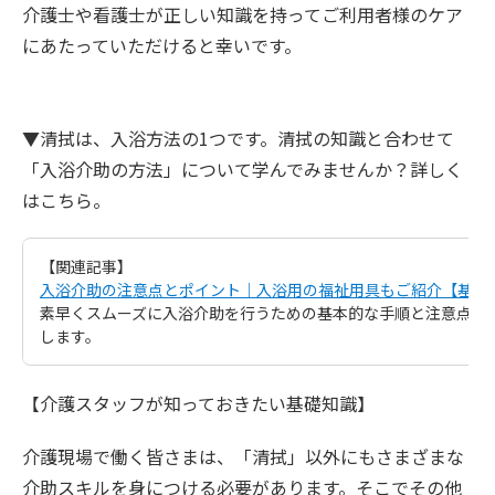
介護士や看護士が正しい知識を持ってご利用者様のケア
にあたっていただけると幸いです。
▼清拭は、入浴方法の1つです。清拭の知識と合わせて
「入浴介助の方法」について学んでみませんか？詳しく
はこちら。
【関連記事】
入浴介助の注意点とポイント｜入浴用の福祉用具もご紹介【基礎
素早くスムーズに入浴介助を行うための基本的な手順と注意点・
します。
【介護スタッフが知っておきたい基礎知識】
介護現場で働く皆さまは、「清拭」以外にもさまざまな
介助スキルを身につける必要があります。そこでその他