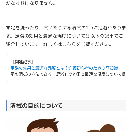
かなければなりません。
▼足を洗ったり、拭いたりする清拭の1つに足浴がありま
す。足浴の効果と最適な温度については以下の記事でご
紹介しています。詳しくはこちらをご覧ください。
【関連記事】
足浴の効果と最適な温度とは？介護初心者のための豆知識
足の清拭の方法である「足浴」の効果と最適な温度について簡単
清拭の目的について