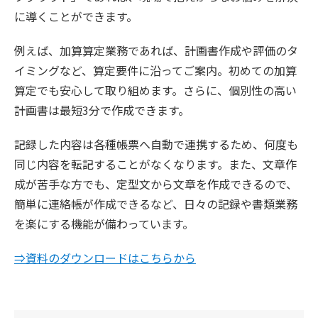
に導くことができます。
例えば、加算算定業務であれば、計画書作成や評価のタ
イミングなど、算定要件に沿ってご案内。初めての加算
算定でも安心して取り組めます。さらに、個別性の高い
計画書は最短3分で作成できます。
記録した内容は各種帳票へ自動で連携するため、何度も
同じ内容を転記することがなくなります。また、文章作
成が苦手な方でも、定型文から文章を作成できるので、
簡単に連絡帳が作成できるなど、日々の記録や書類業務
を楽にする機能が備わっています。
⇒資料のダウンロードはこちらから