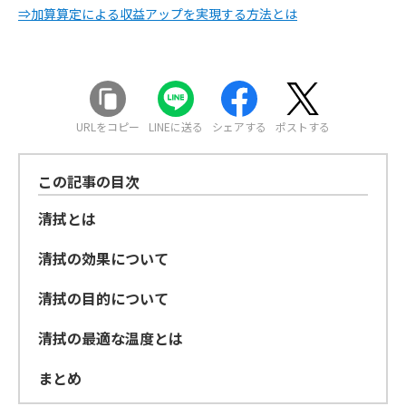
⇒加算算定による収益アップを実現する方法とは
URLをコピー
LINEに送る
シェアする
ポストする
この記事の目次
清拭とは
清拭の効果について
清拭の目的について
清拭の最適な温度とは
まとめ