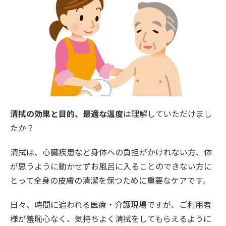
清拭の効果と目的、最適な温度
は理解していただけまし
たか？
清拭は、心臓疾患など身体への負担がかけれない方、体
が思うように動かせずお風呂に入ることのできない方に
とって全身の皮膚の清潔を保つために重要なケアです。
日々、時間に追われる医療・介護現場ですが、ご利用者
様が羞恥心なく、気持ちよく清拭をしてもらえるように