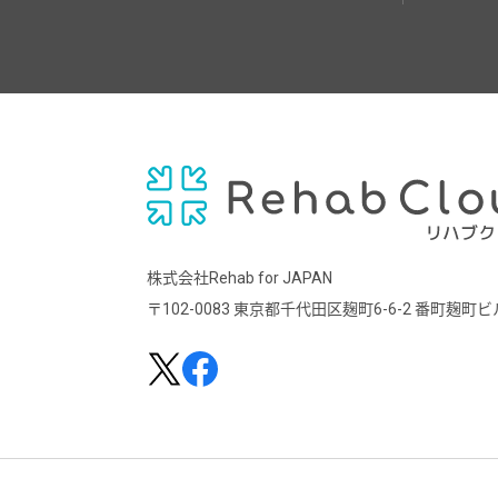
株式会社Rehab for JAPAN
〒102-0083
東京都千代田区麹町6-6-2 番町麹町ビ