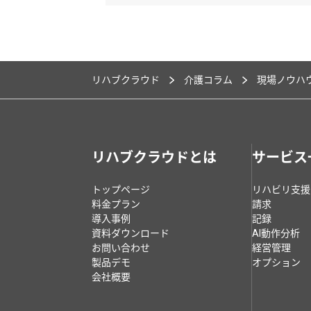
リハブクラウド
介護コラム
現場ノウハ
リハブクラウドとは
サービス
トップページ
リハビリ支援
料金プラン
請求
導入事例
記録
資料ダウンロード
AI動作分析
お問い合わせ
経営管理
製品デモ
オプション
会社概要