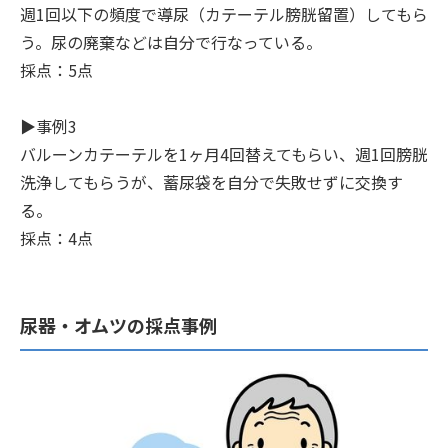
週1回以下の頻度で導尿（カテーテル膀胱留置）してもら
う。尿の廃棄などは自分で行なっている。
採点：5点
▶︎事例3
バルーンカテーテルを1ヶ月4回替えてもらい、週1回膀胱
洗浄してもらうが、蓄尿袋を自分で失敗せずに交換す
る。
採点：4点
尿器・オムツの採点事例