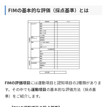
FIMの基本的な評価（採点基準）とは
FIMの評価項目
には運動項目と認知項目の2種類がありま
す。その中でも
運動項目
の基本的な評価方法（採点基
準）をご紹介します。