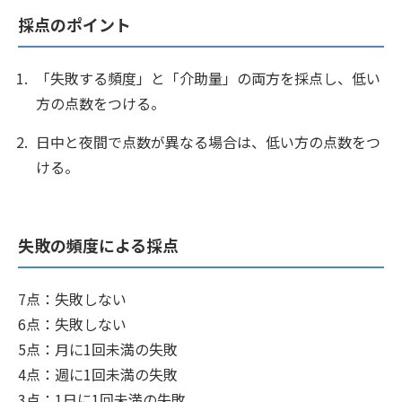
採点のポイント
「失敗する頻度」と「介助量」の両方を採点し、低い
方の点数をつける。
日中と夜間で点数が異なる場合は、低い方の点数をつ
ける。
失敗の頻度による採点
7点：失敗しない
6点：失敗しない
5点：月に1回未満の失敗
4点：週に1回未満の失敗
3点：1日に1回未満の失敗