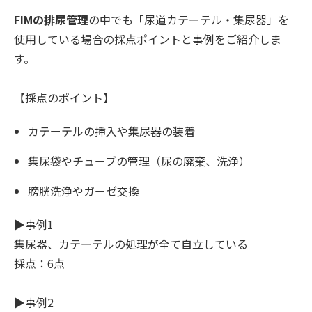
FIMの排尿管理
の中でも「尿道カテーテル・集尿器」を
使用している場合の採点ポイントと事例をご紹介しま
す。
【採点のポイント】
カテーテルの挿入や集尿器の装着
集尿袋やチューブの管理（尿の廃棄、洗浄）
膀胱洗浄やガーゼ交換
▶︎事例1
集尿器、カテーテルの処理が全て自立している
採点：6点
▶︎事例2