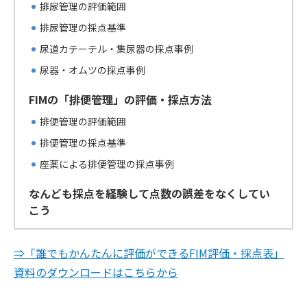
排尿管理の評価範囲
排尿管理の採点基準
尿道カテーテル・集尿器の採点事例
尿器・オムツの採点事例
FIMの「排便管理」の評価・採点方法
排便管理の評価範囲
排便管理の採点基準
座薬による排便管理の採点事例
なんども採点を経験して点数の誤差をなくしてい
こう
⇒「誰でもかんたんに評価ができるFIM評価・採点表」
資料のダウンロードはこちらから