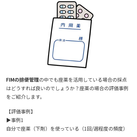
FIMの排便管理
の中でも座薬を活用している場合の採点
はどうすれば良いのでしょうか？座薬の場合の評価事例
をご紹介します。
【評価事例】
▶︎事例1
自分で座薬（下剤）を使っている（1回/週程度の頻度）