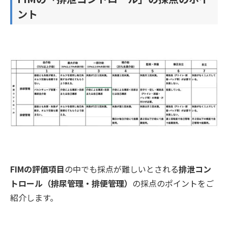
ント
FIMの評価項目
の中でも採点が難しいとされる
排泄コン
トロール（排尿管理・排便管理）
の採点のポイントをご
紹介します。