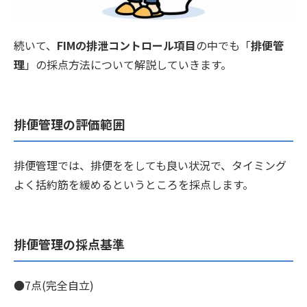
続いて、
FIMの排泄コントロール項目
の中でも「
排便管
理
」の採点方法について解説していきます。
排便管理の評価範囲
排便管理では、排便ををしても良い状況で、タイミング
よく括約筋を緩めるというところを採点します。
排便管理の採点基準
●7点(完全自立)