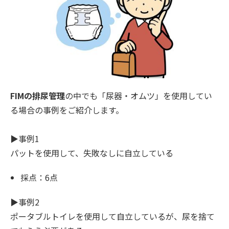
FIMの排尿管理
の中でも「尿器・オムツ」を使用してい
る場合の事例をご紹介します。
▶︎事例1
パットを使用して、失敗なしに自立している
採点：6点
▶︎事例2
ポータブルトイレを使用して自立しているが、尿を捨て