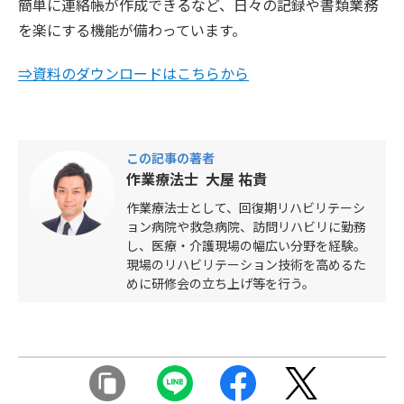
簡単に連絡帳が作成できるなど、日々の記録や書類業務
を楽にする機能が備わっています。
⇒資料のダウンロードはこちらから
この記事の著者
作業療法士 大屋 祐貴
作業療法士として、回復期リハビリテーシ
ョン病院や救急病院、訪問リハビリに勤務
し、医療・介護現場の幅広い分野を経験。
現場のリハビリテーション技術を高めるた
めに研修会の立ち上げ等を行う。