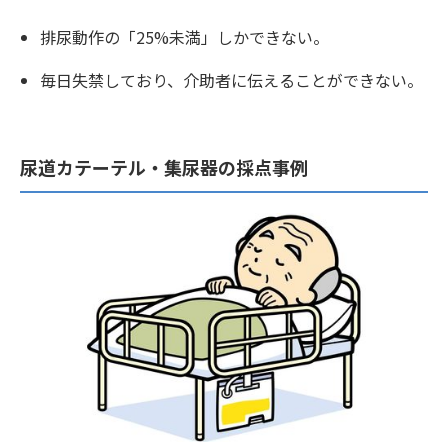
排尿動作の「25%未満」しかできない。
毎日失禁しており、介助者に伝えることができない。
尿道カテーテル・集尿器の採点事例