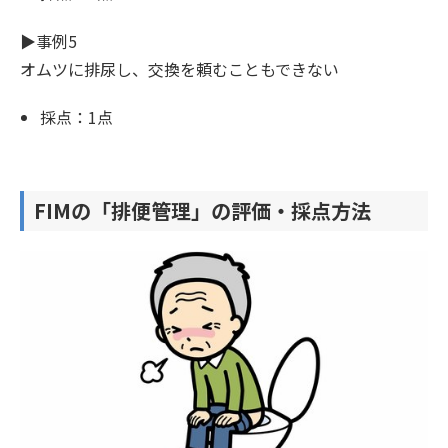
▶︎事例5
オムツに排尿し、交換を頼むこともできない
採点：1点
FIMの「排便管理」の評価・採点方法