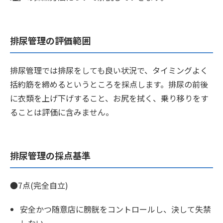
排尿管理の評価範囲
排尿管理では排尿をしても良い状況で、タイミングよく
括約筋を締めるというところを採点します。排尿の前後
に衣類を上げ下げすること、お尻を拭く、乗り移りをす
ることは評価に含みません。
排尿管理の採点基準
●7点(完全自立)
安全かつ随意店に膀胱をコントロールし、決して失禁