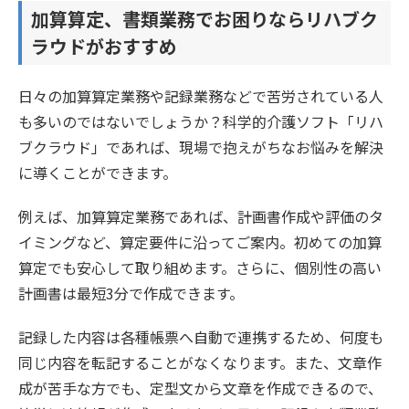
加算算定、書類業務でお困りならリハブク
ラウドがおすすめ
日々の加算算定業務や記録業務などで苦労されている人
も多いのではないでしょうか？科学的介護ソフト「リハ
ブクラウド」であれば、現場で抱えがちなお悩みを解決
に導くことができます。
例えば、加算算定業務であれば、計画書作成や評価のタ
イミングなど、算定要件に沿ってご案内。初めての加算
算定でも安心して取り組めます。さらに、個別性の高い
計画書は最短3分で作成できます。
記録した内容は各種帳票へ自動で連携するため、何度も
同じ内容を転記することがなくなります。また、文章作
成が苦手な方でも、定型文から文章を作成できるので、