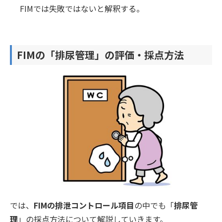
FIMでは失敗ではないと解釈する。
FIMの「排尿管理」の評価・採点方法
では、
FIMの排泄コントロール項目
の中でも「
排尿管
理
」の採点方法について解説していきます。