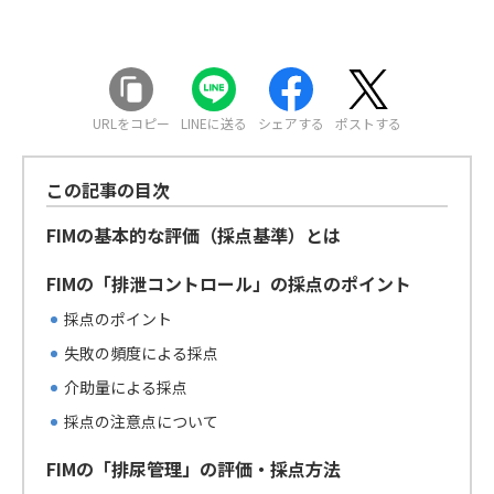
URLをコピー
LINEに送る
シェアする
ポストする
この記事の目次
FIMの基本的な評価（採点基準）とは
FIMの「排泄コントロール」の採点のポイント
採点のポイント
失敗の頻度による採点
介助量による採点
採点の注意点について
FIMの「排尿管理」の評価・採点方法