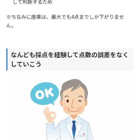
して判断するため
※ちなみに座薬は、最大でも4点までしか下がりませ
ん。
なんども採点を経験して点数の誤差をなく
していこう