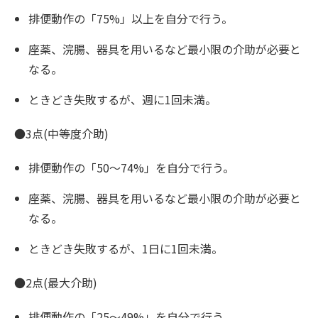
排便動作の「75%」以上を自分で行う。
座薬、浣腸、器具を用いるなど最小限の介助が必要と
なる。
ときどき失敗するが、週に1回未満。
●3点(中等度介助)
排便動作の「50〜74%」を自分で行う。
座薬、浣腸、器具を用いるなど最小限の介助が必要と
なる。
ときどき失敗するが、1日に1回未満。
●2点(最大介助)
排便動作の「25〜49%」を自分で行う。