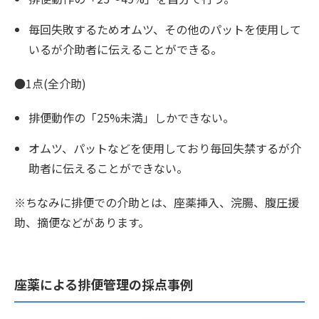
毎回失敗するためオムツ、その他のパットを使用して
いるが介助者に伝えることができる。
●1点(全介助)
排便動作の「25%未満」しかできない。
オムツ、パットなどを使用しており毎回失禁するが介
助者に伝えることができない。
※ちなみに排便での介助とは、座薬挿入、浣腸、腹圧援
助、摘便などがあります。
座薬による排便管理の採点事例