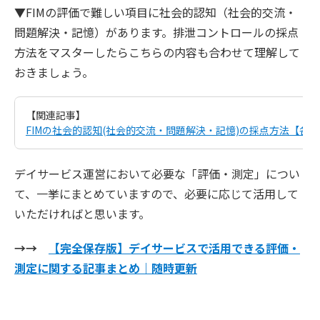
▼FIMの評価で難しい項目に社会的認知（社会的交流・
問題解決・記憶）があります。排泄コントロールの採点
方法をマスターしたらこちらの内容も合わせて理解して
おきましょう。
【関連記事】
FIMの社会的認知(社会的交流・問題解決・記憶)の採点方法【各
デイサービス運営において必要な「評価・測定」につい
て、一挙にまとめていますので、必要に応じて活用して
いただければと思います。
→→
【完全保存版】デイサービスで活用できる評価・
測定に関する記事まとめ｜随時更新