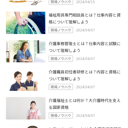
現場ノウハウ
2024/04/15
福祉用具専門相談員とは？仕事内容と資
格について理解しよう
現場ノウハウ
2024/04/07
介護事務管理士とは？仕事内容と試験に
ついて理解しよう
現場ノウハウ
2024/04/07
介護職員初任者研修とは？内容と資格に
ついて理解しよう
現場ノウハウ
2024/04/07
介護福祉士とは何か？大介護時代を支え
る国家資格
現場ノウハウ
2024/04/07