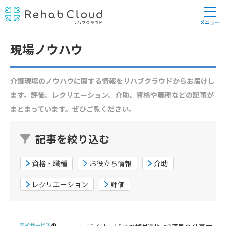
メニュー
現場ノウハウ
介護現場のノウハウに関する情報をリハブクラウドからお届けし
ます。評価、レクリエーション、介助、資格や職種などの記事が
まとまっています。ぜひご覧ください。
記事を絞り込む
資格・職種
お役立ち情報
介助
レクリエーション
評価