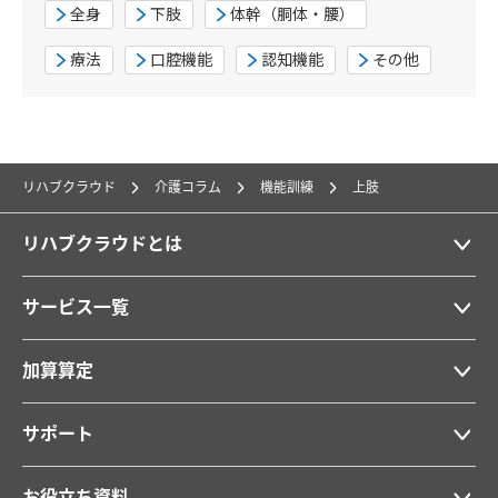
全身
下肢
体幹（胴体・腰）
療法
口腔機能
認知機能
その他
リハブクラウド
介護コラム
機能訓練
上肢
リハブクラウドとは
サービス一覧
加算算定
サポート
お役立ち資料