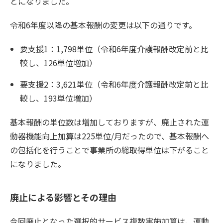
とになりました。
令和6年度以降の基本報酬の変更は以下の通りです。
要支援1：1,798単位（令和6年度介護報酬改定前と比
較し、126単位増加）
要支援2：3,621単位（令和6年度介護報酬改定前と比
較し、193単位増加）
基本報酬の単位数は増加しておりますが、廃止された運
動器機能向上加算は225単位/月だったので、基本報酬へ
の包括化を行うことで事業所の総取得単位は下がること
になりました。
廃止による影響とその理由
今回廃止となった選択的サービス複数実施加算は、運動