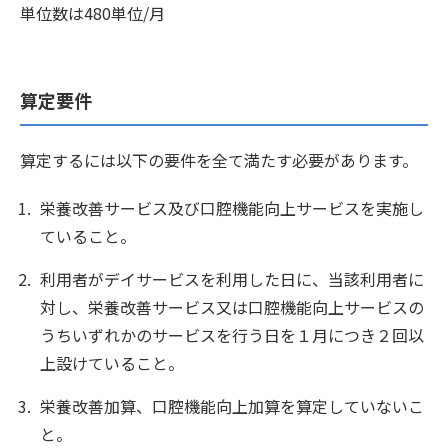
単位数は480単位/月
算定要件
算定するには以下の要件を全て満たす必要があります。
栄養改善サービス及び口腔機能向上サービスを実施し
ていること。
利用者がデイサービスを利用した日に、当該利用者に
対し、栄養改善サービス又は口腔機能向上サービスの
うちいずれかのサービスを行う日を１月につき２回以
上設けていること。
栄養改善加算、口腔機能向上加算を算定していないこ
と。