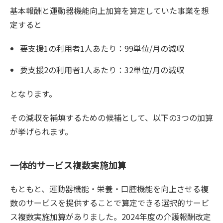
基本報酬と運動器機能向上加算を算定していた事業を想
定すると
要支援1の利用者1人あたり：99単位/月の減収
要支援2の利用者1人あたり：32単位/月の減収
となります。
その減収を補填するための候補として、以下の3つの加算
が挙げられます。
一体的サービス複数実施加算
もともと、運動器機能・栄養・口腔機能を向上させる複
数のサービスを提供することで算定できる選択的サービ
ス複数実施加算がありました。2024年度の介護報酬改定