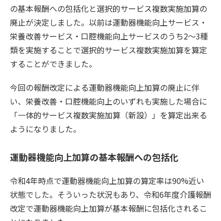
の基本報酬への包括化と選択的サービス複数実施加算の
廃止が決定しました。以前は運動器機能向上サービス・
栄養改善サービス・口腔機能向上サービスのうち2〜3種
類を実施することで選択的サービス複数実施加算を算定
することができました。
今回の報酬改定による運動器機能向上加算の廃止に伴
い、栄養改善・口腔機能向上のいずれも実施した場合に
「一体的サービス複数実施加算（新設）」を算定出来る
ようになりました。
運動器機能向上加算の基本報酬への包括化
令和4年時点で運動器機能向上加算の算定率は90%近い
状態でした。そういった状況もあり、令和6年度介護報酬
改定で運動器機能向上加算が基本報酬に包括化されるこ