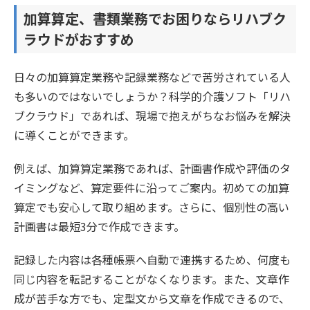
加算算定、書類業務でお困りならリハブク
ラウドがおすすめ
日々の加算算定業務や記録業務などで苦労されている人
も多いのではないでしょうか？科学的介護ソフト「リハ
ブクラウド」であれば、現場で抱えがちなお悩みを解決
に導くことができます。
例えば、加算算定業務であれば、計画書作成や評価のタ
イミングなど、算定要件に沿ってご案内。初めての加算
算定でも安心して取り組めます。さらに、個別性の高い
計画書は最短3分で作成できます。
記録した内容は各種帳票へ自動で連携するため、何度も
同じ内容を転記することがなくなります。また、文章作
成が苦手な方でも、定型文から文章を作成できるので、