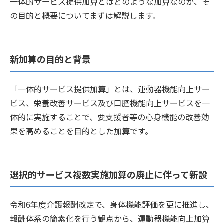
一体的サービス提供加算とはどのような加算なのか、そ
の目的と概要についてまずは解説します。
新加算の目的と背景
「一体的サービス提供加算」とは、運動器機能向上サー
ビス、栄養改善サービス及び口腔機能向上サービスを一
体的に実施することで、要支援者等の心身機能の改善効
果を高めることを目的とした加算です。
選択的サービス複数実施加算の廃止に伴って新設
令和6年度介護報酬改定で、身体機能評価を更に推進し、
報酬体系の簡素化を行う観点から、運動器機能向上加算