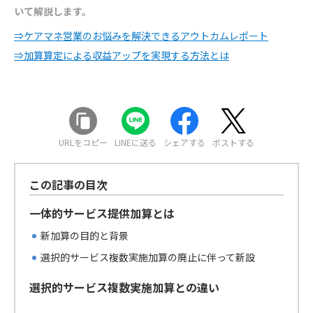
いて解説します。
⇒ケアマネ営業のお悩みを解決できるアウトカムレポート
⇒加算算定による収益アップを実現する方法とは
URLをコピー
LINEに送る
シェアする
ポストする
この記事の目次
一体的サービス提供加算とは
新加算の目的と背景
選択的サービス複数実施加算の廃止に伴って新設
選択的サービス複数実施加算との違い