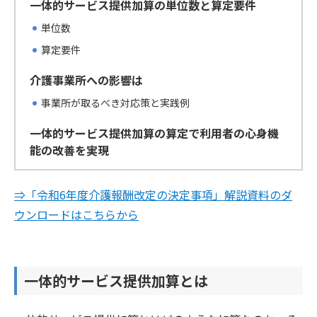
一体的サービス提供加算の単位数と算定要件
単位数
算定要件
介護事業所への影響は
事業所が取るべき対応策と実践例
一体的サービス提供加算の算定で利用者の心身機
能の改善を実現
⇒「令和6年度介護報酬改定の決定事項」解説資料のダ
ウンロードはこちらから
一体的サービス提供加算とは