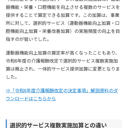
器機能・栄養・口腔機能を向上させる複数のサービスを
提供することで算定できる加算です。この加算は、事業
所に対して、選択的サービス（運動器機能向上加算・口
腔機能向上加算・栄養改善加算）の実施頻度の向上を目
指すのが狙いでした。
運動器機能向上加算の算定率が高くなったこともあり、
令和6年度の介護報酬改定で選択的サービス複数実施加
算は廃止され、一体的サービス提供加算に変更となりま
した。
⇒「令和6年度介護報酬改定の決定事項」解説資料のダ
ウンロードはこちらから
選択的サービス複数実施加算との違い