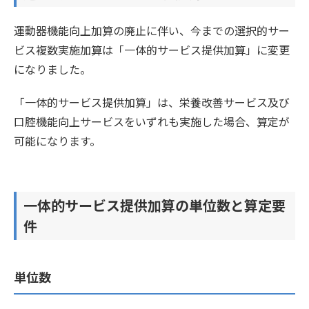
運動器機能向上加算の廃止に伴い、今までの選択的サー
ビス複数実施加算は「一体的サービス提供加算」に変更
になりました。
「一体的サービス提供加算」は、栄養改善サービス及び
口腔機能向上サービスをいずれも実施した場合、算定が
可能になります。
一体的サービス提供加算の単位数と算定要
件
単位数