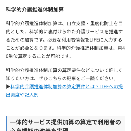
科学的介護推進体制加算
科学的介護推進体制加算は、自立支援・重度化防止を目
的とした、科学的に裏付けられた介護サービスを推進す
るための加算です。必要な利用者情報をLIFEに入力する
ことが必要となります。科学的介護推進体制加算は、月4
0単位算定することが可能です。
科学的介護推進体制加算の算定要件などについて詳しく
知りたい方は、ぜひこちらの記事をご一読ください。
▶︎
科学的介護推進体制加算の算定要件とは？LIFEへの提
出頻度や記入例
一体的サービス提供加算の算定で利用者の
心身機能の改善を実現