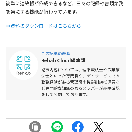
簡単に連絡帳が作成できるなど、日々の記録や書類業務
を楽にする機能が備わっています。
⇒資料のダウンロードはこちらから
この記事の著者
Rehab Cloud編集部
記事内容については、理学療法士や作業療
法士といった専門職や、デイサービスでの
勤務経験がある管理職や機能訓練指導員な
ど専門的な知識のあるメンバーが最終確認
をして公開しております。