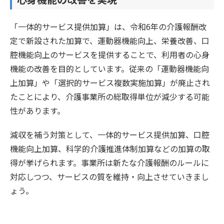
「一体的サービス提供加算」は、令和6年の介護報酬改
定で新設された加算で、運動器機能向上、栄養改善、口
腔機能向上のサービスを提供することで、利用者の心身
機能の改善を目的としています。従来の「運動器機能向
上加算」や「選択的サービス複数実施加算」が廃止され
たことにより、介護事業所の総取得単位が減少する可能
性があります。
減収を補う対策として、一体的サービス提供加算、口腔
機能向上加算、科学的介護推進体制加算などの加算の取
得が挙げられます。事業所は新たな介護報酬のルールに
対応しつつ、サービスの質を維持・向上させていきまし
ょう。