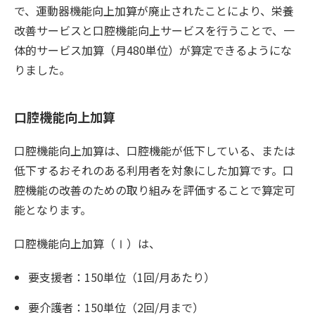
で、運動器機能向上加算が廃止されたことにより、栄養
改善サービスと口腔機能向上サービスを行うことで、一
体的サービス加算（月480単位）が算定できるようにな
りました。
口腔機能向上加算
口腔機能向上加算は、口腔機能が低下している、または
低下するおそれのある利用者を対象にした加算です。口
腔機能の改善のための取り組みを評価することで算定可
能となります。
口腔機能向上加算（Ⅰ）は、
要支援者：150単位（1回/月あたり）
要介護者：150単位（2回/月まで）