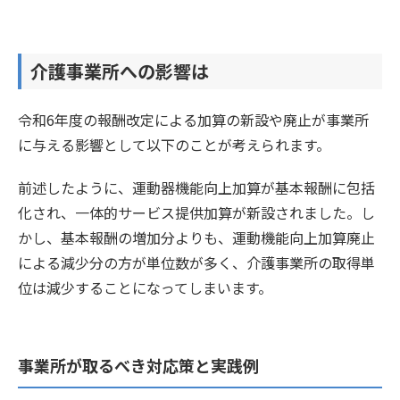
介護事業所への影響は
令和6年度の報酬改定による加算の新設や廃止が事業所
に与える影響として以下のことが考えられます。
前述したように、運動器機能向上加算が基本報酬に包括
化され、一体的サービス提供加算が新設されました。し
かし、基本報酬の増加分よりも、運動機能向上加算廃止
による減少分の方が単位数が多く、介護事業所の取得単
位は減少することになってしまいます。
事業所が取るべき対応策と実践例