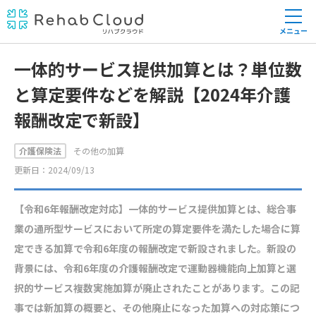
メニュー
一体的サービス提供加算とは？単位数
と算定要件などを解説【2024年介護
報酬改定で新設】
介護保険法
その他の加算
更新日：2024/09/13
【令和6年報酬改定対応】一体的サービス提供加算とは、総合事
業の通所型サービスにおいて所定の算定要件を満たした場合に算
定できる加算で令和6年度の報酬改定で新設されました。新設の
背景には、令和6年度の介護報酬改定で運動器機能向上加算と選
択的サービス複数実施加算が廃止されたことがあります。この記
事では新加算の概要と、その他廃止になった加算への対応策につ