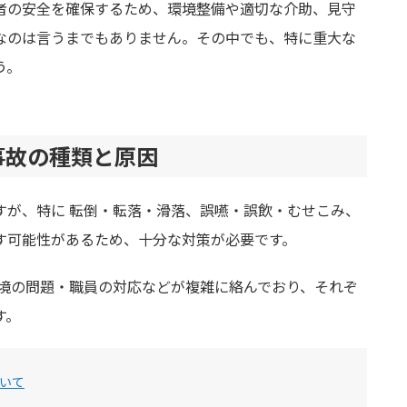
者の安全を確保するため、環境整備や適切な介助、見守
なのは言うまでもありません。その中でも、特に重大な
う。
事故の種類と原因
すが、特に 転倒・転落・滑落、誤嚥・誤飲・むせこみ、
す可能性があるため、十分な対策が必要です。
環境の問題・職員の対応などが複雑に絡んでおり、それぞ
す。
いて