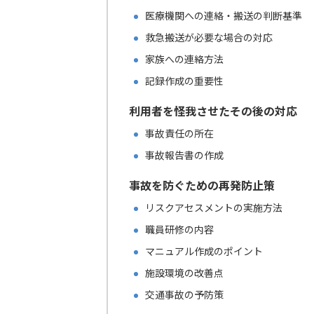
医療機関への連絡・搬送の判断基準
救急搬送が必要な場合の対応
家族への連絡方法
記録作成の重要性
利用者を怪我させたその後の対応
事故責任の所在
事故報告書の作成
事故を防ぐための再発防止策
リスクアセスメントの実施方法
職員研修の内容
マニュアル作成のポイント
施設環境の改善点
交通事故の予防策