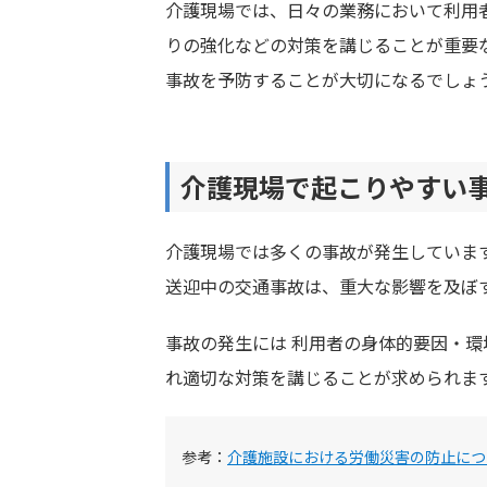
介護現場では、日々の業務において利用
りの強化などの対策を講じることが重要
事故を予防することが大切になるでしょ
介護現場で起こりやすい
介護現場では多くの事故が発生していま
送迎中の交通事故は、重大な影響を及ぼ
事故の発生には 利用者の身体的要因・
れ適切な対策を講じることが求められま
参考：
介護施設における労働災害の防止につ