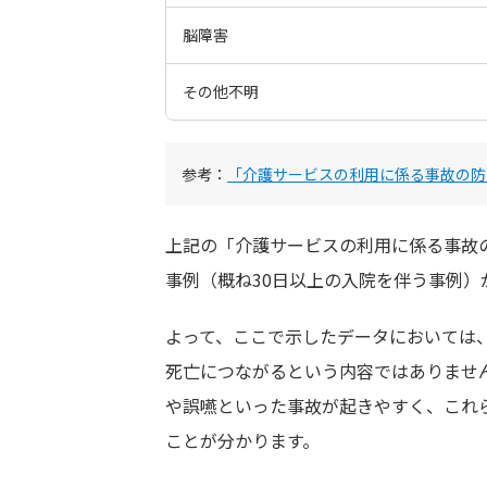
脳障害
その他不明
参考：
「介護サービスの利用に係る事故の防
上記の「介護サービスの利用に係る事故
事例（概ね30日以上の入院を伴う事例）
よって、ここで示したデータにおいては
死亡につながるという内容ではありませ
や誤嚥といった事故が起きやすく、これ
ことが分かります。