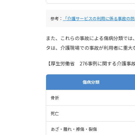
参考：
「介護サービスの利用に係る事故の防
また、これらの事故による傷病分類では、骨
タは、介護現場での事故が利用者に重大
【厚生労働省 276事例に関する介護事
傷病分類
骨折
死亡
あざ・腫れ・擦傷・裂傷