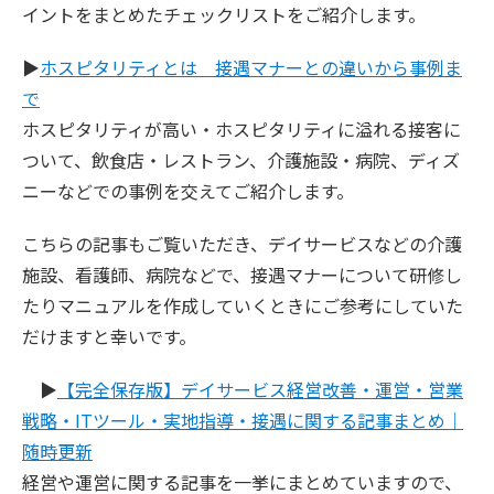
イントをまとめたチェックリストをご紹介します。
▶︎
ホスピタリティとは 接遇マナーとの違いから事例ま
で
ホスピタリティが高い・ホスピタリティに溢れる接客に
ついて、飲食店・レストラン、介護施設・病院、ディズ
ニーなどでの事例を交えてご紹介します。
こちらの記事もご覧いただき、デイサービスなどの介護
施設、看護師、病院などで、接遇マナーについて研修し
たりマニュアルを作成していくときにご参考にしていた
だけますと幸いです。
▶︎
【完全保存版】デイサービス経営改善・運営・営業
戦略・ITツール・実地指導・接遇に関する記事まとめ｜
随時更新
経営や運営に関する記事を一挙にまとめていますので、