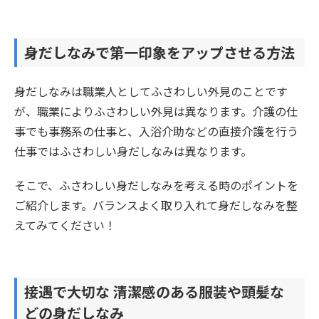
身だしなみで第一印象をアップさせる方法
身だしなみは職業人としてふさわしい外見のことです
が、職業によりふさわしい外見は異なります。介護の仕
事でも事務系の仕事と、入浴介助などの直接介護を行う
仕事ではふさわしい身だしなみは異なります。
そこで、ふさわしい身だしなみを考える時のポイントを
ご紹介します。バランスよく取り入れて身だしなみを整
えてみてください！
接遇で大切な 清潔感のある服装や頭髪な
どの身だしなみ