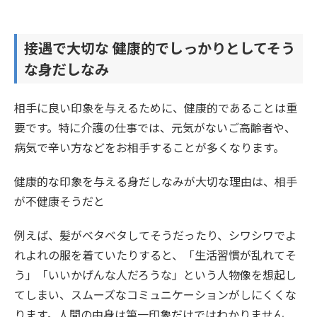
接遇で大切な 健康的でしっかりとしてそう
な身だしなみ
相手に良い印象を与えるために、健康的であることは重
要です。特に介護の仕事では、元気がないご高齢者や、
病気で辛い方などをお相手することが多くなります。
健康的な印象を与える身だしなみが大切な理由は、相手
が不健康そうだと
例えば、髪がベタベタしてそうだったり、シワシワでよ
れよれの服を着ていたりすると、「生活習慣が乱れてそ
う」「いいかげんな人だろうな」という人物像を想起し
てしまい、スムーズなコミュニケーションがしにくくな
ります。人間の中身は第一印象だけではわかりません