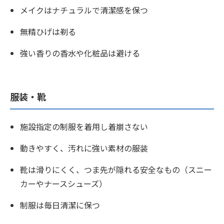
メイクはナチュラルで清潔感を保つ
無精ひげは剃る
強い香りの香水や化粧品は避ける
服装・靴
施設指定の制服を着用し着崩さない
動きやすく、汚れに強い素材の服装
靴は滑りにくく、つま先が隠れる安全なもの（スニー
カーやナースシューズ）
制服は毎日清潔に保つ