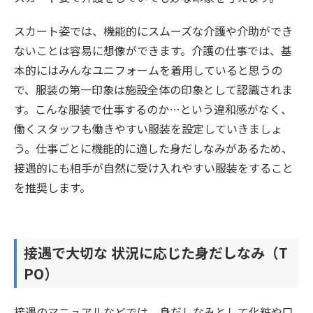
スカート姿では、機能的にスムーズな介護や介助ができ
ないことは容易に想像ができます。介護の仕事では、基
本的にはみんなユニフォームを着用していると思うの
で、服装の第一印象は施設全体の印象として認識されま
す。こんな服装で仕事するのか…という違和感がなく、
働くスタッフも働きやすい服装を設定していきましょ
う。仕事ごとに機能的に適した身だしなみがあるため、
接遇的にも相手が自然に受け入れやすい服装をすること
を推奨します。
接遇で大切な 状況に応じた身だしなみ（T
PO）
接遇のマニュアルなどでは、身だしなみとして化粧や口