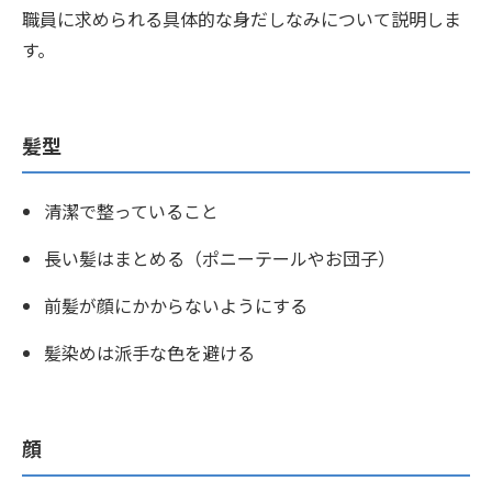
職員に求められる具体的な身だしなみについて説明しま
す。
髪型
清潔で整っていること
長い髪はまとめる（ポニーテールやお団子）
前髪が顔にかからないようにする
髪染めは派手な色を避ける
顔