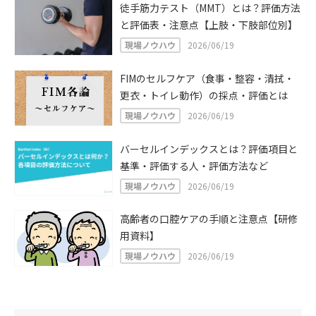
徒手筋力テスト（MMT）とは？評価方法
と評価表・注意点【上肢・下肢部位別】
現場ノウハウ
2026/06/19
FIMのセルフケア（食事・整容・清拭・
更衣・トイレ動作）の採点・評価とは
現場ノウハウ
2026/06/19
バーセルインデックスとは？評価項目と
基準・評価する人・評価方法など
現場ノウハウ
2026/06/19
高齢者の口腔ケアの手順と注意点【研修
用資料】
現場ノウハウ
2026/06/19