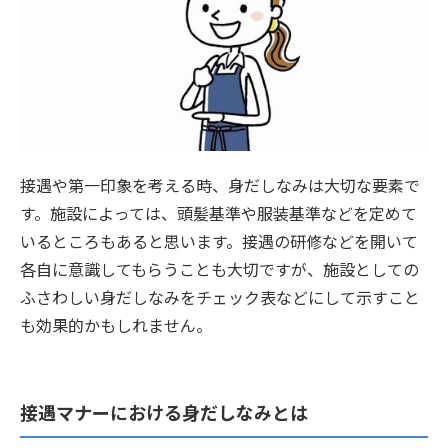
接遇や第一印象を考える時、身だしなみは大切な要素で
す。施設によっては、頭髪基準や服装基準などを定めて
いるところもあると思います。接遇の研修などを開いて
各自に意識してもらうことも大切ですが、施設としての
ふさわしい身だしなみをチェック表などにして示すこと
も効果的かもしれません。
接遇マナーにおける身だしなみとは