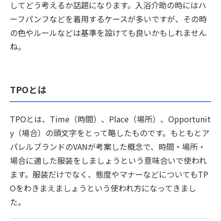
してどう考えるか話題になります。入浴介助の時にはハ
ーフパンフなどを着用するケースが多いですが、その時
の色やルールなどは基準を設けても良いかもしれません
ね。
TPOとは
TPOとは、Time（時間）、Place（場所）、Opportunit
y（場合）の頭文字をとって略したものです。もともとア
パレルブランドのVANが考案した概念で、時間・場所・
場合に適した服装をしましょうという意味合いで使われ
ます。服装だけでなく、態度やマナーなどについてもTP
Oをわきまえましょうという使われ方になってきまし
た。