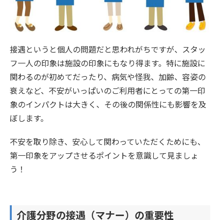
接遇というと個人の問題だと思われがちですが、スタッ
フ一人の印象は施設の印象にもなり得ます。特に施設に
関わるのが初めてだったり、病気や怪我、加齢、容姿の
衰えなど、不安がいっぱいのご利用者にとっての第一印
象のインパクトは大きく、その後の関係性にも影響を及
ぼします。
不安を取り除き、安心して関わっていただくためにも、
第一印象をアップさせるポイントを意識して見ましょ
う！
介護分野の接遇（マナー）の重要性