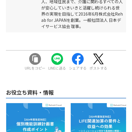
人、地域住民まで、介護に関わるすべての人
が安心していきいきと活躍し続けられる世
界の実現を目指して2016年6月株式会社Reh
ab for JAPANを創業。一般社団法人 日本デ
イサービス協会 理事。
URLをコピー
LINEに送る
シェアする
ポストする
お役立ち資料・情報