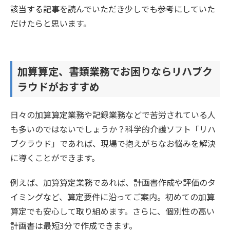
該当する記事を読んでいただき少しでも参考にしていた
だけたらと思います。
加算算定、書類業務でお困りならリハブク
ラウドがおすすめ
日々の加算算定業務や記録業務などで苦労されている人
も多いのではないでしょうか？科学的介護ソフト「リハ
ブクラウド」であれば、現場で抱えがちなお悩みを解決
に導くことができます。
例えば、加算算定業務であれば、計画書作成や評価のタ
イミングなど、算定要件に沿ってご案内。初めての加算
算定でも安心して取り組めます。さらに、個別性の高い
計画書は最短3分で作成できます。