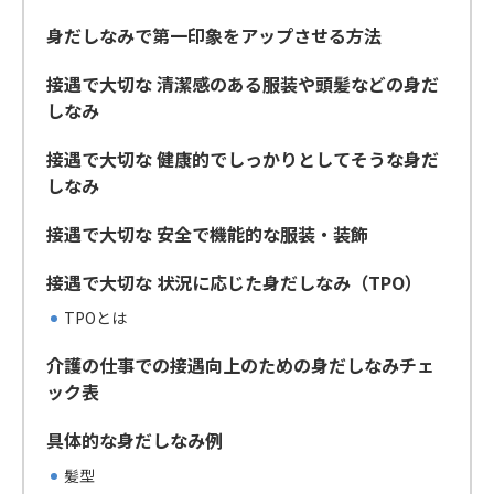
身だしなみで第一印象をアップさせる方法
接遇で大切な 清潔感のある服装や頭髪などの身だ
しなみ
接遇で大切な 健康的でしっかりとしてそうな身だ
しなみ
接遇で大切な 安全で機能的な服装・装飾
接遇で大切な 状況に応じた身だしなみ（TPO）
TPOとは
介護の仕事での接遇向上のための身だしなみチェ
ック表
具体的な身だしなみ例
髪型