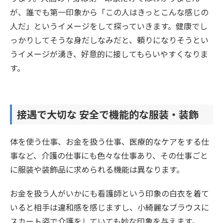
が、誰でも第一印象から「この人はきっとこんな感じの
人だ」というイメージをして探っていきます。健康でし
っかりしてそうな身だしなみだと、頼りになりそうとい
うイメージが湧き、好意的に接してもらいやすくなりま
す。
接遇で大切な 安全で機能的な服装・装飾
体を使う仕事、お金を扱う仕事、医療的なケアをする仕
事など、介護の仕事にも色々な仕事あり、その仕事ごと
に服装や装飾品に求められる機能は異なります。
お金を扱う人がいかにも看護師という印象の白衣を着て
いると相手は違和感を感じますし、小綺麗なブラウスに
スカート姿で介護をしていても妙な印象を与えます。