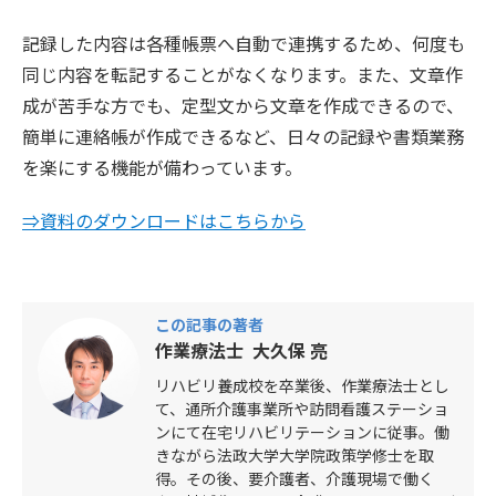
記録した内容は各種帳票へ自動で連携するため、何度も
同じ内容を転記することがなくなります。また、文章作
成が苦手な方でも、定型文から文章を作成できるので、
簡単に連絡帳が作成できるなど、日々の記録や書類業務
を楽にする機能が備わっています。
⇒資料のダウンロードはこちらから
この記事の著者
作業療法士 大久保 亮
リハビリ養成校を卒業後、作業療法士とし
て、通所介護事業所や訪問看護ステーショ
ンにて在宅リハビリテーションに従事。働
きながら法政大学大学院政策学修士を取
得。その後、要介護者、介護現場で働く