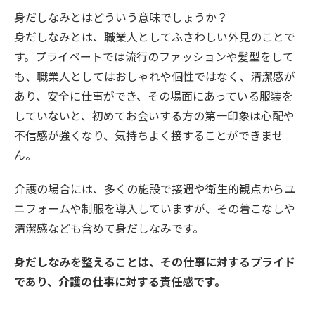
身だしなみとはどういう意味でしょうか？
身だしなみとは、職業人としてふさわしい外見のことで
す。プライベートでは流行のファッションや髪型をして
も、職業人としてはおしゃれや個性ではなく、清潔感が
あり、安全に仕事ができ、その場面にあっている服装を
していないと、初めてお会いする方の第一印象は心配や
不信感が強くなり、気持ちよく接することができませ
ん。
介護の場合には、多くの施設で接遇や衛生的観点からユ
ニフォームや制服を導入していますが、その着こなしや
清潔感なども含めて身だしなみです。
身だしなみを整えることは、その仕事に対するプライド
であり、介護の仕事に対する責任感です。