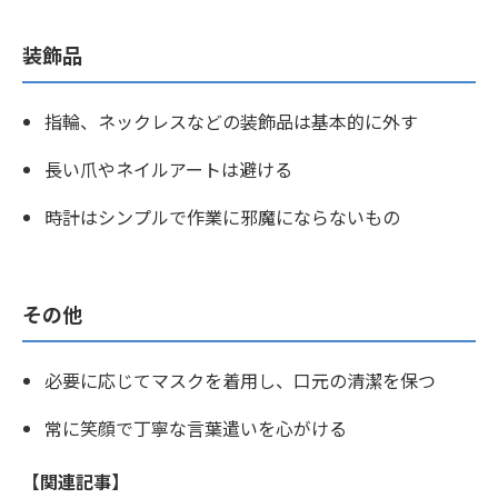
装飾品
指輪、ネックレスなどの装飾品は基本的に外す
長い爪やネイルアートは避ける
時計はシンプルで作業に邪魔にならないもの
その他
必要に応じてマスクを着用し、口元の清潔を保つ
常に笑顔で丁寧な言葉遣いを心がける
【関連記事】