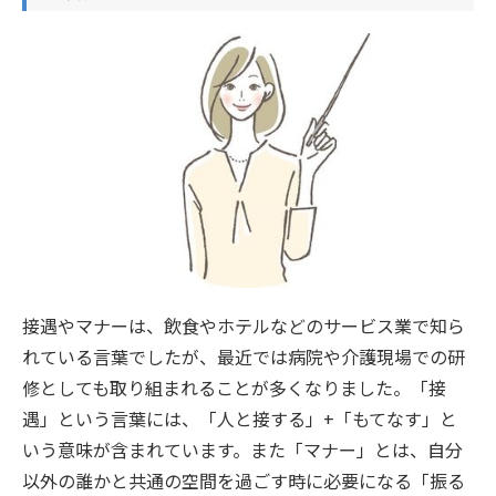
接遇やマナーは、飲食やホテルなどのサービス業で知ら
れている言葉でしたが、最近では病院や介護現場での研
修としても取り組まれることが多くなりました。「接
遇」という言葉には、「人と接する」+「もてなす」と
いう意味が含まれています。また「マナー」とは、自分
以外の誰かと共通の空間を過ごす時に必要になる「振る