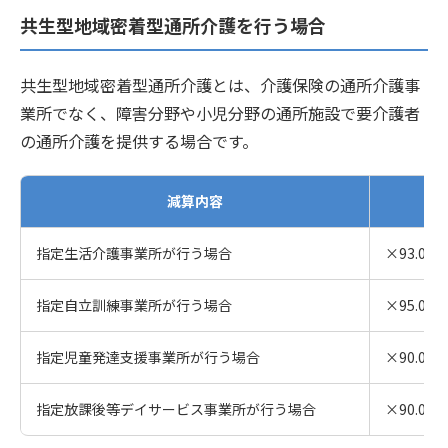
共生型地域密着型通所介護を行う場合
共生型地域密着型通所介護とは、介護保険の通所介護事
業所でなく、障害分野や小児分野の通所施設で要介護者
の通所介護を提供する場合です。
減算内容
指定生活介護事業所が行う場合
×93.0%
指定自立訓練事業所が行う場合
×95.0%
指定児童発達支援事業所が行う場合
×90.0%
指定放課後等デイサービス事業所が行う場合
×90.0%