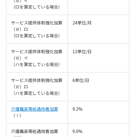
（Ⅲ）イ
（ロを算定している場合）
サービス提供体制強化加算
24単位/月
（Ⅲ）ロ
（ロを算定している場合）
サービス提供体制強化加算
12単位/日
（Ⅲ）イ
（ハを算定している場合）
サービス提供体制強化加算
6単位/日
（Ⅲ）ロ
（ハを算定している場合）
介護職員等処遇改善加算
9.2%
（Ⅰ）
介護職員等処遇改善加算
9.0%