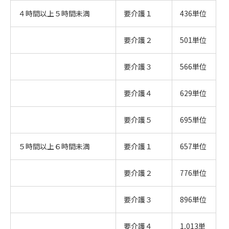
４時間以上５時間未満
要介護１
436単位
要介護２
501単位
要介護３
566単位
要介護４
629単位
要介護５
695単位
５時間以上６時間未満
要介護１
657単位
要介護２
776単位
要介護３
896単位
要介護４
1,013単