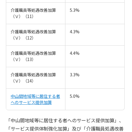
介護職員等処遇改善加算
5.3%
（Ⅴ）（11）
介護職員等処遇改善加算
4.3%
（Ⅴ）（12）
介護職員等処遇改善加算
4.4%
（Ⅴ）（13）
介護職員等処遇改善加算
3.3%
（Ⅴ）（14）
中山間地域等に居住する者
5.0%
へのサービス提供加算
「中山間地域等に居住する者へのサービス提供加算」、
「サービス提供体制強化加算」及び「介護職員処遇改善