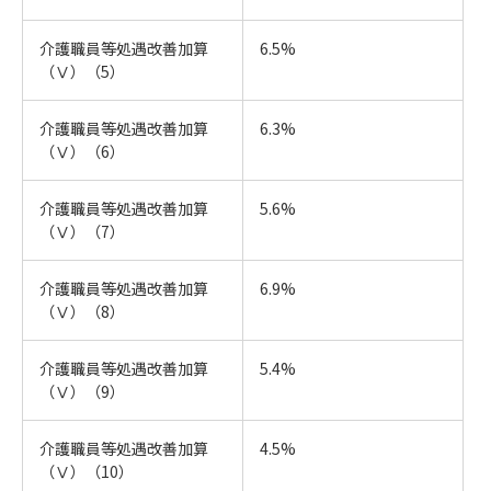
介護職員等処遇改善加算
6.5%
（Ⅴ）（5）
介護職員等処遇改善加算
6.3%
（Ⅴ）（6）
介護職員等処遇改善加算
5.6%
（Ⅴ）（7）
介護職員等処遇改善加算
6.9%
（Ⅴ）（8）
介護職員等処遇改善加算
5.4%
（Ⅴ）（9）
介護職員等処遇改善加算
4.5%
（Ⅴ）（10）