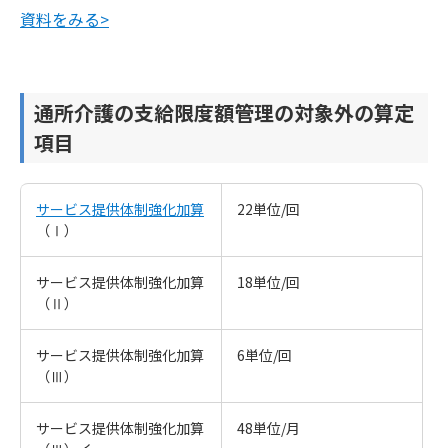
資料をみる>
通所介護の支給限度額管理の対象外の算定
項目
サービス提供体制強化加算
22単位/回
（Ⅰ）
サービス提供体制強化加算
18単位/回
（Ⅱ）
サービス提供体制強化加算
6単位/回
（Ⅲ）
サービス提供体制強化加算
48単位/月