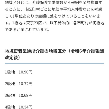
地域区分とは、介護保険で単位数から報酬を金額換算す
るときに、市区町村ごとに地価や平均人件費などを考慮
して1単位あたりの金額に差をつけていることをいいま
す。1級地は東京23区で、以下具体的に各市町村が何級地
であるか示されています。
地域密着型通所介護の地域区分（令和6年介護報酬
改定後）
1級地 10.90円
2級地 10.72円
3級地 10.68円
4級地 10.54円