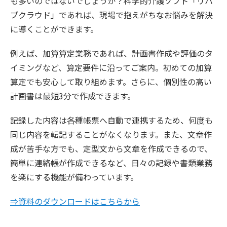
も多いのではないでしょうか？科学的介護ソフト「リハ
ブクラウド」であれば、現場で抱えがちなお悩みを解決
に導くことができます。
例えば、加算算定業務であれば、計画書作成や評価のタ
イミングなど、算定要件に沿ってご案内。初めての加算
算定でも安心して取り組めます。さらに、個別性の高い
計画書は最短3分で作成できます。
記録した内容は各種帳票へ自動で連携するため、何度も
同じ内容を転記することがなくなります。また、文章作
成が苦手な方でも、定型文から文章を作成できるので、
簡単に連絡帳が作成できるなど、日々の記録や書類業務
を楽にする機能が備わっています。
⇒資料のダウンロードはこちらから