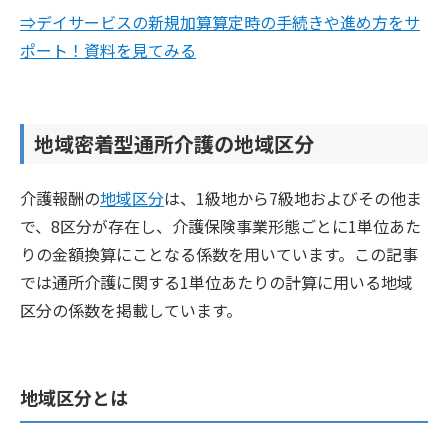
⇒デイサービスの新規加算算定時の手続きや進め方をサ
ポート！資料を見てみる
地域密着型通所介護の地域区分
介護報酬の
地域区分
は、1級地から7級地およびその他ま
で、8区分が存在し、介護保険事業形態ごとに1単位あた
りの金額換算にことなる係数を用いています。この記事
では通所介護に関する1単位あたりの計算に用いる地域
区分の係数を掲載しています。
地域区分とは