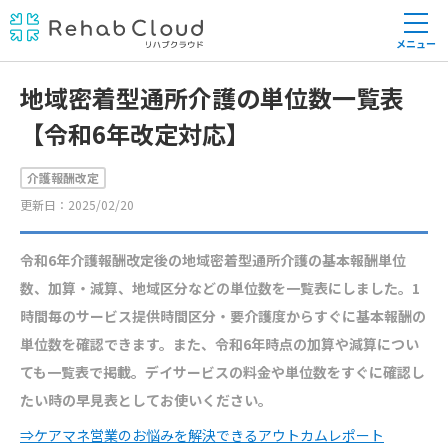
メニュー
地域密着型通所介護の単位数一覧表
【令和6年改定対応】
介護報酬改定
更新日：2025/02/20
令和6年介護報酬改定後の地域密着型通所介護の基本報酬単位
数、加算・減算、地域区分などの単位数を一覧表にしました。1
時間毎のサービス提供時間区分・要介護度からすぐに基本報酬の
単位数を確認できます。また、令和6年時点の加算や減算につい
ても一覧表で掲載。デイサービスの料金や単位数をすぐに確認し
たい時の早見表としてお使いください。
⇒ケアマネ営業のお悩みを解決できるアウトカムレポート