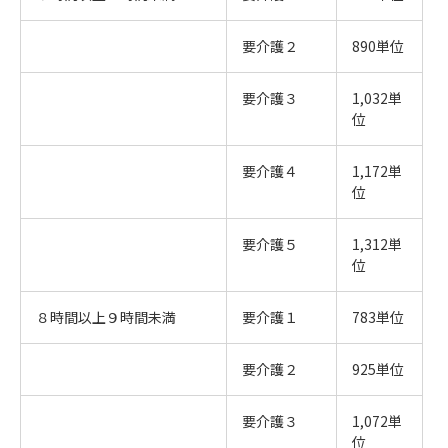
要介護２
890単位
要介護３
1,032単
位
要介護４
1,172単
位
要介護５
1,312単
位
８時間以上９時間未満
要介護１
783単位
要介護２
925単位
要介護３
1,072単
位