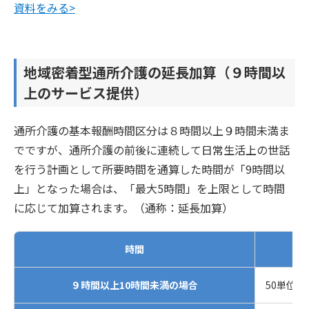
資料をみる>
地域密着型通所介護の延長加算（９時間以
上のサービス提供）
通所介護の基本報酬時間区分は８時間以上９時間未満ま
でですが、通所介護の前後に連続して日常生活上の世話
を行う計画として所要時間を通算した時間が「9時間以
上」となった場合は、「最大5時間」を上限として時間
に応じて加算されます。（通称：延長加算）
時間
９時間以上10時間未満の場合
50単位