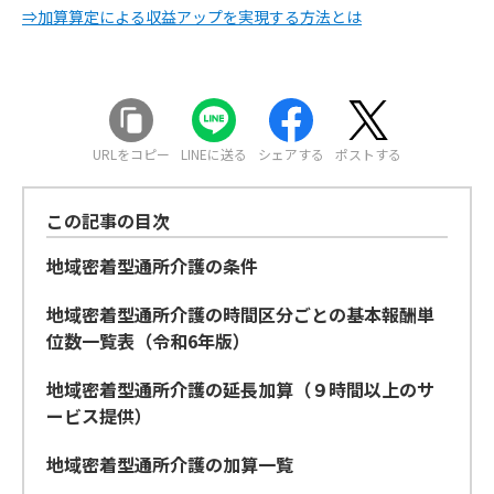
⇒加算算定による収益アップを実現する方法とは
URLをコピー
LINEに送る
シェアする
ポストする
この記事の目次
地域密着型通所介護の条件
地域密着型通所介護の時間区分ごとの基本報酬単
位数一覧表（令和6年版）
地域密着型通所介護の延長加算（９時間以上のサ
ービス提供）
地域密着型通所介護の加算一覧