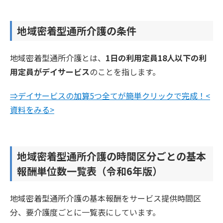
地域密着型通所介護の条件
地域密着型通所介護とは、
1日の利用定員18人以下の利
用定員がデイサービス
のことを指します。
⇒デイサービスの加算5つ全てが簡単クリックで完成！<
資料をみる>
地域密着型通所介護の時間区分ごとの基本
報酬単位数一覧表（令和6年版）
地域密着型通所介護の基本報酬をサービス提供時間区
分、要介護度ごとに一覧表にしています。