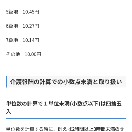
5級地 10.45円
6級地 10.27円
7級地 10.14円
その他 10.00円
介護報酬の計算での小数点未満と取り扱い
単位数の計算で１単位未満(小数点以下)は四捨五
入
単位数を計算する時に、例えば
2時間以上3時間未満のサ