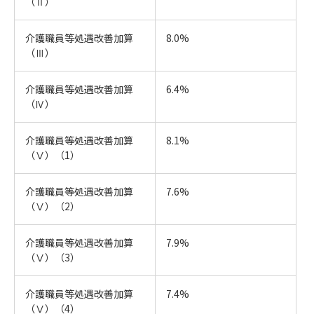
（Ⅱ）
介護職員等処遇改善加算
8.0%
（Ⅲ）
介護職員等処遇改善加算
6.4%
（Ⅳ）
介護職員等処遇改善加算
8.1%
（Ⅴ）（1）
介護職員等処遇改善加算
7.6%
（Ⅴ）（2）
介護職員等処遇改善加算
7.9%
（Ⅴ）（3）
介護職員等処遇改善加算
7.4%
（Ⅴ）（4）