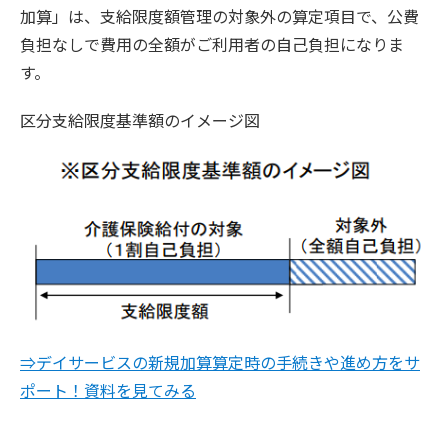
加算」は、支給限度額管理の対象外の算定項目で、公費
負担なしで費用の全額がご利用者の自己負担になりま
す。
区分支給限度基準額のイメージ図
⇒デイサービスの新規加算算定時の手続きや進め方をサ
ポート！資料を見てみる