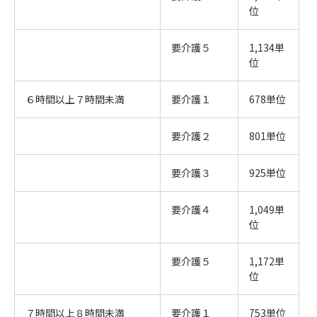
位
要介護５
1,134単
位
６時間以上７時間未満
要介護１
678単位
要介護２
801単位
要介護３
925単位
要介護４
1,049単
位
要介護５
1,172単
位
７時間以上８時間未満
要介護１
753単位