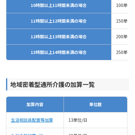
10時間以上11時間未満の場合
100単位
11時間以上12時間未満の場合
150単位
12時間以上13時間未満の場合
200単位
13時間以上14時間未満の場合
250単位
地域密着型通所介護の加算一覧
加算内容
単位数
生活相談員配置等加算
13単位/日