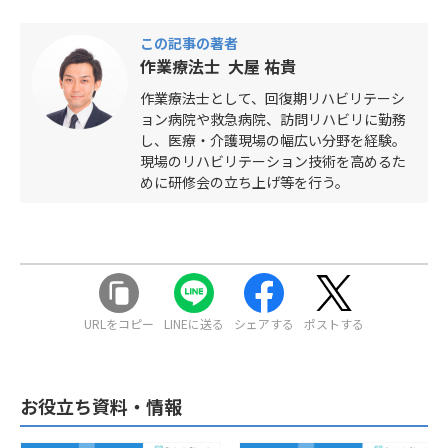
この記事の著者
作業療法士 大屋 祐貴
作業療法士として、回復期リハビリテーシ
ョン病院や救急病院、訪問リハビリに勤務
し、医療・介護現場の幅広い分野を経験。
現場のリハビリテーション技術を高めるた
めに研修会の立ち上げ等を行う。
URLをコピー
LINEに送る
シェアする
ポストする
お役立ち資料・情報