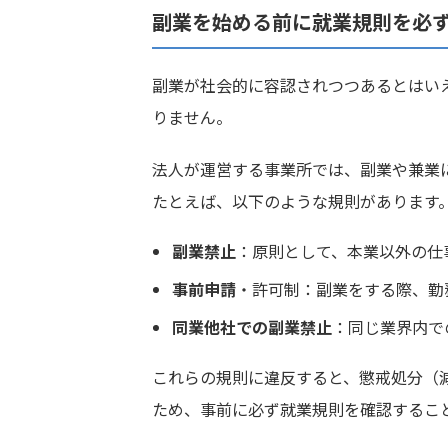
副業を始める前に就業規則を必
副業が社会的に容認されつつあるとはい
りません。
法人が運営する事業所では、副業や兼業
たとえば、以下のような規則があります
副業禁止
：原則として、本業以外の仕
事前申請
・許可制：副業をする際、勤
同業他社での副業禁止
：同じ業界内で
これらの規則に違反すると、懲戒処分（
ため、事前に必ず就業規則を確認するこ