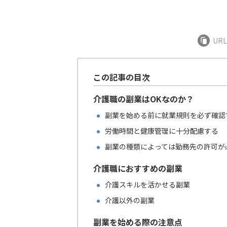
UR
この記事の目次
介護職の副業はOKなのか？
副業を始める前に就業規則を必ず確認
労働時間と健康管理に十分配慮する
副業の種類によっては勤務先の許可が
介護職におすすめの副業
介護スキルを活かせる副業
介護以外の副業
副業を始める際の注意点