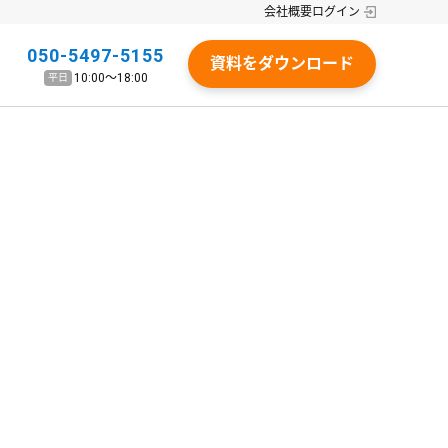
会社概要
ログイン
050-5497-5155
資料をダウンロード
10:00〜18:00
平日