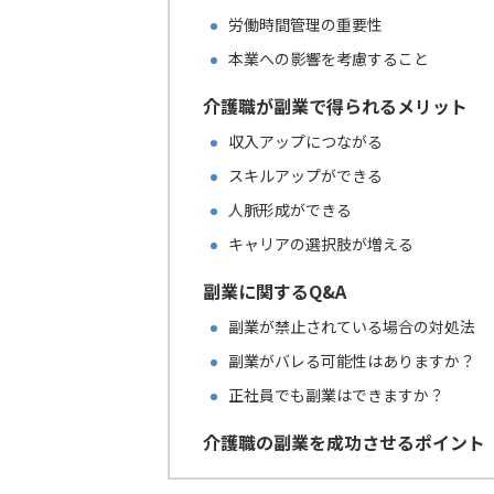
労働時間管理の重要性
本業への影響を考慮すること
介護職が副業で得られるメリット
収入アップにつながる
スキルアップができる
人脈形成ができる
キャリアの選択肢が増える
副業に関するQ&A
副業が禁止されている場合の対処法
副業がバレる可能性はありますか？
正社員でも副業はできますか？
介護職の副業を成功させるポイント