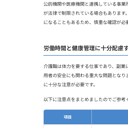
公的機関や医療機関と連携している事業
が法律で制限されている場合もあります
になることもあるため、慎重な確認が必
労働時間と健康管理に十分配慮
介護職は体力を要する仕事であり、副業
用者の安全にも関わる重大な問題となり
に十分な注意が必要です。
以下に注意点をまとめましたのでご参考
項目