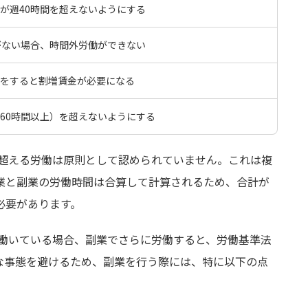
が週40時間を超えないようにする
がない場合、時間外労働ができない
をすると割増賃金が必要になる
60時間以上）を超えないようにする
を超える労働は原則として認められていません。これは複
業と副業の労働時間は合算して計算されるため、合計が
必要があります。
）働いている場合、副業でさらに労働すると、労働基準法
な事態を避けるため、副業を行う際には、特に以下の点