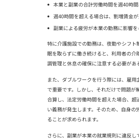
本業と副業の合計労働時間を週40時
週40時間を超える場合は、割増賃金
副業による疲労が本業の勤務に影響を
特に介護施設での勤務は、夜勤やシフト
眠を取らずに働き続けると、利用者の介
調管理と休息の確保に注意する必要があ
また、ダブルワークを行う際には、雇用
で重要です。しかし、それだけで問題が
合算し、法定労働時間を超えた場合、超
い義務が発生します。そのため、自身の
ることが求められます。
さらに、副業が本業の就業規則に違反し