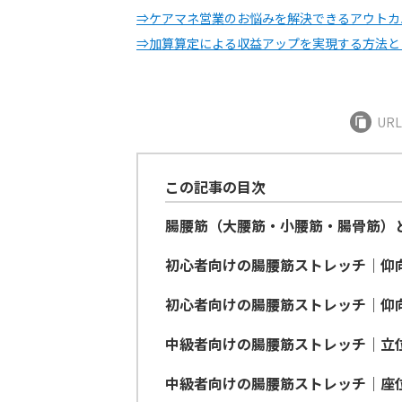
⇒ケアマネ営業のお悩みを解決できるアウトカ
⇒加算算定による収益アップを実現する方法と
UR
この記事の目次
腸腰筋（大腰筋・小腰筋・腸骨筋）
初心者向けの腸腰筋ストレッチ｜仰
初心者向けの腸腰筋ストレッチ｜仰
中級者向けの腸腰筋ストレッチ｜立
中級者向けの腸腰筋ストレッチ｜座