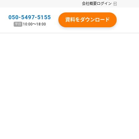
会社概要
ログイン
050-5497-5155
資料をダウンロード
10:00〜18:00
平日