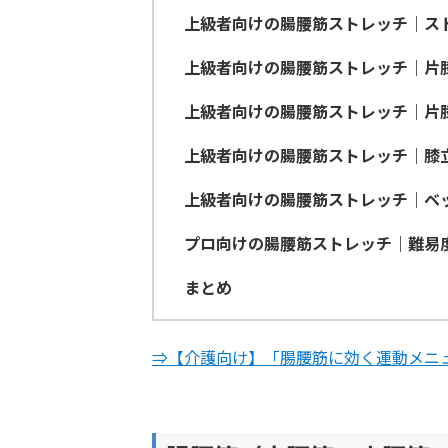
上級者向けの腸腰筋ストレッチ｜ス
上級者向けの腸腰筋ストレッチ｜片
上級者向けの腸腰筋ストレッチ｜片
上級者向けの腸腰筋ストレッチ｜膝
上級者向けの腸腰筋ストレッチ｜ベ
プロ向けの腸腰筋ストレッチ｜難易度
まとめ
⇒【介護向け】「腸腰筋に効く運動メニ