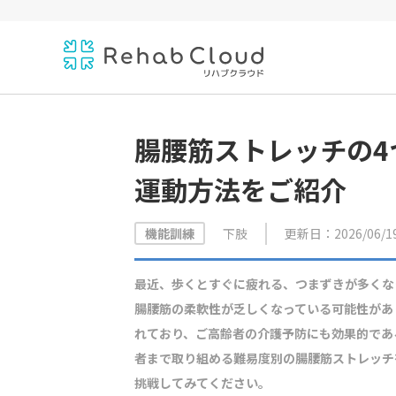
腸腰筋ストレッチの4
運動方法をご紹介
下肢
更新日：2026/06/1
機能訓練
最近、歩くとすぐに疲れる、つまずきが多くな
腸腰筋の柔軟性が乏しくなっている可能性があ
れており、ご高齢者の介護予防にも効果的であ
者まで取り組める難易度別の腸腰筋ストレッチ
挑戦してみてください。