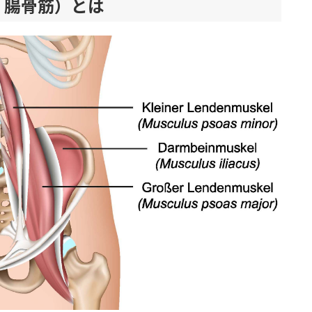
・腸骨筋）とは